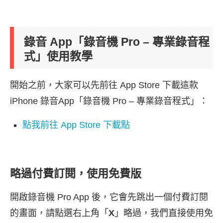
錄音 App「錄音機 Pro – 專業錄音程
式」使用教學
開始之前，大家可以先前往 App Store 下載這款
iPhone 錄音App「錄音機 Pro – 專業錄音程式」：
點我前往 App Store 下載點
略過付費訂閱，使用免費版
開啟錄音機 Pro App 後，它會先跳出一個付費訂閱
的畫面，請點選右上角「
X
」略過，我們直接使用免