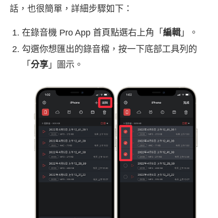
話，也很簡單，詳細步驟如下：
在錄音機 Pro App 首頁點選右上角「
編輯
」。
勾選你想匯出的錄音檔，按一下底部工具列的
「
分享
」圖示。