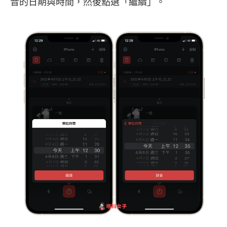
音的日期與時間，然後點選「繼續」。