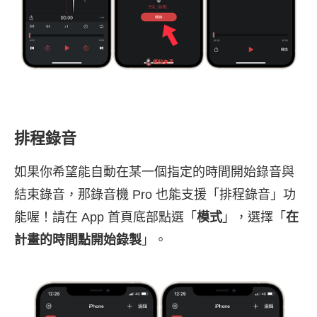
排程錄音
如果你希望能自動在某一個指定的時間開始錄音與
結束錄音，那錄音機 Pro 也能支援「排程錄音」功
能喔！請在 App 首頁底部點選「
模式
」，選擇「
在
計畫的時間點開始錄製
」。