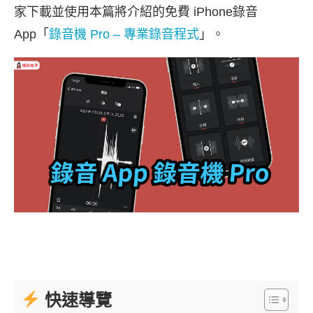
家下載並使用本篇將介紹的免費 iPhone錄音
App「
錄音機 Pro – 專業錄音程式
」。
快速導覽