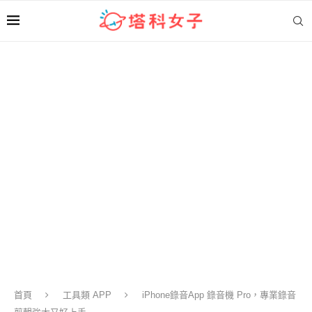
首頁
工具類 APP
iPhone錄音App 錄音機 Pro，專業錄音