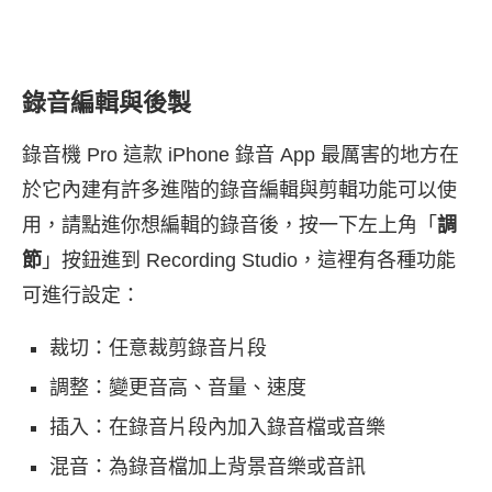
錄音編輯與後製
錄音機 Pro 這款 iPhone 錄音 App 最厲害的地方在
於它內建有許多進階的錄音編輯與剪輯功能可以使
用，請點進你想編輯的錄音後，按一下左上角「
調
節
」按鈕進到 Recording Studio，這裡有各種功能
可進行設定：
裁切：任意裁剪錄音片段
調整：變更音高、音量、速度
插入：在錄音片段內加入錄音檔或音樂
混音：為錄音檔加上背景音樂或音訊