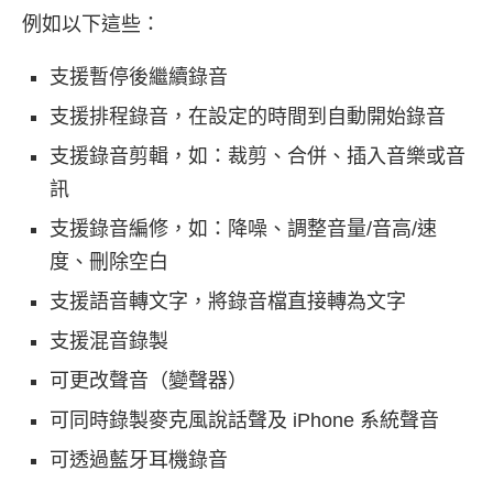
例如以下這些：
支援暫停後繼續錄音
支援排程錄音，在設定的時間到自動開始錄音
支援錄音剪輯，如：裁剪、合併、插入音樂或音
訊
支援錄音編修，如：降噪、調整音量/音高/速
度、刪除空白
支援語音轉文字，將錄音檔直接轉為文字
支援混音錄製
可更改聲音（變聲器）
可同時錄製麥克風說話聲及 iPhone 系統聲音
可透過藍牙耳機錄音