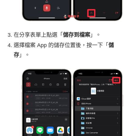
在分享表單上點選「
儲存到檔案
」。
選擇檔案 App 的儲存位置後，按一下「
儲
存
」。