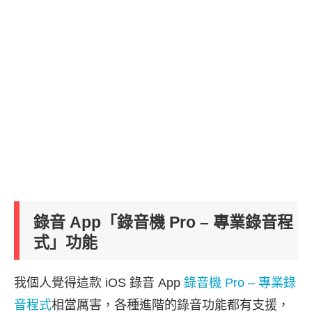
錄音 App「錄音機 Pro – 專業錄音程
式」功能
我個人覺得這款 iOS 錄音 App
錄音機 Pro – 專業錄
音程式
相當厲害，各種進階的錄音功能都有支援，