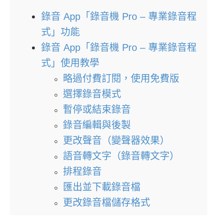
錄音 App「錄音機 Pro – 專業錄音程
式」功能
錄音 App「錄音機 Pro – 專業錄音程
式」使用教學
略過付費訂閱，使用免費版
選擇錄音模式
暫停或結束錄音
錄音編輯與後製
更改聲音（變聲器效果）
語音轉文字（錄音轉文字）
排程錄音
匯出並下載錄音檔
更改錄音檔儲存格式