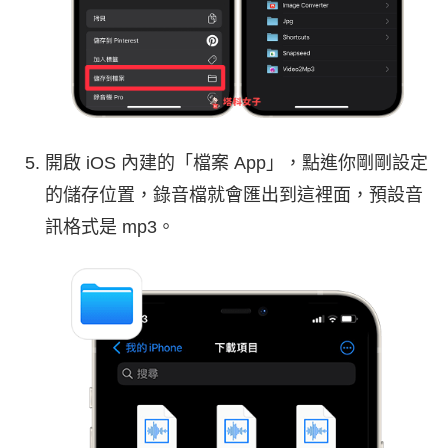
開啟 iOS 內建的「檔案 App」，點進你剛剛設定
的儲存位置，錄音檔就會匯出到這裡面，預設音
訊格式是 mp3。