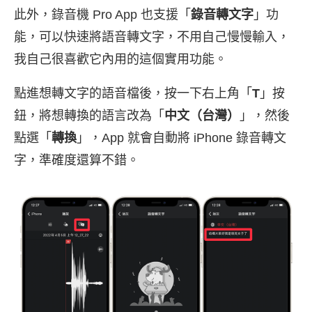
此外，錄音機 Pro App 也支援「
錄音轉文字
」功
能，可以快速將語音轉文字，不用自己慢慢輸入，
我自己很喜歡它內用的這個實用功能。
點進想轉文字的語音檔後，按一下右上角「
T
」按
鈕，將想轉換的語言改為「
中文（台灣）
」，然後
點選「
轉換
」，App 就會自動將 iPhone 錄音轉文
字，準確度還算不錯。