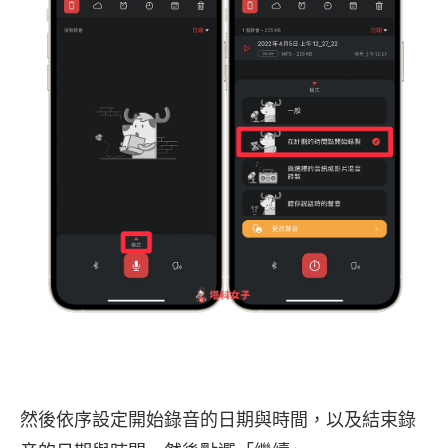
然後依序設定開始錄音的日期與時間，以及結束錄