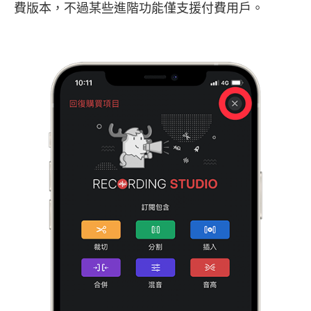
費版本，不過某些進階功能僅支援付費用戶。