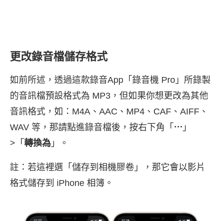
更改錄音檔儲存格式
如前所述，透過這款錄音App「錄音機 Pro」所錄製
的音訊檔預設格式為 MP3，但如果你想更改為其他
音訊格式，如：M4A、AAC、MP4、CAF、AIFF、
WAV 等，那請點進錄音檔後，按右下角「
⋯
」
>「
轉換為
」。
註：若這裡選「儲存到相機膠卷」，那它會以影片
格式儲存到 iPhone 相簿。