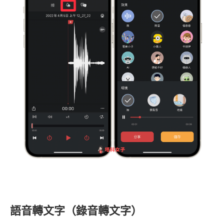
語音轉文字（錄音轉文字）