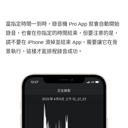
當指定時間一到時，錄音機 Pro App 就會自動開始
錄音，也會在你指定的時間結束，但要注意的是，
請不要在 iPhone 滑掉並結束 App，需要讓它在背
景執行，這樣才能排程錄音成功。