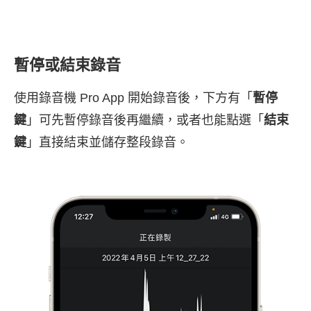
暫停或結束錄音
使用錄音機 Pro App 開始錄音後，下方有「
暫停
鍵
」可先暫停錄音後再繼續，或者也能點選「
結束
鍵
」直接結束並儲存整段錄音。