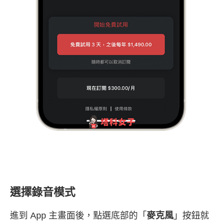
選擇錄音模式
進到 App 主畫面後，點選底部的「
麥克風
」按鈕就