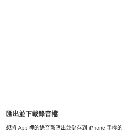
匯出並下載錄音檔
想將 App 裡的錄音黨匯出並儲存到 iPhone 手機的