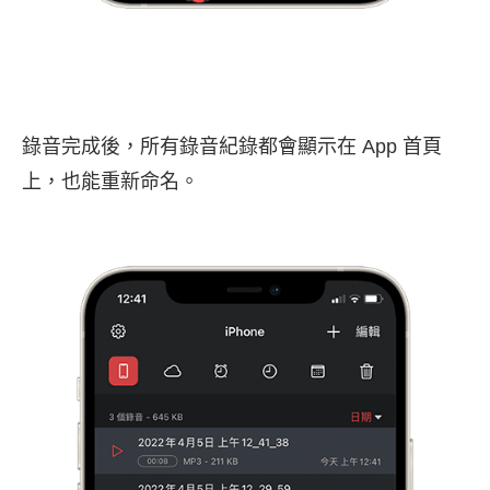
錄音完成後，所有錄音紀錄都會顯示在 App 首頁
上，也能重新命名。