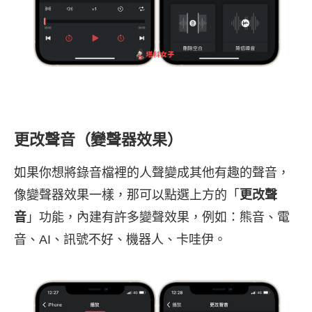
更改聲音（變聲器效果）
如果你想將錄音檔裡的人聲變成其他有趣的聲音，
像變聲器效果一樣，那可以點選上方的「
更改聲
音
」功能，內建有許多變聲效果，例如：熊音、電
音、AI、訊號不好、機器人、卡哇伊。