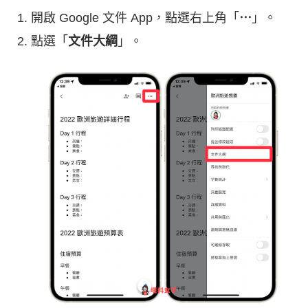
開啟 Google 文件 App，點選右上角「
⋯
」。
點選「
文件大綱
」。