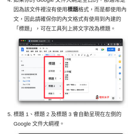
如果你的 Google 文件大綱是空白的，那通常是
因為該文件裡沒有使用
標題
格式，而是都使用內
文，因此請確保你的內文格式有使用到內建的
「標題」，可在工具列上將文字改為標題。
標題 1、標題 2 及標題 3 會自動呈現在左側的
Google 文件大綱裡。