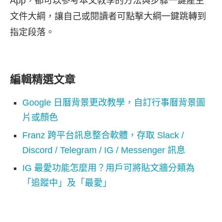
App，都可以參考本文教學的方法與步驟一鍵產生
文件大綱，讓自己或閱讀者可點擊大綱一鍵跳轉到
指定段落。
編輯精選文章
Google 日曆背景更改教學，自訂行事曆背景圖
片或顏色
Franz 跨平台訊息整合軟體，存取 Slack /
Discord / Telegram / IG / Messenger 訊息
IG 最愛功能怎麼用？用戶可將貼文牆分類為
「追蹤中」及「最愛」