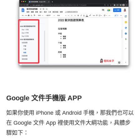
Google 文件手機版 APP
如果你使用 iPhone 或 Android 手機，那我們也可以
在 Google 文件 App 裡使用文件大綱功能，具體步
驟如下：