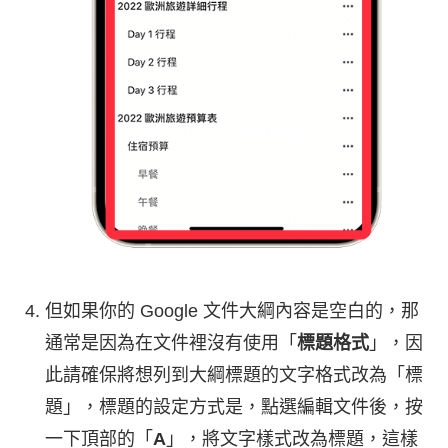
但如果你的 Google 文件大綱內容是空白的，那
通常是因為在文件裡沒有使用「
標題格式
」，因
此請確保將想列到大綱標題的文字格式改為「標
題」，標題的設定方式是，點選編輯文件後，按
一下頂部的「
A
」，將文字樣式改為標題，這樣