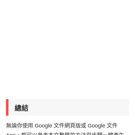
總結
無論你使用 Google 文件網頁版或 Google 文件