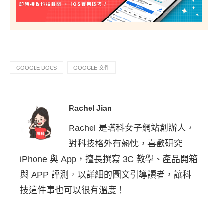
GOOGLE DOCS
GOOGLE 文件
Rachel Jian
Rachel 是塔科女子網站創辦人，
對科技格外有熱忱，喜歡研究
iPhone 與 App，擅長撰寫 3C 教學、產品開箱
與 APP 評測，以詳細的圖文引導讀者，讓科
技這件事也可以很有溫度！