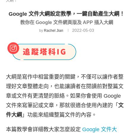
大綱！
Google 文件大綱設定教學，一鍵自動產生大綱！
教你在 Google 文件網頁版及 APP 插入大綱
2022-05-03
by
Rachel Jian
大綱是寫作中相當重要的關鍵，不僅可以讓作者整
理好文章整體走向，也能讓讀者在閱讀前對整篇文
章或文件有更清楚的脈絡。如果你會使用 Google
文件來寫筆記或文章，那就很適合使用內建的「
文
件大綱
」功能來組織整篇文件的內容。
本篇教學會詳細教大家怎麼設定
Google 文件大