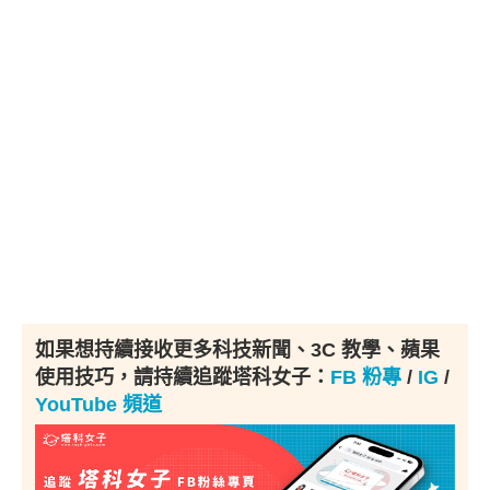
如果想持續接收更多科技新聞、3C 教學、蘋果
使用技巧，請持續追蹤塔科女子：
FB 粉專
/
IG
/
YouTube 頻道