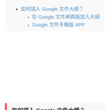
如何插入 Google 文件大綱？
在 Google 文件網頁版加入大綱
Google 文件手機版 APP