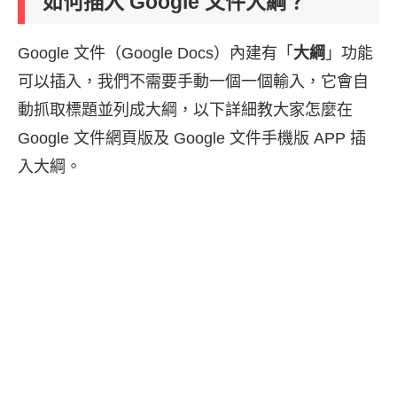
如何插入 Google 文件大綱？
Google 文件（Google Docs）內建有「
大綱
」功能
可以插入，我們不需要手動一個一個輸入，它會自
動抓取標題並列成大綱，以下詳細教大家怎麼在
Google 文件網頁版及 Google 文件手機版 APP 插
入大綱。