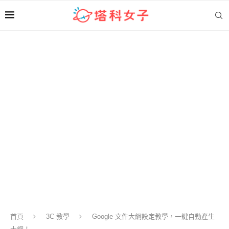
首頁
3C 教學
Google 文件大綱設定教學，一鍵自動產生