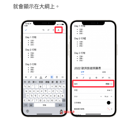
就會顯示在大綱上。