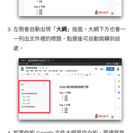
左側會自動出現「
大綱
」版面，大綱下方也會一
一列出文件裡的標題，點選後可自動跳轉到該
處。