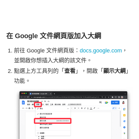
在 Google 文件網頁版加入大綱
前往 Google 文件網頁版：
docs.google.com
，
並開啟你想插入大綱的該文件。
點選上方工具列的「
查看
」，開啟「
顯示大綱
」
功能。