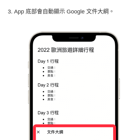
App 底部會自動顯示 Google 文件大綱。