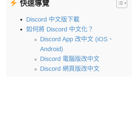
快速導覽
Discord 中文版下載
如何將 Discord 中文化？
Discord App 改中文 (iOS、
Android)
Discord 電腦版改中文
Discord 網頁版改中文