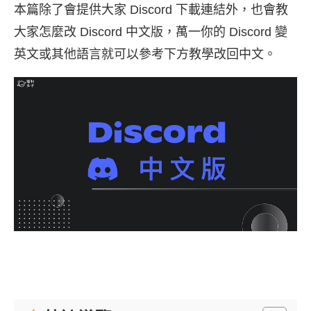
本篇除了會提供大家 Discord 下載連結外，也會教
大家怎麼改 Discord 中文版，萬一你的 Discord 變
英文或其他語言就可以參考下方教學改回中文。