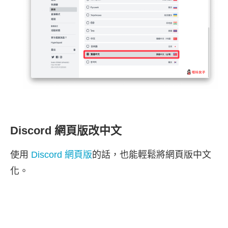
Discord 網頁版改中文
使用
Discord 網頁版
的話，也能輕鬆將網頁版中文
化。