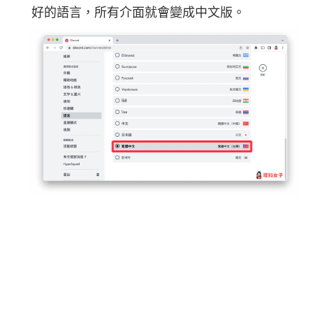
好的語言，所有介面就會變成中文版。