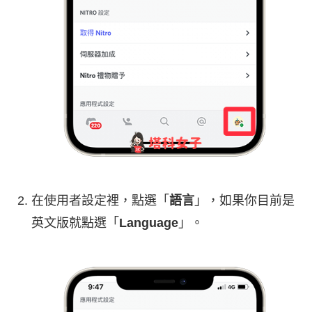
在使用者設定裡，點選「
語言
」，如果你目前是
英文版就點選「
Language
」。