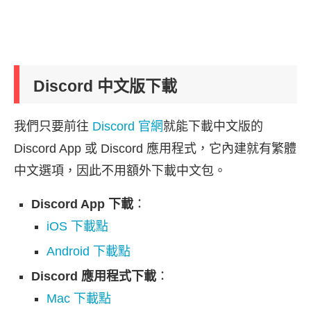
Discord 中文版下載
我們只要前往
Discord 官網
就能下載中文版的
Discord App 或 Discord 應用程式，它內建就有繁體
中文選項，因此不用額外下載中文包。
Discord App 下載
：
iOS 下載點
Android 下載點
Discord 應用程式下載
：
Mac 下載點