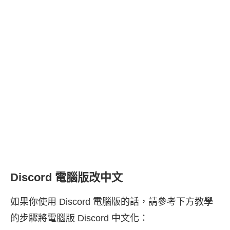
Discord 電腦版改中文
如果你使用 Discord 電腦版的話，請參考下方教學
的步驟將電腦版 Discord 中文化：