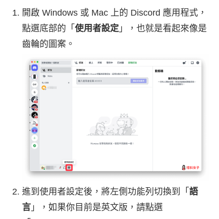
開啟 Windows 或 Mac 上的 Discord 應用程式，
點選底部的「
使用者設定
」，也就是看起來像是
齒輪的圖案。
進到使用者設定後，將左側功能列切換到「
語
言
」，如果你目前是英文版，請點選