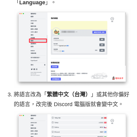
「
Language
」。
將語言改為「
繁體中文（台灣）
」或其他你偏好
的語言，改完後 Discord 電腦版就會變中文。