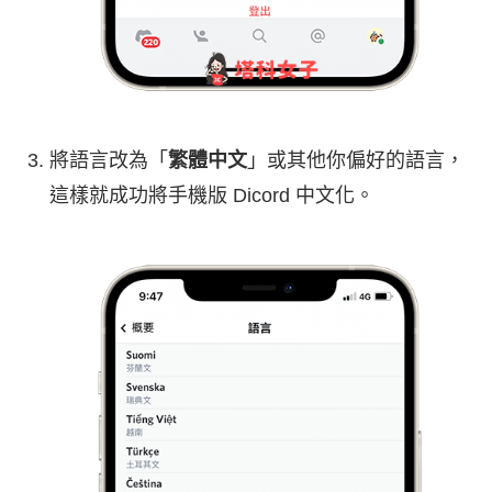
將語言改為「
繁體中文
」或其他你偏好的語言，
這樣就成功將手機版 Dicord 中文化。