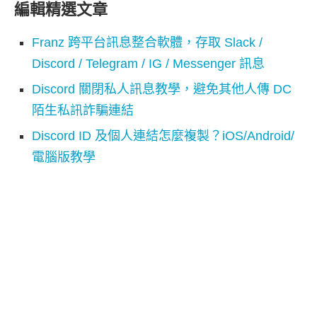
編輯精選文章
Franz 跨平台訊息整合軟體，存取 Slack /
Discord / Telegram / IG / Messenger 訊息
Discord 關閉私人訊息教學，避免其他人傳 DC
陌生私訊詐騙連結
Discord ID 及個人連結怎麼複製？iOS/Android/
電腦版教學