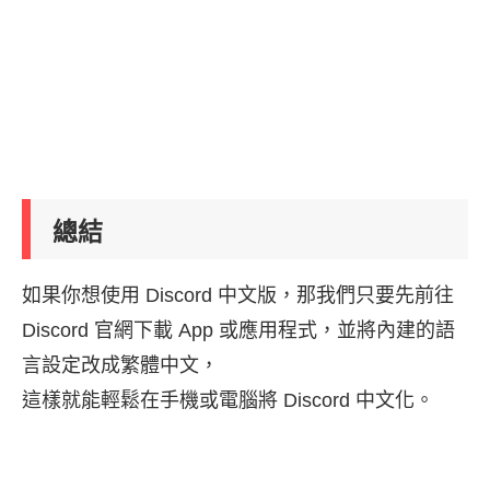
總結
如果你想使用 Discord 中文版，那我們只要先前往
Discord 官網下載 App 或應用程式，並將內建的語
言設定改成繁體中文，
這樣就能輕鬆在手機或電腦將 Discord 中文化。