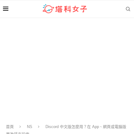
首頁
NS
Discord 中文版怎麼用？在 App、網頁或電腦版