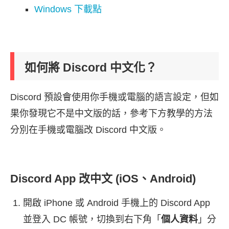
Windows 下載點
如何將 Discord 中文化？
Discord 預設會使用你手機或電腦的語言設定，但如
果你發現它不是中文版的話，參考下方教學的方法
分別在手機或電腦改 Discord 中文版。
Discord App 改中文 (iOS、Android)
開啟 iPhone 或 Android 手機上的 Discord App
並登入 DC 帳號，切換到右下角「
個人資料
」分