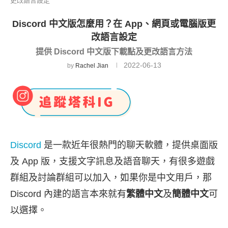
更改語言設定
Discord 中文版怎麼用？在 App、網頁或電腦版更
改語言設定
提供 Discord 中文版下載點及更改語言方法
2022-06-13
by
Rachel Jian
Discord
是一款近年很熱門的聊天軟體，提供桌面版
及 App 版，支援文字訊息及語音聊天，有很多遊戲
群組及討論群組可以加入，如果你是中文用戶，那
Discord 內建的語言本來就有
繁體中文
及
簡體中文
可
以選擇。