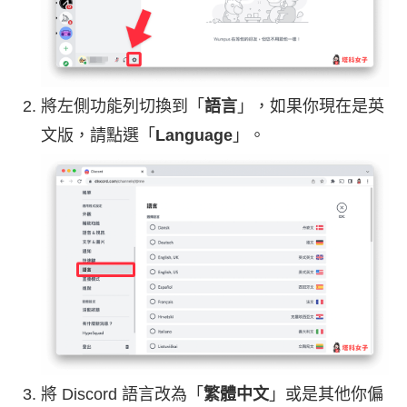
將左側功能列切換到「
語言
」，如果你現在是英
文版，請點選「
Language
」。
將 Discord 語言改為「
繁體中文
」或是其他你偏