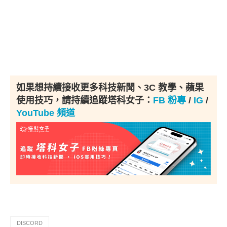
如果想持續接收更多科技新聞、3C 教學、蘋果
使用技巧，請持續追蹤塔科女子：
FB 粉專
/
IG
/
YouTube 頻道
DISCORD