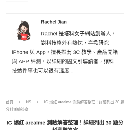
Rachel Jian
Rachel 是塔科女子網站創辦人，
對科技格外有熱忱，喜歡研究
iPhone 與 App，擅長撰寫 3C 教學、產品開箱
與 APP 評測，以詳細的圖文引導讀者，讓科
技這件事也可以很有溫度！
首頁
NS
IG 爆紅 arealme 測驗解答整理！詳細列出 30 題
分科測驗答案
IG 爆紅 arealme 測驗解答整理！詳細列出 30 題分