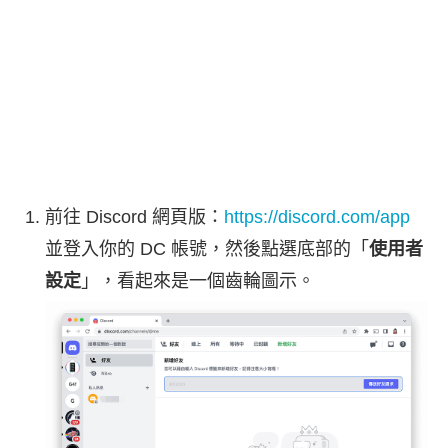
前往 Discord 網頁版：
https://discord.com/app
並登入你的 DC 帳號，然後點選底部的「
使用者
設定
」，看起來是一個齒輪圖示。