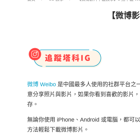
【微博影
微博 Weibo
是中國最多人使用的社群平台之
意分享照片與影片，如果你看到喜歡的影片，
存。
無論你使用 iPhone、Android 或電腦，
方法輕鬆下載微博影片。