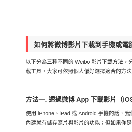
如何將微博影片下載到手機或電
以下分為三種不同的 Weibo 影片下載方法
載工具，大家可依照個人偏好選擇適合的方法
方法一. 透過微博 App 下載影片（iOS/
使用 iPhone、iPad 或 Android 手機的
內建就有儲存照片與影片的功能；但如果你是