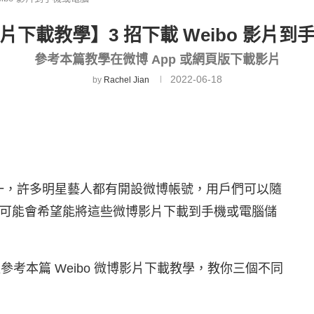
片下載教學】3 招下載 Weibo 影片到
參考本篇教學在微博 App 或網頁版下載影片
2022-06-18
by
Rachel Jian
一，許多明星藝人都有開設微博帳號，用戶們可以隨
可能會希望能將這些微博影片下載到手機或電腦儲
都可以參考本篇 Weibo 微博影片下載教學，教你三個不同