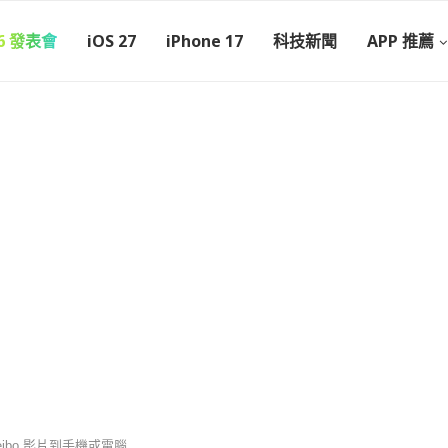
26 發表會
iOS 27
iPhone 17
科技新聞
APP 推薦
ibo 影片到手機或電腦