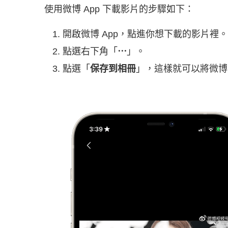
使用微博 App 下載影片的步驟如下：
開啟微博 App，點進你想下載的影片裡。
點選右下角「
⋯
」。
點選「
保存到相冊
」，這樣就可以將微博