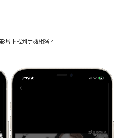
影片下載到手機相簿。