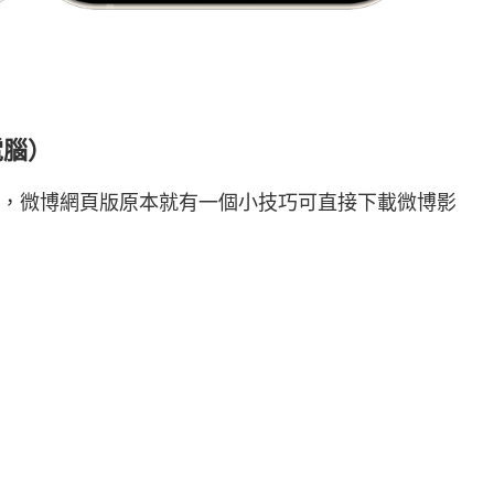
電腦）
電腦的話，微博網頁版原本就有一個小技巧可直接下載微博影