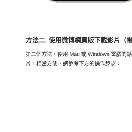
方法二. 使用微博網頁版下載影片（
第二個方法，使用 Mac 或 Windows 
片，相當方便，請參考下方的操作步驟：