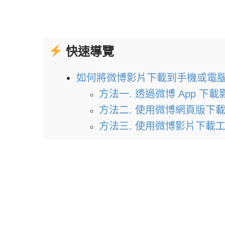
快速導覽
如何將微博影片下載到手機或電
方法一. 透過微博 App 下載影片
方法二. 使用微博網頁版下
方法三. 使用微博影片下載