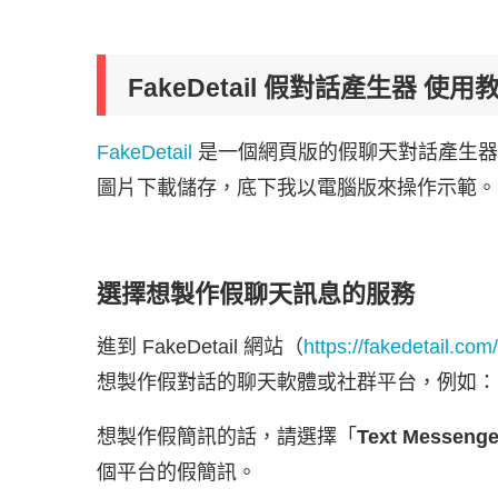
FakeDetail 假對話產生器 使用
FakeDetail
是一個網頁版的假聊天對話產生器
圖片下載儲存，底下我以電腦版來操作示範。
選擇想製作假聊天訊息的服務
進到 FakeDetail 網站（
https://fakedetail.com/
想製作假對話的聊天軟體或社群平台，例如：IG 假對
想製作假簡訊的話，請選擇「
Text Messenge
個平台的假簡訊。