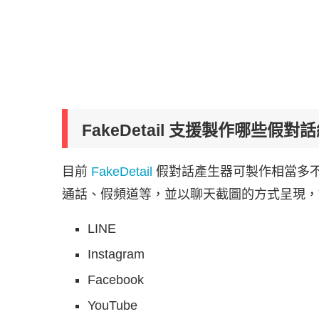
FakeDetail 支援製作哪些假對
目前
FakeDetail
假對話產生器可製作相當多
通話、假頻道等，並以聊天截圖的方式呈現，
LINE
Instagram
Facebook
YouTube