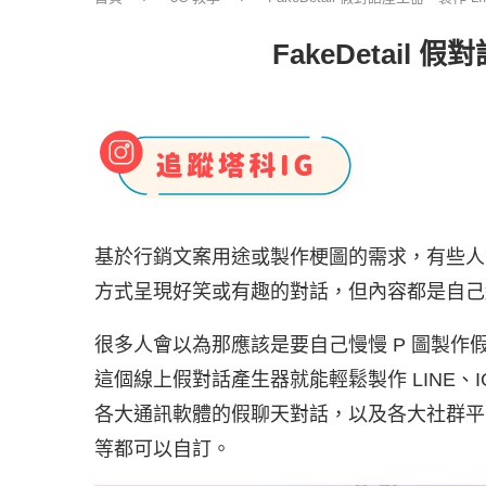
FakeDetail
基於行銷文案用途或製作梗圖的需求，有些人
方式呈現好笑或有趣的對話，但內容都是自己
很多人會以為那應該是要自己慢慢 P 圖製
這個線上假對話產生器就能輕鬆製作 LINE、IG
各大通訊軟體的假聊天對話，以及各大社群平
等都可以自訂。