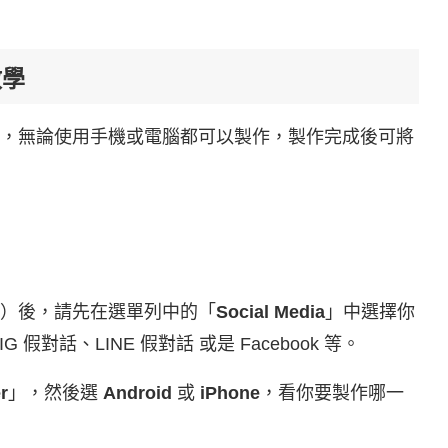
教學
，無論使用手機或電腦都可以製作，製作完成後可將
）後，請先在選單列中的「
Social Media
」中選擇你
話、LINE 假對話 或是 Facebook 等。
r
」，然後選
Android
或
iPhone
，看你要製作哪一