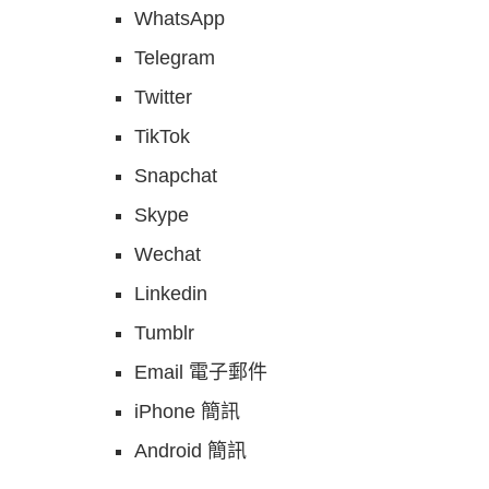
WhatsApp
Telegram
Twitter
TikTok
Snapchat
Skype
Wechat
Linkedin
Tumblr
Email 電子郵件
iPhone 簡訊
Android 簡訊