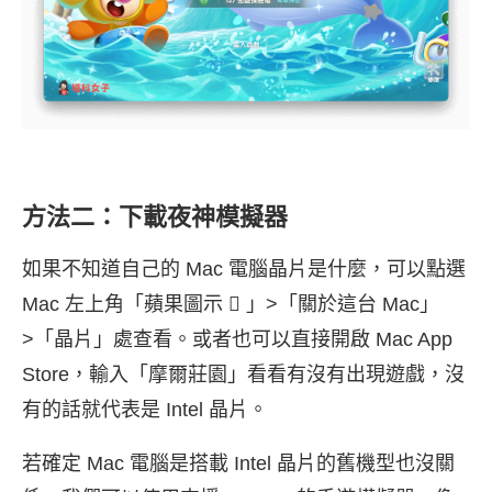
方法二：下載夜神模擬器
如果不知道自己的 Mac 電腦晶片是什麼，可以點選
Mac 左上角「蘋果圖示  」>「關於這台 Mac」
>「晶片」處查看。或者也可以直接開啟 Mac App
Store，輸入「摩爾莊園」看看有沒有出現遊戲，沒
有的話就代表是 Intel 晶片。
若確定 Mac 電腦是搭載 Intel 晶片的舊機型也沒關