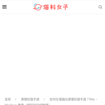
首頁
摩爾莊園手遊
如何在電腦玩摩爾莊園手遊？Mac、