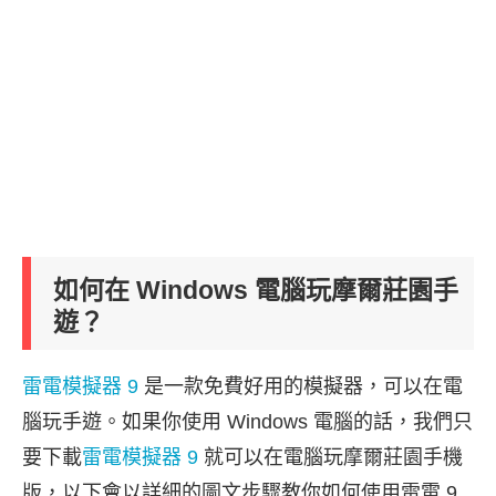
如何在 Windows 電腦玩摩爾莊園手
遊？
雷電模擬器 9
是一款免費好用的模擬器，可以在電
腦玩手遊。如果你使用 Windows 電腦的話，我們只
要下載
雷電模擬器 9
就可以在電腦玩摩爾莊園手機
版，以下會以詳細的圖文步驟教你如何使用雷電 9