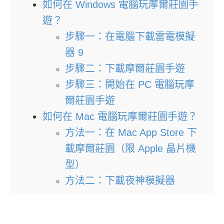
如何在 Windows 電腦玩摩爾莊園手
遊？
步驟一：在電腦下載雷電模擬
器 9
步驟二：下載摩爾莊園手遊
步驟三：開始在 PC 電腦玩摩
爾莊園手遊
如何在 Mac 電腦玩摩爾莊園手遊？
方法一：在 Mac App Store 下
載摩爾莊園（限 Apple 晶片機
型）
方法二：下載夜神模擬器