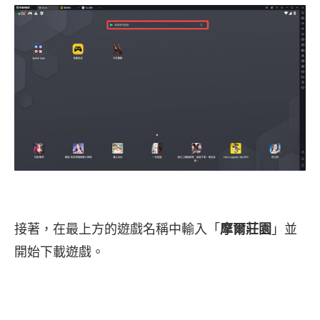
接著，在最上方的遊戲名稱中輸入「
摩爾莊園
」並
開始下載遊戲。