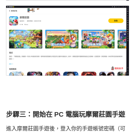
步驟三：開始在 PC 電腦玩摩爾莊園手遊
進入摩爾莊園手遊後，登入你的手遊帳號密碼（可