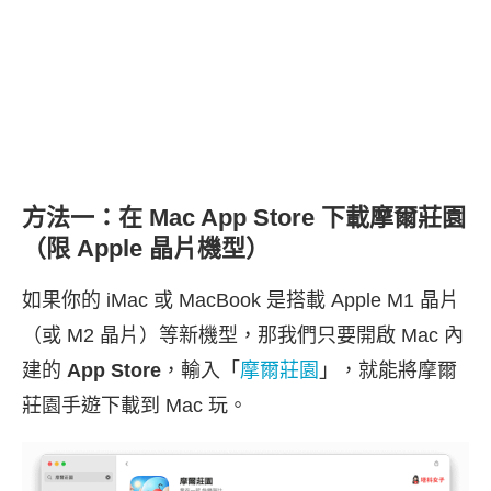
方法一：在 Mac App Store 下載摩爾莊園
（限 Apple 晶片機型）
如果你的 iMac 或 MacBook 是搭載 Apple M1 晶片
（或 M2 晶片）等新機型，那我們只要開啟 Mac 內
建的
App Store
，輸入「
摩爾莊園
」，就能將摩爾
莊園手遊下載到 Mac 玩。