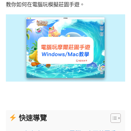
教你如何在電腦玩模擬莊園手遊。
快速導覽