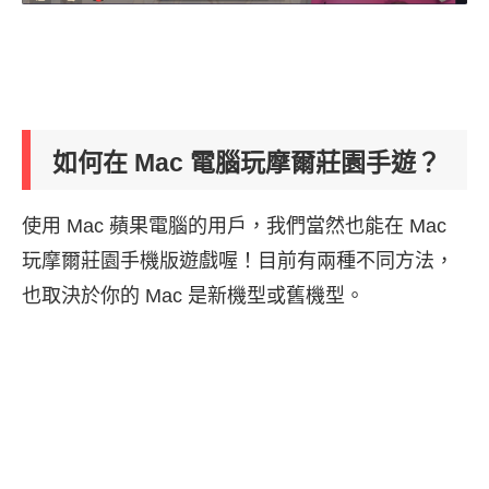
如何在 Mac 電腦玩摩爾莊園手遊？
使用 Mac 蘋果電腦的用戶，我們當然也能在 Mac
玩摩爾莊園手機版遊戲喔！目前有兩種不同方法，
也取決於你的 Mac 是新機型或舊機型。