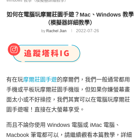
Windows 教學（模擬器詳細教學）
如何在電腦玩摩爾莊園手遊？Mac、Windows 教學
（模擬器詳細教學）
2022-07-26
by
Rachel Jian
有在玩
摩爾莊園手遊
的摩爾們，我們一般通常都用
手機或平板玩摩爾莊園手機版，但如果你嫌螢幕畫
面太小或不好操控，我們其實可以在電腦玩摩爾莊
園手遊喔！直接在大螢幕享受。
而且不論你使用 Windows 電腦或 iMac 電腦、
Macbook 筆電都可以，請繼續觀看本篇教學，詳細