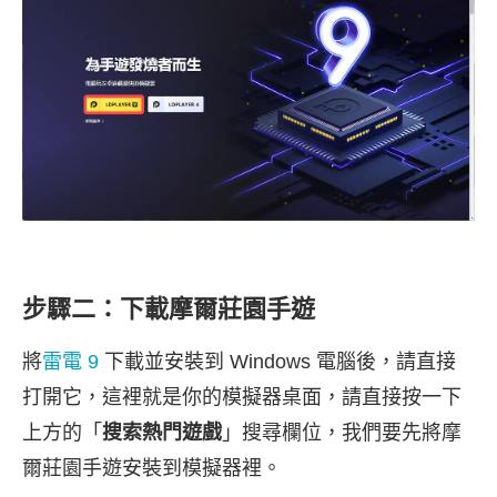
步驟二：下載摩爾莊園手遊
將
雷電 9
下載並安裝到 Windows 電腦後，請直接
打開它，這裡就是你的模擬器桌面，請直接按一下
上方的「
搜索熱門遊戲
」搜尋欄位，我們要先將摩
爾莊園手遊安裝到模擬器裡。