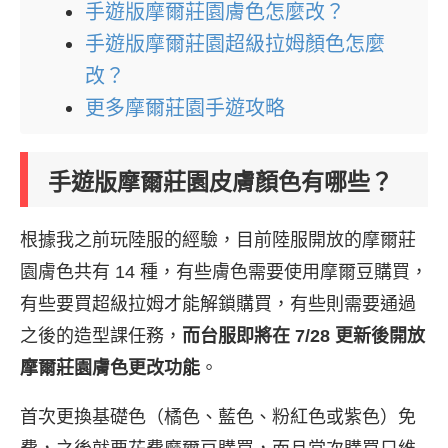
手遊版摩爾莊園膚色怎麼改？
手遊版摩爾莊園超級拉姆顏色怎麼
改？
更多摩爾莊園手遊攻略
手遊版摩爾莊園皮膚顏色有哪些？
根據我之前玩陸服的經驗，目前陸服開放的摩爾莊
園膚色共有 14 種，有些膚色需要使用摩爾豆購買，
有些要買超級拉姆才能解鎖購買，有些則需要通過
之後的造型課任務，
而台服即將在 7/28 更新後開放
摩爾莊園膚色更改功能
。
首次更換基礎色（橘色、藍色、粉紅色或紫色）免