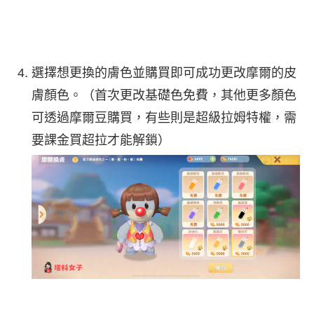
選擇想更換的膚色並購買即可成功更改摩爾的皮
膚顏色。（首次更改基礎色免費，其他更多顏色
可透過摩爾豆購買，有些則是超級拉姆特權，需
要課金買超拉才能解鎖）