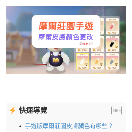
快速導覽
手遊版摩爾莊園皮膚顏色有哪些？