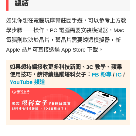
總結
如果你想在電腦玩摩爾莊園手遊，可以參考上方教
學步驟一一操作，PC 電腦需要安裝模擬器，Mac
電腦則取決於晶片，舊晶片需要透過模擬器，新
Apple 晶片可直接透過 App Store 下載。
如果想持續接收更多科技新聞、3C 教學、蘋果
使用技巧，請持續追蹤塔科女子：
FB 粉專
/
IG
/
YouTube 頻道