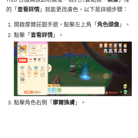
的「
查看詳情
」就能更改膚色，以下是詳細步驟：
開啟摩爾莊園手遊，點擊左上角「
角色頭像
」。
點擊「
查看詳情
」。
點擊角色右側「
摩爾換膚
」。