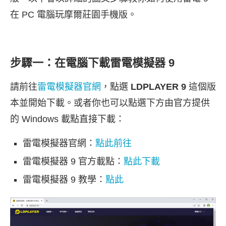
在 PC 電腦玩摩爾莊園手機版。
步驟一：在電腦下載雷電模擬器 9
請前往
雷電模擬器官網
，點選
LDPLAYER 9
這個版
本並開始下載。或者你也可以點選下方由官方提供
的 Windows 載點直接下載：
雷電模擬器官網：
點此前往
雷電模擬器 9 官方載點：
點此下載
雷電模擬器 9 教學：
點此