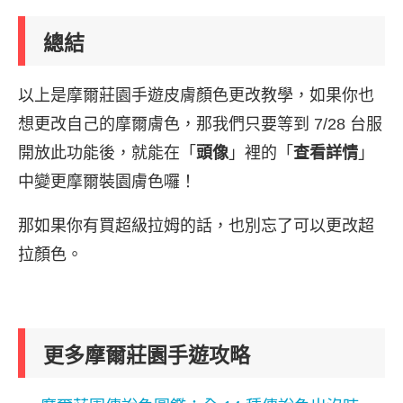
總結
以上是摩爾莊園手遊皮膚顏色更改教學，如果你也
想更改自己的摩爾膚色，那我們只要等到 7/28 台服
開放此功能後，就能在「
頭像
」裡的「
查看詳情
」
中變更摩爾裝園膚色囉！
那如果你有買超級拉姆的話，也別忘了可以更改超
拉顏色。
更多摩爾莊園手遊攻略