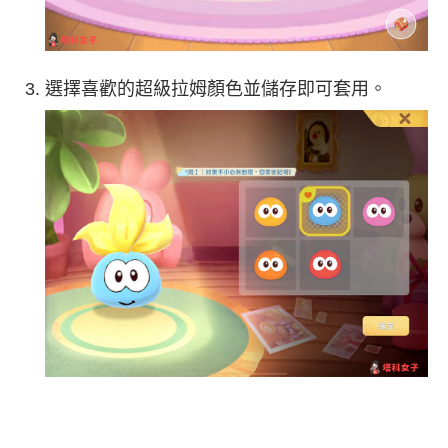
選擇喜歡的超級拉姆顏色並儲存即可套用。