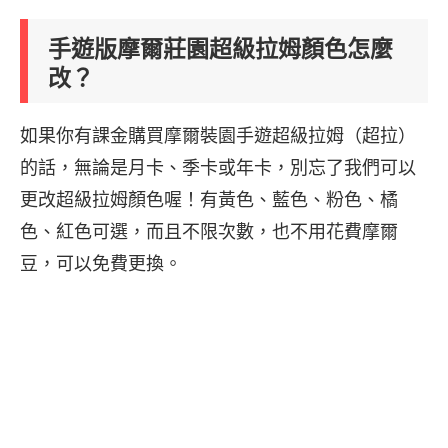
手遊版摩爾莊園超級拉姆顏色怎麼
改？
如果你有課金購買摩爾裝園手遊超級拉姆（超拉）
的話，無論是月卡、季卡或年卡，別忘了我們可以
更改超級拉姆顏色喔！有黃色、藍色、粉色、橘
色、紅色可選，而且不限次數，也不用花費摩爾
豆，可以免費更換。