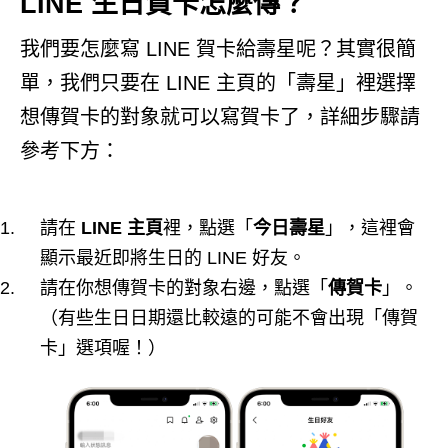
LINE 生日賀卡怎麼傳？
我們要怎麼寫 LINE 賀卡給壽星呢？其實很簡
單，我們只要在 LINE 主頁的「壽星」裡選擇
想傳賀卡的對象就可以寫賀卡了，詳細步驟請
參考下方：
請在
LINE 主頁
裡，點選「
今日壽星
」，這裡會
顯示最近即將生日的 LINE 好友。
請在你想傳賀卡的對象右邊，點選「
傳賀卡
」。
（有些生日日期還比較遠的可能不會出現「傳賀
卡」選項喔！）