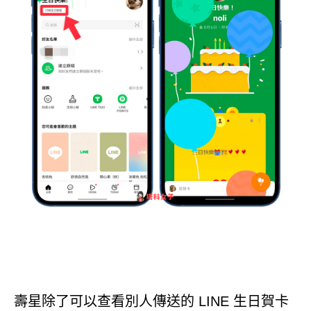
壽星除了可以查看別人傳送的 LINE 生日賀卡