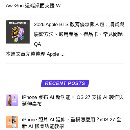
AweSun 遠端桌面支援 W...
2026 Apple BTS 教育優惠懶人包：購買與
驗證方法、適用產品、禮品卡、常見問題
QA
本篇文章完整整理 Apple ...
RECENT POSTS
iPhone 桌布 AI 新功能，iOS 27 支援 AI 製作與
延伸桌布
iPhone 照片 AI 延伸、重構怎麼用？iOS 27 全
新 AI 修圖功能教學