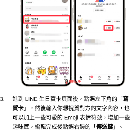
進到 LINE 生日賀卡頁面後，點選左下角的「
寫
賀卡
」，然後輸入你想祝賀對方的文字內容，也
可以加上一些可愛的 Emoji 表情符號，增加一些
趣味感，編輯完成後點選右邊的「
傳送鍵
」。