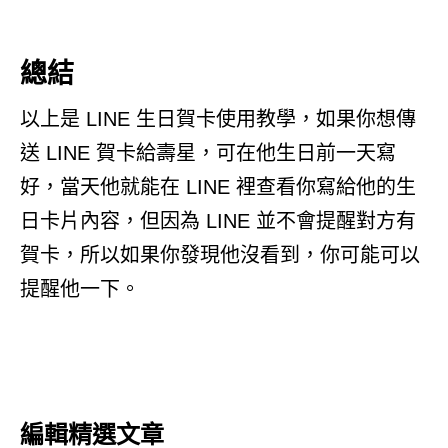
總結
以上是 LINE 生日賀卡使用教學，如果你想傳
送 LINE 賀卡給壽星，可在他生日前一天寫
好，當天他就能在 LINE 裡查看你寫給他的生
日卡片內容，但因為 LINE 並不會提醒對方有
賀卡，所以如果你發現他沒看到，你可能可以
提醒他一下。
編輯精選文章