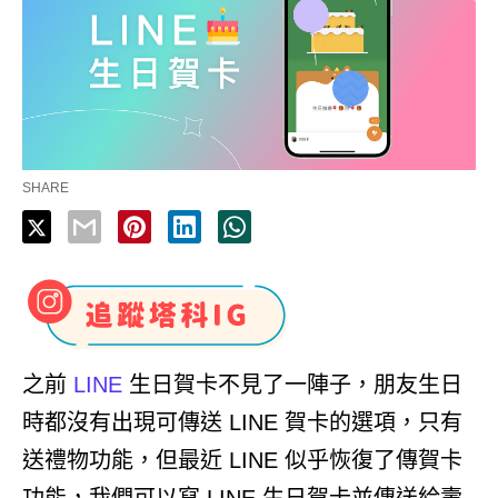
SHARE
之前
LINE
生日賀卡不見了一陣子，朋友生日
時都沒有出現可傳送 LINE 賀卡的選項，只有
送禮物功能，但最近 LINE 似乎恢復了傳賀卡