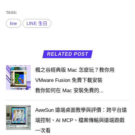
TAGS:
line
LINE 生日
RELATED POST
楓之谷經典版 Mac 怎麼玩？教你用
VMware Fusion 免費下載安裝
教你如何在 Mac 安裝免費的...
AweSun 遠端桌面教學與評價：跨平台遠
端控制、AI MCP、檔案傳輸與遠端遊戲
一次看