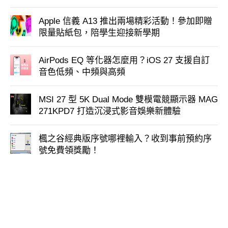
Apple 信義 A13 推出兩場精彩活動！參加即贈
限量貼紙包，陪學生迎接新學期
AirPods EQ 等化器怎麼用？iOS 27 支援自訂
音色低頻、中頻與高頻
MSI 27 型 5K Dual Mode 雙模電競顯示器 MAG
271KPD7 打造沉浸式影音娛樂新體驗
楓之谷經典版序號哪裡輸入？收到事前預約序
號免費領獎勵！