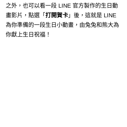
之外，也可以看一段 LINE 官方製作的生日動
畫影片，點選「
打開賀卡
」後，這就是 LINE
為你準備的一段生日小動畫，由兔兔和熊大為
你獻上生日祝福！