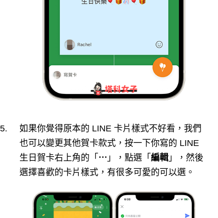
如果你覺得原本的 LINE 卡片樣式不好看，我們
也可以變更其他賀卡款式，按一下你寫的 LINE
生日賀卡右上角的「
⋯
」，點選「
編輯
」，然後
選擇喜歡的卡片樣式，有很多可愛的可以選。