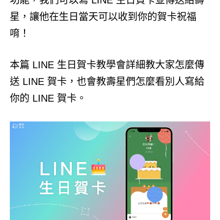
功能，我們可以寫 LINE 生日賀卡並傳送給壽
星，讓他在生日當天可以收到你的賀卡祝福
唷！
本篇 LINE 生日賀卡教學會詳細教大家怎麼傳
送 LINE 賀卡，也會教壽星們怎麼看別人寫給
你的 LINE 賀卡。