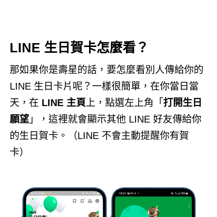
LINE 生日賀卡怎麼看？
那如果你是壽星的話，要怎麼看別人傳給你的
LINE 生日卡片呢？一樣很簡單，在你當日當
天，在
LINE 主頁
上，點選左上角「
打開生日
願望
」，這裡就會顯示其他 LINE 好友傳給你
的生日賀卡。（LINE 不會主動提醒你有賀
卡）