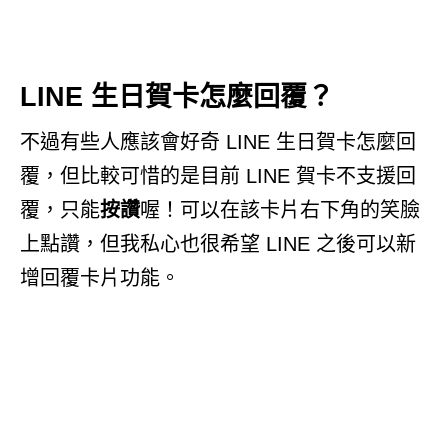
LINE 生日賀卡怎麼回覆？
不過有些人應該會好奇 LINE 生日賀卡怎麼回
覆，但比較可惜的是目前 LINE 賀卡不支援回
覆，只能
按讚
喔！可以在該卡片右下角的笑臉
上點讚，但我私心也很希望 LINE 之後可以新
增回覆卡片功能。