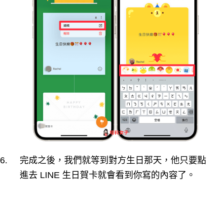
完成之後，我們就等到對方生日那天，他只要點
進去 LINE 生日賀卡就會看到你寫的內容了。