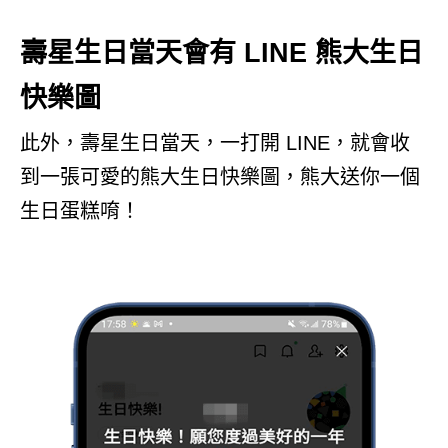
壽星生日當天會有 LINE 熊大生日
快樂圖
此外，壽星生日當天，一打開 LINE，就會收
到一張可愛的熊大生日快樂圖，熊大送你一個
生日蛋糕唷！