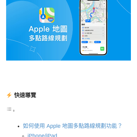
快速導覽
如何使用 Apple 地圖多點路線規劃功能？
iPhone/iPad