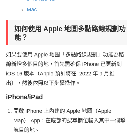
Mac
如何使用 Apple 地圖多點路線規劃功
能？
如果要使用 Apple 地圖「多點路線規劃」功能為路
線新增多個目的地，首先需確保 iPhone 已更新到
iOS 16 版本（Apple 預計將在 2022 年 9 月推
出），然後依照以下步驟操作。
iPhone/iPad
開啟 iPhone 上內建的 Apple 地圖（Apple
Map） App，在底部的搜尋欄位輸入其中一個導
航目的地。