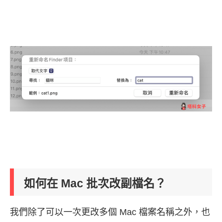
如何在 Mac 批次改副檔名？
我們除了可以一次更改多個 Mac 檔案名稱之外，也