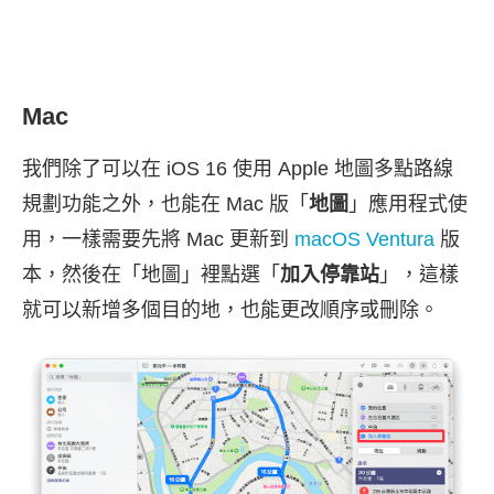
Mac
我們除了可以在 iOS 16 使用 Apple 地圖多點路線
規劃功能之外，也能在 Mac 版「
地圖
」應用程式使
用，一樣需要先將 Mac 更新到
macOS Ventura
版
本，然後在「地圖」裡點選「
加入停靠站
」，這樣
就可以新增多個目的地，也能更改順序或刪除。