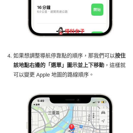
如果想調整導航停靠點的順序，那我們可以
按住
該地點右邊的「選單」圖示並上下移動
，這樣就
可以變更 Apple 地圖的路線順序。