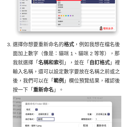
選擇你想要重新命名的
格式
，例如我想在檔名後
面加上數字（像是：貓咪 1、貓咪 2 等等），那
我就選擇「
名稱和索引
」，並在「
自訂格式
」裡
輸入名稱，還可以設定數字要放在名稱之前或之
後，我們可以在「
範例
」欄位預覽結果，確認後
按一下「
重新命名
」。