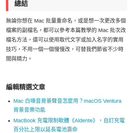
總結
無論你想在 Mac 批量重命名，或是想一次更改多個
檔案的副檔名，都可以參考本篇教學的 Mac 批次改
檔名方法，還可以使用取代文字或加入名字的實用
技巧，不用一個一個慢慢改，可替我們節省不少時
間與精力。
編輯精選文章
Mac 白噪音背景聲音怎麼用？macOS Ventura
背景音樂功能
MacBook 充電限制軟體《Aldente》，自訂充電
百分比上限以延長電池壽命