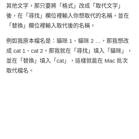
其他文字，那只要將「格式」改成「取代文字」
後，在「尋找」欄位裡輸入你想取代的名稱，並在
「替換」欄位裡輸入取代後的名稱。
例如我原本檔名是：貓咪 1、貓咪 2 …，那我想改
成 cat 1、cat 2，那我就在「尋找」填入「貓咪」，
並在「替換」填入「cat」，這樣就能在 Mac 批次
取代檔名。