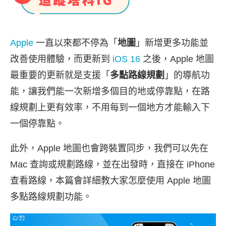
Apple
一直以來都不停為「
地圖
」新增更多功能並
改善使用體驗，而更新到
iOS 16
之後，Apple 地圖
最重要的更新就是支援「
多點路線規劃
」的導航功
能，讓我們能一次新增多個目的地或停靠點，在路
線規劃上更有效率，不用每到一個地方才能輸入下
一個停靠點。
此外，Apple 地圖也會跨裝置同步，我們可以先在
Mac 查詢或規劃路線，並在出發時，直接在 iPhone
查看路線，本篇會詳細教大家怎麼使用 Apple 地圖
多點路線規劃功能。