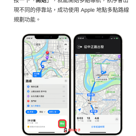
按一下「
開始
」，就能開始多點導航，依序會出
現不同的停靠站，成功使用 Apple 地點多點路線
規劃功能。