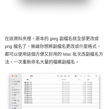
在該資料夾裡，原本的 jpeg 副檔名就全部更改成
png 檔名了，無論你想將副檔名更改成什麼格式，
都可以使用這個方便又好用的 Mac 批次改副檔名方
法，一次重新命名大量的檔案副檔名。