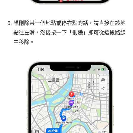
想刪除某一個地點或停靠點的話，請直接在該地
點往左滑，然後按一下「
刪除
」即可從這段路線
中移除。