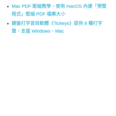
Mac PDF 壓縮教學，使用 macOS 內建「預覽
程式」壓縮 PDF 檔案大小
鍵盤打字音效軟體《Tickeys》提供 8 種打字
聲，支援 Windows、Mac