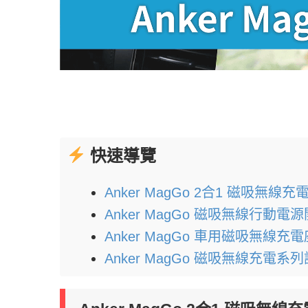
快速導覽
Anker MagGo 2合1 磁吸無線充
Anker MagGo 磁吸無線行動電
Anker MagGo 車用磁吸無線充
Anker MagGo 磁吸無線充電系