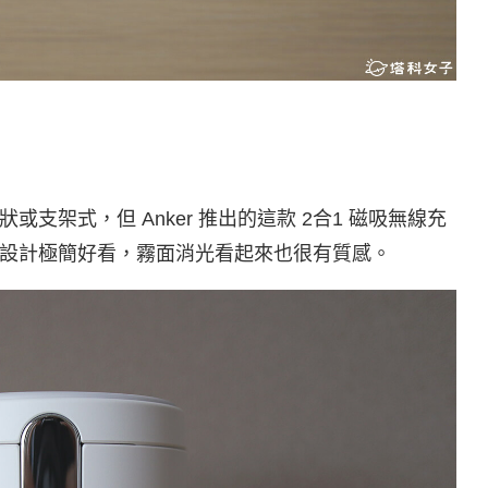
支架式，但 Anker 推出的這款 2合1 磁吸無線充
設計極簡好看，霧面消光看起來也很有質感。