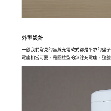
外型設計
一般我們常見的無線充電款式都是平放的盤子狀或
電座相當可愛，是圓柱型的無線充電座，整體