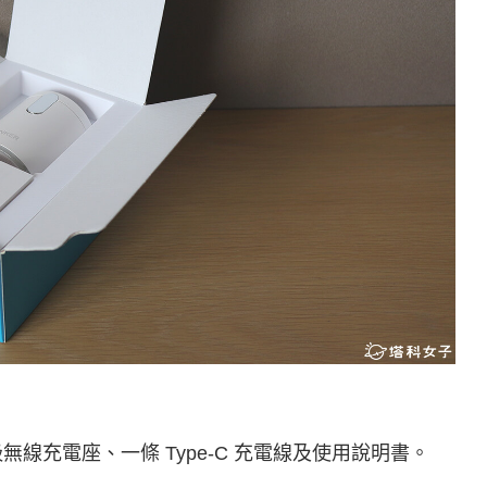
吸無線充電座、一條 Type-C 充電線及使用說明書。