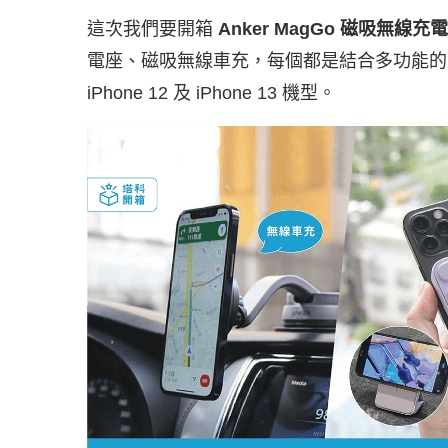
這次我們要開箱
Anker MagGo 磁吸無線充
電座、磁吸無線車充，每個都是結合多功能的無線
iPhone 12 及 iPhone 13 機型。