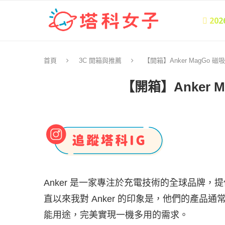
 20
首頁
3C 開箱與推薦
【開箱】Anker MagGo
【開箱】Anker
Anker 是一家專注於充電技術的全球品牌
直以來我對 Anker 的印象是，他們的產
能用途，完美實現一機多用的需求。