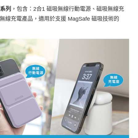
電系列
，包含：2合1 磁吸無線行動電源、磁吸無線充
充電產品，適用於支援 MagSafe 磁吸技術的