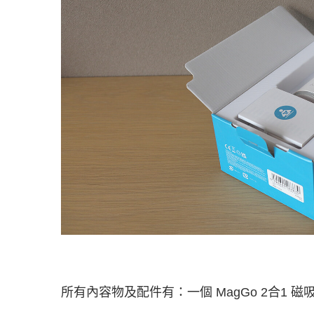
所有內容物及配件有：一個 MagGo 2合1 磁