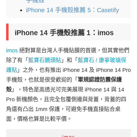
手機殼
iPhone 14 手機殼推薦 5：Casetify
iPhone 14 手機殼推薦 1：imos
imos
絕對算是台灣人手機貼膜的首選，但其實他們
除了有「
藍寶石鏡頭貼
」和「
藍寶石 / 康寧玻璃保
護貼
」之外，也有推出 iPhone 14 及 iPhone 14 Pro
手機殼，也就是很受歡迎的「
軍規認證防震保護
殼
」，特色是高透光可完美展現 iPhone 14 與 14
Pro 新機顏色，且完全包覆側邊與背蓋，背蓋的四
角還有凸出 1mm 保護，可避免手機直接貼合桌
面，價格也算是比較平價。