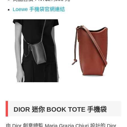
Loewe 手機袋官網連結
DIOR 迷你 BOOK TOTE 手機袋
由 Dior 創意總監 Maria Grazia Chiuri 設計的 Dior