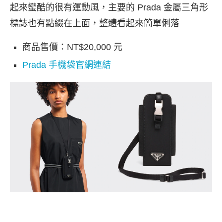
起來蠻酷的很有運動風，主要的 Prada 金屬三角形
標誌也有點綴在上面，整體看起來簡單俐落
商品售價：NT$20,000 元
Prada 手機袋官網連結