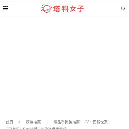
首頁
精選推薦
精品手機包推薦： LV、巴黎世家、