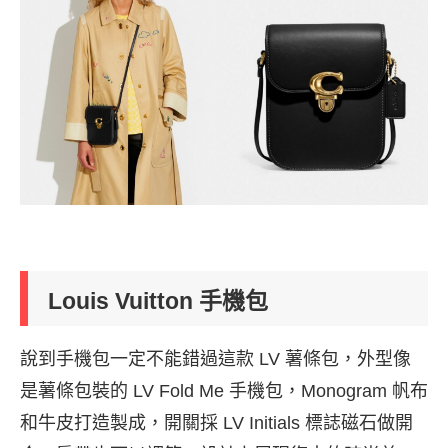
Louis Vuitton 手機包
說到手機包一定不能錯過這款 LV 薯條包，外型像
是薯條包裝的 LV Fold Me 手機包，Monogram 帆布
和牛皮打造製成，開關採 LV Initials 標誌磁石做開