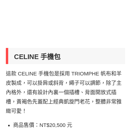
CELINE 手機包
這款 CELINE 手機包是採用 TRIOMPHE 帆布和羊
皮製成，可以掛肩或斜背，繩子可以調節，除了主
內格外，還有設計內裏一個插槽、背面開放式插
槽，黃褐色先蓋配上經典凱旋門老花，整體非常雅
緻可愛！
商品售價：NT$20,500 元