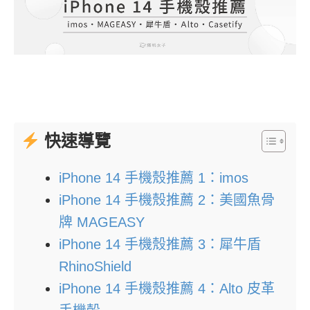
快速導覽
iPhone 14 手機殼推薦 1：imos
iPhone 14 手機殼推薦 2：美國魚骨
牌 MAGEASY
iPhone 14 手機殼推薦 3：犀牛盾
RhinoShield
iPhone 14 手機殼推薦 4：Alto 皮革