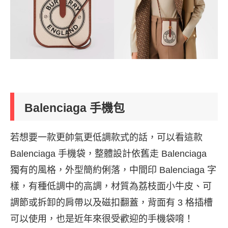
Balenciaga 手機包
若想要一款更帥氣更低調款式的話，可以看這款
Balenciaga 手機袋，整體設計依舊走 Balenciaga
獨有的風格，外型簡約俐落，中間印 Balenciaga 字
樣，有種低調中的高調，材質為荔枝面小牛皮、可
調節或拆卸的肩帶以及磁扣翻蓋，背面有 3 格插槽
可以使用，也是近年來很受歡迎的手機袋唷！