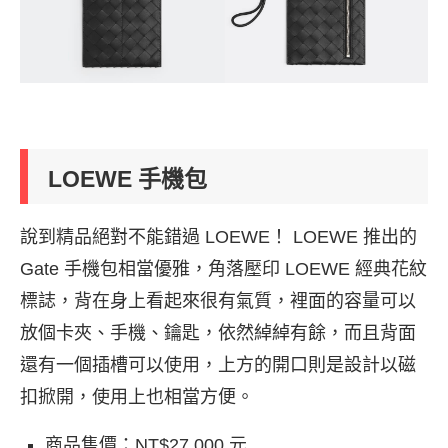
LOEWE 手機包
說到精品絕對不能錯過 LOEWE！ LOEWE 推出的
Gate 手機包相當優雅，角落壓印 LOEWE 經典花紋
標誌，背在身上看起來很有氣質，裡面的容量可以
放個卡夾、手機、鑰匙，依然綽綽有餘，而且背面
還有一個插槽可以使用，上方的開口則是設計以磁
扣掀開，使用上也相當方便。
商品售價：NT$27,000 元