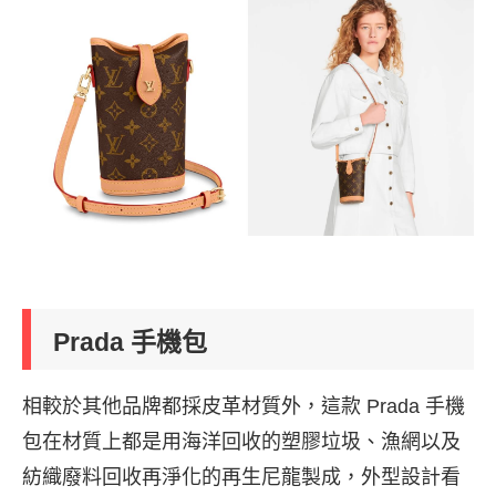
Prada 手機包
相較於其他品牌都採皮革材質外，這款 Prada 手機
包在材質上都是用海洋回收的塑膠垃圾、漁網以及
紡織廢料回收再淨化的再生尼龍製成，外型設計看