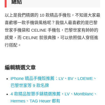
總結
以上是我們精選的 10 款精品手機包，不知道大家最
喜歡哪一款手機袋風格呢？我個人最喜歡的是巴黎
世家手機袋和 CELINE 手機包，巴黎世家有帥帥的
感覺，而 CELINE 就很典雅，可以依照個人穿搭進
行搭配。
編輯精選文章
iPhone 精品手機殼推薦：LV、BV、LOEWE、
巴黎世家等 9 款名牌
4 款精品智慧手錶精選推薦，LV、Montblanc、
Hermes、TAG Heuer 都有