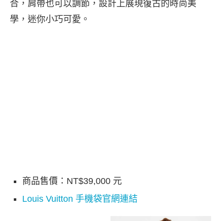
合，肩帶也可以調節，設計上展現復古的時尚美
學，迷你小巧可愛。
商品售價：NT$39,000 元
Louis Vuitton 手機袋官網連結