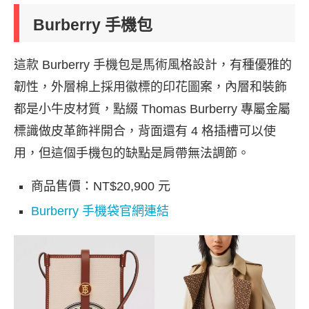
Burberry 手機包
這款 Burberry 手機包是馬術風格設計，有種優雅的
韌性，外層棉上採用徽標的印花圖案，內層和裝飾
都是小牛皮材質，點綴 Thomas Burberry 專屬金屬
標識做皮革飾袢開合，背面還有 4 格插槽可以使
用，但這個手機包的缺點是肩帶無法調節。
商品售價：NT$20,900 元
Burberry 手機袋官網連結