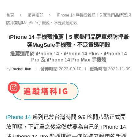
首頁
精選推薦
iPhone 14 手機殼推薦｜5 家熱門品牌軍規
防摔兼容MagSafe手機殼、不泛黃透明殼
iPhone 14 手機殼推薦｜5 家熱門品牌軍規防摔兼
容MagSafe手機殼、不泛黃透明殼
推薦適用於 iPhone 14、iPhone 14 Plus、iPhone 14
Pro 及 iPhone 14 Pro Max 手機殼
發佈時間
2022-09-10
更新時間
2022-11-09
by
Rachel Jian
iPhone 14
系列已於台灣時間 9/9 晚間八點正式開
放預購，下訂單之後當然就要為自己的 iPhone 14
或 iPhone 14 Pro 新機挑選一個防摔又耐用的手機