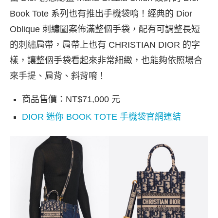
Book Tote 系列也有推出手機袋唷！經典的 Dior
Oblique 刺繡圖案佈滿整個手袋，配有可調整長短
的刺繡肩帶，肩帶上也有 CHRISTIAN DIOR 的字
樣，讓整個手袋看起來非常細緻，也能夠依照場合
來手提、肩背、斜背唷！
商品售價：NT$71,000 元
DIOR 迷你 BOOK TOTE 手機袋官網連結