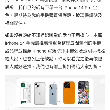
殼啦！我自己的話有下單一台 iPhone 14 Pro 金
色，很期待為我的手機購買保護殼、玻璃保護貼及
相關配件。
如果沒有頭緒不知道選哪款的話也不用擔心，本篇
iPhone 14 手機殼推薦清單會整理五間熱門的手機
殼品牌並推薦 iPhone 軍規防摔手機殼及透明手機殼
給大家，也會列上優缺點，你可以看完之後再依照
個人偏好選擇，我們也有附上折扣碼給大家打折。