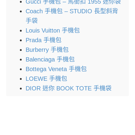
Gucci 手機包 – 馬銜扣 1955 迷你袋
Coach 手機包 – STUDIO 長型斜背
手袋
Louis Vuitton 手機包
Prada 手機包
Burberry 手機包
Balenciaga 手機包
Bottega Veneta 手機包
LOEWE 手機包
DIOR 迷你 BOOK TOTE 手機袋