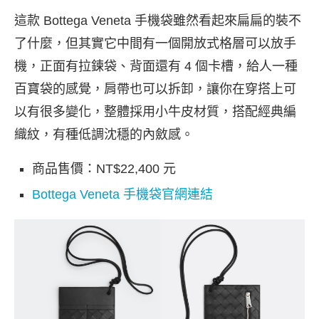
這款 Bottega Veneta 手機袋雖然看起來扁扁的裝不
了什麼，但其實它中間有一個開放式格層可以放手
機，正面有拉鍊袋、背面還有 4 個卡槽，給人一種
百寶袋的感覺，肩帶也可以拆卸，讓你在穿搭上可
以有很多變化，整體採用小牛皮材質，搭配經典編
織紋，有種低調沈穩的內斂感。
商品售價：NT$22,400 元
Bottega Veneta 手機袋官網連結