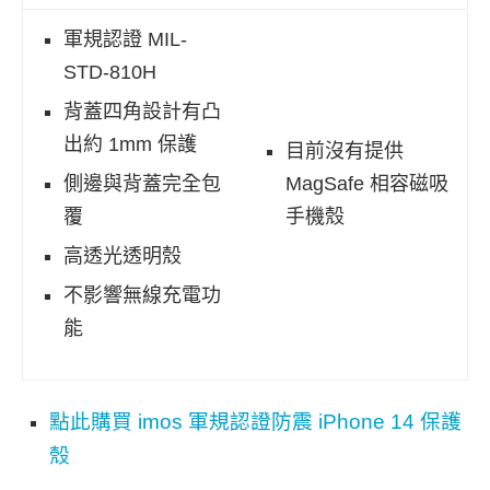
軍規認證 MIL-
STD-
810H
背蓋四角設計有凸
出約 1mm 保護
目前沒有提供
側邊與背蓋完全包
MagSafe 相容磁吸
覆
手機殼
高透光透明殼
不影響無線充電功
能
點此購買 imos 軍規認證防震 iPhone 14 保護
殼