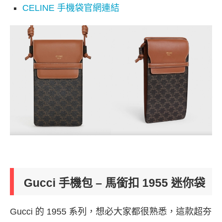
CELINE 手機袋官網連結
Gucci 手機包 – 馬銜扣 1955 迷你袋
Gucci 的 1955 系列，想必大家都很熟悉，這款超夯