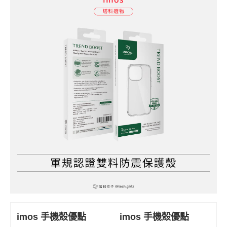
imos 手機殼優點
imos 手機殼優點