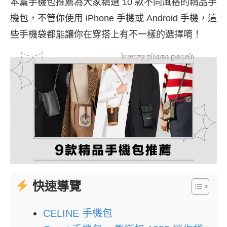
本篇手機包推薦為大家精選 10 款不同風格的精品手
機包，不管你使用 iPhone 手機或 Android 手機，這
些手機袋都能讓你在穿搭上有不一樣的選擇唷！
快速導覽
CELINE 手機包