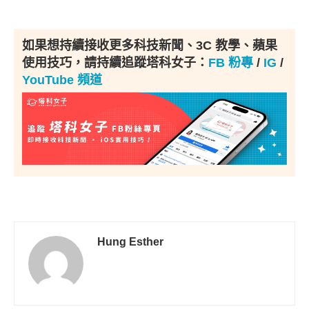
如果想持續接收更多科技新聞、3C 教學、蘋果
使用技巧，請持續追蹤塔科女子：
FB 粉專
/
IG
/
YouTube 頻道
Hung Esther