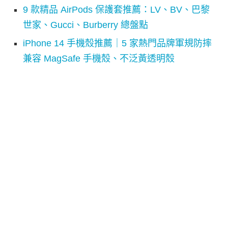
9 款精品 AirPods 保護套推薦：LV、BV、巴黎
世家、Gucci、Burberry 總盤點
iPhone 14 手機殼推薦｜5 家熱門品牌軍規防摔
兼容 MagSafe 手機殼、不泛黃透明殼