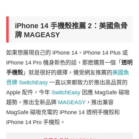
iPhone 14 手機殼推薦 2：美國魚骨
牌 MAGEASY
如果想展現自己的 iPhone 14、iPhone 14 Plus 或
iPhone 14 Pro 機身新色的話，那麽購買一個「
透明
手機殼
」就是很好的選擇，備受網友推薦的
美國魚
骨牌 SwitchEasy
一直以來都致力於推出高品質的
Apple 配件，今年
SwitchEasy
因應 MagSafe 磁吸
趨勢，推出全新品牌
MAGEASY
，推出兼容
MagSafe 磁吸充電的 iPhone 14 透明手機殼和
iPhone 14 Pro 手機殼。