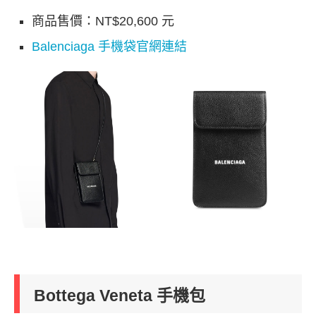
商品售價：NT$20,600 元
Balenciaga 手機袋官網連結
Bottega Veneta 手機包