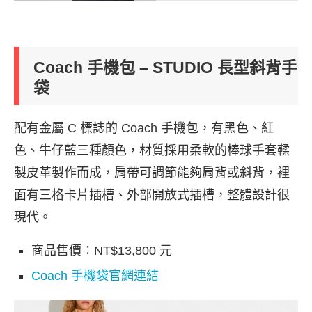
Coach 手機包 – STUDIO 長型斜背手
袋
配有金屬 C 標誌的 Coach 手機包，有黑色、紅
色、牛仔藍三種顏色，材質採用柔軟的棒球手套鞣
製皮革製作而成，肩帶可調節能夠肩背或斜背，裡
面有三格卡片插槽、外部開放式插槽，整體設計很
現代。
商品售價：NT$13,800 元
Coach 手機袋官網連結