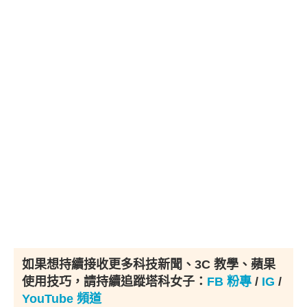
如果想持續接收更多科技新聞、3C 教學、蘋果
使用技巧，請持續追蹤塔科女子：
FB 粉專
/
IG
/
YouTube 頻道