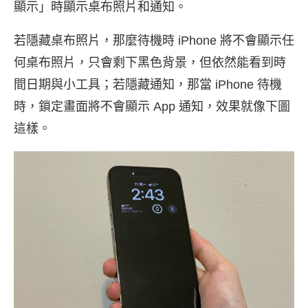
顯示」時顯示桌布照片和通知。
若隱藏桌布照片，那麼待機時 iPhone 將不會顯示任
何桌布照片，只會剩下黑色背景，但依然能看到時
間日期與小工具；若隱藏通知，那當 iPhone 待機
時，鎖定畫面將不會顯示 App 通知，效果就像下圖
這樣。