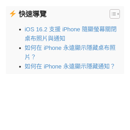
快速導覽
iOS 16.2 支援 iPhone 隨顯螢幕關閉
桌布照片與通知
如何在 iPhone 永遠顯示隱藏桌布照
片？
如何在 iPhone 永遠顯示隱藏通知？