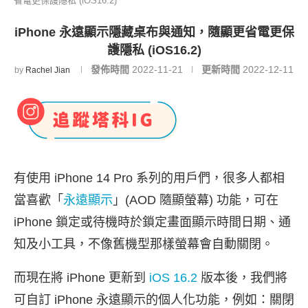
省電更保護隱私 (iOS16.2)
iPhone 永遠顯示隱藏桌布與通知，隨顯更省電更保
護隱私 (iOS16.2)
發佈時間
2022-11-21
更新時間
2022-12-11
by
Rachel Jian
有使用 iPhone 14 Pro 系列的用戶們，很多人都相
當喜歡「
永遠顯示
」(AOD 隨顯螢幕) 功能，可在
iPhone 鎖定或待機時於鎖定畫面顯示時間日期、通
知及小工具，不像舊機型那樣螢幕會自動關閉。
而現在將 iPhone 更新到
iOS 16.2
版本後，我們將
可自訂 iPhone 永遠顯示的個人化功能，例如：關閉