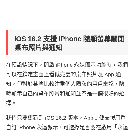
iOS 16.2 支援 iPhone 隨顯螢幕關閉
桌布照片與通知
在預設情況下，開啟 iPhone 永遠顯示功能時，我們
可以在鎖定畫面上看低亮度的桌布照片及 App 通
知，但對於某些比較注重個人隱私的用戶來說，隨
時顯示自己的桌布照片和通知並不是一個很好的選
擇。
我們只要更新到 iOS 16.2 版本，Apple 便支援用戶
自訂 iPhone 永遠顯示，可選擇是否要在啟用「永遠