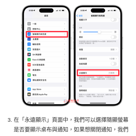
在「永遠顯示」頁面中，我們可以選擇隨顯螢幕
是否要顯示桌布與通知，如果想關閉通知，我們