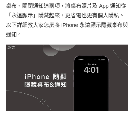
桌布、關閉通知這兩項，將桌布照片及 App 通知從
「永遠顯示」隱藏起來，更省電也更有個人隱私。
以下詳細教大家怎麼將 iPhone 永遠顯示隱藏桌布與
通知。