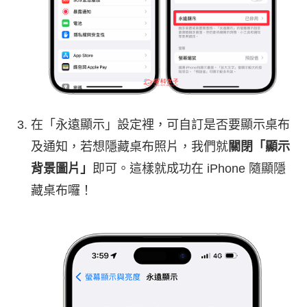
在「永遠顯示」設定裡，可自訂是否要顯示桌布
及通知，若想隱藏桌布照片，我們就
關閉「顯示
背景圖片」
即可。這樣就成功在 iPhone 隨顯隱
藏桌布囉！