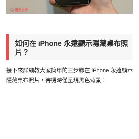
如何在 iPhone 永遠顯示隱藏桌布照
片？
接下來詳細教大家簡單的三步驟在 iPhone 永遠顯示
隱藏桌布照片，待機時僅呈現黑色背景：