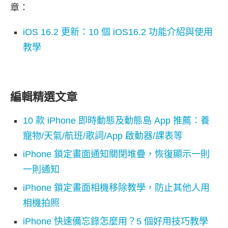
章：
iOS 16.2 更新：10 個 iOS16.2 功能介紹與使用
教學
編輯精選文章
10 款 iPhone 即時動態及動態島 App 推薦：養
寵物/天氣/航班/歌詞/App 啟動器/課表等
iPhone 鎖定畫面通知關閉堆疊，恢復顯示一則
一則通知
iPhone 鎖定畫面相機移除教學，防止其他人用
相機拍照
iPhone 快速備忘錄怎麼用？5 個好用技巧教學