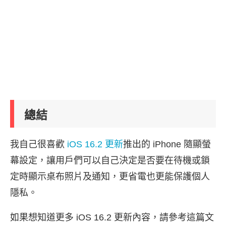
總結
我自己很喜歡
iOS 16.2 更新
推出的 iPhone 隨顯螢
幕設定，讓用戶們可以自己決定是否要在待機或鎖
定時顯示桌布照片及通知，更省電也更能保護個人
隱私。
如果想知道更多 iOS 16.2 更新內容，請參考這篇文