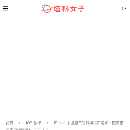
首頁
iOS 教學
iPhone 永遠顯示隱藏桌布與通知，隨顯更