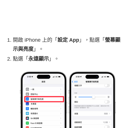
開啟 iPhone 上的「
設定 App
」，點選「
螢幕顯
示與亮度
」。
點選「
永遠顯示
」。