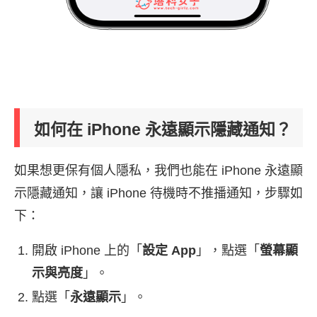
如何在 iPhone 永遠顯示隱藏通知？
如果想更保有個人隱私，我們也能在 iPhone 永遠顯
示隱藏通知，讓 iPhone 待機時不推播通知，步驟如
下：
開啟 iPhone 上的「
設定 App
」，點選「
螢幕顯
示與亮度
」。
點選「
永遠顯示
」。