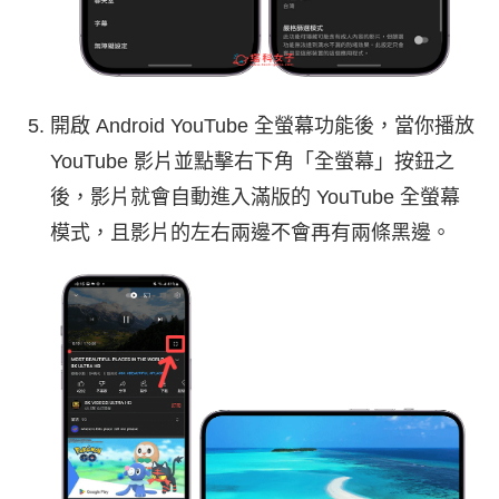
開啟 Android YouTube 全螢幕功能後，當你播放
YouTube 影片並點擊右下角「全螢幕」按鈕之
後，影片就會自動進入滿版的 YouTube 全螢幕
模式，且影片的左右兩邊不會再有兩條黑邊。