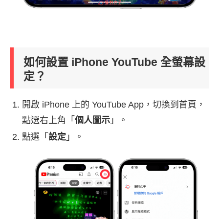
如何設置 iPhone YouTube 全螢幕設
定？
開啟 iPhone 上的 YouTube App，切換到首頁，
點選右上角「
個人圖示
」。
點選「
設定
」。