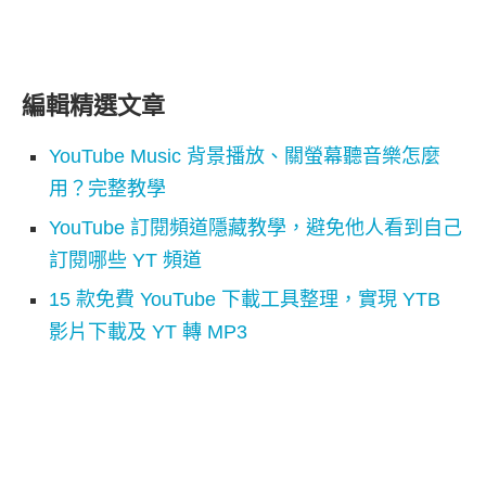
編輯精選文章
YouTube Music 背景播放、關螢幕聽音樂怎麼
用？完整教學
YouTube 訂閱頻道隱藏教學，避免他人看到自己
訂閱哪些 YT 頻道
15 款免費 YouTube 下載工具整理，實現 YTB
影片下載及 YT 轉 MP3