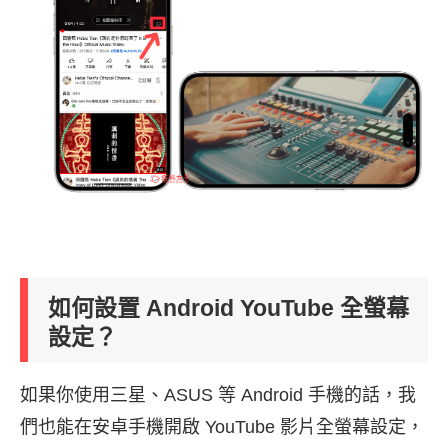
如何設置 Android YouTube 全螢幕
設定？
如果你使用三星、ASUS 等 Android 手機的話，我
們也能在安卓手機開啟 YouTube 影片全螢幕設定，