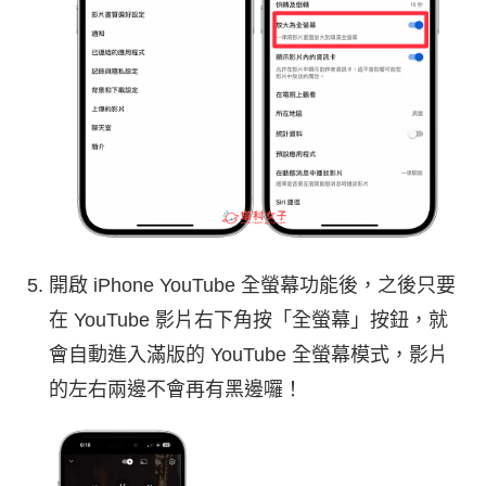
開啟 iPhone YouTube 全螢幕功能後，之後只要
在 YouTube 影片右下角按「全螢幕」按鈕，就
會自動進入滿版的 YouTube 全螢幕模式，影片
的左右兩邊不會再有黑邊囉！