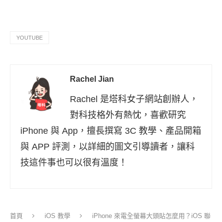
YOUTUBE
Rachel Jian
Rachel 是塔科女子網站創辦人，
對科技格外有熱忱，喜歡研究
iPhone 與 App，擅長撰寫 3C 教學、產品開箱
與 APP 評測，以詳細的圖文引導讀者，讓科
技這件事也可以很有溫度！
首頁
iOS 教學
iPhone 來電全螢幕大頭貼怎麼用？iOS 聯