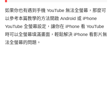
如果你也有遇到手機 YouTube 無法全螢幕，那麼可
以參考本篇教學的方法開啟 Android 或 iPhone
YouTube 全螢幕設定，讓你在 iPhone 看 YouTube
時可以全螢幕填滿畫面，輕鬆解決 iPhone 看影片無
法全螢幕的問題。