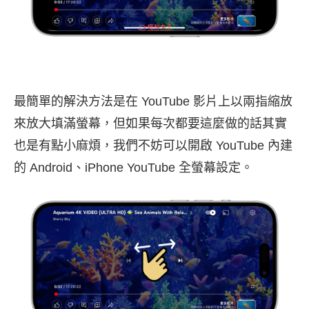
最簡單的解決方法是在 YouTube 影片上以兩指縮放
來放大填滿螢幕，但如果每次都要這麼做的話其實
也是有點小麻煩，我們不妨可以開啟 YouTube 內建
的 Android、iPhone YouTube 全螢幕設定。