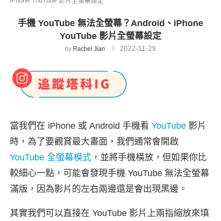
iPhone YouTube 影片全螢幕設定
手機 YouTube 無法全螢幕？Android、iPhone
YouTube 影片全螢幕設定
2022-11-29
by
Rachel Jian
當我們在 iPhone 或 Android 手機看
YouTube
影片
時，為了要觀賞最大畫面，我們通常會開啟
YouTube 全螢幕模式
，並將手機橫放，但如果你比
較細心一點，可能會發現手機 YouTube 無法全螢幕
滿版，因為影片的左右兩邊還是會出現黑邊。
其實我們可以直接在 YouTube 影片上兩指縮放來填