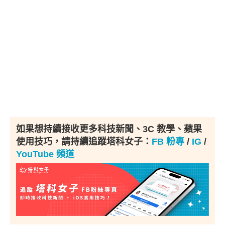
如果想持續接收更多科技新聞、3C 教學、蘋果
使用技巧，請持續追蹤塔科女子：
FB 粉專
/
IG
/
YouTube 頻道