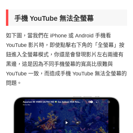
手機 YouTube 無法全螢幕
如下圖，當我們在 iPhone 或 Android 手機看
YouTube 影片時，即使點擊右下角的「全螢幕」按
鈕進入全螢幕模式，你還是會發現影片左右兩邊有
黑邊，這是因為不同手機螢幕的寬高比很難與
YouTube 一致，而造成手機 YouTube 無法全螢幕的
問題。