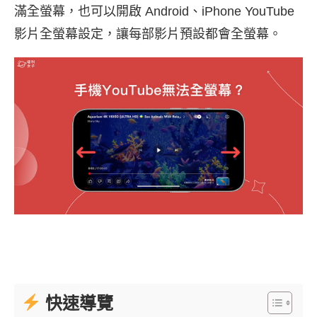
滿全螢幕，也可以開啟 Android、iPhone YouTube
影片全螢幕設定，讓每部影片預設都會全螢幕。
快速導覽