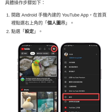
具體操作步驟如下：
開啟 Android 手機內建的 YouTube App，在首頁
裡點選右上角的「
個人圖示
」。
點選「
設定
」。