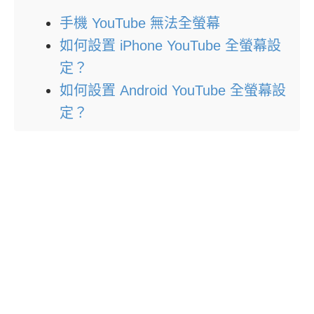
手機 YouTube 無法全螢幕
如何設置 iPhone YouTube 全螢幕設
定？
如何設置 Android YouTube 全螢幕設
定？