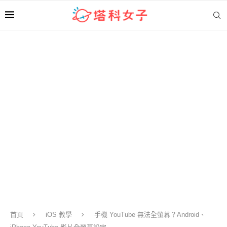
首頁
iOS 教學
手機 YouTube 無法全螢幕？Android、