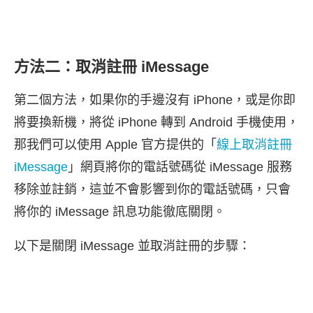
方法二：取消註冊 iMessage
第二個方法，如果你的手邊沒有 iPhone，或是你即
將要換新機，將從 iPhone 轉到 Android 手機使用，
那我們可以使用 Apple 官方提供的「
線上取消註冊
iMessage
」網頁將你的電話號碼從 iMessage 服務
移除並註銷，這並不會影響到你的電話號碼，只會
將你的 iMessage 訊息功能徹底關閉。
以下是關閉 iMessage 並取消註冊的步驟：