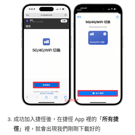
成功加入捷徑後，在捷徑 App 裡的「
所有捷
徑
」裡，就會出現我們剛剛下載好的