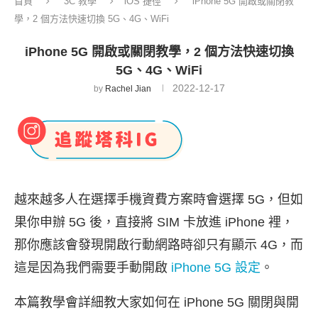
首頁
3C 教學
iOS 捷徑
iPhone 5G 開啟或關閉教
學，2 個方法快速切換 5G、4G、WiFi
iPhone 5G 開啟或關閉教學，2 個方法快速切換
5G、4G、WiFi
2022-12-17
by
Rachel Jian
越來越多人在選擇手機資費方案時會選擇 5G，但如
果你申辦 5G 後，直接將 SIM 卡放進 iPhone 裡，
那你應該會發現開啟行動網路時卻只有顯示 4G，而
這是因為我們需要手動開啟
iPhone 5G 設定
。
本篇教學會詳細教大家如何在 iPhone 5G 關閉與開