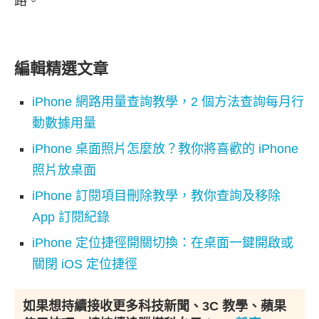
路。
編輯精選文章
iPhone 網路用量查詢教學，2 個方法查詢每月行
動數據用量
iPhone 桌面照片怎麼放？教你將喜歡的 iPhone
照片放桌面
iPhone 訂閱項目刪除教學，教你查詢及移除
App 訂閱紀錄
iPhone 定位捷徑開關切換：在桌面一鍵開啟或
關閉 iOS 定位捷徑
如果想持續接收更多科技新聞、3C 教學、蘋果