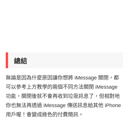
總結
無論是因為什麼原因讓你想將 iMessage 關閉，都
可以參考上方教學的兩個不同方法關閉 iMessage
功能，關閉後就不會再收到垃圾訊息了，但相對地
你也無法再透過 iMessage 傳送訊息給其他 iPhone
用戶喔！會變成綠色的付費簡訊。