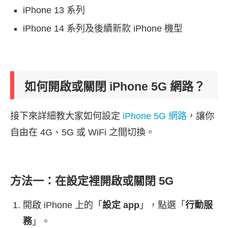
iPhone 13 系列
iPhone 14 系列及後續新款 iPhone 機型
如何開啟或關閉 iPhone 5G 網路？
接下來詳細教大家如何設定
iPhone 5G 網路
，讓你
自由在 4G、5G 或 WiFi 之間切換。
方法一：在設定裡開啟或關閉 5G
開啟 iPhone 上的「
設定 app
」，點選「
行動服
務
」。