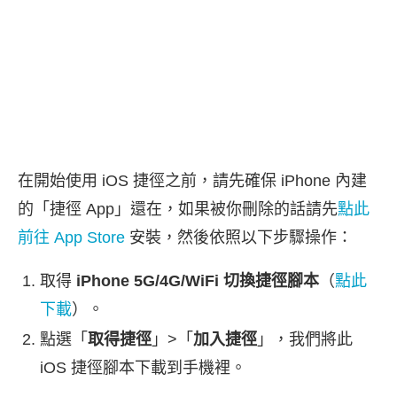
在開始使用 iOS 捷徑之前，請先確保 iPhone 內建
的「捷徑 App」還在，如果被你刪除的話請先
點此
前往 App Store
安裝，然後依照以下步驟操作：
取得
iPhone 5G/4G/WiFi 切換捷徑腳本
（
點此
下載
）。
點選「
取得捷徑
」>「
加入捷徑
」，我們將此
iOS 捷徑腳本下載到手機裡。