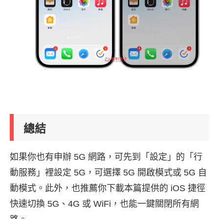
總結
如果你也有申辦 5G 網路，可先到「設定」的「行
動服務」裡設定 5G，可選擇 5G 開啟模式或 5G 自
動模式。此外，也推薦你下載本篇提供的 iOS 捷徑
快速切換 5G、4G 或 WiFi，也能一鍵關閉所有網