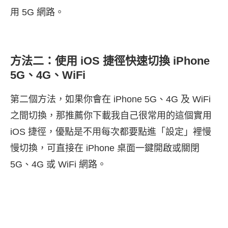
用 5G 網路。
方法二：使用 iOS 捷徑快速切換 iPhone
5G、4G、WiFi
第二個方法，如果你會在 iPhone 5G、4G 及 WiFi
之間切換，那推薦你下載我自己很常用的這個實用
iOS 捷徑，優點是不用每次都要點進「設定」裡慢
慢切換，可直接在 iPhone 桌面一鍵開啟或關閉
5G、4G 或 WiFi 網路。