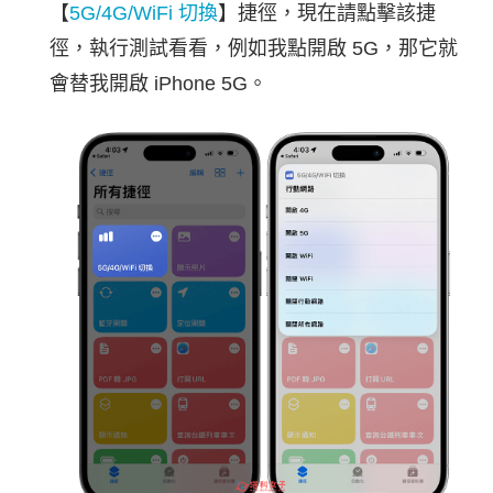
【
5G/4G/WiFi 切換
】捷徑，現在請點擊該捷
徑，執行測試看看，例如我點開啟 5G，那它就
會替我開啟 iPhone 5G。