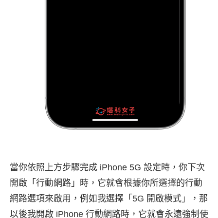
當你依照上方步驟完成 iPhone 5G 設定時，你下次
開啟「行動網路」時，它就會根據你所選擇的行動
網路選項來啟用，例如我選擇「5G 開啟模式」，那
以後我開啟 iPhone 行動網路時，它就會永遠強制使