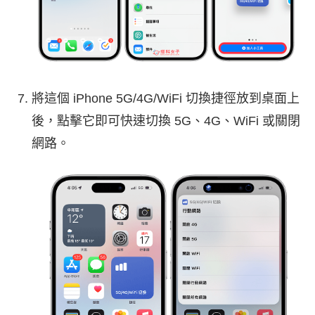
將這個 iPhone 5G/4G/WiFi 切換捷徑放到桌面上
後，點擊它即可快速切換 5G、4G、WiFi 或關閉
網路。