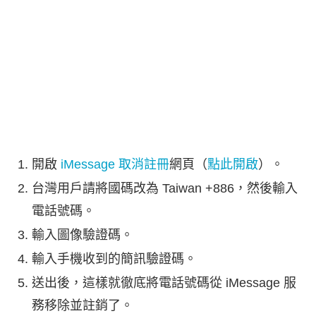
開啟
iMessage 取消註冊
網頁（
點此開啟
）。
台灣用戶請將國碼改為 Taiwan +886，然後輸入
電話號碼。
輸入圖像驗證碼。
輸入手機收到的簡訊驗證碼。
送出後，這樣就徹底將電話號碼從 iMessage 服
務移除並註銷了。