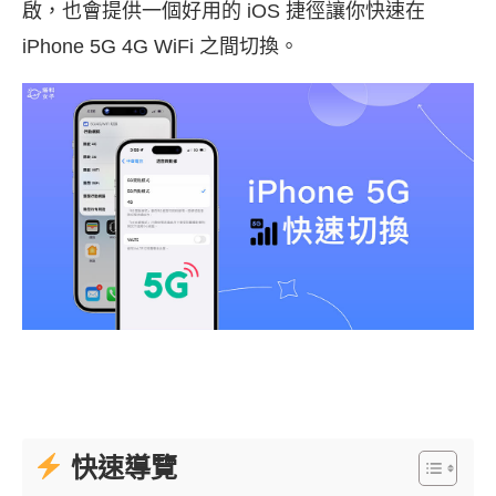
啟，也會提供一個好用的 iOS 捷徑讓你快速在
iPhone 5G 4G WiFi 之間切換。
快速導覽