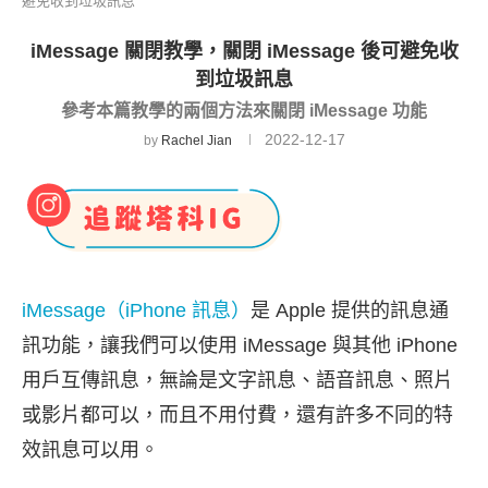
避免收到垃圾訊息
iMessage 關閉教學，關閉 iMessage 後可避免收
到垃圾訊息
參考本篇教學的兩個方法來關閉 iMessage 功能
2022-12-17
by
Rachel Jian
iMessage（iPhone 訊息）
是 Apple 提供的訊息通
訊功能，讓我們可以使用 iMessage 與其他 iPhone
用戶互傳訊息，無論是文字訊息、語音訊息、照片
或影片都可以，而且不用付費，還有許多不同的特
效訊息可以用。