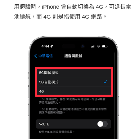
用體驗時，iPhone 會自動切換為 4G，可延長電
池續航，而 4G 則是指使用 4G 網路。