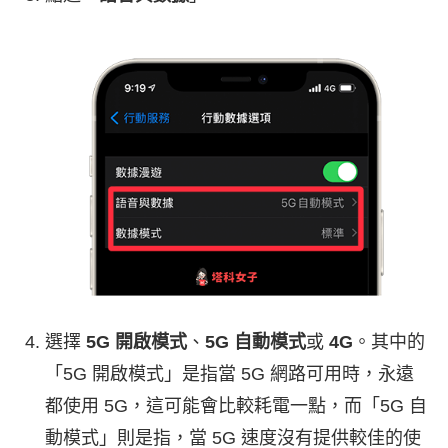
選擇
5G 開啟模式
、
5G 自動模式
或
4G
。其中的
「5G 開啟模式」是指當 5G 網路可用時，永遠
都使用 5G，這可能會比較耗電一點，而「5G 自
動模式」則是指，當 5G 速度沒有提供較佳的使