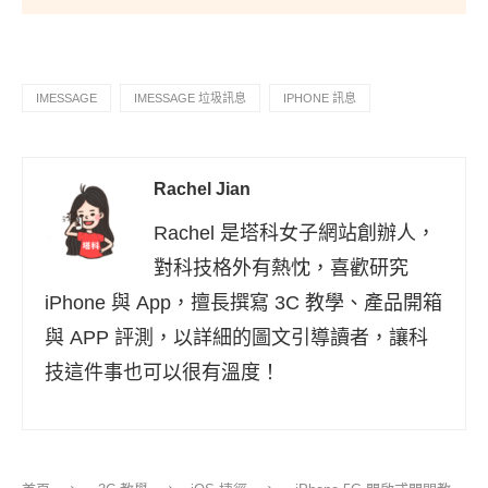
IMESSAGE
IMESSAGE 垃圾訊息
IPHONE 訊息
Rachel Jian
Rachel 是塔科女子網站創辦人，
對科技格外有熱忱，喜歡研究
iPhone 與 App，擅長撰寫 3C 教學、產品開箱
與 APP 評測，以詳細的圖文引導讀者，讓科
技這件事也可以很有溫度！