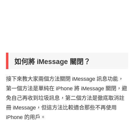
如何將 iMessage 關閉？
接下來教大家兩個方法關閉 iMessage 訊息功能，
第一個方法是單純在 iPhone 將 iMessage 關閉，避
免自己再收到垃圾訊息，第二個方法是徹底取消註
冊 iMessage，但這方法比較適合那些不再使用
iPhone 的用戶。