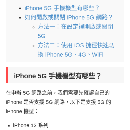
iPhone 5G 手機機型有哪些？
如何開啟或關閉 iPhone 5G 網路？
方法一：在設定裡開啟或關閉
5G
方法二：使用 iOS 捷徑快速切
換 iPhone 5G、4G、WiFi
iPhone 5G 手機機型有哪些？
在申辦 5G 網路之前，我們需要先確認自己的
iPhone 是否支援 5G 網路，以下是支援 5G 的
iPhone 機型：
iPhone 12 系列