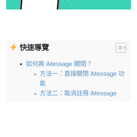
快速導覽
如何將 iMessage 關閉？
方法一：直接關閉 iMessage 功
能
方法二：取消註冊 iMessage