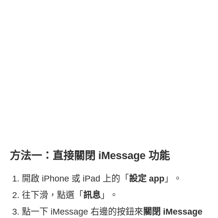
方法一：直接關閉 iMessage 功能
開啟 iPhone 或 iPad 上的「
設定 app
」。
往下滑，點選「
訊息
」。
點一下 iMessage 右邊的按鈕來
關閉 iMessage