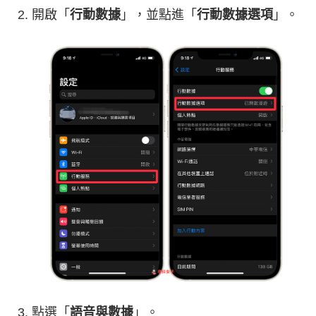
開啟「
行動數據
」，並點進「
行動數據選項
」。
點選「
語音與數據
」。