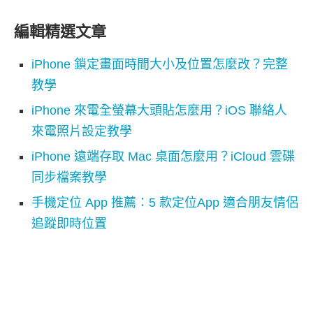
編輯精選文章
iPhone 鎖定畫面時間大小及位置怎麼改？完整
教學
iPhone 來電全螢幕大頭貼怎麼用？iOS 聯絡人
來電照片設定教學
iPhone 遠端存取 Mac 桌面怎麼用？iCloud 雲碟
同步檔案教學
手機定位 App 推薦：5 款定位App 適合朋友情侶
追蹤即時位置