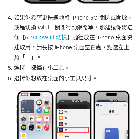
如果你希望更快速地將 iPhone 5G 關閉或開啟，
或是切換 WiFi、關閉行動網路等，那建議你將這
個【
5G/4G/WiFi 切換
】捷徑放在 iPhone 桌面快
速取用。請長按 iPhone 桌面空白處，點選左上
角「＋」。
選擇「
捷徑
」小工具。
選擇你想放在桌面的小工具尺寸。