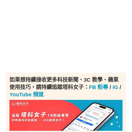
如果想持續接收更多科技新聞、3C 教學、蘋果
使用技巧，請持續追蹤塔科女子：
FB 粉專
/
IG
/
YouTube 頻道