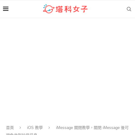
首頁
iOS 教學
iMessage 關閉教學，關閉 iMessage 後可