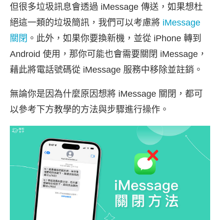
但很多垃圾訊息會透過 iMessage 傳送，如果想杜
絕這一類的垃圾簡訊，我們可以考慮將
iMessage
關閉
。此外，如果你要換新機，並從 iPhone 轉到
Android 使用，那你可能也會需要關閉 iMessage，
藉此將電話號碼從 iMessage 服務中移除並註銷。
無論你是因為什麼原因想將 iMessage 關閉，都可
以參考下方教學的方法與步驟進行操作。