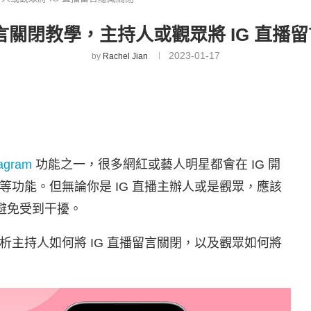
留言關閉教學，主持人或觀眾將 IG 直播
2023-01-17
by
Rachel Jian
tagram
功能之一，很多網紅或藝人明星都會在 IG 開
功能。但無論你是 IG 直播主辦人或是觀眾，應該
，避免受到干擾。
主持人如何將 IG 直播留言關閉，以及觀眾如何將