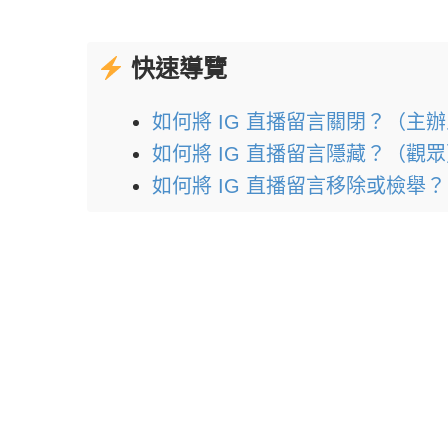
快速導覽
如何將 IG 直播留言關閉？（主
如何將 IG 直播留言隱藏？（觀
如何將 IG 直播留言移除或檢舉？