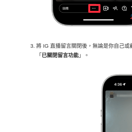
將 IG 直播留言關閉後，無論是你自己
「
已關閉留言功能
」。