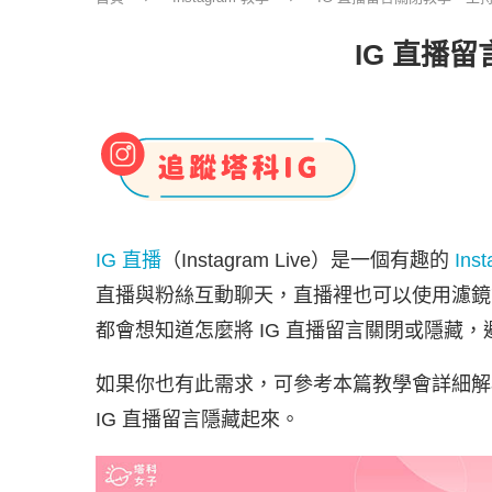
IG 直播
IG 直播
（Instagram Live）是一個有趣的
Ins
直播與粉絲互動聊天，直播裡也可以使用濾鏡等
都會想知道怎麼將 IG 直播留言關閉或隱藏
如果你也有此需求，可參考本篇教學會詳細解析
IG 直播留言隱藏起來。