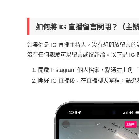
如何將 IG 直播留言關閉？（主
如果你是 IG 直播主持人，沒有想開放留言的
沒有任何觀眾可以留言或留評論。以下是 IG
開啟 Instagram 個人檔案，點選右上角「
開好 IG 直播後，在直播聊天室裡，點選