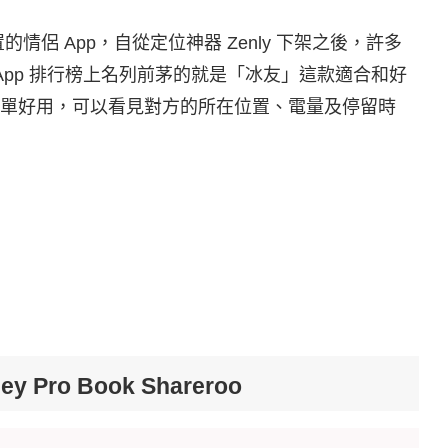
情侶 App，自從定位神器 Zenly 下架之後，許多
App 排行榜上名列前茅的就是「冰友」這款適合和好
面簡單好用，可以看見對方的所在位置、電量及停留時
ro Book Shareroo