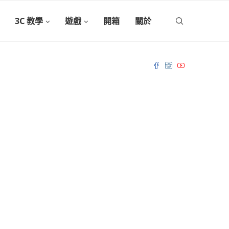
3C 教學
遊戲
開箱
關於