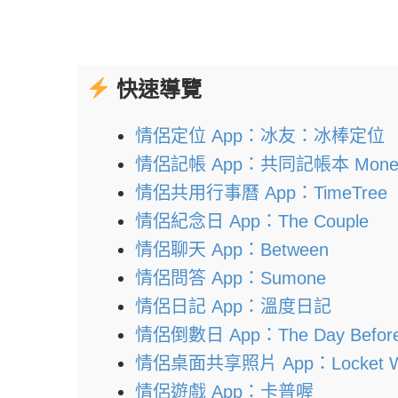
快速導覽
情侶定位 App：冰友：冰棒定位
情侶記帳 App：共同記帳本 Money Pr
情侶共用行事曆 App：TimeTree
情侶紀念日 App：The Couple
情侶聊天 App：Between
情侶問答 App：Sumone
情侶日記 App：溫度日記
情侶倒數日 App：The Day Bef
情侶桌面共享照片 App：Locket Wi
情侶遊戲 App：卡普喔