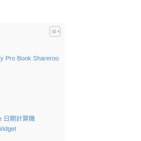
o Book Shareroo
ore 日期計算機
dget