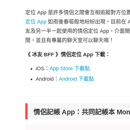
定位 App 是許多情侶之間會互相追蹤對方位置的
定位 App
如雨後春筍般地紛紛出現，目前在 
友及另一半一起使用的情侶定位 App，介
間，並且有專屬的聊天室可以聊天唷！
《 冰友 BFF 》情侶定位 App 下載：
iOS：
App Store 下載點
Android：
Android 下載點
情侶記帳 App：共同記帳本 Money P