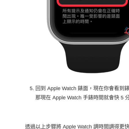
回到 Apple Watch 錶面，現在你會
那現在 Apple Watch 手錶時間就會快 5
透過以上步驟將 Apple Watch 調時間