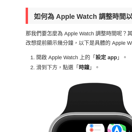
如何為 Apple Watch 調整時
那我們要怎麼為 Apple Watch 調整時
改想提前顯示幾分鐘，以下是具體的 Apple W
開啟 Apple Watch 上的「
設定 app
」。
滑到下方，點選「
時鐘
」。