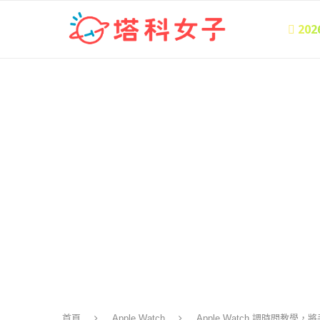
 20
首頁
Apple Watch
Apple Watch 調時間教