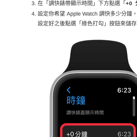
在「調快錶帶顯示時間」下方點選「
+0
設定你希望 Apple Watch 調快多少分鐘
設定好之後點選「綠色打勾」按鈕來儲存