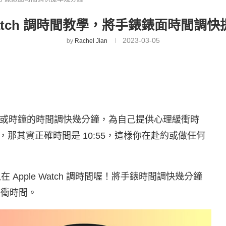
 Watch 調時間教學，將手錶錶面時間調
2023-03-05
by
Rachel Jian
或時鐘的時間調快幾分鐘，為自己提供心理緩衝時
00，那其實正確時間是 10:55，這樣你在赴約或做任何
以在 Apple Watch 調時間喔！將手錶時間調快幾分鐘
緩衝時間。