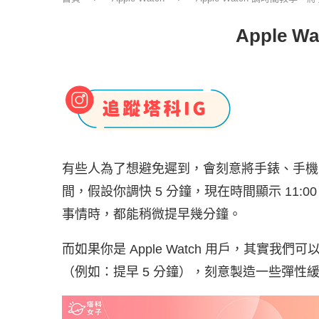
Apple
有些人為了想避免遲到，會刻意將手錶、手機
間，假設你調快 5 分鐘，現在時間顯示 11:
事情時，都能稍微提早幾分鐘。
而如果你是 Apple Watch 用戶，其實我們可
（例如：提早 5 分鐘），刻意製造一些彈性