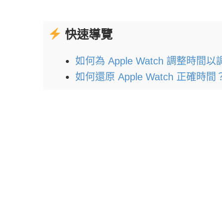
快速導覽
如何為 Apple Watch 調整時
如何還原 Apple Watch 正確時間