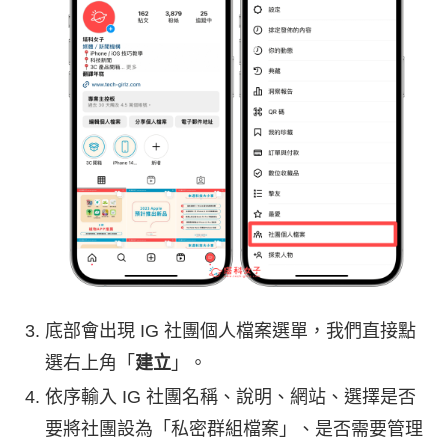
底部會出現 IG 社團個人檔案選單，我們直接點
選右上角「
建立
」。
依序輸入 IG 社團名稱、說明、網站、選擇是否
要將社團設為「私密群組檔案」、是否需要管理