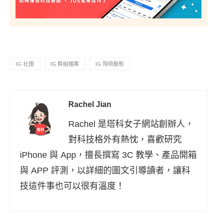
IG 社團
IG 群組檔案
IG 限時動態
Rachel Jian
Rachel 是塔科女子網站創辦人，
對科技格外有熱忱，喜歡研究
iPhone 與 App，擅長撰寫 3C 教學、產品開箱
與 APP 評測，以詳細的圖文引導讀者，讓科
技這件事也可以很有溫度！