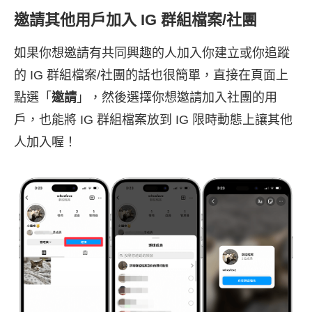
邀請其他用戶加入 IG 群組檔案/社團
如果你想邀請有共同興趣的人加入你建立或你追蹤
的 IG 群組檔案/社團的話也很簡單，直接在頁面上
點選「
邀請
」，然後選擇你想邀請加入社團的用
戶，也能將 IG 群組檔案放到 IG 限時動態上讓其他
人加入喔！