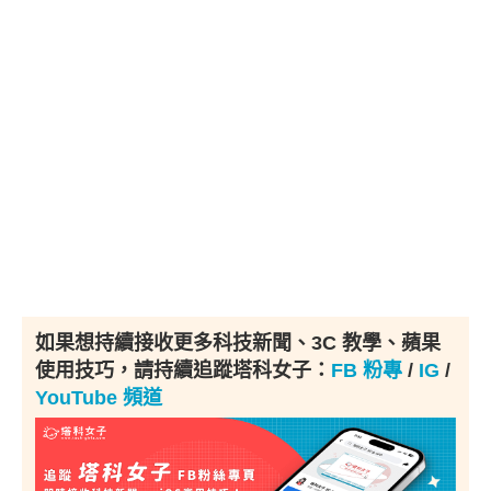
如果想持續接收更多科技新聞、3C 教學、蘋果
使用技巧，請持續追蹤塔科女子：
FB 粉專
/
IG
/
YouTube 頻道