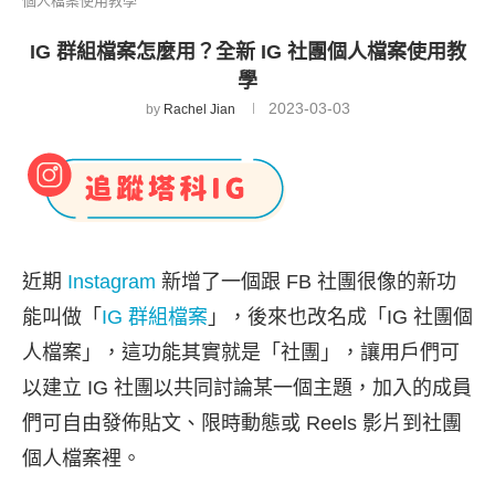
個人檔案使用教學
IG 群組檔案怎麼用？全新 IG 社團個人檔案使用教
學
2023-03-03
by
Rachel Jian
近期
Instagram
新增了一個跟 FB 社團很像的新功
能叫做「
IG 群組檔案
」，後來也改名成「IG 社團個
人檔案」，這功能其實就是「社團」，讓用戶們可
以建立 IG 社團以共同討論某一個主題，加入的成員
們可自由發佈貼文、限時動態或 Reels 影片到社團
個人檔案裡。