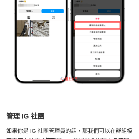
管理 IG 社團
如果你是 IG 社團管理員的話，那我們可以在群組檔