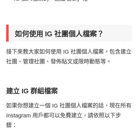
如何使用 IG 社團個人檔案？
接下來教大家如何使用 IG 社團個人檔案，包含建立
社團、管理社團、發佈貼文或限時動態等。
建立 IG 群組檔案
如果你想建立一個 IG 社團個人檔案的話，現在所有
Instagram 用戶都可以免費建立，請依照以下步
驟：