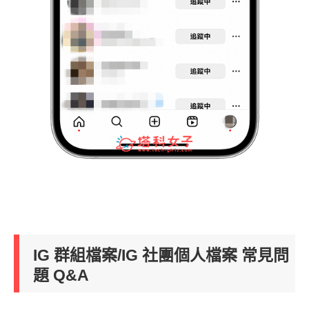
IG 群組檔案/IG 社團個人檔案 常見問
題 Q&A