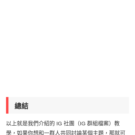
總結
以上就是我們介紹的 IG 社團（IG 群組檔案）教
學，如果你想和一群人共同討論某個主題，那就可