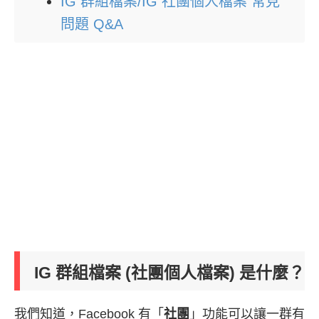
IG 群組檔案/IG 社團個人檔案 常見
問題 Q&A
IG 群組檔案 (社團個人檔案) 是什麼？
我們知道，Facebook 有「
社團
」功能可以讓一群有