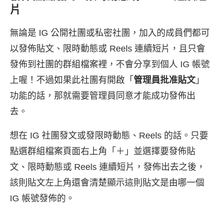
片
無論是 IG 公開社團或私密社團，加入的成員們都可
以發佈貼文、限時動態或 Reels 連續短片，且只會
發佈到社團的群組檔案裡，不會分享到個人 IG 帳號
上喔！不過如果此社團有開啟「
管理員批准貼文
」
功能的話，那就需要管理員同意才能成功發佈出
去。
想在 IG 社團發文或發限時動態、Reels 的話。只要
點選群組檔案頁面右上角「＋」並選擇要發佈貼
文、限時動態或 Reels 連續短片，發佈出去之後，
該則貼文左上角還會清楚顯示這則貼文是由哪一個
IG 帳號發佈的。