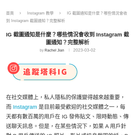
首頁
Instagram 教學
IG 截圖通知是什麼？哪些情況會收
到 Instagram 截圖通知？完整解析
IG 截圖通知是什麼？哪些情況會收到 Instagram 截
圖通知？完整解析
2023-03-02
by
Rachel Jian
在社交媒體上，私人隱私的保護變得越來越重要，
而
Instagram
是目前最受歡迎的社交媒體之一，每
天都有數百萬的用戶在 IG 發佈貼文、限時動態、傳
送聊天訊息。但是，在某些情況下，如果 A 用戶針