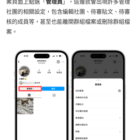
案頁面上點選「
管理員
」，這邊就會出現許多管理
社團的相關設定，包含編輯社團、待審貼文、待審
核的成員等，甚至也能離開群組檔案或刪除群組檔
案。