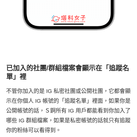
已加入的社團/群組檔案會顯示在「追蹤名
單」裡
不管你加入的是 IG 私密社團或公開社團，它都會顯
示在你個人 IG 帳號的「追蹤名單」裡面，如果你是
公開帳號的話，Ｓ錒所有 IG 用戶都能看到你加入了
哪些 IG 群組檔案，如果是私密帳號的話就只有追蹤
你的粉絲可以看得到。