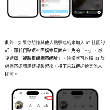
此外，如果你想讓其他人點擊連結來加入 IG 社團的
話，那我們點選社團檔案頁面右上角的「
⋯
」，然
後選擇「
複製群組檔案網址
」，這樣就可以將 IG 群
組檔案邀請連結複製起來，接下來就傳送給其他人
即可。