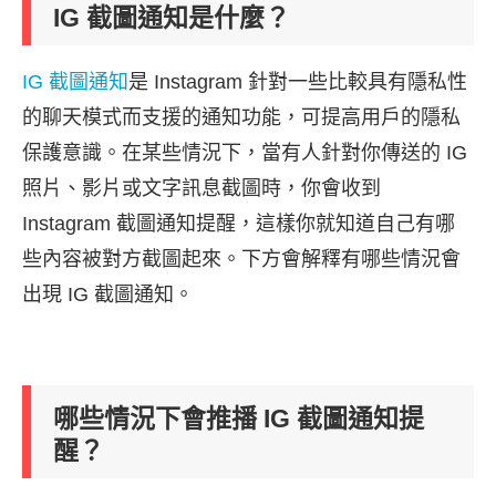
IG 截圖通知是什麼？
IG 截圖通知
是 Instagram 針對一些比較具有隱私性
的聊天模式而支援的通知功能，可提高用戶的隱私
保護意識。在某些情況下，當有人針對你傳送的 IG
照片、影片或文字訊息截圖時，你會收到
Instagram 截圖通知提醒，這樣你就知道自己有哪
些內容被對方截圖起來。下方會解釋有哪些情況會
出現 IG 截圖通知。
哪些情況下會推播 IG 截圖通知提
醒？