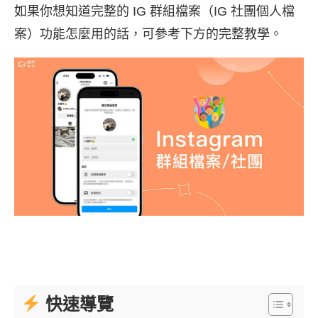
如果你想知道完整的 IG 群組檔案（IG 社團個人檔
案）功能怎麼用的話，可參考下方的完整教學。
快速導覽