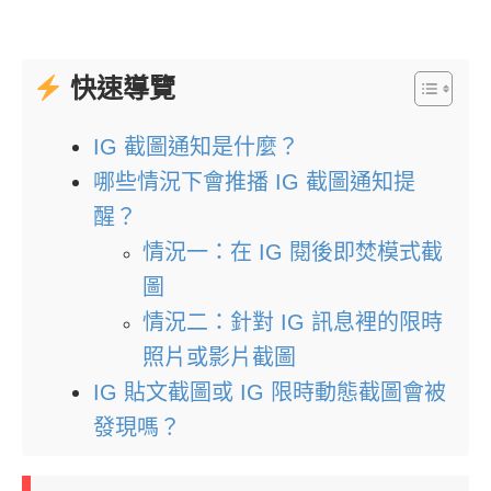
快速導覽
IG 截圖通知是什麼？
哪些情況下會推播 IG 截圖通知提
醒？
情況一：在 IG 閱後即焚模式截
圖
情況二：針對 IG 訊息裡的限時
照片或影片截圖
IG 貼文截圖或 IG 限時動態截圖會被
發現嗎？