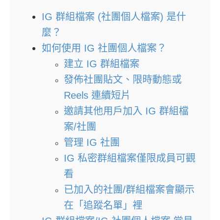
IG 群組檔案 (社團個人檔案) 是什
麼？
如何使用 IG 社團個人檔案？
建立 IG 群組檔案
發佈社團貼文、限時動態或
Reels 連續短片
邀請其他用戶加入 IG 群組檔
案/社團
管理 IG 社團
IG 私密群組檔案僅限成員可觀
看
已加入的社團/群組檔案會顯示
在「追蹤名單」裡