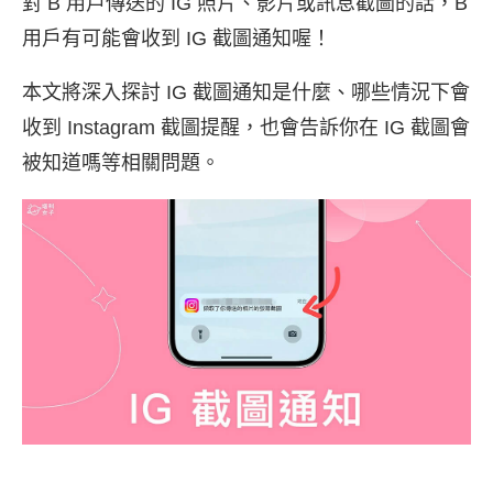
對 B 用戶傳送的 IG 照片、影片或訊息截圖的話，B
用戶有可能會收到 IG 截圖通知喔！
本文將深入探討 IG 截圖通知是什麼、哪些情況下會
收到 Instagram 截圖提醒，也會告訴你在 IG 截圖會
被知道嗎等相關問題。