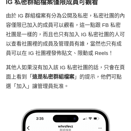
IG 私密群組檔案僅限成員可觀看
由於 IG 群組檔案有分為公開及私密，私密社團的內
容僅限已加入的成員可以觀看，這一點跟 FB 私密
社團是一樣的，而且也只有加入 IG 私密社團的人可
以查看社團裡的成員及管理員有誰，當然也只有成
員可以在 IG 社團裡發佈貼文、限動或 Reels！
其他人如果沒有加入該 IG 私密社團的話，只會在頁
面上看到「
這是私密群組檔案
」的提示，他們可點
選「加入」讓管理員批准。