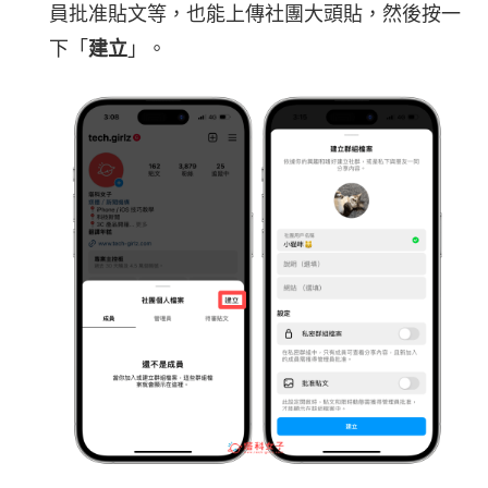
員批准貼文等，也能上傳社團大頭貼，然後按一
下「
建立
」。