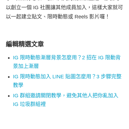
以創立一個 IG 社團讓其他成員加入，這樣大家就可
以一起建立貼文、限時動態或 Reels 影片囉！
編輯精選文章
IG 限時動態漸層背景怎麼用？2 招在 IG 限動背
景加上漸層
IG 限時動態加入 LINE 貼圖怎麼用？3 步驟完整
教學
IG 群組邀請關閉教學，避免其他人把你亂加入
IG 垃圾群組裡