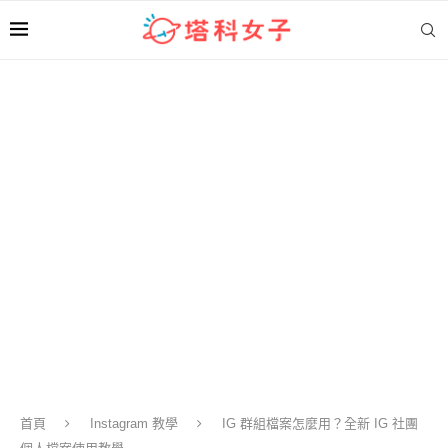
首頁
Instagram 教學
IG 群組檔案怎麼用？全新 IG 社團