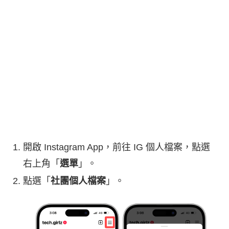
開啟 Instagram App，前往 IG 個人檔案，點選
右上角「
選單
」。
點選「
社團個人檔案
」。