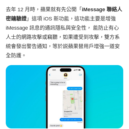
去年 12 月時，蘋果就有先公開「
iMessage 聯絡人
密鑰驗證
」這項 iOS 新功能，這功能主要是增強
iMessage 訊息的通訊隱私與安全性， 能防止有心
人士的網路攻擊或竊聽，如果遭受到攻擊，雙方系
統會發出警告通知，等於説蘋果替用戶增強一道安
全防護。