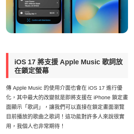
iOS 17 將支援 Apple Music 歌詞放
在鎖定螢幕
傳 Apple Music 的使用介面也會在 iOS 17 進行優
化，其中最大的改變就是即將支援在 iPhone 鎖定畫
面顯示「歌詞」，讓我們可以直接在鎖定畫面瀏覽
目前播放的歌曲之歌詞！這功能對許多人來說很實
用，我個人也非常期待！