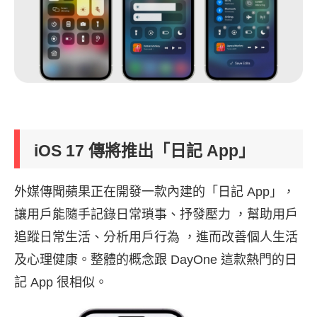
iOS 17 傳將推出「日記 App」
外媒傳聞蘋果正在開發一款內建的「日記 App」，
讓用戶能隨手記錄日常瑣事、抒發壓力 ，幫助用戶
追蹤日常生活、分析用戶行為 ，進而改善個人生活
及心理健康。整體的概念跟 DayOne 這款熱門的日
記 App 很相似。