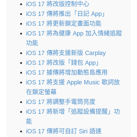
iOS 17 將改版控制中心
iOS 17 傳將推出「日記 App」
iOS 17 將更新鎖定畫面功能
iOS 17 將為健康 App 加入情緒追蹤
功能
iOS 17 傳將支援新版 Carplay
iOS 17 將改版「錢包 App」
iOS 17 據傳將增加動態島應用
iOS 17 將支援 Apple Music 歌詞放
在鎖定螢幕
iOS 17 將調整手電筒亮度
iOS 17 將新增「追蹤設備提醒」功
能
iOS 17 傳將可自訂 Siri 語速