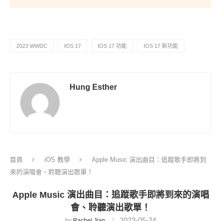
2023 WWDC
IOS 17
IOS 17 功能
IOS 17 新功能
Hung Esther
首頁
iOS 教學
Apple Music 演出曲目：追蹤歌手即將到
來的演唱會、聆聽演出歌單！
Apple Music 演出曲目：追蹤歌手即將到來的演唱
會、聆聽演出歌單！
2023-05-24
by
Rachel Jian