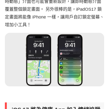
時動態」介面也可能會重新設計，讓即時動態介面
覆蓋整個鎖定畫面。 另外很棒的是，iPadOS17 鎖
定畫面將能像 iPhone 一樣，讓用戶自訂鎖定螢幕、
增加小工具！