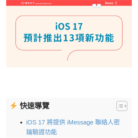
快速導覽
iOS 17 將提供 iMessage 聯絡人密
鑰驗證功能