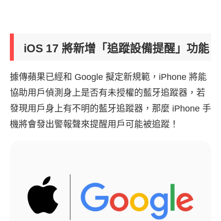
iOS 17 將新增「追蹤設備提醒」功能
據傳蘋果已經和 Google 擬定新規範，iPhone 將能
協助用戶偵測身上是否有未授權的藍牙追蹤器，若
發現用戶身上有不明的藍牙追蹤器，那麼 iPhone 手
機將會發出警報聲來提醒用戶可能被追蹤！