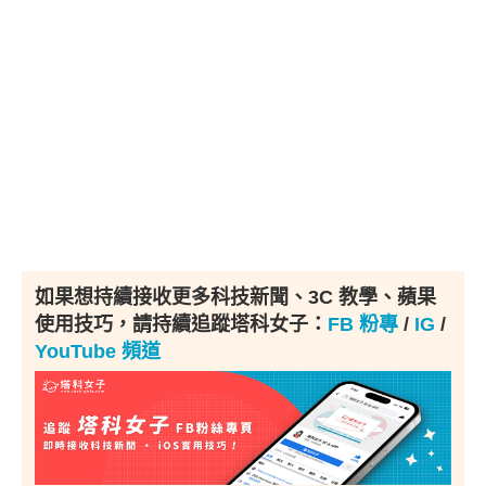
如果想持續接收更多科技新聞、3C 教學、蘋果
使用技巧，請持續追蹤塔科女子：
FB 粉專
/
IG
/
YouTube 頻道