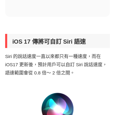
iOS 17 傳將可自訂 Siri 語速
Siri 的說話速度一直以來都只有一種速度，而在
iOS17 更新後，預計用戶可以自訂 Siri 說話速度，
語速範圍會從 0.8 倍～ 2 倍之間。