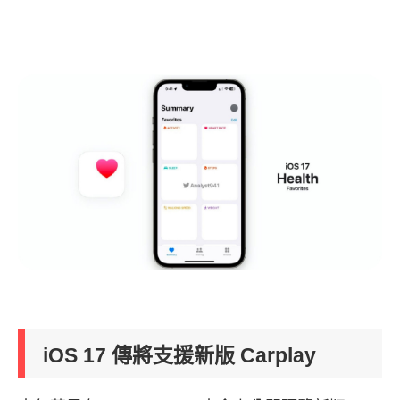
iOS 17 傳將支援新版 Carplay