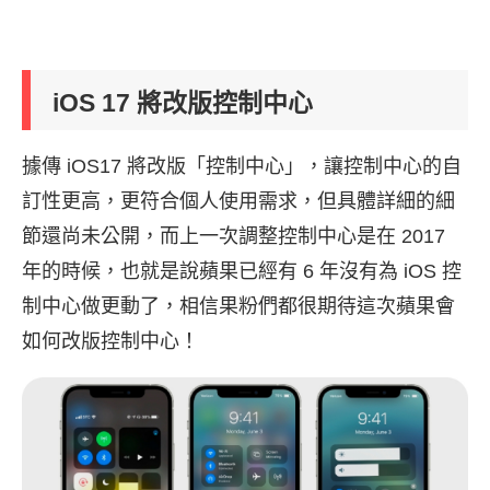
iOS 17 將改版控制中心
據傳 iOS17 將改版「控制中心」，讓控制中心的自
訂性更高，更符合個人使用需求，但具體詳細的細
節還尚未公開，而上一次調整控制中心是在 2017
年的時候，也就是說蘋果已經有 6 年沒有為 iOS 控
制中心做更動了，相信果粉們都很期待這次蘋果會
如何改版控制中心！