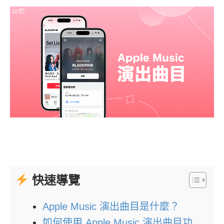
快速導覽
Apple Music 演出曲目是什麼？
如何使用 Apple Music 演出曲目功