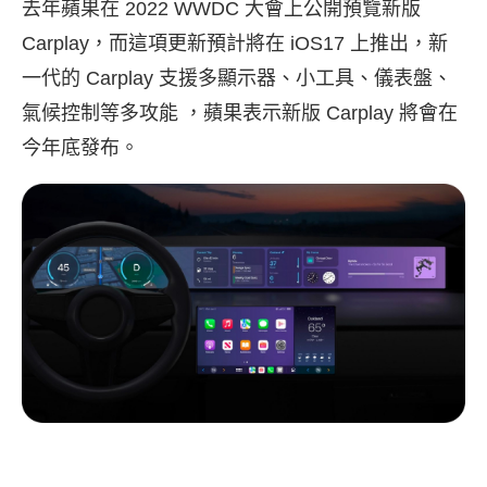
去年蘋果在 2022 WWDC 大會上公開預覽新版
Carplay，而這項更新預計將在 iOS17 上推出，新
一代的 Carplay 支援多顯示器、小工具、儀表盤、
氣候控制等多攻能 ，蘋果表示新版 Carplay 將會在
今年底發布。