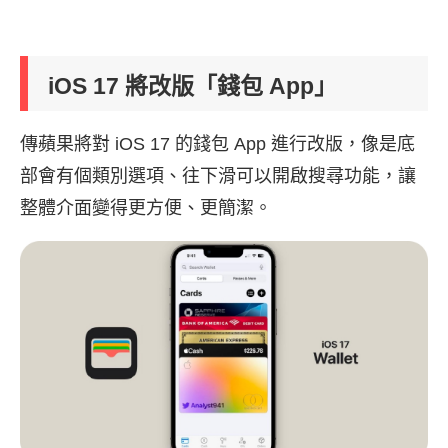
iOS 17 將改版「錢包 App」
傳蘋果將對 iOS 17 的錢包 App 進行改版，像是底
部會有個類別選項、往下滑可以開啟搜尋功能，讓
整體介面變得更方便、更簡潔。