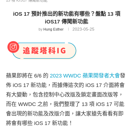
13 項 iOS17 傳聞新功能
iOS 17 預計推出的新功能有哪些？盤點 13 項
iOS17 傳聞新功能
2023-05-25
by
Hung Esther
蘋果即將在 6/6 的
2023 WWDC 蘋果開發者大會
發
佈 iOS 17 新功能，而據傳這次的 iOS 17 介面將會
有大變動，包含控制中心改版及鎖定畫面改版等，
而在 WWDC 之前，我們整理了 13 項 iOS 17 可能
會出現的新功能及改版介面，讓大家搶先看看有即
將會有哪些 iOS 17 新功能！