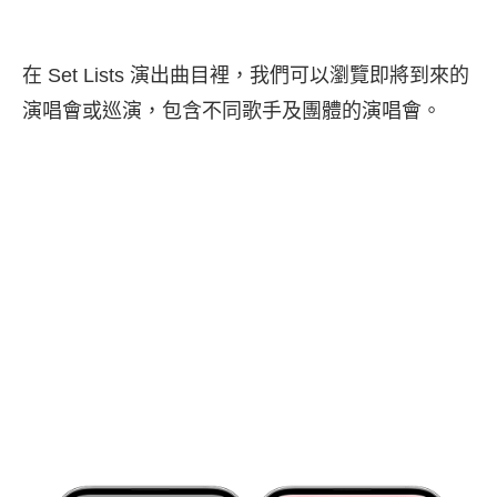
在 Set Lists 演出曲目裡，我們可以瀏覽即將到來的
演唱會或巡演，包含不同歌手及團體的演唱會。