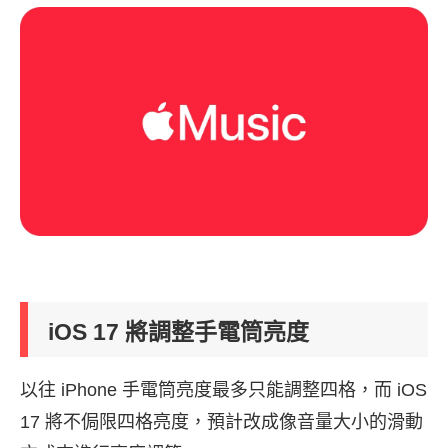
iOS 17 將調整手電筒亮度
以往 iPhone 手電筒亮度最多只能調整四格，而 iOS
17 將不侷限四格亮度，預計改成像音量大小的滑動