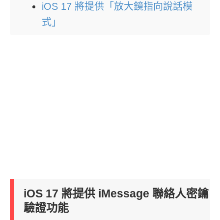
iOS 17 將提供「放大鏡指向說話模
式」
iOS 17 將提供 iMessage 聯絡人密鑰
驗證功能