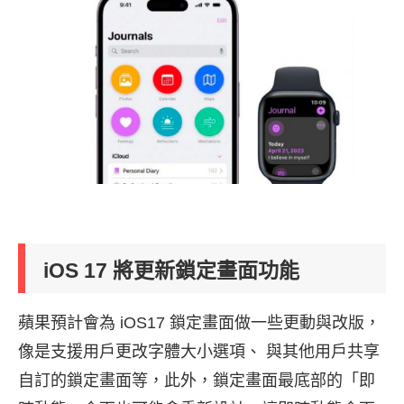
iOS 17 將更新鎖定畫面功能
蘋果預計會為 iOS17 鎖定畫面做一些更動與改版，
像是支援用戶更改字體大小選項、 與其他用戶共享
自訂的鎖定畫面等，此外，鎖定畫面最底部的「即