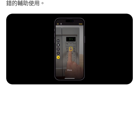
錯的輔助使用。