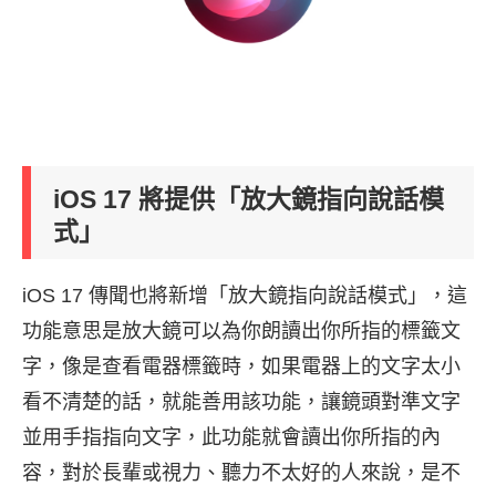
iOS 17 將提供「放大鏡指向說話模
式」
iOS 17 傳聞也將新增「放大鏡指向說話模式」，這
功能意思是放大鏡可以為你朗讀出你所指的標籤文
字，像是查看電器標籤時，如果電器上的文字太小
看不清楚的話，就能善用該功能，讓鏡頭對準文字
並用手指指向文字，此功能就會讀出你所指的內
容，對於長輩或視力、聽力不太好的人來說，是不