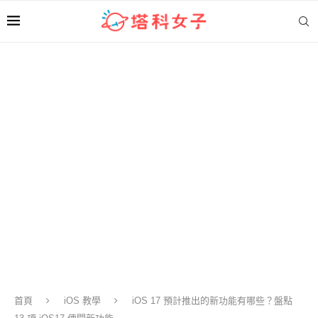
首頁
iOS 教學
iOS 17 預計推出的新功能有哪些？盤點