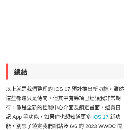
總結
以上就是我們整理的 iOS 17 預計推出新功能，雖然
這些都還只是傳聞，但其中有幾項已經讓我非常期
待，像是全新的控制中心介面及鎖定畫面，還有日
記 App 等功能，如果你也想知道更多
iOS 17
新功
能，別忘了鎖定我們網站及 6/6 的 2023 WWDC 開