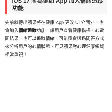
iOS 17 將為健康 App 加入情緒追蹤
功能
先前就傳出蘋果將在健康 App 更改 UI 介面外，也
會加入
情緒追蹤
功能，讓用戶查看健康指標、心電
圖結果，也可以追蹤情緒，可能還會透過問答方式
來分析用戶的心情狀態，可見蘋果對心理健康領域
相當重視！