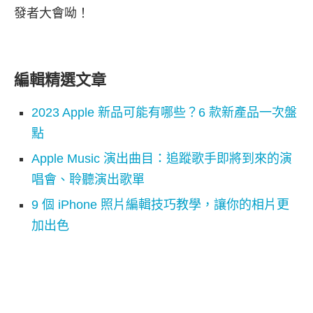
發者大會呦！
編輯精選文章
2023 Apple 新品可能有哪些？6 款新產品一次盤
點
Apple Music 演出曲目：追蹤歌手即將到來的演
唱會、聆聽演出歌單
9 個 iPhone 照片編輯技巧教學，讓你的相片更
加出色