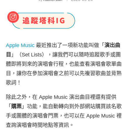
Apple Music
最近推出了一項新功能叫做「
演出曲
目
」（Set Lists），讓我們可以隨時追蹤歌手或團
體即將到來的演唱會行程，也能查看演唱會歌單曲
目，讓你在參加演唱會之前可以先複習歌曲並背熟
歌詞！
除此之外，在 Apple Music 演出曲目裡還有提供
「
購票
」功能，能自動轉向到外部網站購買該名歌
手或團體的演唱會門票，也可以在 Apple Music 裡
查詢演唱會時間地點等資訊。