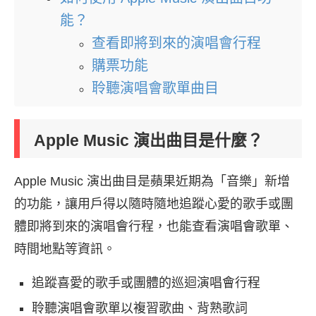
能？
查看即將到來的演唱會行程
購票功能
聆聽演唱會歌單曲目
Apple Music 演出曲目是什麼？
Apple Music 演出曲目是蘋果近期為「音樂」新增
的功能，讓用戶得以隨時隨地追蹤心愛的歌手或團
體即將到來的演唱會行程，也能查看演唱會歌單、
時間地點等資訊。
追蹤喜愛的歌手或團體的巡迴演唱會行程
聆聽演唱會歌單以複習歌曲、背熟歌詞