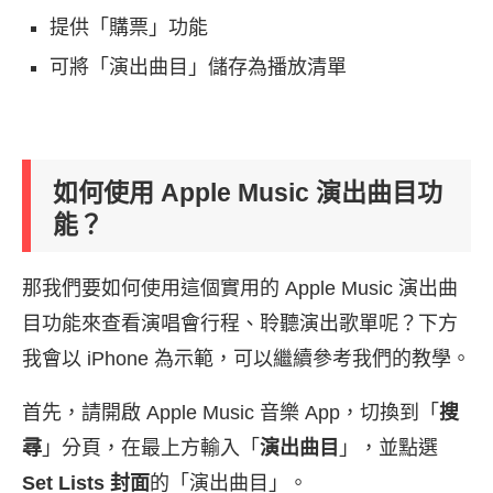
提供「購票」功能
可將「演出曲目」儲存為播放清單
如何使用 Apple Music 演出曲目功
能？
那我們要如何使用這個實用的 Apple Music 演出曲
目功能來查看演唱會行程、聆聽演出歌單呢？下方
我會以 iPhone 為示範，可以繼續參考我們的教學。
首先，請開啟 Apple Music 音樂 App，切換到「
搜
尋
」分頁，在最上方輸入「
演出曲目
」，並點選
Set Lists 封面
的「演出曲目」。