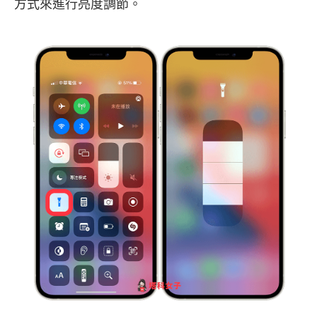
方式來進行亮度調節。