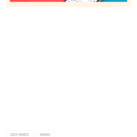
2023 WWDC
WWDC