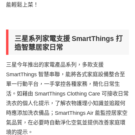
能輕鬆上菜！
三星系列家電支援 SmartThings 打
造智慧居家日常
三星今年推出的家電產品系列，多款支援
SmartThings 智慧串聯，能將各式家庭設備整合至
單一行動平台，一手掌控各種家務，簡化日常生
活。如藉由 SmartThings Clothing Care 可接收日常
洗衣的個人化提示，了解衣物護理小知識並追蹤何
時應添加洗衣備品；SmartThings Air 能監控居家空
氣品質，在必要時自動淨化空氣並提供改善家庭環
境的提示。