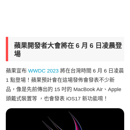
蘋果開發者大會將在 6 月 6 日凌晨登
場
蘋果宣布
WWDC 2023
將在台灣時間 6 月 6 日凌晨
1 點登場！蘋果預計會在這場發佈會發表不少新
品，像是先前傳出的 15 吋的 MacBook Air、Apple
頭戴式裝置等 ，也會發表 iOS17 新功能唷！