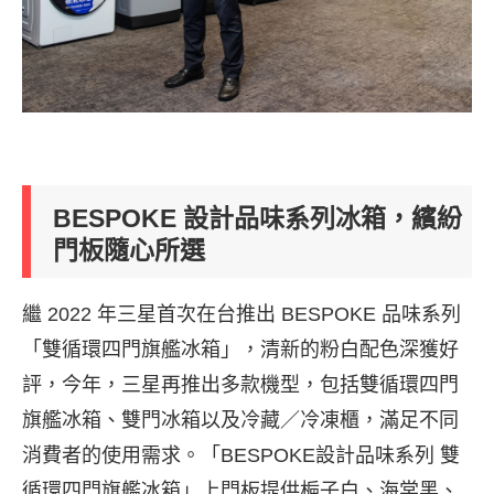
BESPOKE 設計品味系列冰箱，繽紛
門板隨心所選
繼 2022 年三星首次在台推出 BESPOKE 品味系列
「雙循環四門旗艦冰箱」，清新的粉白配色深獲好
評，今年，三星再推出多款機型，包括雙循環四門
旗艦冰箱、雙門冰箱以及冷藏／冷凍櫃，滿足不同
消費者的使用需求。「BESPOKE設計品味系列 雙
循環四門旗艦冰箱」上門板提供梔子白、海棠黑、