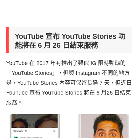
YouTube 宣布 YouTube Stories 功
能將在 6 月 26 日結束服務
YouTube 在 2017 年有推出了類似 IG 限時動態的
「YouTube Stories」，但與 Instagram 不同的地方
是，YouTube Stories 內容可保留長達 7 天，但近日
YouTube 宣布 YouTube Stories 將在 6 月26 日結束
服務。