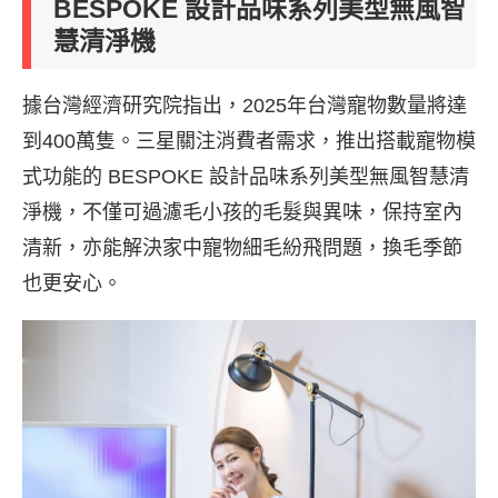
BESPOKE 設計品味系列美型無風智
慧清淨機
據台灣經濟研究院指出，2025年台灣寵物數量將達
到400萬隻。三星關注消費者需求，推出搭載寵物模
式功能的 BESPOKE 設計品味系列美型無風智慧清
淨機，不僅可過濾毛小孩的毛髮與異味，保持室內
清新，亦能解決家中寵物細毛紛飛問題，換毛季節
也更安心。