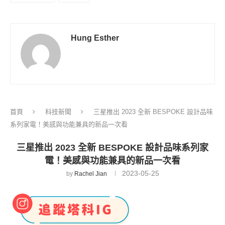
Hung Esther
首頁
科技新聞
三星推出 2023 全新 BESPOKE 設計品味
系列家電！美感與功能兼具的新品一次看
三星推出 2023 全新 BESPOKE 設計品味系列家
電！美感與功能兼具的新品一次看
2023-05-25
by
Rachel Jian