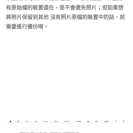
有原始檔的裝置還在，是不會遺失照片；但如果想
將照片保留到其他 沒有照片原檔的裝置中的話，就
需要進行備份唷。