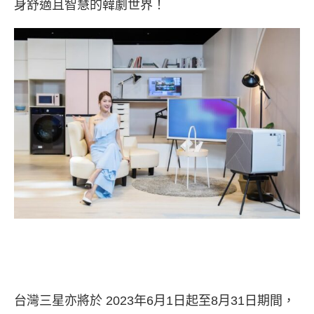
身舒適且智慧的韓劇世界！
台灣三星亦將於 2023年6月1日起至8月31日期間，