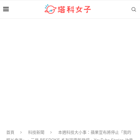
首頁
科技新聞
本週科技大小事：蘋果宣布將停止「我的