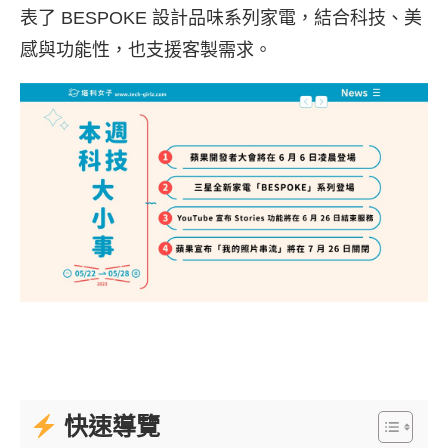
表了 BESPOKE 設計品味系列家電，結合科技、美
感與功能性，也支援客製需求。
快速導覽