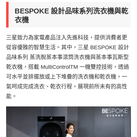
BESPOKE 設計品味系列洗衣機與乾
衣機
三星致力為家電產品注入先進科技，提供消費者更
從容優雅的智慧生活。其中，三星 BESPOKE 設計
品味系列 蒸洗脫蒸本事滾筒洗衣機與蒸本事瓦斯型
乾衣機，搭載 MultiControlTM 一機雙控技術，透過
可水平並排擺放或上下堆疊的洗衣機和乾衣機，一
氣呵成完成洗衣、乾衣行程，展現前所未有的高性
能。