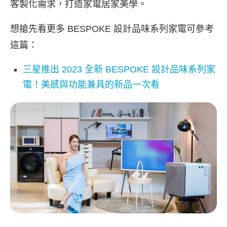
客製化需求，打造家電居家美學。
想搶先看更多 BESPOKE 設計品味系列家電可參考
這篇：
三星推出 2023 全新 BESPOKE 設計品味系列家
電！美感與功能兼具的新品一次看