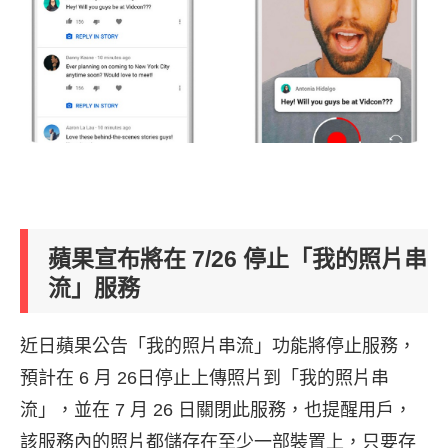
蘋果宣布將在 7/26 停止「我的照片串
流」服務
近日蘋果公告「我的照片串流」功能將停止服務，
預計在 6 月 26日停止上傳照片到「我的照片串
流」，並在 7 月 26 日關閉此服務，也提醒用戶，
該服務內的照片都儲存在至少一部裝置上，只要存