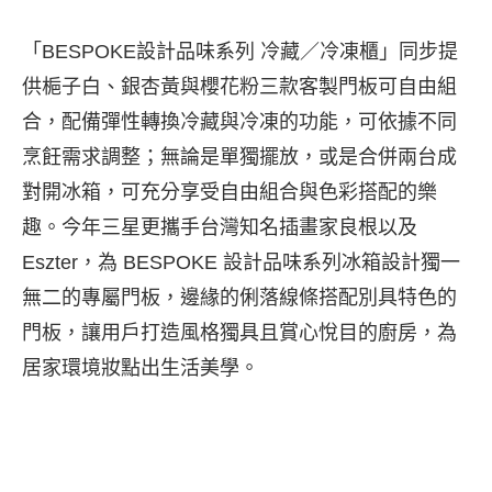
「BESPOKE設計品味系列 冷藏／冷凍櫃」同步提
供梔子白、銀杏黃與櫻花粉三款客製門板可自由組
合，配備彈性轉換冷藏與冷凍的功能，可依據不同
烹飪需求調整；無論是單獨擺放，或是合併兩台成
對開冰箱，可充分享受自由組合與色彩搭配的樂
趣。今年三星更攜手台灣知名插畫家良根以及
Eszter，為 BESPOKE 設計品味系列冰箱設計獨一
無二的專屬門板，邊緣的俐落線條搭配別具特色的
門板，讓用戶打造風格獨具且賞心悅目的廚房，為
居家環境妝點出生活美學。