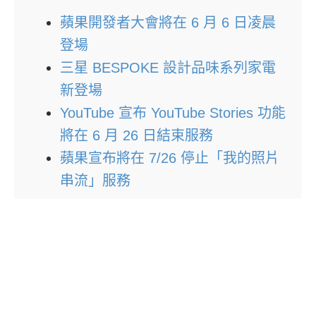
蘋果開發者大會將在 6 月 6 日凌晨
登場
三星 BESPOKE 設計品味系列家電
新登場
YouTube 宣布 YouTube Stories 功能
將在 6 月 26 日結束服務
蘋果宣布將在 7/26 停止「我的照片
串流」服務