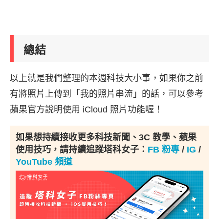
總結
以上就是我們整理的本週科技大小事，如果你之前
有將照片上傳到「我的照片串流」的話，可以參考
蘋果官方說明使用 iCloud 照片功能喔！
如果想持續接收更多科技新聞、3C 教學、蘋果
使用技巧，請持續追蹤塔科女子：
FB 粉專
/
IG
/
YouTube 頻道