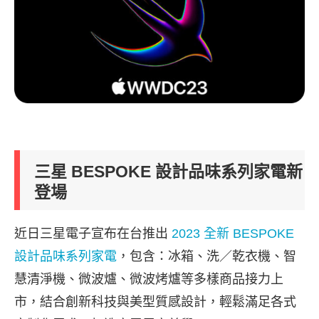
三星 BESPOKE 設計品味系列家電新
登場
近日三星電子宣布在台推出
2023 全新 BESPOKE
設計品味系列家電
，包含：冰箱、洗／乾衣機、智
慧清淨機、微波爐、微波烤爐等多樣商品接力上
市，結合創新科技與美型質感設計，輕鬆滿足各式