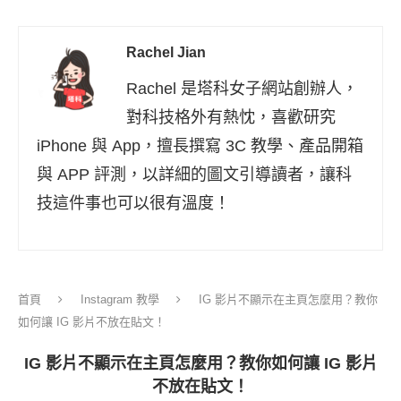
Rachel Jian
Rachel 是塔科女子網站創辦人，
對科技格外有熱忱，喜歡研究
iPhone 與 App，擅長撰寫 3C 教學、產品開箱
與 APP 評測，以詳細的圖文引導讀者，讓科
技這件事也可以很有溫度！
首頁
Instagram 教學
IG 影片不顯示在主頁怎麼用？教你
如何讓 IG 影片不放在貼文！
IG 影片不顯示在主頁怎麼用？教你如何讓 IG 影片
不放在貼文！