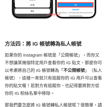
方法四：將 IG 帳號轉為私人帳號
如果你的 Instagram 帳號是「公開帳號」，而你又
不想讓某幾個特定用戶查看你的 IG 貼文，那麼你可
以考慮將自己的 IG 帳號轉為「
不公開帳號
」（私人
帳號），這樣一來就只有追蹤你的 IG 用戶可以查看
你的貼文喔！若對方有追蹤你，也記得要將對方從
你的 IG 粉絲名單中移除。
那我們要怎麼將 IG 帳號轉私人帳號呢？很簡單，請