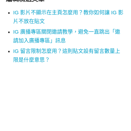
IG 影片不顯示在主頁怎麼用？教你如何讓 IG 影
片不放在貼文
IG 廣播專區關閉邀請教學，避免一直跳出「邀
請加入廣播專區」訊息
IG 留言限制怎麼用？這則貼文設有留言數量上
限是什麼意思？