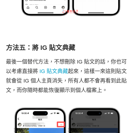
方法五：將 IG 貼文典藏
最後一個替代方法，不想刪除 IG 貼文的話，你也可
以考慮直接將
IG 貼文典藏
起來，這樣一來這則貼文
就會從 IG 個人主頁消失，所有人都不會再看到此貼
文，而你隨時都能恢復顯示到個人檔案上。