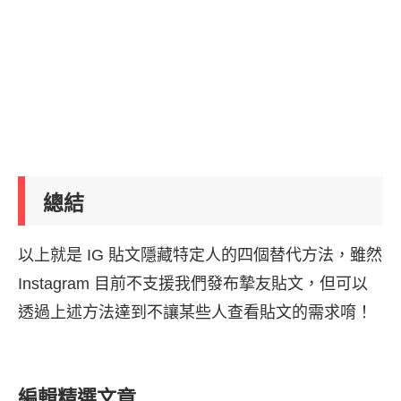
總結
以上就是 IG 貼文隱藏特定人的四個替代方法，雖然
Instagram 目前不支援我們發布摯友貼文，但可以
透過上述方法達到不讓某些人查看貼文的需求唷！
編輯精選文章