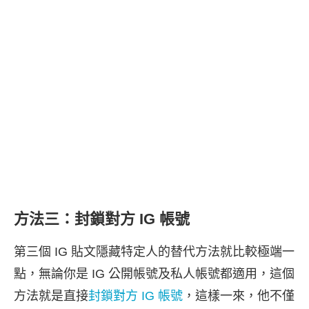
方法三：封鎖對方 IG 帳號
第三個 IG 貼文隱藏特定人的替代方法就比較極端一
點，無論你是 IG 公開帳號及私人帳號都適用，這個
方法就是直接
封鎖對方 IG 帳號
，這樣一來，他不僅