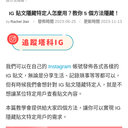
個方法隱藏！
IG 貼文隱藏特定人怎麼用？教你 5 個方法隱藏！
發佈時間
2023-06-25
更新時間
2023-11-13
by
Rachel Jian
我們可以在自己的
Instagram
帳號發佈各式各樣的
IG 貼文，無論是分享生活、記錄瑣事等等都可以，
但有時候我們會想針對 IG 貼文隱藏特定人，就是不
想讓某位特定用戶查看貼文內容。
本篇教學會提供給大家四個方法，讓你可以實現 IG
隱藏貼文特定用戶的需求。