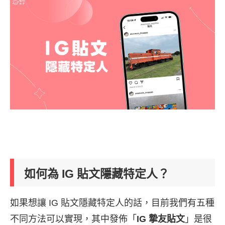
如何為 IG 貼文隱藏特定人？
如果想讓 IG 貼文隱藏特定人的話，目前我們有五種
不同方法可以實現，其中發佈「
IG 摯友貼文
」是很