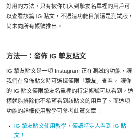
好用的方法，只有被你加入到摯友名單裡的用戶可
以查看該篇 IG 貼文，不過這功能目前還是測試版，
尚未向所有帳號推出。
方法一：發佈 IG 摯友貼文
IG 摯友貼文是一項 Instagram 正在測試的功能，讓
我們在發佈貼文時可選擇僅限「
摯友
」查看， 讓你
的 IG 貼文僅限摯友名單裡的特定帳號可以看到，這
樣就能排除你不希望看到該貼文的用戶了。而這項
功能的詳細使用教學可參考此篇文章：
IG 摯友貼文使用教學，僅讓特定人看到 IG 貼
文！