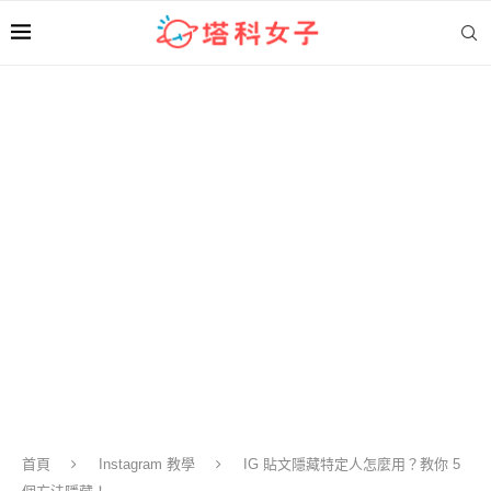
首頁
Instagram 教學
IG 貼文隱藏特定人怎麼用？教你 5