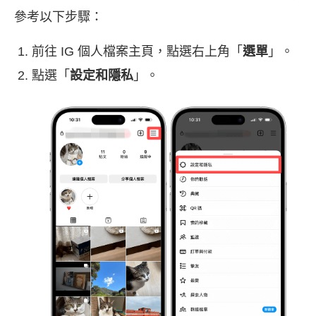
參考以下步驟：
前往 IG 個人檔案主頁，點選右上角「
選單
」。
點選「
設定和隱私
」。