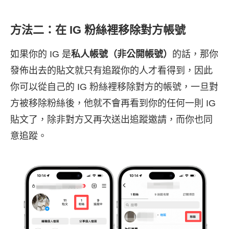
方法二：在 IG 粉絲裡移除對方帳號
如果你的 IG 是
私人帳號（非公開帳號）
的話，那你
發佈出去的貼文就只有追蹤你的人才看得到，因此
你可以從自己的 IG 粉絲裡移除對方的帳號，一旦對
方被移除粉絲後，他就不會再看到你的任何一則 IG
貼文了，除非對方又再次送出追蹤邀請，而你也同
意追蹤。