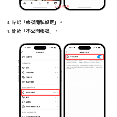
點選「
帳號隱私設定
」。
開啟「
不公開帳號
」。