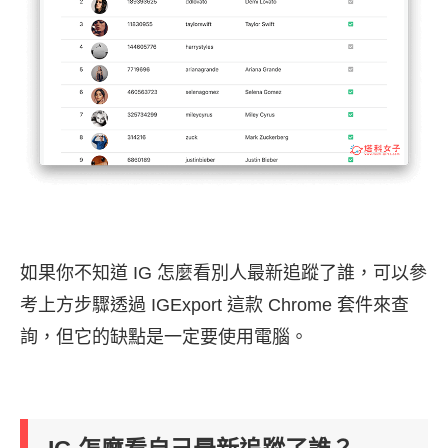
如果你不知道 IG 怎麼看別人最新追蹤了誰，可以參
考上方步驟透過 IGExport 這款 Chrome 套件來查
詢，但它的缺點是一定要使用電腦。