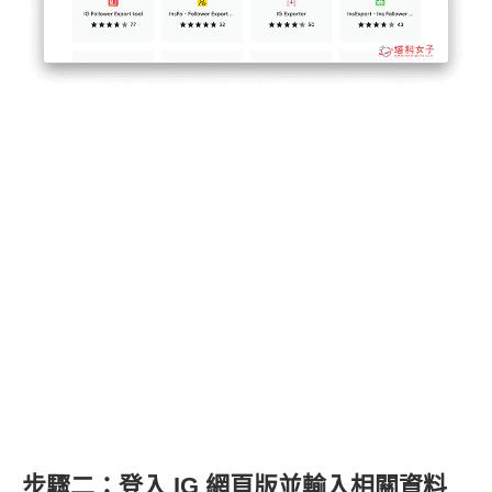
步驟二：登入 IG 網頁版並輸入相關資料