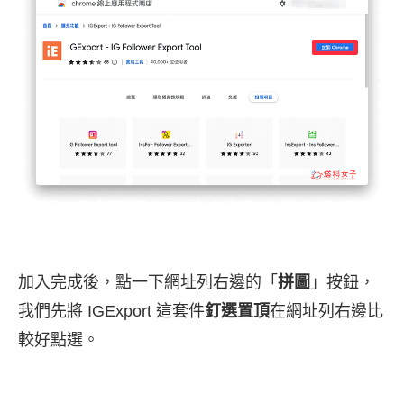
加入完成後，點一下網址列右邊的「
拼圖
」按鈕，
我們先將 IGExport 這套件
釘選置頂
在網址列右邊比
較好點選。