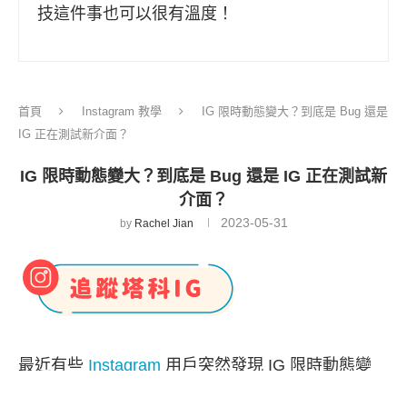
技這件事也可以很有溫度！
首頁
Instagram 教學
IG 限時動態變大？到底是 Bug 還是
IG 正在測試新介面？
IG 限時動態變大？到底是 Bug 還是 IG 正在測試新
介面？
2023-05-31
by
Rachel Jian
最近有些
Instagram
用戶突然發現 IG 限時動態變
大，相較以前，所有限時動態的圈圈都變得更大，