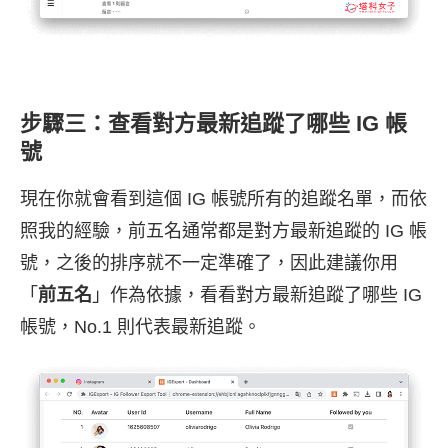
步驟三：查看對方最新追蹤了哪些 IG 帳
號
現在你就會看到這個 IG 帳號所有的追蹤名單，而依
照我的經驗，前五名通常都是對方最新追蹤的 IG 帳
號，之後的排序就不一定準確了，因此建議你用
「
前五名
」作為依據，看看對方最新追蹤了哪些 IG
帳號，No.1 則代表最新追蹤。