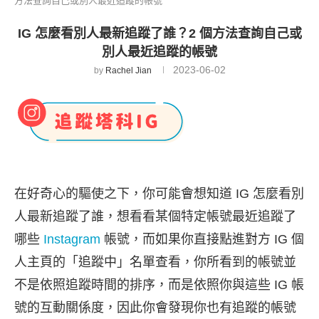
方法查詢自己或別人最近追蹤的帳號
IG 怎麼看別人最新追蹤了誰？2 個方法查詢自己或
別人最近追蹤的帳號
2023-06-02
by
Rachel Jian
在好奇心的驅使之下，你可能會想知道 IG 怎麼看別
人最新追蹤了誰，想看看某個特定帳號最近追蹤了
哪些
Instagram
帳號，而如果你直接點進對方 IG 個
人主頁的「追蹤中」名單查看，你所看到的帳號並
不是依照追蹤時間的排序，而是依照你與這些 IG 帳
號的互動關係度，因此你會發現你也有追蹤的帳號