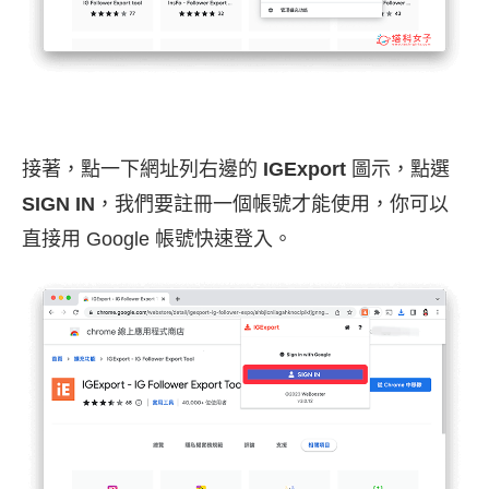
接著，點一下網址列右邊的
IGExport
圖示，點選
SIGN IN
，我們要註冊一個帳號才能使用，你可以
直接用 Google 帳號快速登入。