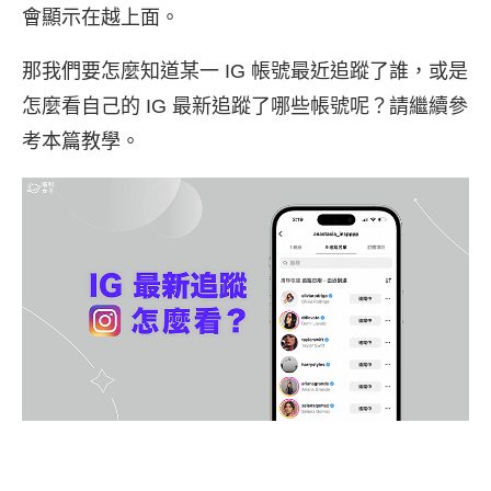
會顯示在越上面。
那我們要怎麼知道某一 IG 帳號最近追蹤了誰，或是
怎麼看自己的 IG 最新追蹤了哪些帳號呢？請繼續參
考本篇教學。