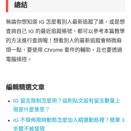
總結
無論你想知道 IG 怎麼看別人最新追蹤了誰，或是想
查詢自己 IG 的最近追蹤帳號，都可以參考本篇教學
的方法進行查詢喔！想看別人的最新追蹤會稍微麻
煩一點，要使用 Chrome 套件的輔助，且也要透過
電腦操控。
編輯精選文章
IG 留言限制怎麼用？這則貼文設有留言數量上
限是什麼意思？
IG 不發佈限時動態怎麼加入精選動態裡？簡單 3
步驟不被發現