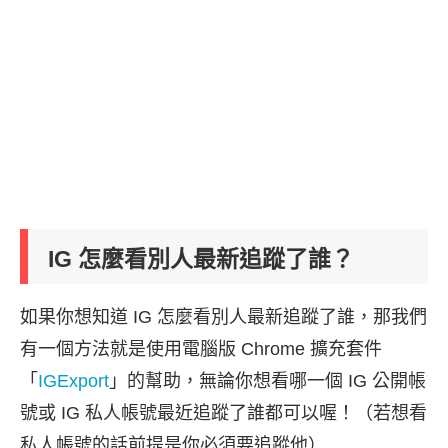
IG 怎麼看別人最新追蹤了誰？
如果你想知道 IG 怎麼看別人最新追蹤了誰，那我們
有一個方法就是使用電腦版 Chrome 擴充套件
「
IGExport
」的幫助，無論你想看哪一個 IG 公開帳
號或 IG 私人帳號最近追蹤了誰都可以喔！（若想看
私人帳號的話前提是你必須要追蹤他）