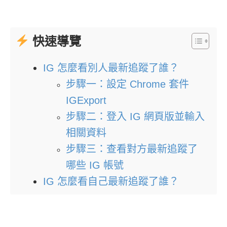
快速導覽
IG 怎麼看別人最新追蹤了誰？
步驟一：設定 Chrome 套件
IGExport
步驟二：登入 IG 網頁版並輸入
相關資料
步驟三：查看對方最新追蹤了
哪些 IG 帳號
IG 怎麼看自己最新追蹤了誰？