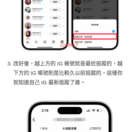
改好後，越上方的 IG 帳號就是最近追蹤的，越
下方的 IG 帳號則是比較久以前追蹤的，這樣你
就知道自己 IG 最新追蹤了誰。