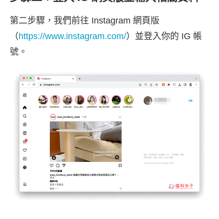
第二步驟，我們前往 Instagram 網頁版
（
https://www.instagram.com/
）並登入你的 IG 帳
號。