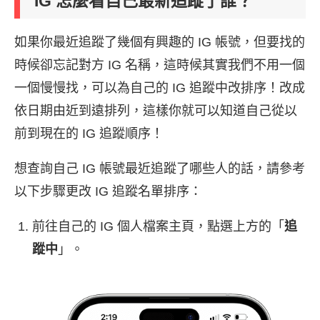
IG 怎麼看自己最新追蹤了誰？
如果你最近追蹤了幾個有興趣的 IG 帳號，但要找的
時候卻忘記對方 IG 名稱，這時候其實我們不用一個
一個慢慢找，可以為自己的 IG 追蹤中改排序！改成
依日期由近到遠排列，這樣你就可以知道自己從以
前到現在的 IG 追蹤順序！
想查詢自己 IG 帳號最近追蹤了哪些人的話，請參考
以下步驟更改 IG 追蹤名單排序：
前往自己的 IG 個人檔案主頁，點選上方的「
追
蹤中
」。