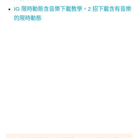
IG 限時動態含音樂下載教學，2 招下載含有音樂
的限時動態