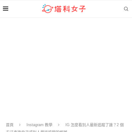
首頁
Instagram 教學
IG 怎麼看別人最新追蹤了誰？2 個