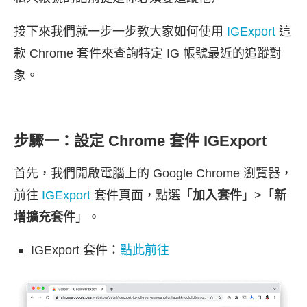
接下來我們就一步一步教大家如何使用
IGExport
這
款 Chrome 套件來查詢特定 IG 帳號最近的追蹤對
象。
步驟一：設定 Chrome 套件 IGExport
首先，我們開啟電腦上的 Google Chrome 瀏覽器，
前往
IGExport
套件頁面，點選「
加入套件
」>「
新
增擴充套件
」。
IGExport 套件：
點此前往