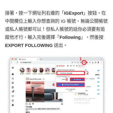
接著，按一下網址列右邊的「
IGExport
」按鈕，在
中間欄位上輸入你想查詢的 IG 帳號，無論公開帳號
或私人帳號都可以！但私人帳號的話你必須要有追
蹤他才行，輸入完後選擇「
Following
」，然後按
EXPORT FOLLOWING
送出。