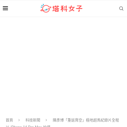
首頁
科技新聞
陳彥博「重返育空」極地超馬紀錄片全程