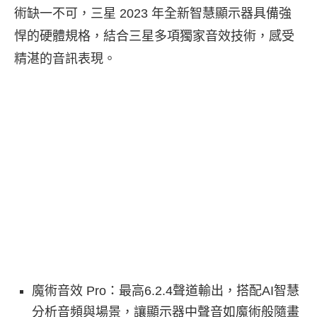
術缺一不可，三星 2023 年全新智慧顯示器具備強
悍的硬體規格，結合三星多項獨家音效技術，感受
精湛的音訊表現。
魔術音效 Pro：最高6.2.4聲道輸出，搭配AI智慧
分析音頻與場景，讓顯示器中聲音如魔術般隨畫