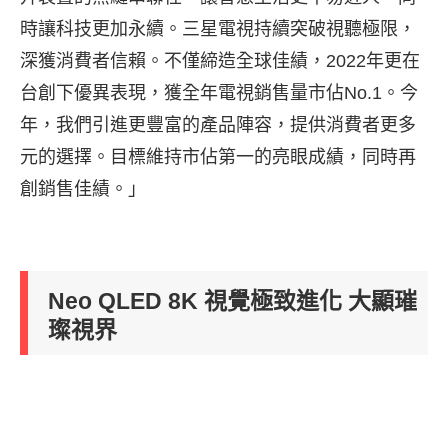
時讓科技更加永續。三星電視持續突破視聽極限，
深獲消費者信賴。不僅締造全球佳績，2022年更在
台創下優異表現，獲全年電視銷售量市佔No.1。今
年，我們引進更豐富的產品陣容，提供消費者更多
元的選擇。目標維持市佔第一的亮眼成績，同時再
創銷售佳績。」
Neo QLED 8K 視覺極致進化 大顯璀
璨視界