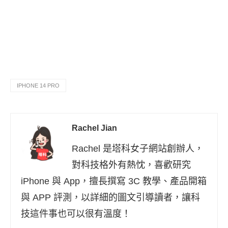
IPHONE 14 PRO
Rachel Jian
Rachel 是塔科女子網站創辦人，
對科技格外有熱忱，喜歡研究
iPhone 與 App，擅長撰寫 3C 教學、產品開箱
與 APP 評測，以詳細的圖文引導讀者，讓科
技這件事也可以很有溫度！