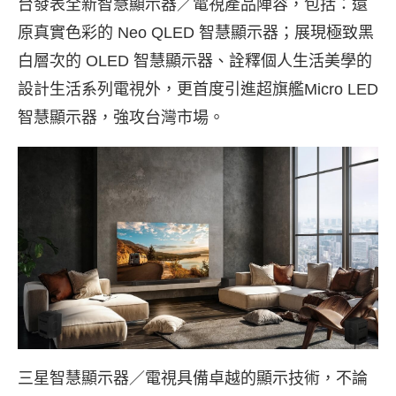
台發表全新智慧顯示器／電視產品陣容，包括：還
原真實色彩的 Neo QLED 智慧顯示器；展現極致黑
白層次的 OLED 智慧顯示器、詮釋個人生活美學的
設計生活系列電視外，更首度引進超旗艦Micro LED
智慧顯示器，強攻台灣市場。
三星智慧顯示器／電視具備卓越的顯示技術，不論