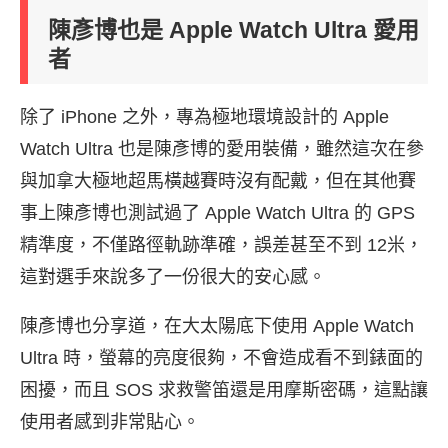
陳彥博也是 Apple Watch Ultra 愛用
者
除了 iPhone 之外，專為極地環境設計的 Apple
Watch Ultra 也是陳彥博的愛用裝備，雖然這次在參
與加拿大極地超馬橫越賽時沒有配戴，但在其他賽
事上陳彥博也測試過了 Apple Watch Ultra 的 GPS
精準度，不僅路徑軌跡準確，誤差甚至不到 12米，
這對選手來說多了一份很大的安心感。
陳彥博也分享道，在大太陽底下使用 Apple Watch
Ultra 時，螢幕的亮度很夠，不會造成看不到錶面的
困擾，而且 SOS 求救警笛還是用摩斯密碼，這點讓
使用者感到非常貼心。