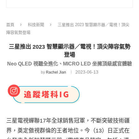
首頁
科技新聞
三星推出 2023 智慧顯示器／電視！頂尖
陣容氣勢登場
三星推出 2023 智慧顯示器／電視！頂尖陣容氣勢
登場
Neo QLED 視聽全進化、MICRO LED 坐擁頂級感官體驗
2023-06-13
by
Rachel Jian
三星電視蟬聯17年全球銷售冠軍，不斷突破技術疆
界，奠定傲視群倫的王者地位。今（13）日正式在