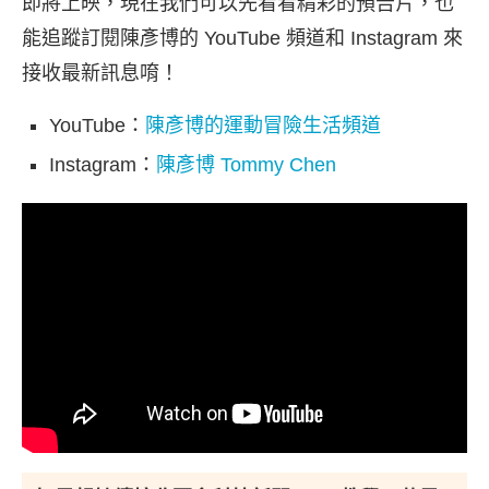
即將上映，現在我們可以先看看精彩的預告片，也
能追蹤訂閱陳彥博的 YouTube 頻道和 Instagram 來
接收最新訊息唷！
YouTube：
陳彥博的運動冒險生活頻道
Instagram：
陳彥博 Tommy Chen