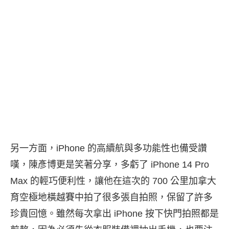
另一方面，iPhone 的高續航與多功能性也備受讚
嘆，陳彥博更是笑著分享，多虧了 iPhone 14 Pro
Max 的輕巧便利性，讓他在這次的 700 公里加拿大
育空極地橫越賽中拍了很多張自拍照，保留了許多
珍貴回憶。雖然每次拿出 iPhone 按下快門拍照都是