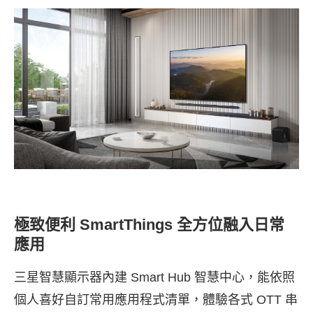
極致便利 SmartThings 全方位融入日常
應用
三星智慧顯示器內建 Smart Hub 智慧中心，能依照
個人喜好自訂常用應用程式清單，體驗各式 OTT 串