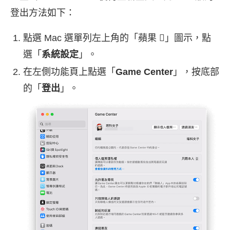
登出方法如下：
點選 Mac 選單列左上角的「蘋果 」圖示，點
選「
系統設定
」。
在左側功能頁上點選「
Game Center
」，按底部
的「
登出
」。