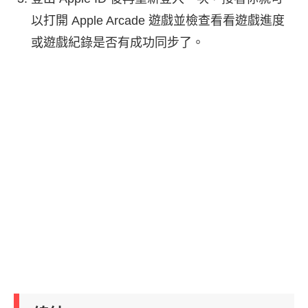
以打開 Apple Arcade 遊戲並檢查看看遊戲進度
或遊戲紀錄是否有成功同步了。