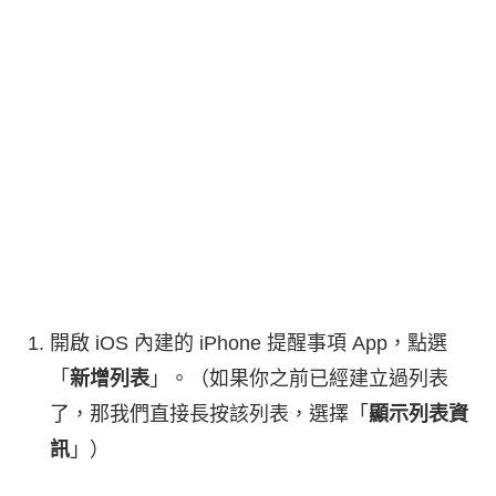
開啟 iOS 內建的 iPhone 提醒事項 App，點選
「
新增列表
」。（如果你之前已經建立過列表
了，那我們直接長按該列表，選擇「
顯示列表資
訊
」）