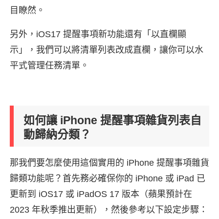
目瞭然。
另外，iOS17 提醒事項新功能還有「以直欄顯
示」，我們可以將清單列表改成直欄，讓你可以水
平式管理任務清單。
如何讓 iPhone 提醒事項雜貨列表自
動歸納分類？
那我們要怎麼使用這個實用的 iPhone 提醒事項雜貨
歸類功能呢？首先務必確保你的 iPhone 或 iPad 已
更新到 iOS17 或 iPadOS 17 版本（蘋果預計在
2023 年秋季推出更新），然後參考以下設定步驟：