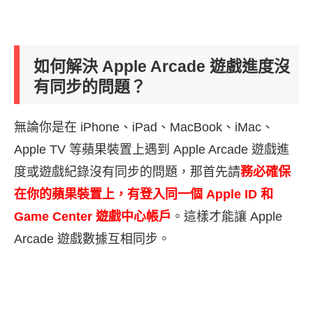
如何解決 Apple Arcade 遊戲進度沒
有同步的問題？
無論你是在 iPhone、iPad、MacBook、iMac、
Apple TV 等蘋果裝置上遇到 Apple Arcade 遊戲進
度或遊戲紀錄沒有同步的問題，那首先請
務必確保
在你的蘋果裝置上，有登入同一個 Apple ID 和
Game Center 遊戲中心帳戶
。這樣才能讓 Apple
Arcade 遊戲數據互相同步。