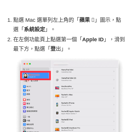
點選 Mac 選單列左上角的「
蘋果
」圖示，點
選「
系統設定
」。
在左側功能頁上點選第一個「
Apple ID
」，滑到
最下方，點選「
登
出」。