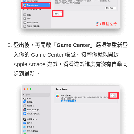
登出後，再開啟「
Game Center
」選項並重新登
入你的 Game Center 帳號。接著你就能開啟
Apple Arcade 遊戲，看看遊戲進度有沒有自動同
步到最新。