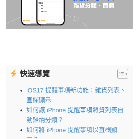
快速導覽
iOS17 提醒事項新功能：雜貨列表、
直欄顯示
如何讓 iPhone 提醒事項雜貨列表自
動歸納分類？
如何將 iPhone 提醒事項以直欄顯