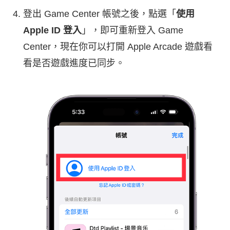
登出 Game Center 帳號之後，點選「
使用
Apple ID 登入
」，即可重新登入 Game
Center，現在你可以打開 Apple Arcade 遊戲看
看是否遊戲進度已同步。