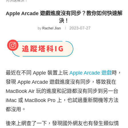
何快速解決！
Apple Arcade 遊戲進度沒有同步？教你如何快速解
決！
2023-07-27
by
Rachel Jian
最近在不同 Apple 裝置上玩
Apple Arcade 遊戲
時，
發現 Apple Arcade 遊戲進度沒有同步，導致我在
MacBook Air 玩的進度和記錄都沒有同步到另一台
iMac 或 MacBook Pro 上，也試過重新開機等方法
都沒用。
後來上網查了一下，發現國外網友也有發生類似情