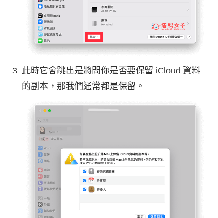
此時它會跳出是將問你是否要保留 iCloud 資料
的副本，那我們通常都是保留。