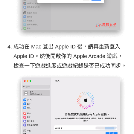
成功在 Mac 登出 Apple ID 後，請再重新登入
Apple ID。然後開啟你的 Apple Arcade 遊戲，
檢查一下遊戲進度或遊戲紀錄是否已成功同步。