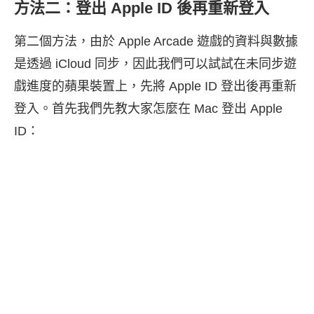
方法二：登出 Apple ID 後再重新登入
第二個方法，由於 Apple Arcade 遊戲的資料與數據
是透過 iCloud 同步，因此我們可以試試在未同步遊
戲進度的蘋果裝置上，先將 Apple ID 登出後再重新
登入。首先我們先教大家怎麼在 Mac 登出 Apple
ID：