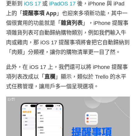
更新到
iOS 17
或
iPadOS 17
後，iPhone 與 iPad
上的「
提醒事項 App
」也迎來多項新功能，其中一
個很實用的功能就是「
雜貨列表
」，iPhone 提醒事
項雜貨列表可自動歸納購物類別，例如我們輸入牛
肉或雞肉，那 iOS 17 提醒事項將會把它自動歸納到
「肉類」分類裡，讓你的購物清單更一目了然。
此外，在 iOS 17 上，我們還可以將 iPhone 提醒事
項列表改成以「
直欄
」顯示，類似於 Trello 的水平
式任務管理，讓用戶多一個呈現選項。