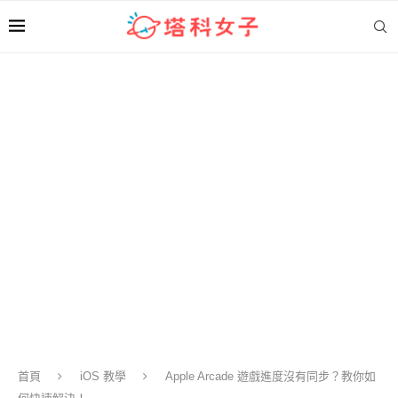
首頁
iOS 教學
Apple Arcade 遊戲進度沒有同步？教你如