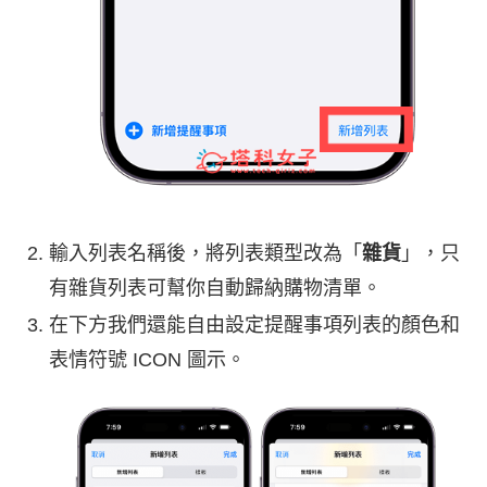
輸入列表名稱後，將列表類型改為「
雜貨
」，只
有雜貨列表可幫你自動歸納購物清單。
在下方我們還能自由設定提醒事項列表的顏色和
表情符號 ICON 圖示。