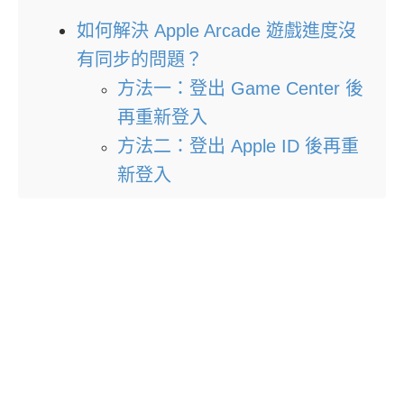
如何解決 Apple Arcade 遊戲進度沒
有同步的問題？
方法一：登出 Game Center 後
再重新登入
方法二：登出 Apple ID 後再重
新登入