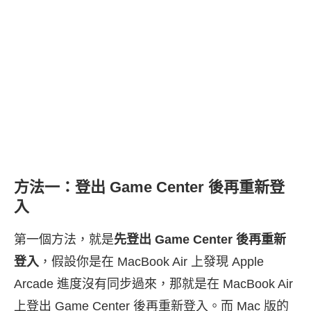
方法一：登出 Game Center 後再重新登
入
第一個方法，就是
先登出 Game Center 後再重新
登入
，假設你是在 MacBook Air 上發現 Apple
Arcade 進度沒有同步過來，那就是在 MacBook Air
上登出 Game Center 後再重新登入。而 Mac 版的