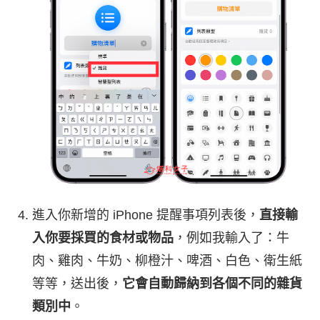
進入你新增的 iPhone 提醒事項列表後，
直接輸
入你要採買的食材或物品
，例如我輸入了：牛
肉、雞肉、牛奶、柳橙汁、啤酒、白色、衛生紙
等等，送出後，
它會自動歸納到各個不同的雜貨
類別中
。