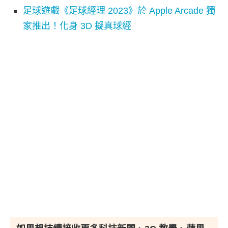
足球遊戲《足球經理 2023》於 Apple Arcade 獨
家推出！化身 3D 擬真球經