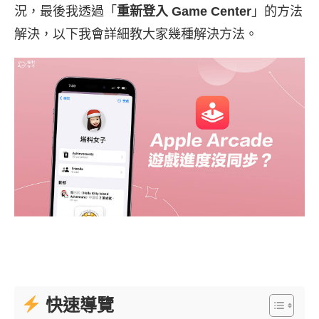
況，最後我透過「
重新登入 Game Center
」的方法
解決，以下我會詳細教大家幾種解決方法。
快速導覽