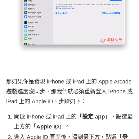
那如果你是發現 iPhone 或 iPad 上的 Apple Arcade
遊戲進度沒同步，那我們就必須重新登入 iPhone 或
iPad 上的 Apple ID，步驟如下：
開啟 iPhone 或 iPad 上的「
設定 app
」，點選最
上方的「
Apple ID
」。
進入 Apple ID 頁面後，滑到最下方，點選「
登