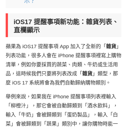
示？
iOS17 提醒事項新功能：雜貨列表、
直欄顯示
蘋果為 iOS17 提醒事項 App 加入了全新的「
雜貨
」
列表功能，很多人會在 iPhone 提醒事項裡寫上購物
清單，例如你要採買的蔬菜、肉類、牛奶或生活用
品，這時候我們只要將列表改成「
雜貨
」類型，那
麼 iOS 17 系統將會為我們自動歸納購物類別。
舉例來說，如果我在 iPhone 提醒事項列表裡輸入
「柳橙汁」，那它會被自動歸類到「酒水飲料」，
輸入「牛奶」會被歸類到「蛋奶製品」，輸入「白
菜」會被歸類到「蔬果」類別中，讓你購物時能一