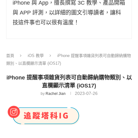
iPhone 與 App，擅長撰寫 3C 教學、產品開箱
與 APP 評測，以詳細的圖文引導讀者，讓科
技這件事也可以很有溫度！
首頁
iOS 教學
iPhone 提醒事項雜貨列表可自動歸納購物
類別、以直欄顯示清單 (iOS17)
iPhone 提醒事項雜貨列表可自動歸納購物類別、以
直欄顯示清單 (iOS17)
2023-07-26
by
Rachel Jian