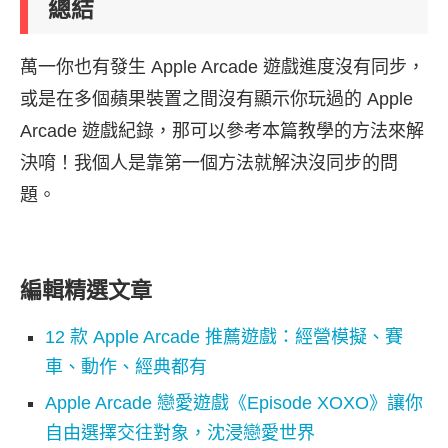
總結
萬一你也有發生 Apple Arcade 遊戲進度沒有同步，
或是在多個蘋果裝置之間沒有顯示你玩過的 Apple
Arcade 遊戲紀錄，那可以參考本篇教學的方法來解
決唷！我個人是靠第一個方法就解決沒同步的問
題。
編輯精選文章
12 款 Apple Arcade 推薦遊戲：經營模擬、賽
車、動作、經典都有
Apple Arcade 戀愛遊戲《Episode XOXO》讓你
自由選擇交往對象，沈浸戀愛世界