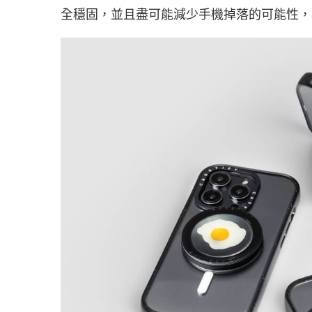
全穩固，並且盡可能減少手機掉落的可能性，