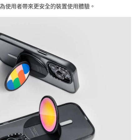
為使用者帶來更安全的裝置使用體驗。