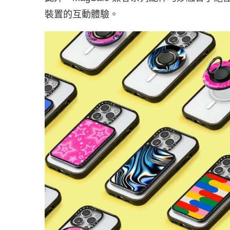
裝置的互動體驗。