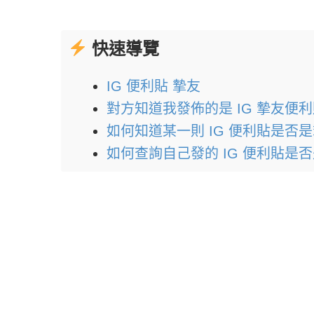
快速導覽
IG 便利貼 摯友
對方知道我發佈的是 IG 摯友便
如何知道某一則 IG 便利貼是否
如何查詢自己發的 IG 便利貼是