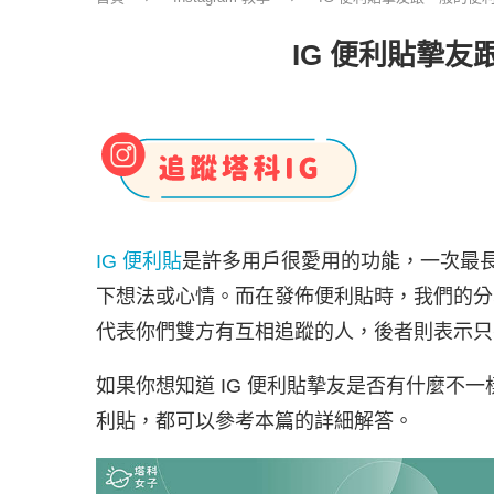
IG 便利貼摯
IG 便利貼
是許多用戶很愛用的功能，一次最長
下想法或心情。而在發佈便利貼時，我們的分
代表你們雙方有互相追蹤的人，後者則表示只有
如果你想知道 IG 便利貼摯友是否有什麼不一
利貼，都可以參考本篇的詳細解答。