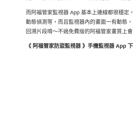
而阿福管家監視器 App 基本上連線都很穩
動態偵測等，而且監視器內的畫面一有動態，
回溯片段唷～不過免費版的阿福管家畫質上會
《 阿福管家防盜監視器 》手機監視器 App 