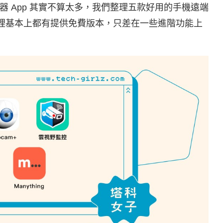
上的手機監視器 App 其實不算太多，我們整理五款好用的手機遠端
pp 裡基本上都有提供免費版本，只差在一些進階功能上