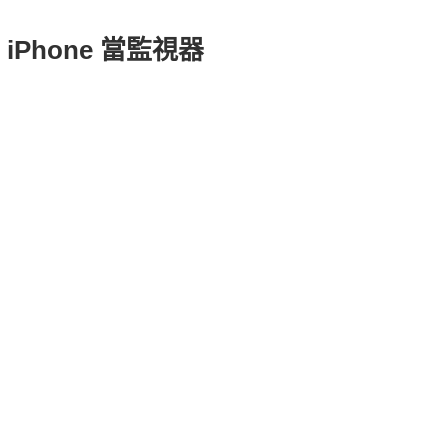
iPhone 當監視器