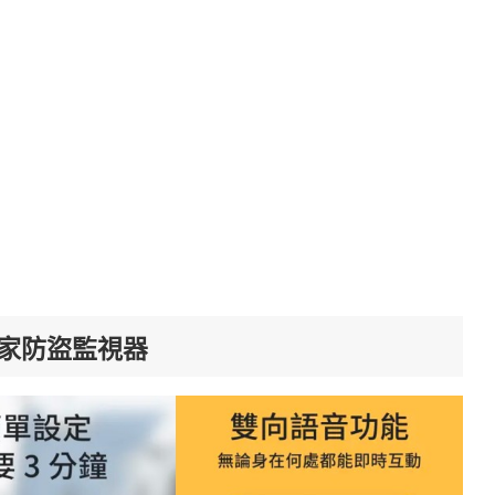
管家防盜監視器