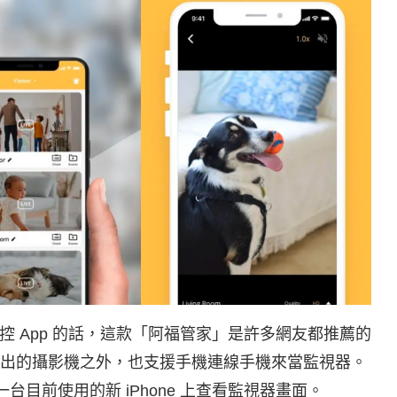
控 App 的話，這款「阿福管家」是許多網友都推薦的
身推出的攝影機之外，也支援手機連線手機來當監視器。
一台目前使用的新 iPhone 上查看監視器畫面。