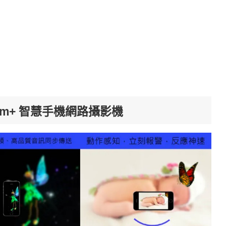
cam+ 智慧手機網路攝影機