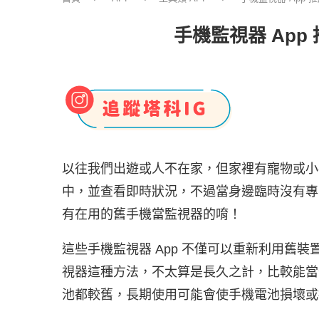
手機監視器 App 
以往我們出遊或人不在家，但家裡有寵物或小
中，並查看即時狀況，不過當身邊臨時沒有專
有在用的舊手機當監視器的唷！
這些手機監視器 App 不僅可以重新利用舊
視器這種方法，不太算是長久之計，比較能當
池都較舊，長期使用可能會使手機電池損壞或