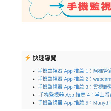
快速導覽
手機監視器 App 推薦 1：阿福
手機監視器 App 推薦 2：webc
手機監視器 App 推薦 3：雲視野監控
手機監視器 App 推薦 4：掌上看
手機監視器 App 推薦 5：Manythi