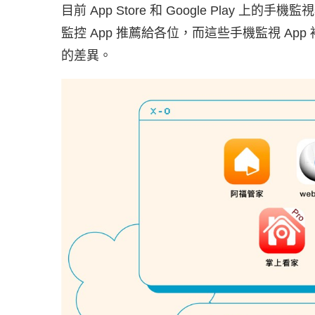
目前 App Store 和 Google Play 
監控 App 推薦給各位，而這些手機監視 A
的差異。