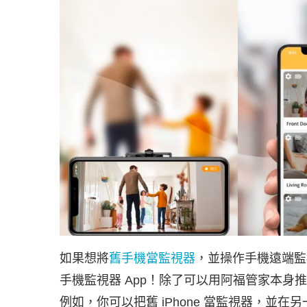
如果想將
舊手機當監視器
，並操作手機遠端監
手機監視器 App！除了可以用阿福管家本
例如，你可以把舊 iPhone 當監視器，並在另