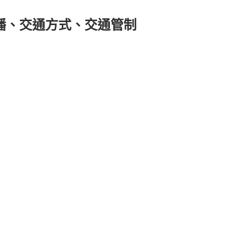
播、交通方式、交通管制