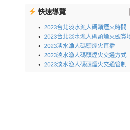
快速導覽
2023台北淡水漁人碼頭煙火時間
2023台北淡水漁人碼頭煙火觀賞
2023淡水漁人碼頭煙火直播
2023淡水漁人碼頭煙火交通方式
2023淡水漁人碼頭煙火交通管制