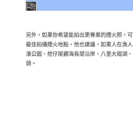
另外，如果你希望能拍出更專業的煙火照，可
最佳拍攝煙火地點，他也建議，如果人在漁人
濱公園、挖仔尾觀海長堤沿岸、八里大堀湖、
頭。