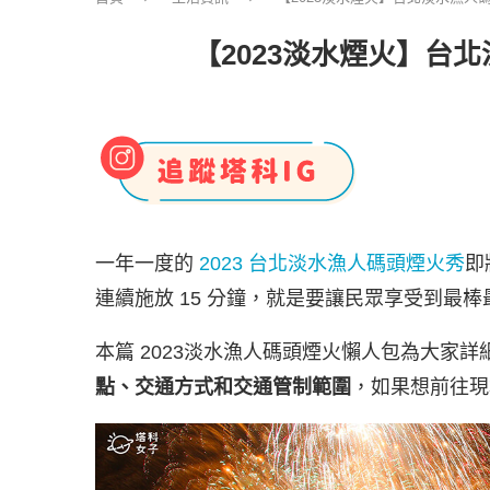
【2023淡水煙火】
一年一度的
2023 台北淡水漁人碼頭煙火秀
即
連續施放 15 分鐘，就是要讓民眾享受到最
本篇 2023淡水漁人碼頭煙火懶人包為大家
點、交通方式和交通管制範圍
，如果想前往現