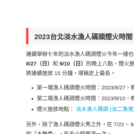
2023台北淡水漁人碼頭煙火時間
連續舉辦七年的淡水漁人碼頭煙火今年一樣也很
8/27（日）
和
9/10（日）
的晚上八點，煙火
將連續施放 15 分鐘，堪稱史上最長。
第一場漁人碼頭煙火時間：2023/8/27
第二場漁人碼頭煙火時間：2023/9/10，
煙火施放地點：
淡水漁人碼頭 (淡二漁港
另外，除了漁人碼頭煙火秀之外，在 7/22 ~ 9/1