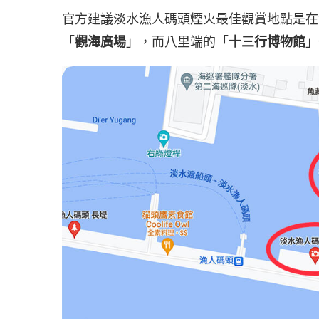
官方建議淡水漁人碼頭煙火最佳觀賞地點是在
「
觀海廣場
」，而八里端的「
十三行博物館
」