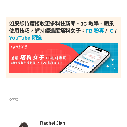
如果想持續接收更多科技新聞、3C 教學、蘋果
使用技巧，請持續追蹤塔科女子：
FB 粉專
/
IG
/
YouTube 頻道
OPPO
Rachel Jian