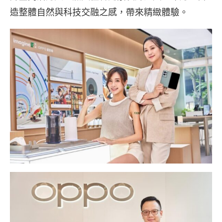
造整體自然與科技交融之感，帶來精緻體驗。