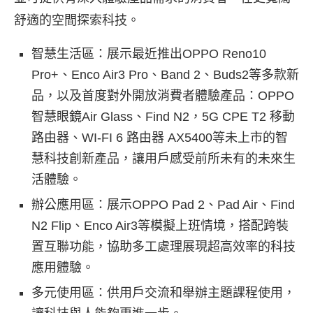
舒適的空間探索科技。
智慧生活區：展示最近推出OPPO Reno10
Pro+、Enco Air3 Pro、Band 2、Buds2等多款新
品，以及首度對外開放消費者體驗產品：OPPO
智慧眼鏡Air Glass、Find N2，5G CPE T2 移動
路由器、WI-FI 6 路由器 AX5400等未上市的智
慧科技創新產品，讓用戶感受前所未有的未來生
活體驗。
辦公應用區：展示OPPO Pad 2、Pad Air、Find
N2 Flip、Enco Air3等模擬上班情境，搭配跨裝
置互聯功能，協助多工處理展現超高效率的科技
應用體驗。
多元使用區：供用戶交流和舉辦主題課程使用，