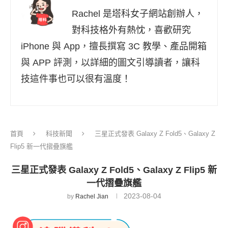
Rachel 是塔科女子網站創辦人，
對科技格外有熱忱，喜歡研究
iPhone 與 App，擅長撰寫 3C 教學、產品開箱
與 APP 評測，以詳細的圖文引導讀者，讓科
技這件事也可以很有溫度！
首頁
科技新聞
三星正式發表 Galaxy Z Fold5、Galaxy Z
Flip5 新一代摺疊旗艦
三星正式發表 Galaxy Z Fold5、Galaxy Z Flip5 新
一代摺疊旗艦
2023-08-04
by
Rachel Jian