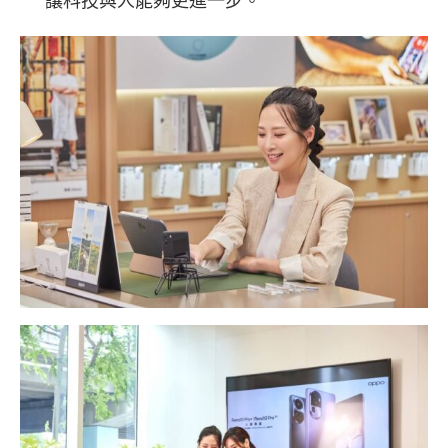
讓科技與人能夠更進一步。