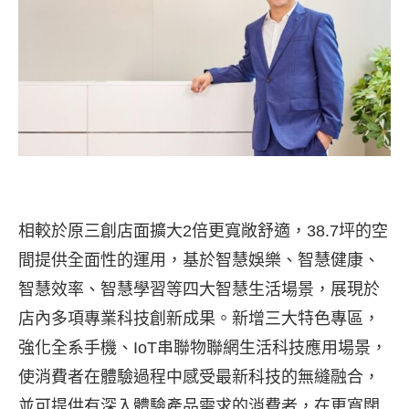
相較於原三創店面擴大2倍更寬敞舒適，38.7坪的空
間提供全面性的運用，基於智慧娛樂、智慧健康、
智慧效率、智慧學習等四大智慧生活場景，展現於
店內多項專業科技創新成果。新增三大特色專區，
強化全系手機、IoT串聯物聯網生活科技應用場景，
使消費者在體驗過程中感受最新科技的無縫融合，
並可提供有深入體驗產品需求的消費者，在更寬闊