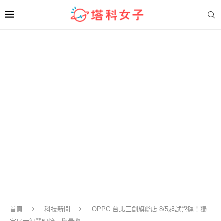
首頁
科技新聞
OPPO 台北三創旗艦店 8/5起試營運！獨