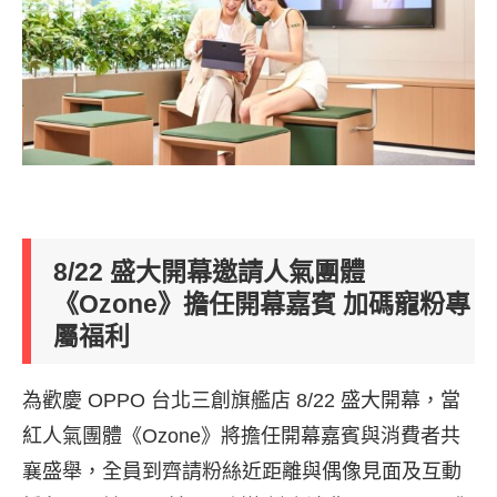
8/22 盛大開幕邀請人氣團體
《Ozone》擔任開幕嘉賓 加碼寵粉專
屬福利
為歡慶 OPPO 台北三創旗艦店 8/22 盛大開幕，當
紅人氣團體《Ozone》將擔任開幕嘉賓與消費者共
襄盛舉，全員到齊請粉絲近距離與偶像見面及互動