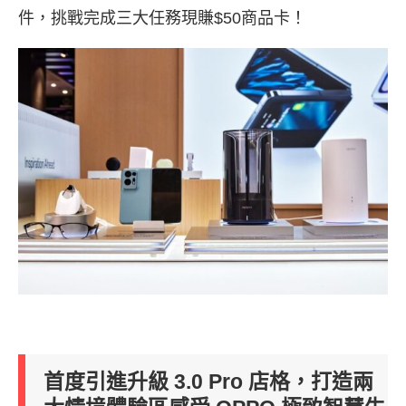
件，挑戰完成三大任務現賺$50商品卡！
首度引進升級 3.0 Pro 店格，打造兩