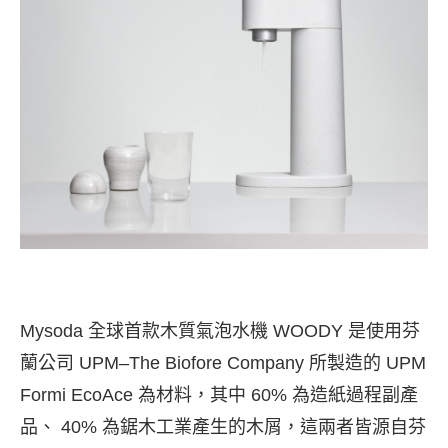
Mysoda 全球首款木質氣泡水機 WOODY 是使用芬
蘭公司 UPM–The Biofore Company 所製造的 UPM
Formi EcoAce 為材料，其中 60% 為造紙過程副產
品、 40% 為鋸木工業產生的木屑，這兩者皆源自芬