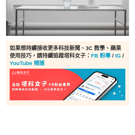
如果想持續接收更多科技新聞、3C 教學、蘋果
使用技巧，請持續追蹤塔科女子：
FB 粉專
/
IG
/
YouTube 頻道