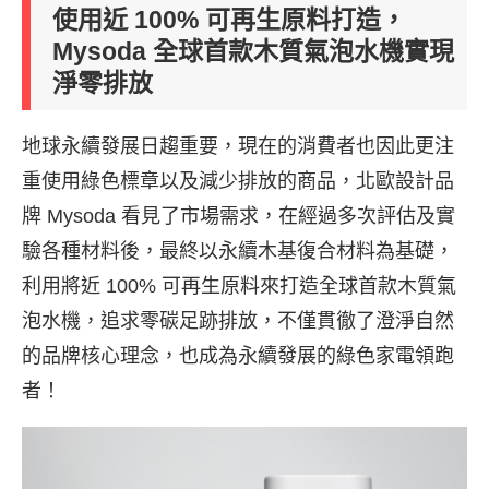
使用近 100% 可再生原料打造，
Mysoda 全球首款木質氣泡水機實現
淨零排放
地球永續發展日趨重要，現在的消費者也因此更注
重使用綠色標章以及減少排放的商品，北歐設計品
牌 Mysoda 看見了市場需求，在經過多次評估及實
驗各種材料後，最終以永續木基復合材料為基礎，
利用將近 100% 可再生原料來打造全球首款木質氣
泡水機，追求零碳足跡排放，不僅貫徹了澄淨自然
的品牌核心理念，也成為永續發展的綠色家電領跑
者！