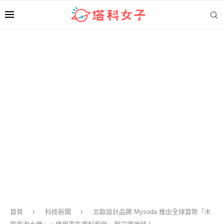
首頁
科技新聞
北歐設計品牌 Mysoda 推出全球首款「木