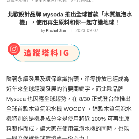
質氣泡水機」，使用再生原料和你一起守護地球！
北歐設計品牌 Mysoda 推出全球首款「木質氣泡水
機」，使用再生原料和你一起守護地球！
2023-09-07
by
Rachel Jian
隨著永續發展及環保意識抬頭，淨零排放已經成為
近年來全球經濟發展的首要關鍵字。而北歐品牌
Mysoda 也因應全球趨勢，在 8/30 正式登台並推出
全球首款木質氣泡水機 WOODY ，這款木質氣泡水
機特別的是機身成分全是使用將近 100% 可再生原
料製作而成，讓大家在使用氣泡水機的同時，也能
一同為保護地球環境盡一份心力！