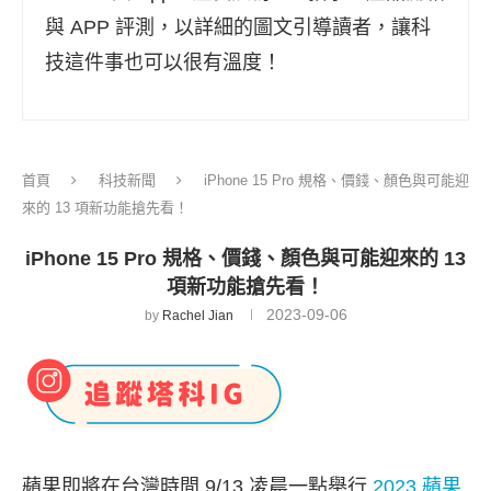
與 APP 評測，以詳細的圖文引導讀者，讓科
技這件事也可以很有溫度！
首頁
科技新聞
iPhone 15 Pro 規格、價錢、顏色與可能迎
來的 13 項新功能搶先看！
iPhone 15 Pro 規格、價錢、顏色與可能迎來的 13
項新功能搶先看！
2023-09-06
by
Rachel Jian
蘋果即將在台灣時間 9/13 凌晨一點舉行
2023 蘋果