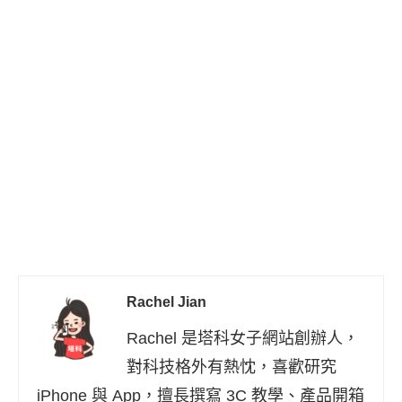
Rachel Jian
Rachel 是塔科女子網站創辦人，
對科技格外有熱忱，喜歡研究
iPhone 與 App，擅長撰寫 3C 教學、產品開箱