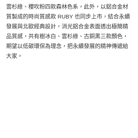
雲杉綠、櫻吹粉四款森林色系，此外，以鋁合金材
質製成的時尚質感款 RUBY 也同步上市，結合永續
發展與北歐經典設計，消光鋁合金表面透出極簡精
品質感，共有樹冰白、雲杉綠、古銅黑三款顏色，
期望以低碳環保為理念，把永續發展的精神傳遞給
大家。