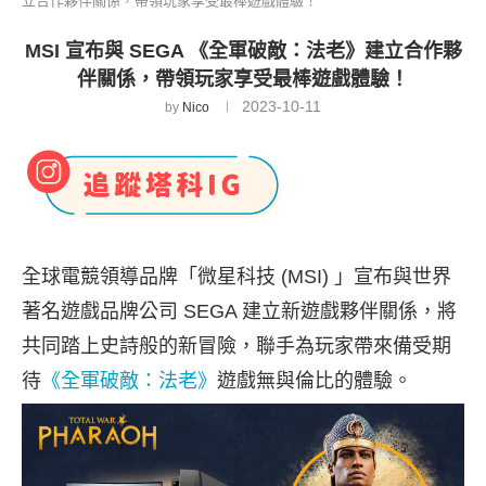
立合作夥伴關係，帶領玩家享受最棒遊戲體驗！
MSI 宣布與 SEGA 《全軍破敵：法老》建立合作夥
伴關係，帶領玩家享受最棒遊戲體驗！
2023-10-11
by
Nico
全球電競領導品牌「微星科技 (MSI) 」宣布與世界
著名遊戲品牌公司 SEGA 建立新遊戲夥伴關係，將
共同踏上史詩般的新冒險，聯手為玩家帶來備受期
待
《全軍破敵：法老》
遊戲無與倫比的體驗。