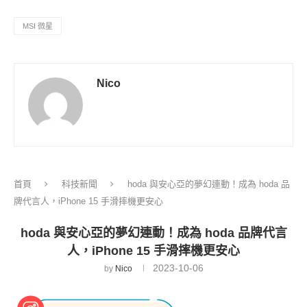
MSI 微星
Nico
首頁
科技新聞
hoda 與安心亞的夢幻連動！成為 hoda 品
牌代言人，iPhone 15 手滑摔機更安心
hoda 與安心亞的夢幻連動！成為 hoda 品牌代言
人，iPhone 15 手滑摔機更安心
2023-10-06
by
Nico