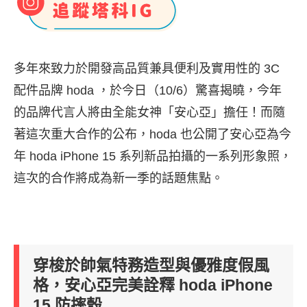
多年來致力於開發高
品質兼具便利及實用性的 3C
配件品牌 hoda ，於今日（10/6）驚喜揭曉，今年
的品牌代言人將由全能女神「安心亞」擔任！而隨
著這次重大合作的公布，hoda 也公開了安心亞為今
年 hoda iPhone 15 系列新品拍攝的一系列形象照，
這次的合作將成為新一季的話題焦點。
穿梭於帥氣特務造型與優雅度假風
格，安心亞完美詮釋 hoda iPhone
15 防摔殼