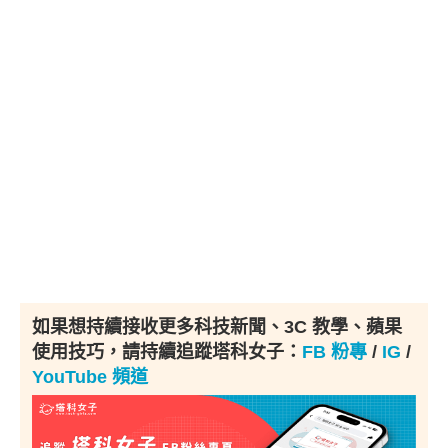
如果想持續接收更多科技新聞、3C 教學、蘋果
使用技巧，請持續追蹤塔科女子：
FB 粉專
/
IG
/
YouTube 頻道