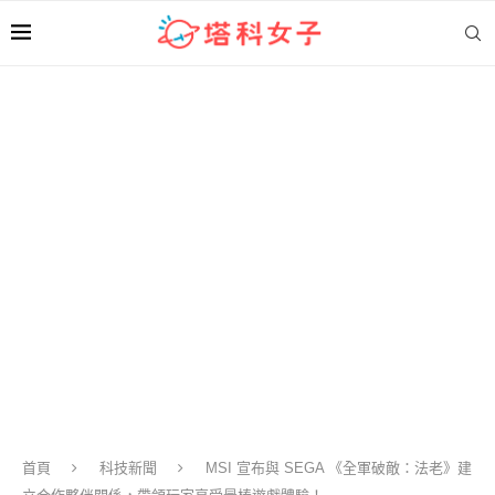
首頁
科技新聞
MSI 宣布與 SEGA 《全軍破敵：法老》建