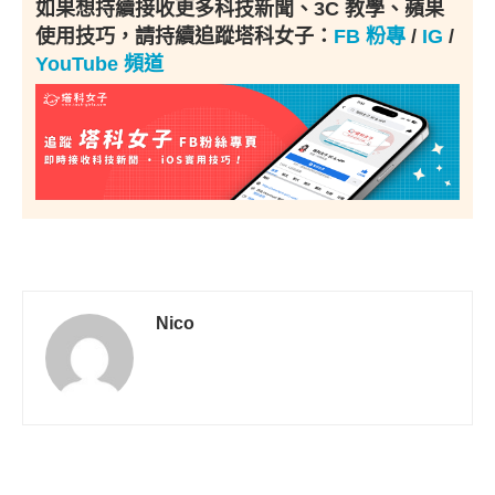
如果想持續接收更多科技新聞、3C 教學、蘋果
使用技巧，請持續追蹤塔科女子：
FB 粉專
/
IG
/
YouTube 頻道
Nico