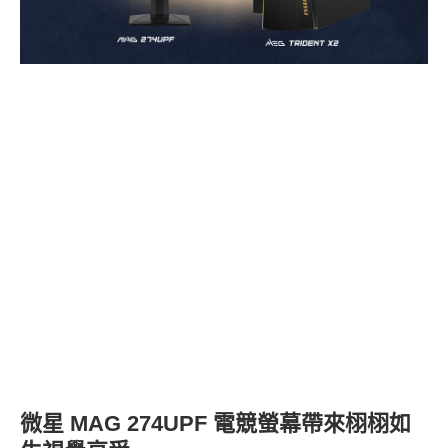
微星 MAG 274UPF 電競螢幕帶來栩栩如