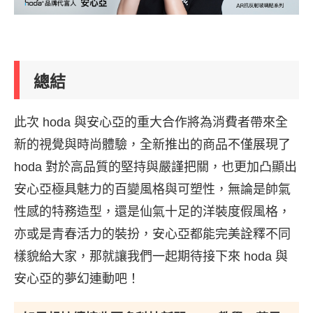
總結
此次 hoda 與安心亞的重大合作將為消費者帶來全
新的視覺與時尚體驗，全新推出的商品不僅展現了
hoda 對於高品質的堅持與嚴謹把關，也更加凸顯出
安心亞極具魅力的百變風格與可塑性，無論是帥氣
性感的特務造型，還是仙氣十足的洋裝度假風格，
亦或是青春活力的裝扮，安心亞都能完美詮釋不同
樣貌給大家，那就讓我們一起期待接下來 hoda 與
安心亞的夢幻連動吧！