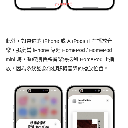
此外，如果你的 iPhone 或 AirPods 正在播放音
樂，那麼當 iPhone 靠近 HomePod / HomePod
mini 時，系統則會將音樂傳送到 HomePod 上播
放，因為系統認為你想移轉音樂的播放位置。