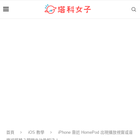
首頁
iOS 教學
iPhone 靠近 HomePod 出現播放視窗或音