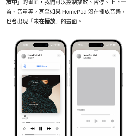
放中
」的畫面，我們可以控制播放、暫停、上下一
首、音量等，甚至如果 HomePod 沒在播放音樂，
也會出現「
未在播放
」的畫面。