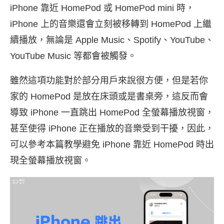
iPhone 靠近 HomePod 或 HomePod mini 時，
iPhone 上的音樂還會立刻被移轉到 HomePod 上繼
續播放，無論是 Apple Music、Spotify、YouTube、
YouTube Music 等都會被觸發。
雖然這項功能對於部分用戶來說很方便，但是若你
家的 HomePod 是放在床頭或是書桌旁，這反而會
導致 iPhone 一直跳出 HomePod 全螢幕播放視窗，
甚至使得 iPhone 正在播放的音樂受到干擾，因此，
可以參考本篇教學避免 iPhone 靠近 HomePod 時出
現全螢幕播放視窗。