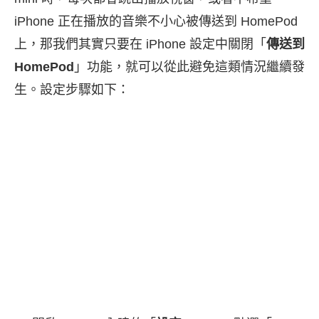
iPhone 正在播放的音樂不小心被傳送到 HomePod
上，那我們其實只要在 iPhone 設定中關閉「
傳送到
HomePod
」功能，就可以從此避免這類情況繼續發
生。設定步驟如下：