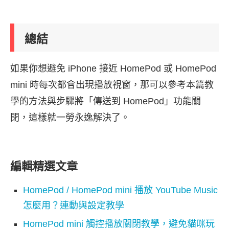
總結
如果你想避免 iPhone 接近 HomePod 或 HomePod
mini 時每次都會出現播放視窗，那可以參考本篇教
學的方法與步驟將「傳送到 HomePod」功能關
閉，這樣就一勞永逸解決了。
編輯精選文章
HomePod / HomePod mini 播放 YouTube Music
怎麼用？連動與設定教學
HomePod mini 觸控播放關閉教學，避免貓咪玩