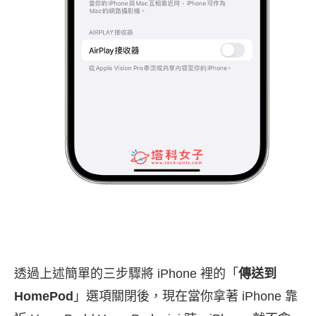
透過上述簡單的三步驟將 iPhone 裡的「
傳送到
HomePod
」選項關閉後，現在當你拿著 iPhone 靠