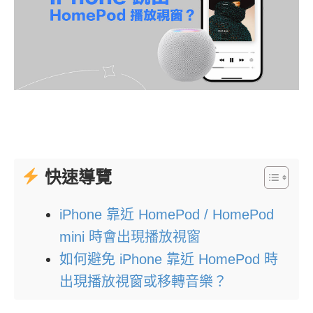
快速導覽
iPhone 靠近 HomePod / HomePod
mini 時會出現播放視窗
如何避免 iPhone 靠近 HomePod 時
出現播放視窗或移轉音樂？