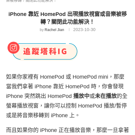
樂被移轉？關閉此功能解決！
iPhone 靠近 HomePod 出現播放視窗或音樂被移
轉？關閉此功能解決！
2023-10-30
by
Rachel Jian
如果你家裡有 HomePod 或 HomePod mini，那麼
當我們拿著 iPhone 靠近 HomePod 時，你會發現
iPhone 突然跳出 HomePod
播放中
或
未在播放
的全
螢幕播放視窗，讓你可以控制 HomePod 播放/暫停
或是將音樂移轉到 iPhone 上。
而且如果你的 iPhone 正在播放音樂，那麼一旦拿著