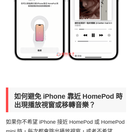
如何避免 iPhone 靠近 HomePod 時
出現播放視窗或移轉音樂？
如果你不希望 iPhone 接近 HomePod 或 HomePod
mini 時，每次都會跳出播放視窗，或者不希望