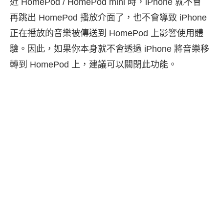
近 HomePod / HomePod mini 時，iPhone 就不會
再跳出 HomePod 播放介面了，也不會導致 iPhone
正在播放的音樂被傳送到 HomePod 上影響使用體
驗。因此，如果你本身就不會透過 iPhone 將音樂移
轉到 HomePod 上，建議可以關閉此功能。