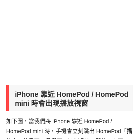
iPhone 靠近 HomePod / HomePod
mini 時會出現播放視窗
如下圖，當我們將 iPhone 靠近 HomePod /
HomePod mini 時，手機會立刻跳出 HomePod「
播