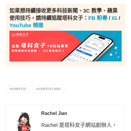
如果想持續接收更多科技新聞、3C 教學、蘋果
使用技巧，請持續追蹤塔科女子：
FB 粉專
/
IG
/
YouTube 頻道
HOMEPOD
HOMEPOD MINI
Rachel Jian
Rachel 是塔科女子網站創辦人，