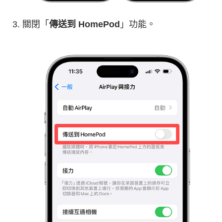
關閉「
傳送到 HomePod
」功能。