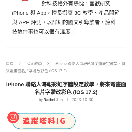
對科技格外有熱忱，喜歡研究
iPhone 與 App，擅長撰寫 3C 教學、產品開箱
與 APP 評測，以詳細的圖文引導讀者，讓科
技這件事也可以很有溫度！
首頁
iOS 教學
iPhone 聯絡人海報彩虹字體設定教學，將
來電畫面名片字體改彩色 (iOS 17.2)
iPhone 聯絡人海報彩虹字體設定教學，將來電畫面
名片字體改彩色 (iOS 17.2)
2023-10-30
by
Rachel Jian