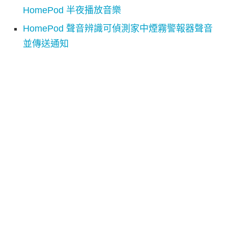
HomePod 半夜播放音樂
HomePod 聲音辨識可偵測家中煙霧警報器聲音
並傳送通知