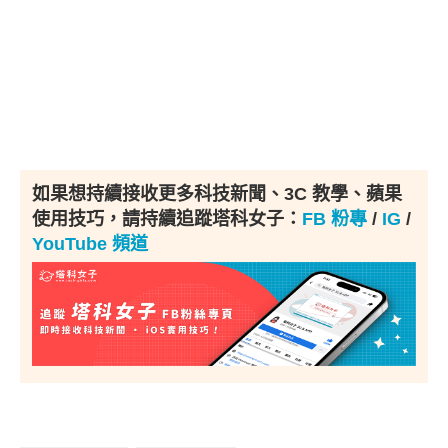
如果想持續接收更多科技新聞、3C 教學、蘋果
使用技巧，請持續追蹤塔科女子：
FB 粉專
/
IG
/
YouTube 頻道