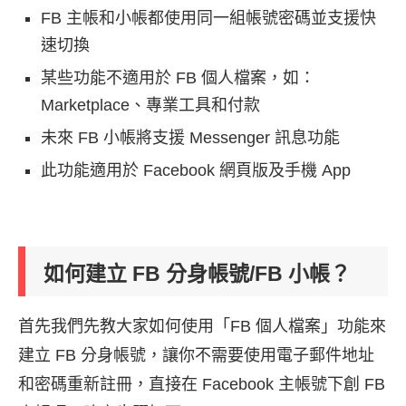
FB 主帳和小帳都使用同一組帳號密碼並支援快
速切換
某些功能不適用於 FB 個人檔案，如：
Marketplace、專業工具和付款
未來 FB 小帳將支援 Messenger 訊息功能
此功能適用於 Facebook 網頁版及手機 App
如何建立 FB 分身帳號/FB 小帳？
首先我們先教大家如何使用「FB 個人檔案」功能來
建立 FB 分身帳號，讓你不需要使用電子郵件地址
和密碼重新註冊，直接在 Facebook 主帳號下創 FB