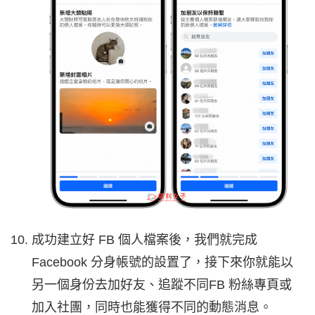
成功建立好 FB 個人檔案後，我們就完成
Facebook 分身帳號的設置了，接下來你就能以
另一個身份去加好友、追蹤不同FB 粉絲專頁或
加入社團，同時也能獲得不同的動態消息。