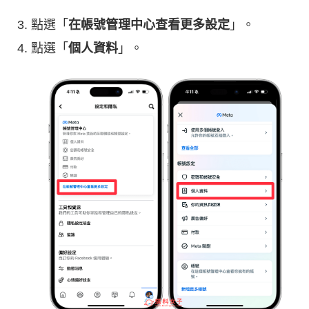
點選「
在帳號管理中心查看更多設定
」。
點選「
個人資料
」。