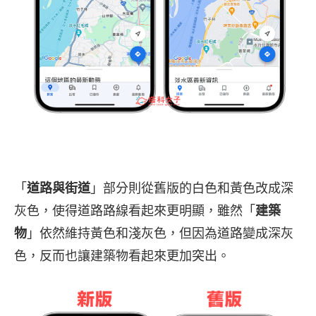
「
道路與街道
」部分則從舊版的白色和黃色改成深
灰色，使得道路路線看起來更明顯，雖然「
建築
物
」依然維持黃色和淺灰色，但因為道路變成深灰
色，反而也讓建築物看起來更加突出。