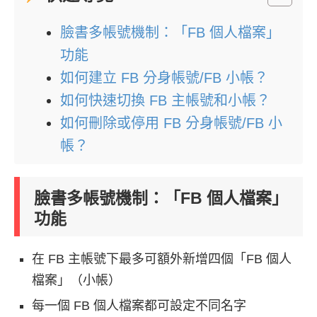
臉書多帳號機制：「FB 個人檔案」
功能
如何建立 FB 分身帳號/FB 小帳？
如何快速切換 FB 主帳號和小帳？
如何刪除或停用 FB 分身帳號/FB 小
帳？
臉書多帳號機制：「FB 個人檔案」
功能
在 FB 主帳號下最多可額外新增四個「FB 個人
檔案」（小帳）
每一個 FB 個人檔案都可設定不同名字