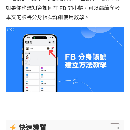
如果你也想知道如何在 FB 開小帳，可以繼續參考
本文的臉書分身帳號詳細使用教學。
快速導覽