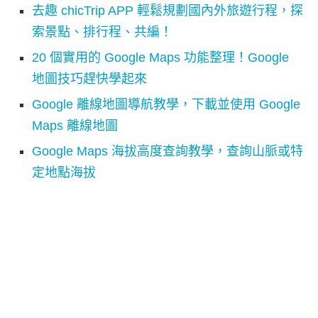
去趣 chicTrip APP 輕鬆規劃國內外旅遊行程，探
索景點、排行程、共編！
20 個實用的 Google Maps 功能整理！Google
地圖技巧趕快學起來
Google 離線地圖導航教學，下載並使用 Google
Maps 離線地圖
Google Maps 海拔高度查詢教學，查詢山脈或特
定地點海拔