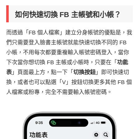
如何快速切換 FB 主帳號和小帳？
而透過「FB 個人檔案」建立分身帳號的優點是，我
們只需要登入臉書主帳號就能快速切換不同的 FB
小帳，不用每次都要重複輸入帳號密碼登入，當你
下次當你想切換 FB 主帳或小帳時，只要在「
功能
表
」頁面最上方，點一下「
切換按鈕
」即可快速切
換，或者也可以點選「V」按鈕切換更多其他 FB 個
人檔案或粉專，完全不需要輸入帳號密碼。