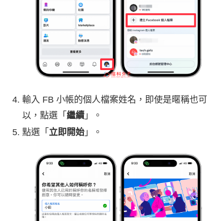
輸入 FB 小帳的個人檔案姓名，即使是暱稱也可
以，點選「
繼續
」。
點選「
立即開始
」。