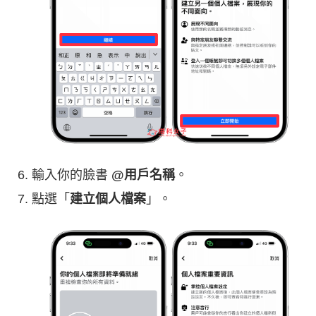
輸入你的臉書
@用戶名稱
。
點選「
建立個人檔案
」。