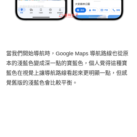
當我們開始導航時，Google Maps 導航路線也從原
本的淺藍色變成深一點的寶藍色，個人覺得這種寶
藍色在視覺上讓導航路線看起來更明顯一點，但感
覺舊版的淺藍色會比較平衡。