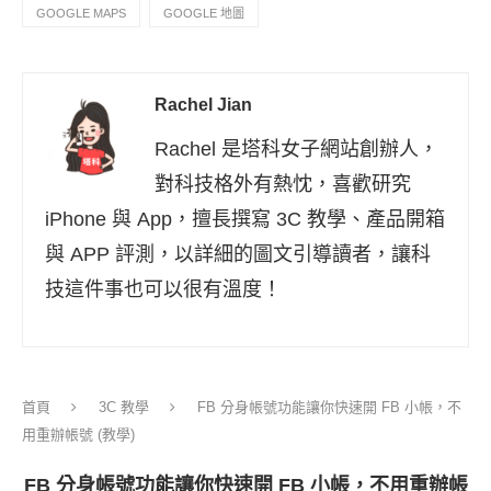
GOOGLE MAPS
GOOGLE 地圖
Rachel Jian
Rachel 是塔科女子網站創辦人，
對科技格外有熱忱，喜歡研究
iPhone 與 App，擅長撰寫 3C 教學、產品開箱
與 APP 評測，以詳細的圖文引導讀者，讓科
技這件事也可以很有溫度！
首頁
3C 教學
FB 分身帳號功能讓你快速開 FB 小帳，不
用重辦帳號 (教學)
FB 分身帳號功能讓你快速開 FB 小帳，不用重辦帳