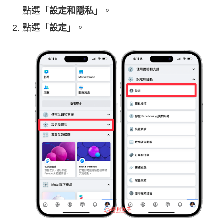
點選「
設定和隱私
」。
點選「
設定
」。