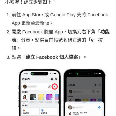
小帳喔！建立步驟如下：
前往 App Store 或 Google Play 先將 Facebook
App 更新至最新版。
開啟 Facebook 臉書 App，切換到右下角「
功能
表
」分頁，點選目前帳號名稱右邊的「
v
」按
鈕。
點選「
建立 Facebook 個人檔案
」。