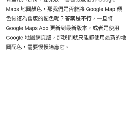
Maps 地圖顏色，那我們是否能將 Google Map 顏
色恢復為舊版的配色呢？答案是
不行
，一旦將
Google Maps App 更新到最新版本，或者是使用
Google 地圖網頁版，那我們就只能都使用最新的地
圖配色，需要慢慢適應它。