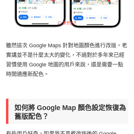
雖然這次 Google Maps 針對地圖顏色進行改版，老
實講並不是什麼太大的變化，不過對於多年來已經
習慣使用 Google 地圖的用戶來說，還是需要一點
時間適應新配色。
如何將 Google Map 顏色設定恢復為
舊版配色？
有些用戶好奇，如果我不喜歡改版後的 Google