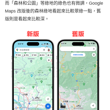
而「森林和公園」等綠地的綠色也有微調，Google
Maps 改版後的森林綠地看起來比較翠綠一點，舊
版則是看起來比較深。