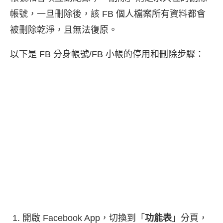
帳號，一旦刪除後，該 FB 個人檔案所有資料都會
被刪除乾淨，且無法復原。
以下是 FB 分身帳號/FB 小帳的停用和刪除步驟：
開啟 Facebook App，切換到「
功能表
」分頁，