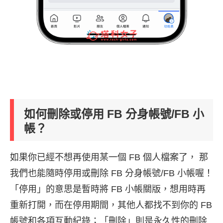
如何刪除或停用 FB 分身帳號/FB 小
帳？
如果你已經不想再使用某一個 FB 個人檔案了， 那
我們也能隨時停用或刪除 FB 分身帳號/FB 小帳喔！
「停用」的意思是暫時將 FB 小帳關版，想用時再
重新打開，而在停用期間，其他人都找不到你的 FB
帳號和各項互動紀錄；「刪除」則是永久性的刪除