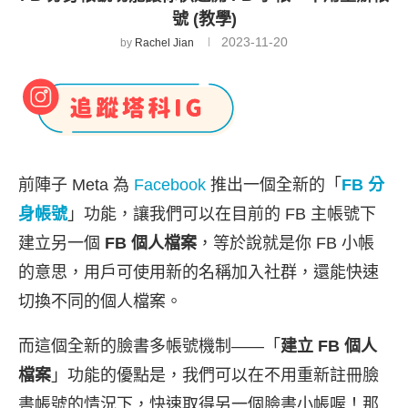
號 (教學)
2023-11-20
by
Rachel Jian
前陣子 Meta 為
Facebook
推出一個全新的「
FB 分
身帳號
」功能，讓我們可以在目前的 FB 主帳號下
建立另一個
FB 個人檔案
，等於說就是你 FB 小帳
的意思，用戶可使用新的名稱加入社群，還能快速
切換不同的個人檔案。
而這個全新的臉書多帳號機制——「
建立 FB 個人
檔案
」功能的優點是，我們可以在不用重新註冊臉
書帳號的情況下，快速取得另一個臉書小帳喔！那