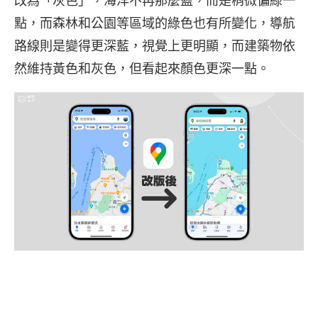
改為「灰色」，海洋不再那麼藍，而是稍微偏綠一
點，而森林和公園等區域的綠色也有所變化，導航
路線則是變得更深藍，視覺上更明顯，而建築物依
然維持黃色和灰色，但看起來顏色更深一點。