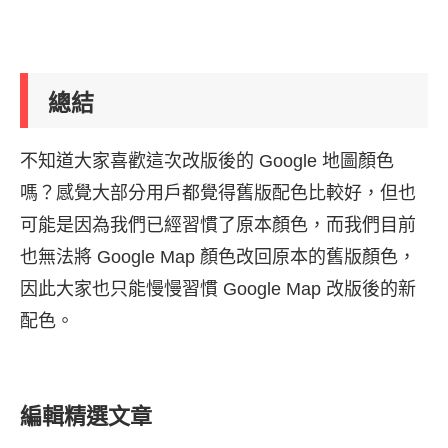
總結
不知道大家喜歡這次改版後的 Google 地圖顏色
嗎？感覺大部分用戶都覺得舊版配色比較好，但也
可能是因為我們已經習慣了原本顏色，而我們目前
也無法將 Google Map 顏色改回原本的舊版顏色，
因此大家也只能慢慢習慣 Google Map 改版後的新
配色。
編輯精選文章