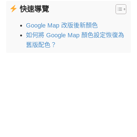
快速導覽
Google Map 改版後新顏色
如何將 Google Map 顏色設定恢復為
舊版配色？