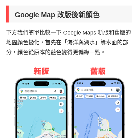
Google Map 改版後新顏色
下方我們簡單比較一下 Google Maps 新版和舊版的
地圖顏色變化，首先在「海洋與湖水」等水面的部
分，顏色從原本的藍色變得更偏綠一點。