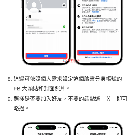
這邊可依照個人需求設定這個臉書分身帳號的
FB 大頭貼和封面照片。
選擇是否要加入好友，不要的話點選「Ｘ」即可
略過。