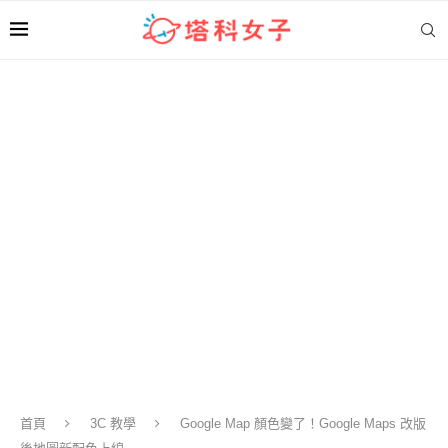
首頁
3C 教學
Google Map 顏色變了！Google Maps 改版