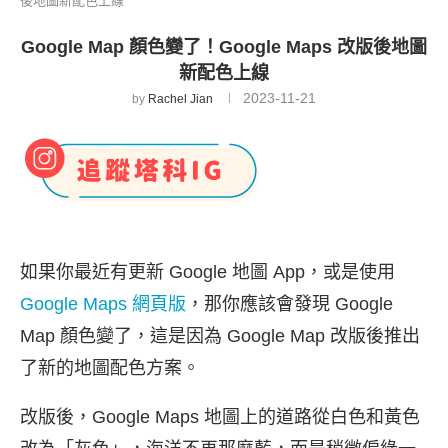
後地圖新配色上線
Google Map 顏色變了！Google Maps 改版後地圖
新配色上線
2023-11-21
by
Rachel Jian
如果你最近有更新 Google 地圖 App，或是使用
Google Maps 網頁版
，那你應該會發現 Google
Map 顏色變了，這是因為 Google Map 改版後推出
了新的地圖配色方案。
改版後，Google Maps 地圖上的道路從白色和黃色