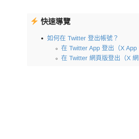
快速導覽
如何在 Twitter 登出帳號？
在 Twitter App 登出（X Ap
在 Twitter 網頁版登出（X