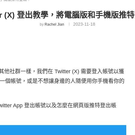
tter (X) 登出教學，將電腦版和手機版推
2023-11-18
by
Rachel Jian
群一樣，我們在 Twitter (X) 需要登入帳號以獲
一個帳號，或是不想讓身邊的人隨便用你手機看你的
tter App 登出帳號以及怎麼在網頁版推特登出帳