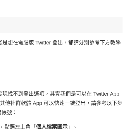
者是想在電腦版 Twitter 登出，都請分別參考下方教學
發現找不到登出選項，其實我們是可以在 Twitter App
他社群軟體 App 可以快速一鍵登出，請參考以下步
 登出帳號：
到首頁，點選左上角「
個人檔案圖示
」。