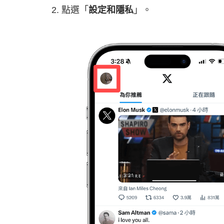
點選「
設定和隱私
」。