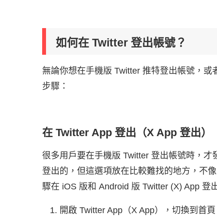
如何在 Twitter 登出帳號？
無論你想在手機版 Twitter 推特登出帳號，或
步驟：
在 Twitter App 登出（X App 登出）
很多用戶要在手機版 Twitter 登出帳號時，才
登出的，但這選項放在比較難找的地方，不像其
驟在 iOS 版和 Android 版 Twitter (X) App
開啟 Twitter App（X App），切換