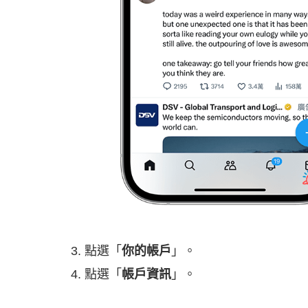
點選「
你的帳戶
」。
點選「
帳戶資訊
」。