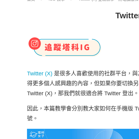
Twi
Twitter (X)
是很多人喜歡使用的社群平台，與其他社
得更多個人感興趣的內容，但如果你要切換另
Twitter (X)，那我們就很適合將 Twitter 登出。
因此，本篇教學會分別教大家如何在手機版 Twi
號。