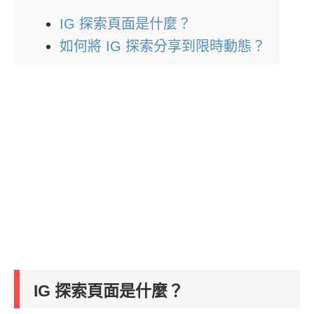
IG 探索頁面是什麼？
如何將 IG 探索分享到限時動態？
IG 探索頁面是什麼？