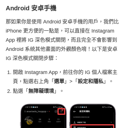
Android 安卓手機
那如果你是使用 Android 安卓手機的用戶，我們比
iPhone 更方便的一點是，可以直接在 Instagram
App 裡將 IG 深色模式關閉，而且完全不會影響到
Android 系統其他畫面的外觀顏色唷！以下是安卓
IG 深色模式關閉步驟：
開啟 Instagram App，前往你的 IG 個人檔案主
頁，點選右上角「
選單
」>「
設定和隱私
」。
點選「
無障礙環境
」。