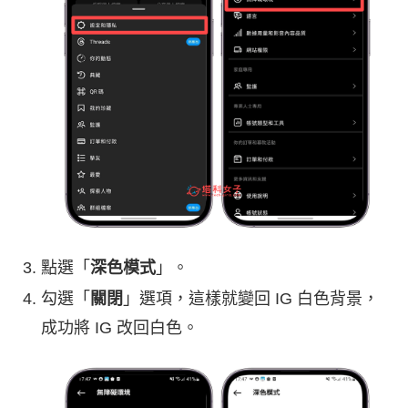
點選「
深色模式
」。
勾選「
關閉
」選項，這樣就變回 IG 白色背景，
成功將 IG 改回白色。