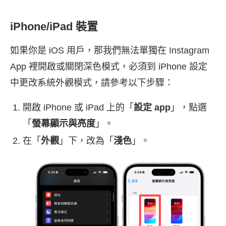
iPhone/iPad 裝置
如果你是 iOS 用戶，那我們無法單獨在 Instagram
App 裡開啟或關閉深色模式，必須到 iPhone 設定
中更改系統外觀模式，請參考以下步驟：
開啟 iPhone 或 iPad 上的「
設定 app
」，點選
「
螢幕顯示與亮度
」。
在「
外觀
」下，改為「
淺色
」。