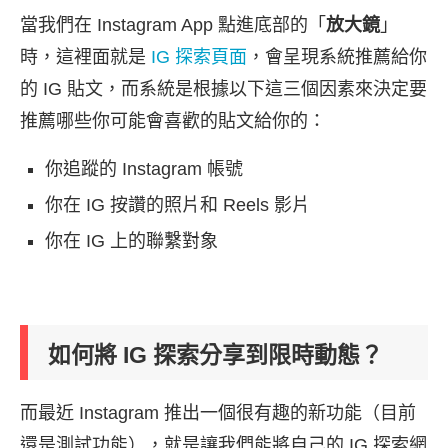
當我們在 Instagram App 點進底部的「
放大鏡
」
時，這裡面就是
IG 探索頁面
，會呈現系統推薦給你
的 IG 貼文，而系統是根據以下這三個因素來決定要
推薦哪些你可能會喜歡的貼文給你的：
你追蹤的 Instagram 帳號
你在 IG 按讚的照片和 Reels 影片
你在 IG 上的聯繫對象
如何將 IG 探索分享到限時動態？
而最近 Instagram 推出一個很有趣的新功能（目前
還是測試功能），就是讓我們能將自己的 IG 探索網