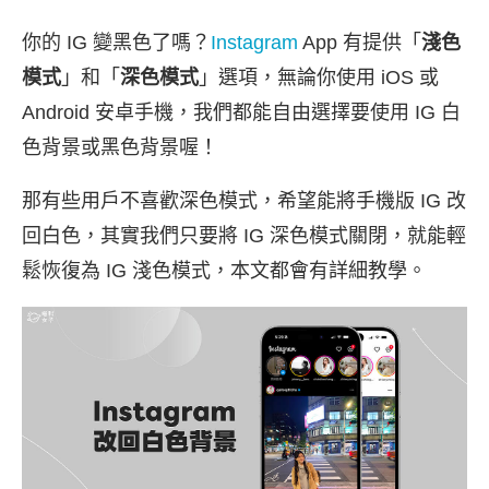
你的 IG 變黑色了嗎？
Instagram
App 有提供「
淺色
模式
」和「
深色模式
」選項，無論你使用 iOS 或
Android 安卓手機，我們都能自由選擇要使用 IG 白
色背景或黑色背景喔！
那有些用戶不喜歡深色模式，希望能將手機版 IG 改
回白色，其實我們只要將 IG 深色模式關閉，就能輕
鬆恢復為 IG 淺色模式，本文都會有詳細教學。