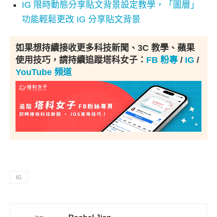
IG 限時動態分享貼文背景設定教學，「圖層」
功能輕鬆更改 IG 分享貼文背景
如果想持續接收更多科技新聞、3C 教學、蘋果
使用技巧，請持續追蹤塔科女子：
FB 粉專
/
IG
/
YouTube 頻道
IG