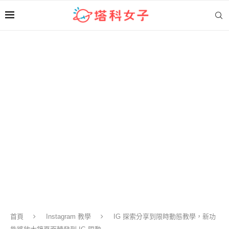
首頁
Instagram 教學
IG 探索分享到限時動態教學，新功