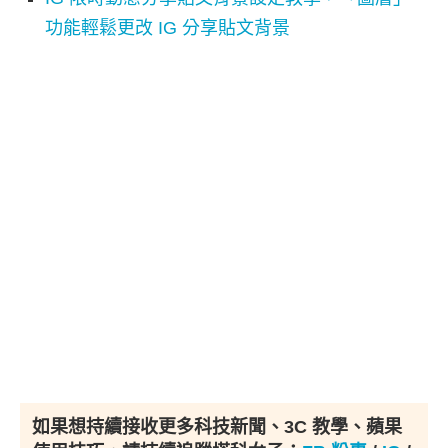
功能輕鬆更改 IG 分享貼文背景
如果想持續接收更多科技新聞、3C 教學、蘋果