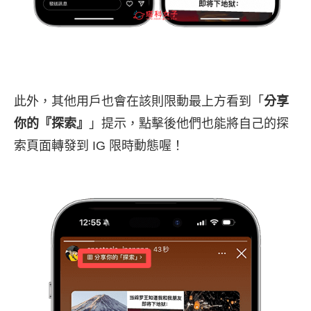
此外，其他用戶也會在該則限動最上方看到「
分享
你的『探索』
」提示，點擊後他們也能將自己的探
索頁面轉發到 IG 限時動態喔！