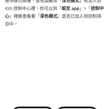
裡快速切換喔！首先請確保「
深色模式
」有加入到
iOS 控制中心裡，你可以到「
設定 app
」>「
控制中
心
」裡檢查看看「
深色模式
」是否已加入到控制項
目中。