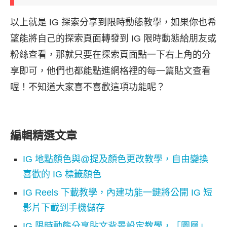
以上就是 IG 探索分享到限時動態教學，如果你也希
望能將自己的探索頁面轉發到 IG 限時動態給朋友或
粉絲查看，那就只要在探索頁面點一下右上角的分
享即可，他們也都能點進網格裡的每一篇貼文查看
喔！不知道大家喜不喜歡這項功能呢？
編輯精選文章
IG 地點顏色與@提及顏色更改教學，自由變換
喜歡的 IG 標籤顏色
IG Reels 下載教學，內建功能一鍵將公開 IG 短
影片下載到手機儲存
IG 限時動態分享貼文背景設定教學，「圖層」