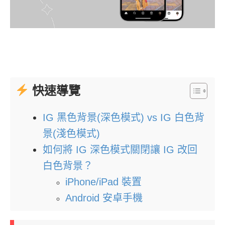
快速導覽
IG 黑色背景(深色模式) vs IG 白色背
景(淺色模式)
如何將 IG 深色模式關閉讓 IG 改回
白色背景？
iPhone/iPad 裝置
Android 安卓手機