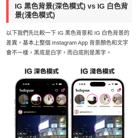
IG 黑色背景(深色模式) vs IG 白色背
景(淺色模式)
以下我們先比較一下 IG 黑色背景和 IG 白色背景的
差異，基本上整個 Instagram App 背景顏色和文字
會不一樣，黑底是白字，而白底則是黑字。