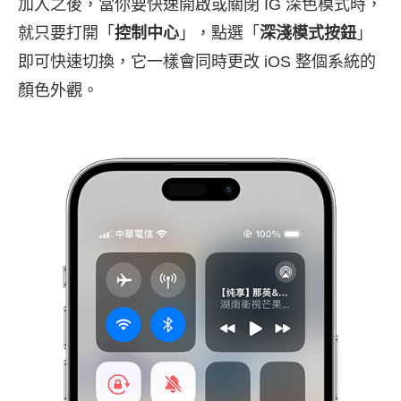
加入之後，當你要快速開啟或關閉 IG 深色模式時，
就只要打開「
控制中心
」，點選「
深淺模式按鈕
」
即可快速切換，它一樣會同時更改 iOS 整個系統的
顏色外觀。