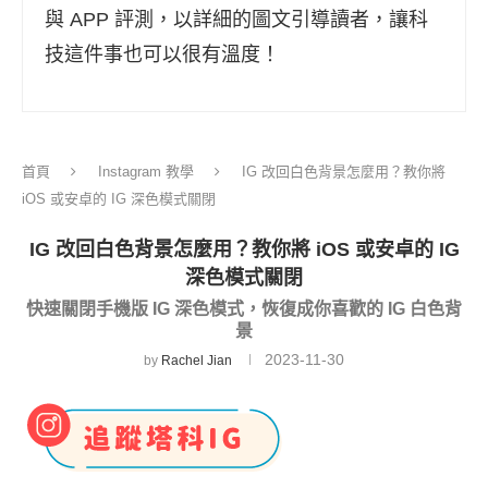
與 APP 評測，以詳細的圖文引導讀者，讓科
技這件事也可以很有溫度！
首頁
Instagram 教學
IG 改回白色背景怎麼用？教你將
iOS 或安卓的 IG 深色模式關閉
IG 改回白色背景怎麼用？教你將 iOS 或安卓的 IG
深色模式關閉
快速關閉手機版 IG 深色模式，恢復成你喜歡的 IG 白色背
景
2023-11-30
by
Rachel Jian