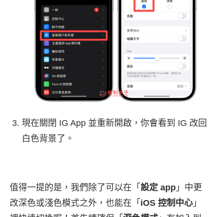
現在關閉 IG App 並重新開啟，你會看到 IG 改回
白色背景了。
值得一提的是，我們除了可以在「
設定 app
」中更
改深色或淺色模式之外，也能在「
iOS 控制中心
」