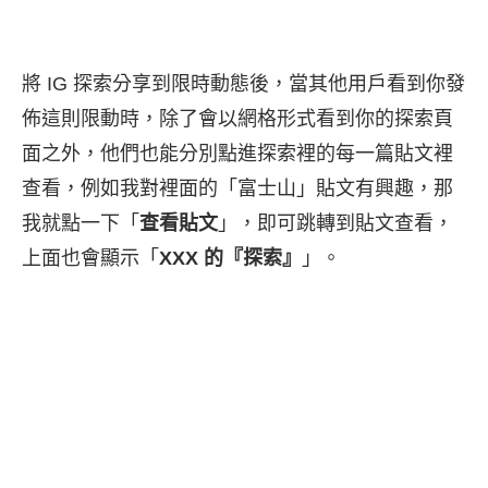
將 IG 探索分享到限時動態後，當其他用戶看到你發
佈這則限動時，除了會以網格形式看到你的探索頁
面之外，他們也能分別點進探索裡的每一篇貼文裡
查看，例如我對裡面的「富士山」貼文有興趣，那
我就點一下「
查看貼文
」，即可跳轉到貼文查看，
上面也會顯示「
XXX 的『探索』
」。