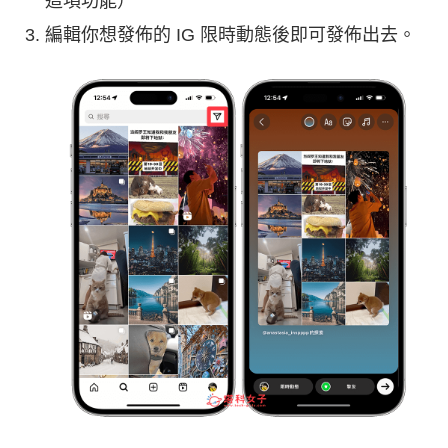
這項功能）
編輯你想發佈的 IG 限時動態後即可發佈出去。