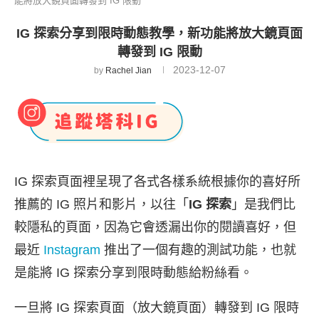
能將放大鏡頁面轉發到 IG 限動
IG 探索分享到限時動態教學，新功能將放大鏡頁面
轉發到 IG 限動
2023-12-07
by
Rachel Jian
IG 探索頁面裡呈現了各式各樣系統根據你的喜好所
推薦的 IG 照片和影片，以往「
IG 探索
」是我們比
較隱私的頁面，因為它會透漏出你的閱讀喜好，但
最近
Instagram
推出了一個有趣的測試功能，也就
是能將 IG 探索分享到限時動態給粉絲看。
一旦將 IG 探索頁面（放大鏡頁面）轉發到 IG 限時