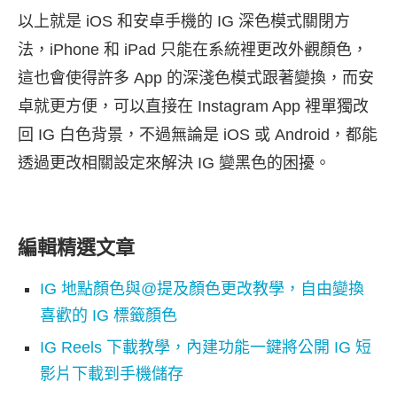
以上就是 iOS 和安卓手機的 IG 深色模式關閉方
法，iPhone 和 iPad 只能在系統裡更改外觀顏色，
這也會使得許多 App 的深淺色模式跟著變換，而安
卓就更方便，可以直接在 Instagram App 裡單獨改
回 IG 白色背景，不過無論是 iOS 或 Android，都能
透過更改相關設定來解決 IG 變黑色的困擾。
編輯精選文章
IG 地點顏色與@提及顏色更改教學，自由變換
喜歡的 IG 標籤顏色
IG Reels 下載教學，內建功能一鍵將公開 IG 短
影片下載到手機儲存