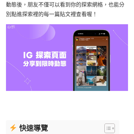
動態後，朋友不僅可以看到你的探索網格，也能分
別點進探索裡的每一篇貼文裡查看喔！
快速導覽