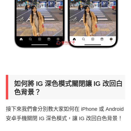
如何將 IG 深色模式關閉讓 IG 改回白
色背景？
接下來我們會分別教大家如何在 iPhone 或 Android
安卓手機關閉 IG 深色模式，讓 IG 改回白色背景！