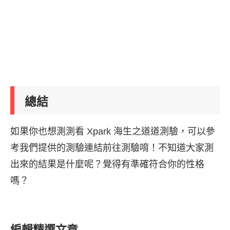
總結
如果你也想測測看 Xpark 海生之道道測驗，可以參
考我們提供的測驗連結前往測驗唷！不知道大家測
出來的結果是什麼呢？覺得有準確符合你的性格
嗎？
編輯精選文章