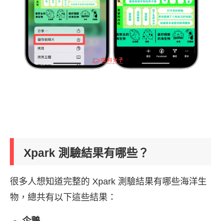
Xpark 測驗結果有哪些？
很多人想知道完整的 Xpark 測驗結果有哪些海洋生
物，總共有以下這些結果：