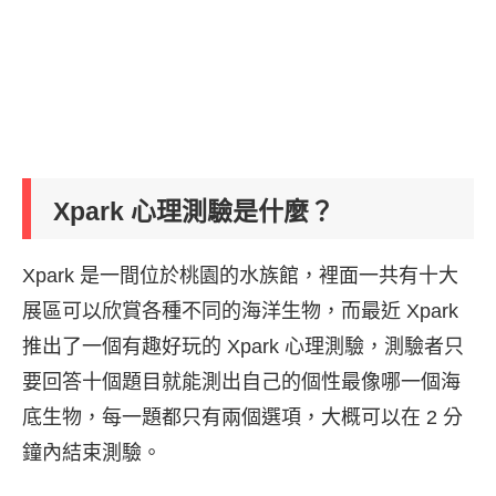
Xpark 心理測驗是什麼？
Xpark 是一間位於桃園的水族館，裡面一共有十大
展區可以欣賞各種不同的海洋生物，而最近 Xpark
推出了一個有趣好玩的 Xpark 心理測驗，測驗者只
要回答十個題目就能測出自己的個性最像哪一個海
底生物，每一題都只有兩個選項，大概可以在 2 分
鐘內結束測驗。