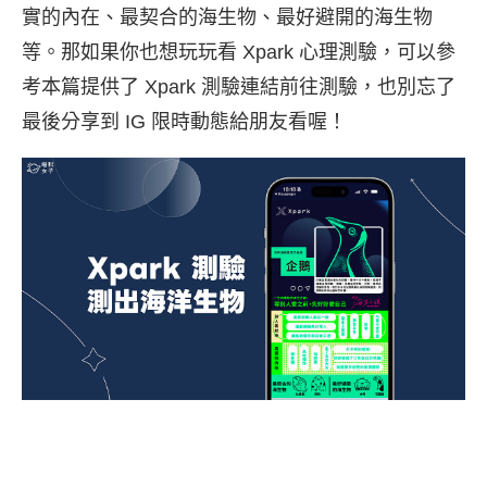
實的內在、最契合的海生物、最好避開的海生物
等。那如果你也想玩玩看 Xpark 心理測驗，可以參
考本篇提供了 Xpark 測驗連結前往測驗，也別忘了
最後分享到 IG 限時動態給朋友看喔！