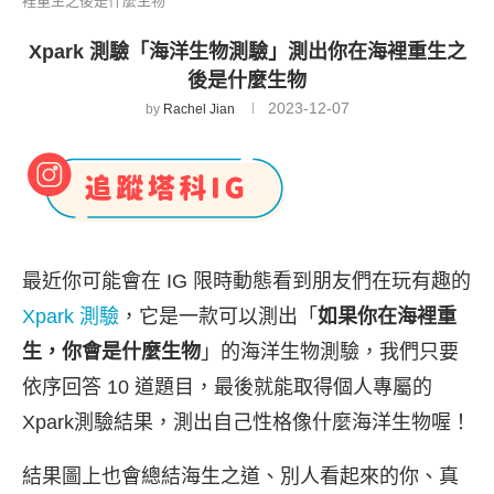
裡重生之後是什麼生物
Xpark 測驗「海洋生物測驗」測出你在海裡重生之
後是什麼生物
2023-12-07
by
Rachel Jian
最近你可能會在 IG 限時動態看到朋友們在玩有趣的
Xpark 測驗
，它是一款可以測出「
如果你在海裡重
生，你會是什麼生物
」的海洋生物測驗，我們只要
依序回答 10 道題目，最後就能取得個人專屬的
Xpark測驗結果，測出自己性格像什麼海洋生物喔！
結果圖上也會總結海生之道、別人看起來的你、真