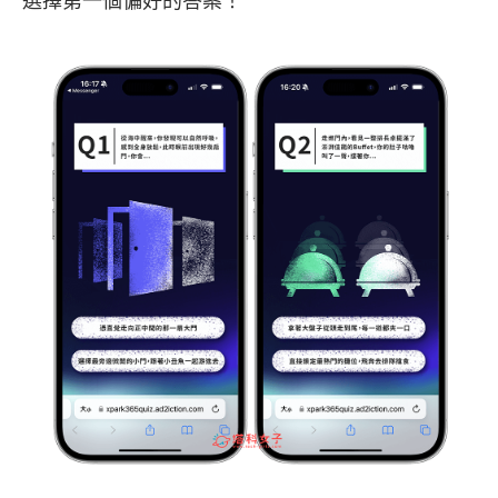
選擇第一個偏好的答案！