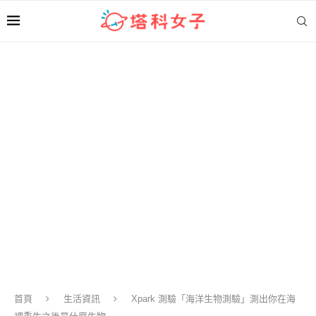
首頁
生活資訊
Xpark 測驗「海洋生物測驗」測出你在海