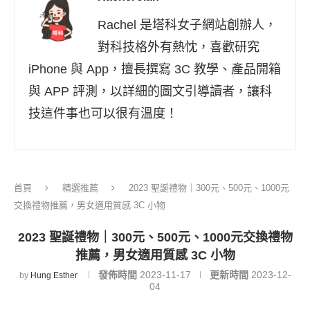
Rachel 是塔科女子網站創辦人，
對科技格外有熱忱，喜歡研究
iPhone 與 App，擅長撰寫 3C 教學、產品開箱
與 APP 評測，以詳細的圖文引導讀者，讓科
技這件事也可以很有溫度！
首頁
精選推薦
2023 聖誕禮物｜300元、500元、1000元
交換禮物推薦，男女適用質感 3C 小物
2023 聖誕禮物｜300元、500元、1000元交換禮物
推薦，男女適用質感 3C 小物
發佈時間
2023-11-17
更新時間
2023-12-
by
Hung Esther
04