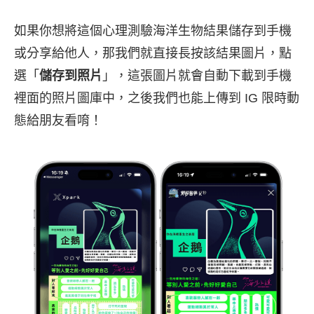
如果你想將這個心理測驗海洋生物結果儲存到手機
或分享給他人，那我們就直接長按該結果圖片，點
選「
儲存到照片
」，這張圖片就會自動下載到手機
裡面的照片圖庫中，之後我們也能上傳到 IG 限時動
態給朋友看唷！