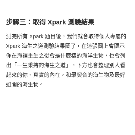
步驟三：取得 Xpark 測驗結果
測完所有 Xpark 題目後，我們就會取得個人專屬的
Xpark 海生之道測驗結果圖了，在這張圖上會顯示
你在海裡重生之後會是什麼樣的海洋生物，也會列
出「一生秉持的海生之道」，下方也會整理別人看
起來的你、真實的內在，和最契合的海生物及最好
避開的海生物。