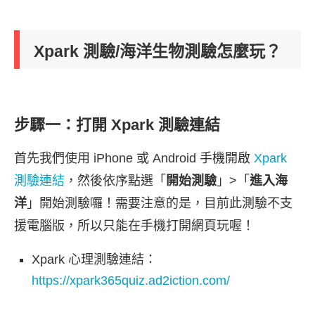
Xpark 測驗/海洋生物測驗怎麼玩？
步驟一：打開 Xpark 測驗連結
首先我們使用 iPhone 或 Android 手機開啟
Xpark
測驗連結
，然後依序點選「
開始測驗
」>「
進入海
洋
」開始測驗囉！需要注意的是，目前此測驗不支
援電腦版，所以只能在手機打開網頁玩喔！
Xpark 心理測驗連結：
https://xpark365quiz.ad2iction.com/