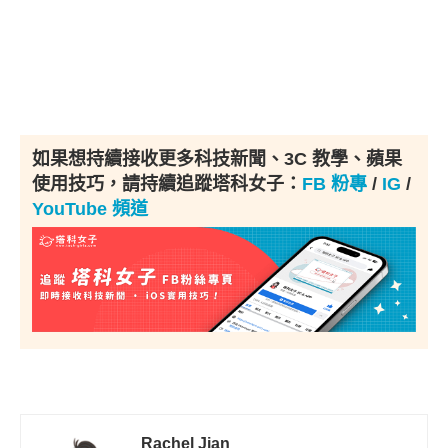
如果想持續接收更多科技新聞、3C 教學、蘋果
使用技巧，請持續追蹤塔科女子：
FB 粉專
/
IG
/
YouTube 頻道
Rachel Jian