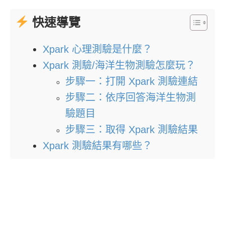
快速導覽
Xpark 心理測驗是什麼？
Xpark 測驗/海洋生物測驗怎麼玩？
步驟一：打開 Xpark 測驗連結
步驟二：依序回答海洋生物測
驗題目
步驟三：取得 Xpark 測驗結果
Xpark 測驗結果有哪些？