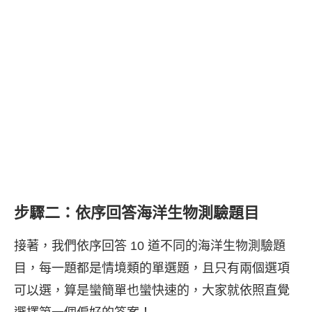
步驟二：依序回答海洋生物測驗題目
接著，我們依序回答 10 道不同的海洋生物測驗題
目，每一題都是情境類的單選題，且只有兩個選項
可以選，算是蠻簡單也蠻快速的，大家就依照直覺