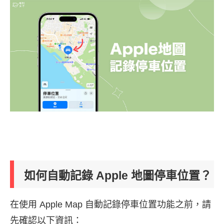
如何自動記錄 Apple 地圖停車位置？
在使用 Apple Map 自動記錄停車位置功能之前，請
先確認以下資訊：