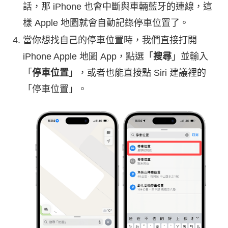
話，那 iPhone 也會中斷與車輛藍牙的連線，這
樣 Apple 地圖就會自動記錄停車位置了。
當你想找自己的停車位置時，我們直接打開
iPhone Apple 地圖 App，點選「
搜尋
」並輸入
「
停車位置
」，或者也能直接點 Siri 建議裡的
「停車位置」。