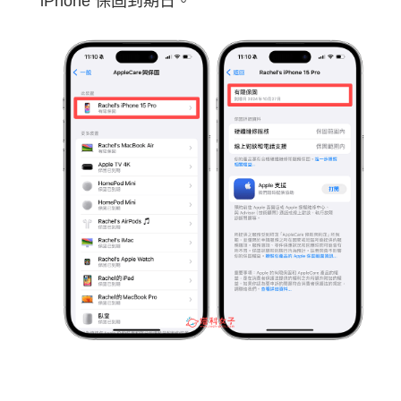
iPhone 保固到期日。