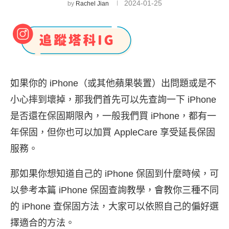
2024-01-25
by
Rachel Jian
如果你的 iPhone（或其他蘋果裝置）出問題或是不
小心摔到壞掉，那我們首先可以先查詢一下 iPhone
是否還在保固期限內，一般我們買 iPhone，都有一
年保固，但你也可以加買 AppleCare 享受延長保固
服務。
那如果你想知道自己的 iPhone 保固到什麼時候，可
以參考本篇 iPhone 保固查詢教學，會教你三種不同
的 iPhone 查保固方法，大家可以依照自己的偏好選
擇適合的方法。