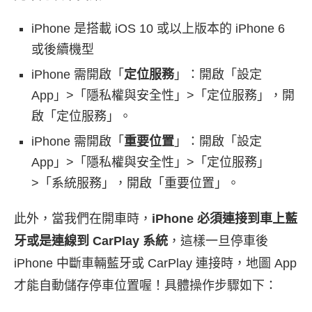
iPhone 是搭載 iOS 10 或以上版本的 iPhone 6
或後續機型
iPhone 需開啟「
定位服務
」：開啟「設定
App」>「隱私權與安全性」>「定位服務」，開
啟「定位服務」。
iPhone 需開啟「
重要位置
」：開啟「設定
App」>「隱私權與安全性」>「定位服務」
>「系統服務」，開啟「重要位置」。
此外，當我們在開車時，
iPhone 必須連接到車上藍
牙或是連線到 CarPlay 系統
，這樣一旦停車後
iPhone 中斷車輛藍牙或 CarPlay 連接時，地圖 App
才能自動儲存停車位置喔！具體操作步驟如下：