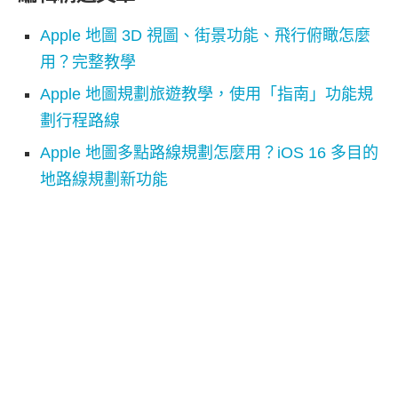
Apple 地圖 3D 視圖、街景功能、飛行俯瞰怎麼
用？完整教學
Apple 地圖規劃旅遊教學，使用「指南」功能規
劃行程路線
Apple 地圖多點路線規劃怎麼用？iOS 16 多目的
地路線規劃新功能