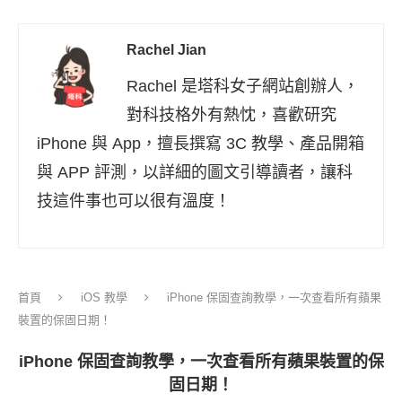
Rachel Jian
Rachel 是塔科女子網站創辦人，
對科技格外有熱忱，喜歡研究
iPhone 與 App，擅長撰寫 3C 教學、產品開箱
與 APP 評測，以詳細的圖文引導讀者，讓科
技這件事也可以很有溫度！
首頁
iOS 教學
iPhone 保固查詢教學，一次查看所有蘋果
裝置的保固日期！
iPhone 保固查詢教學，一次查看所有蘋果裝置的保
固日期！