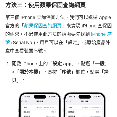
方法三：使用蘋果保固查詢網頁
第三個 iPhone 查詢保固方法，我們可以透過 Apple
官方的「
蘋果保固查詢網頁
」來實現 iPhone 查保固
的需求，不過使用此方法的話需要先找到
iPhone 序
號
(Serial No.)，用戶可以在「設定」或原始產品外
盒中查看裝置序號。
開啟 iPhone 上的「
設定 app
」，點選「
一般
」
>「
關於本機
」，長按「
序號
」欄位，點選「
拷
貝
」。