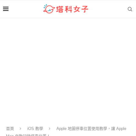
首頁
iOS 教學
Apple 地圖停車位置使用教學，讓 Apple