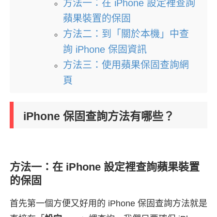
方法一：在 iPhone 設定裡查詢
蘋果裝置的保固
方法二：到「關於本機」中查
詢 iPhone 保固資訊
方法三：使用蘋果保固查詢網
頁
iPhone 保固查詢方法有哪些？
方法一：在 iPhone 設定裡查詢蘋果裝置
的保固
首先第一個方便又好用的 iPhone 保固查詢方法就是