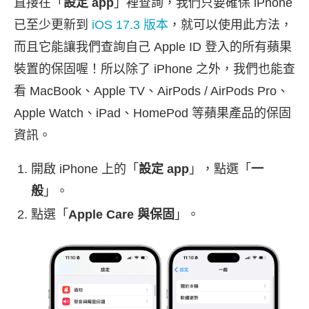
直接在「
設定 app
」裡查詢，我們只要確保 iPhone
已至少更新到
iOS 17.3 版本
，就可以使用此方法，
而且它能讓我們查詢自己 Apple ID 登入的所有蘋果
裝置的保固喔！所以除了 iPhone 之外，我們也能查
看 MacBook、Apple TV、AirPods / AirPods Pro、
Apple Watch、iPad、HomePod 等蘋果產品的保固
資訊。
開啟 iPhone 上的「
設定 app
」，點選「
一
般
」。
點選「
Apple Care 與保固
」。