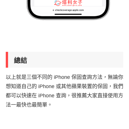
總結
以上就是三個不同的 iPhone 保固查詢方法，無論你
想知道自己的 iPhone 或其他蘋果裝置的保固，我們
都可以快速在 iPhone 查詢，很推薦大家直接使用方
法一最快也最簡單。