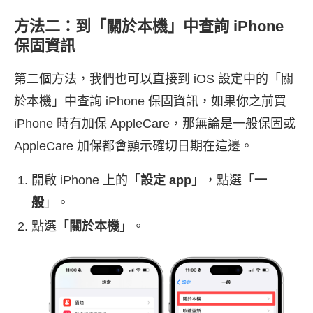
方法二：到「關於本機」中查詢 iPhone
保固資訊
第二個方法，我們也可以直接到 iOS 設定中的「關
於本機」中查詢 iPhone 保固資訊，如果你之前買
iPhone 時有加保 AppleCare，那無論是一般保固或
AppleCare 加保都會顯示確切日期在這邊。
開啟 iPhone 上的「
設定 app
」，點選「
一
般
」。
點選「
關於本機
」。