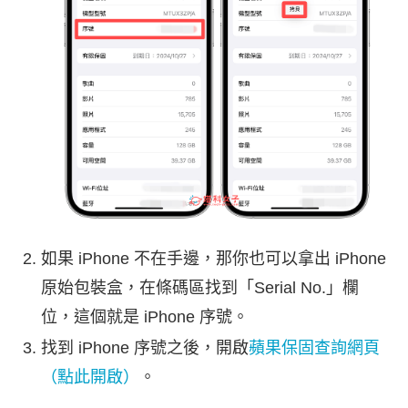
如果 iPhone 不在手邊，那你也可以拿出 iPhone
原始包裝盒，在條碼區找到「Serial No.」欄
位，這個就是 iPhone 序號。
找到 iPhone 序號之後，開啟
蘋果保固查詢網頁
（點此開啟）
。