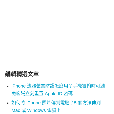
編輯精選文章
iPhone 遭竊裝置防護怎麼用？手機被偷時可避
免竊賊立刻重置 Apple ID 密碼
如何將 iPhone 照片傳到電腦？5 個方法傳到
Mac 或 Windows 電腦上