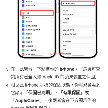
在「此裝置」下點進你的
iPhone
。（這邊可查
詢所有已登入你 Apple ID 的蘋果裝置之保固）
根據此 iPhone 手機的保固狀態，你可能會看到
它顯示「
保固已到期
」、「
有限保固
」或
「
AppleCare+
」，後兩者會在下方顯示你的