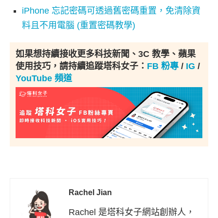
iPhone 忘記密碼可透過舊密碼重置，免清除資
料且不用電腦 (重置密碼教學)
如果想持續接收更多科技新聞、3C 教學、蘋果
使用技巧，請持續追蹤塔科女子：
FB 粉專
/
IG
/
YouTube 頻道
Rachel Jian
Rachel 是塔科女子網站創辦人，