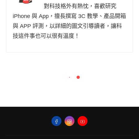
對科技格外有熱忱，喜歡研究
iPhone 與 App，擅長撰寫 3C 教學、產品開箱
與 APP 評測，以詳細的圖文引導讀者，讓科
技這件事也可以很有溫度！