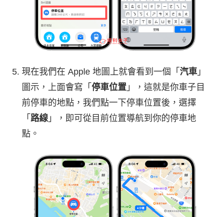
現在我們在 Apple 地圖上就會看到一個「
汽車
」
圖示，上面會寫「
停車位置
」，這就是你車子目
前停車的地點，我們點一下停車位置後，選擇
「
路線
」，即可從目前位置導航到你的停車地
點。