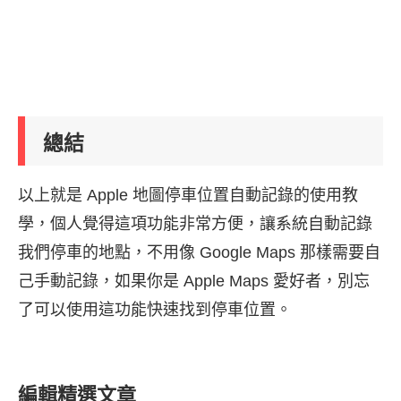
總結
以上就是 Apple 地圖停車位置自動記錄的使用教
學，個人覺得這項功能非常方便，讓系統自動記錄
我們停車的地點，不用像 Google Maps 那樣需要自
己手動記錄，如果你是 Apple Maps 愛好者，別忘
了可以使用這功能快速找到停車位置。
編輯精選文章