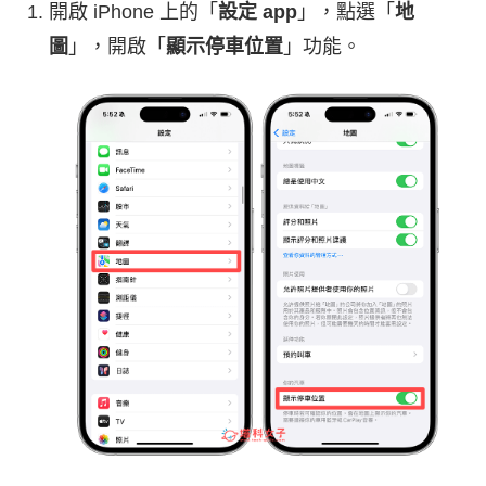
開啟 iPhone 上的「
設定 app
」，點選「
地
圖
」，開啟「
顯示停車位置
」功能。