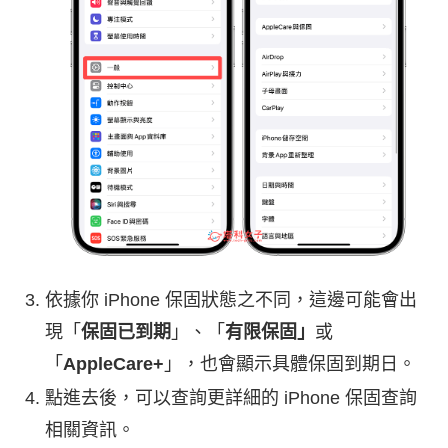
依據你 iPhone 保固狀態之不同，這邊可能會出
現「
保固已到期
」、「
有限保固」
或
「
AppleCare+
」，也會顯示具體保固到期日。
點進去後，可以查詢更詳細的 iPhone 保固查詢
相關資訊。