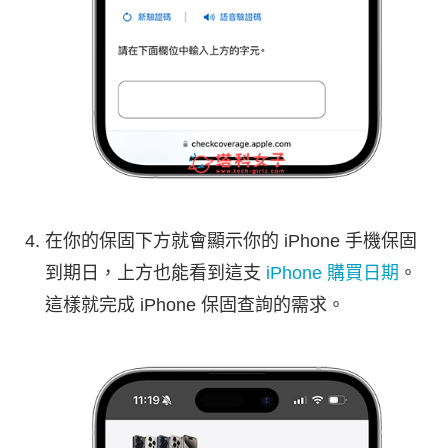
在你的保固下方就會顯示你的 iPhone 手機保固
到期日，上方也能看到這支
iPhone 購買日期
。
這樣就完成 iPhone 保固查詢的需求。