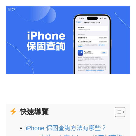
快速導覽
iPhone 保固查詢方法有哪些？