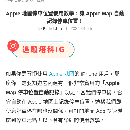
Map 自動記錄停車位置！
Apple 地圖停車位置使用教學，讓 Apple Map 自動
記錄停車位置！
2024-01-25
by
Rachel Jian
如果你是習慣使用
Apple 地圖
的 iPhone 用戶，那
麼你一定要知道它內建有一個非常實用的「
Apple
Map 停車位置自動記錄
」功能，當我們停車後，它
會自動在 Apple 地圖上記錄停車位置，這樣我們即
使忘記車停在哪也沒關係，可打開地圖 App 快速導
航到停車地點！以下會有詳細的使用教學。