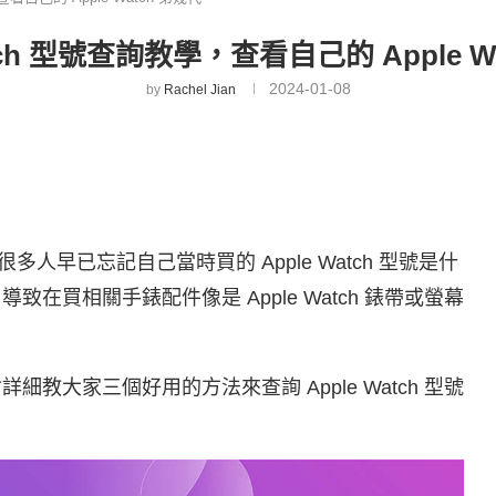
atch 型號查詢教學，查看自己的 Apple W
2024-01-08
by
Rachel Jian
很多人早已忘記自己當時買的 Apple Watch 型號是什
，導致在買相關手錶配件像是 Apple Watch 錶帶或螢幕
會詳細教大家三個好用的方法來查詢 Apple Watch 型號