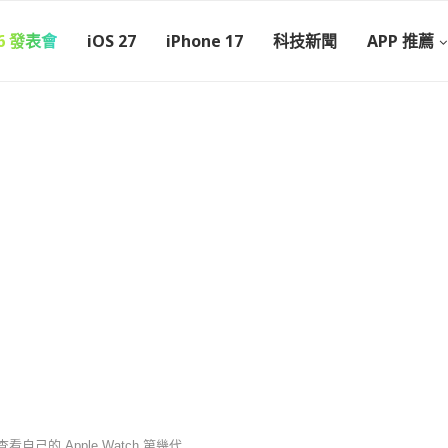
26 發表會
iOS 27
iPhone 17
科技新聞
APP 推薦
查看自己的 Apple Watch 第幾代