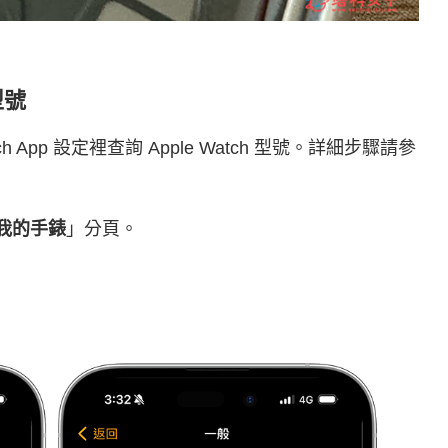
型號
h App 設定裡查詢 Apple Watch 型號。詳細步驟請參
我的手錶
」分頁。