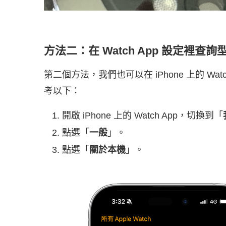
方法二：在 Watch App 設定裡查詢
第二個方法，我們也可以在 iPhone 上的 Watc
考以下：
開啟 iPhone 上的 Watch App，切換到「
點選「
一般
」。
點選「
關於本機
」。