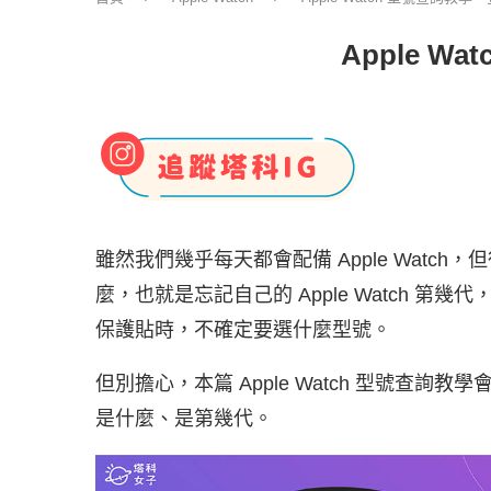
Apple W
雖然我們幾乎每天都會配備 Apple Watch，但
麼，也就是忘記自己的 Apple Watch 第幾代
保護貼時，不確定要選什麼型號。
但別擔心，本篇 Apple Watch 型號查詢教學
是什麼、是第幾代。