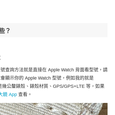
哪些？
號
型號查詢方法就是直接在 Apple Watch 背面看型號，請
就會顯示你的 Apple Watch 型號，例如我的就是
是幾公釐錶殼、錶殼材質、GPS/GPS+LTE 等，如果
大鏡 App
查看。