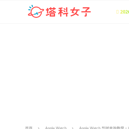
 20
首頁
Apple Watch
Apple Watch 型號查詢教學，