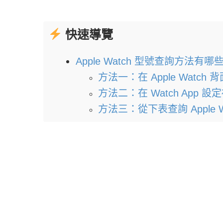
快速導覽
Apple Watch 型號查詢方法有哪
方法一：在 Apple Watch
方法二：在 Watch App 
方法三：從下表查詢 Apple W