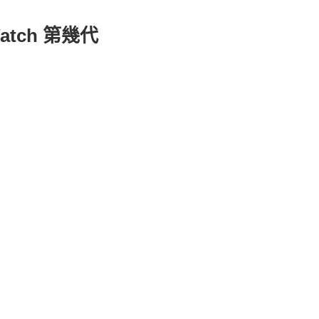
atch 第幾代