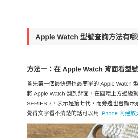
Apple Watch 型號查詢方法有
方法一：在 Apple Watch 背面看型
首先第一個最快速也最簡單的 Apple Watch 
將 Apple Watch 翻到背面，在圓環上方邊緣
SERIES 7，表示是第七代，而旁邊也會顯示
覺得文字看不清楚的話可以用
iPhone 內建放