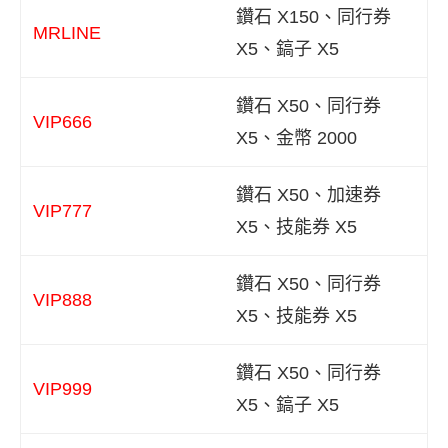
鑽石 X150、同行券
MRLINE
X5、鎬子 X5
鑽石 X50、同行券
VIP666
X5、金幣 2000
鑽石 X50、加速券
VIP777
X5、技能券 X5
鑽石 X50、同行券
VIP888
X5、技能券 X5
鑽石 X50、同行券
VIP999
X5、鎬子 X5