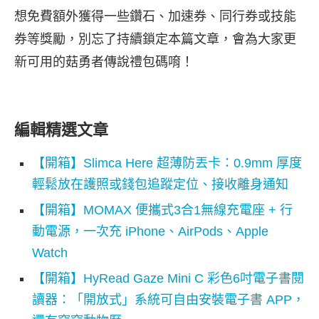
想免費額外獲得一些鑽石、加速券、同行券或技能
券等獎勵，別忘了持續鎖定本篇文章，會為大家更
新可用的菇勇者傳說禮包碼唷！
編輯精選文章
【開箱】Slimca Here 超薄防丟卡：0.9mm 厚度
輕鬆放在護照或錢包追蹤定位、接收離身通知
【開箱】MOMAX 便攜式3合1無線充電座 + 行
動電源，一次充 iPhone、AirPods、Apple
Watch
【開箱】HyRead Gaze Mini C 彩色6吋電子書閱
讀器：「開放式」系統可自由安裝電子書 APP，