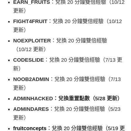
EARN_FRUITS
：兌換 20 分鐘雙倍經驗（10/12
更新）
FIGHT4FRUIT
：兌換 20 分鐘雙倍經驗（10/12
更新）
NOEXPLOITER
：兌換 20 分鐘雙倍經驗
（10/12 更新）
CODESLIDE
：兌換 20 分鐘雙倍經驗（7/13 更
新）
NOOB2ADMIN
：兌換 20 分鐘雙倍經驗（7/13
更新）
ADMINHACKED：兌換重置點數（5/28 更新）
ADMINDARES
：兌換 20 分鐘雙倍經驗（5/23
更新）
fruitconcepts
：兌換 20 分鐘雙倍經驗（5/19 更