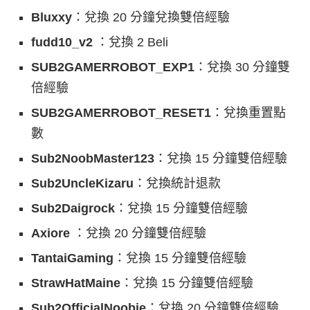
Bluxxy
：兌換 20 分鐘兌換雙倍經驗
fudd10_v2
：兌換 2 Beli
SUB2GAMERROBOT_EXP1
：兌換 30 分鐘雙
倍經驗
SUB2GAMERROBOT_RESET1
：兌換重置點
數
Sub2NoobMaster123
：兌換 15 分鐘雙倍經驗
Sub2UncleKizaru
：兌換統計退款
Sub2Daigrock
：兌換 15 分鐘雙倍經驗
Axiore
：兌換 20 分鐘雙倍經驗
TantaiGaming
：兌換 15 分鐘雙倍經驗
StrawHatMaine
：兌換 15 分鐘雙倍經驗
Sub2OfficialNoobie
：兌換 20 分鐘雙倍經驗