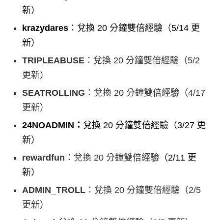
新）
krazydares
：兌換 20 分鐘雙倍經驗（5/14 更
新）
TRIPLEABUSE
：兌換 20 分鐘雙倍經驗（5/2
更新）
SEATROLLING
：兌換 20 分鐘雙倍經驗（4/17
更新）
24NOADMIN：
兌換 20 分鐘雙倍經驗（3/27 更
新）
rewardfun
：兌換 20 分鐘雙倍經驗
（2/11 更
新）
ADMIN_TROLL
：兌換 20 分鐘雙倍經驗（2/5
更新）