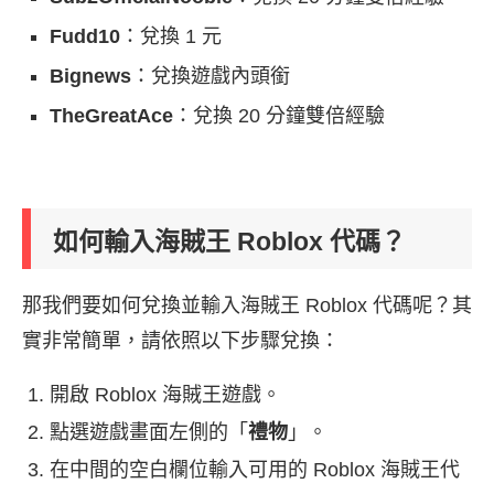
Fudd10
：兌換 1 元
Bignews
：兌換遊戲內頭銜
TheGreatAce
：兌換 20 分鐘雙倍經驗
如何輸入海賊王 Roblox 代碼？
那我們要如何兌換並輸入海賊王 Roblox 代碼呢？其
實非常簡單，請依照以下步驟兌換：
開啟 Roblox 海賊王遊戲。
點選遊戲畫面左側的「
禮物
」。
在中間的空白欄位輸入可用的 Roblox 海賊王代