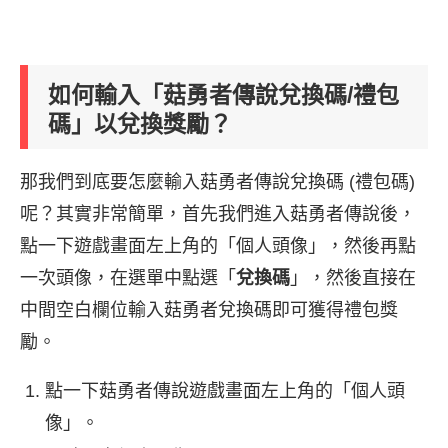
如何輸入「菇勇者傳說兌換碼/禮包
碼」以兌換獎勵？
那我們到底要怎麼輸入菇勇者傳說兌換碼 (禮包碼)
呢？其實非常簡單，首先我們進入菇勇者傳說後，
點一下遊戲畫面左上角的「個人頭像」，然後再點
一次頭像，在選單中點選「
兌換碼
」，然後直接在
中間空白欄位輸入菇勇者兌換碼即可獲得禮包獎
勵。
點一下菇勇者傳說遊戲畫面左上角的「個人頭
像」。