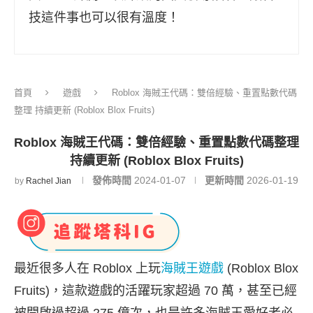
技這件事也可以很有溫度！
首頁
遊戲
Roblox 海賊王代碼：雙倍經驗、重置點數代碼
整理 持續更新 (Roblox Blox Fruits)
Roblox 海賊王代碼：雙倍經驗、重置點數代碼整理
持續更新 (Roblox Blox Fruits)
發佈時間
2024-01-07
更新時間
2026-01-19
by
Rachel Jian
最近很多人在 Roblox 上玩
海賊王遊戲
(Roblox Blox
Fruits)，這款遊戲的活躍玩家超過 70 萬，甚至已經
被開啟過超過 275 億次，也是許多海賊王愛好者必