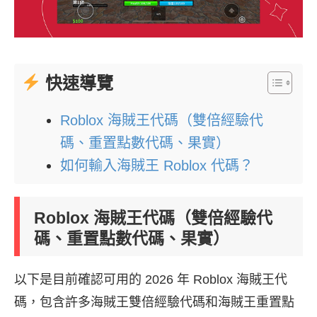
快速導覽
Roblox 海賊王代碼（雙倍經驗代
碼、重置點數代碼、果實）
如何輸入海賊王 Roblox 代碼？
Roblox 海賊王代碼（雙倍經驗代
碼、重置點數代碼、果實）
以下是目前確認可用的 2026 年 Roblox 海賊王代
碼，包含許多海賊王雙倍經驗代碼和海賊王重置點