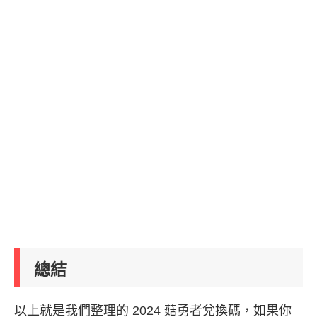
總結
以上就是我們整理的 2024 菇勇者兌換碼，如果你