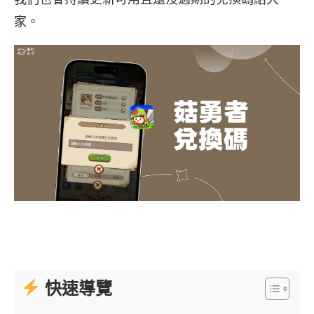
家。
快速導覽