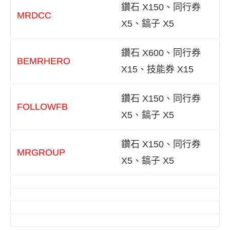
鑽石 X150、同行券
MRDCC
X5、鎬子 X5
鑽石 X600、同行券
BEMRHERO
X15、技能券 X15
鑽石 X150、同行券
FOLLOWFB
X5、鎬子 X5
鑽石 X150、同行券
MRGROUP
X5、鎬子 X5