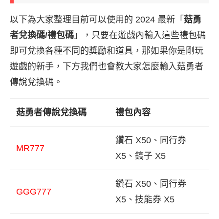
以下為大家整理目前可以使用的 2024 最新「
菇勇
者兌換碼/禮包碼
」，只要在遊戲內輸入這些禮包碼
即可兌換各種不同的獎勵和道具，那如果你是剛玩
遊戲的新手，下方我們也會教大家怎麼輸入菇勇者
傳說兌換碼。
菇勇者傳說兌換碼
禮包內容
鑽石 X50、同行券
MR777
X5、鎬子 X5
鑽石 X50、同行券
GGG777
X5、技能券 X5