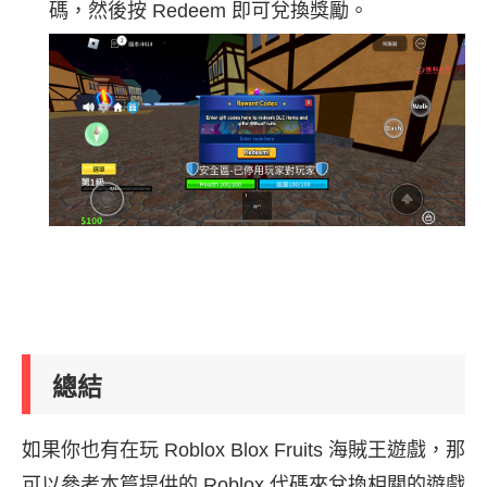
碼，然後按 Redeem 即可兌換獎勵。
總結
如果你也有在玩 Roblox Blox Fruits 海賊王遊戲，那
可以參考本篇提供的 Roblox 代碼來兌換相關的遊戲