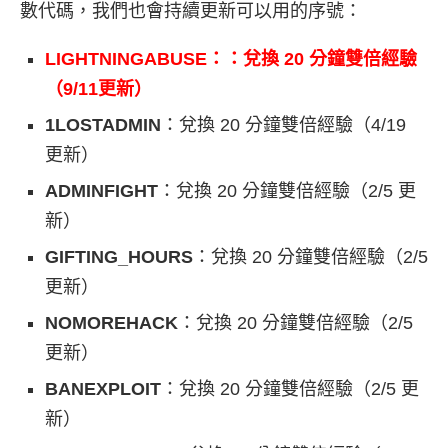
數代碼，我們也會持續更新可以用的序號：
LIGHTNINGABUSE：：兌換 20 分鐘雙倍經驗
（9/11更新）
1LOSTADMIN
：兌換 20 分鐘雙倍經驗（4/19
更新）
ADMINFIGHT
：兌換 20 分鐘雙倍經驗（2/5 更
新）
GIFTING_HOURS
：兌換 20 分鐘雙倍經驗（2/5
更新）
NOMOREHACK
：兌換 20 分鐘雙倍經驗（2/5
更新）
BANEXPLOIT
：兌換 20 分鐘雙倍經驗（2/5 更
新）