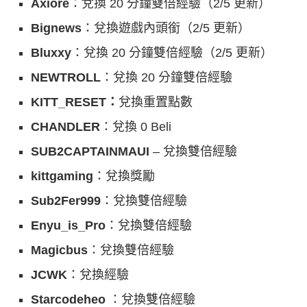
Axiore
：兌換 20 分鐘雙倍經驗（2/5 更新）
Bignews
：兌換遊戲內頭銜（2/5 更新）
Bluxxy
：兌換 20 分鐘雙倍經驗（2/5 更新）
NEWTROLL
：兌換 20 分鐘雙倍經驗
KITT_RESET：
兌換重置點數
CHANDLER
：兌換 0 Beli
SUB2CAPTAINMAUI
– 兌換雙倍經驗
kittgaming
：兌換獎勵
Sub2Fer999
：兌換雙倍經驗
Enyu_is_Pro
：兌換雙倍經驗
Magicbus
：兌換雙倍經驗
JCWK
：兌換經驗
Starcodeheo
：兌換雙倍經驗