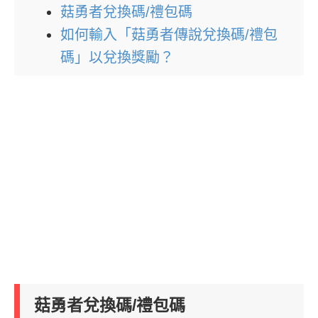
菇勇者兌換碼/禮包碼
如何輸入「菇勇者傳說兌換碼/禮包
碼」以兌換獎勵？
菇勇者兌換碼/禮包碼