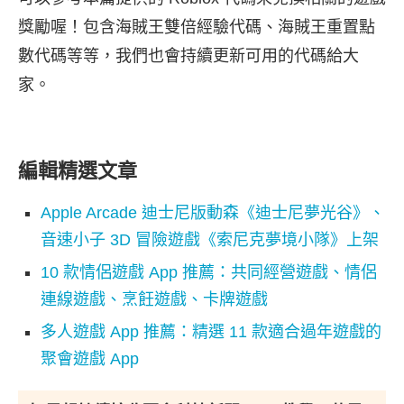
獎勵喔！包含海賊王雙倍經驗代碼、海賊王重置點
數代碼等等，我們也會持續更新可用的代碼給大
家。
編輯精選文章
Apple Arcade 迪士尼版動森《迪士尼夢光谷》、
音速小子 3D 冒險遊戲《索尼克夢境小隊》上架
10 款情侶遊戲 App 推薦：共同經營遊戲、情侶
連線遊戲、烹飪遊戲、卡牌遊戲
多人遊戲 App 推薦：精選 11 款適合過年遊戲的
聚會遊戲 App