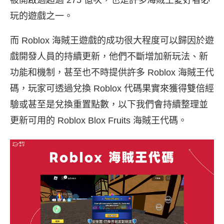
玩的遊戲之一。
而 Roblox 海賊王遊戲的成功很大程度可以歸因於遊
戲開發人員的持續更新，他們不斷增加新玩法、新
功能和機制，甚至也不時提供許多 Roblox 海賊王代
碼，玩家可透過兌換 Roblox 代碼果實來獲得雙倍經
驗或甚至是兌換重置點數，以下我們會持續整理並
更新可用的 Roblox Blox Fruits 海賊王代碼。