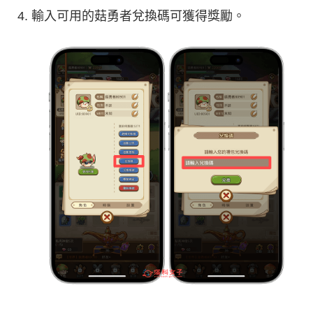
輸入可用的菇勇者兌換碼可獲得獎勵。