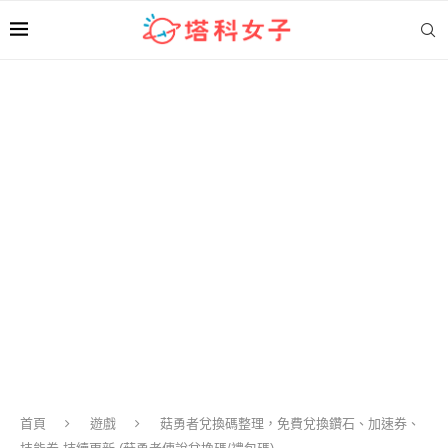
首頁
遊戲
菇勇者兌換碼整理，免費兌換鑽石、加速券、