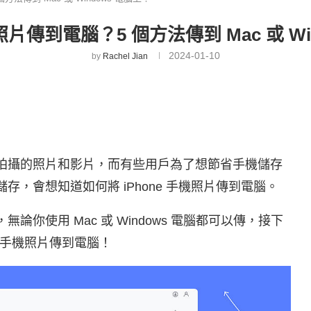
 照片傳到電腦？5 個方法傳到 Mac 或 W
2024-01-10
by
Rachel Jian
累月拍攝的照片和影片，而有些用戶為了想節省手機儲存
儲存，會想知道如何將 iPhone 手機照片傳到電腦。
無論你使用 Mac 或 Windows 電腦都可以傳，接下
手機照片傳到電腦！