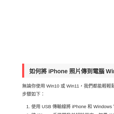
如何將 iPhone 照片傳到電腦 Wi
無論你使用 Win10 或 Win11，我們都能輕輕鬆
步驟如下：
使用 USB 傳輸線將 iPhone 和 Wind