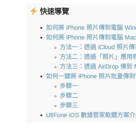
快速導覽
如何將 iPhone 照片傳到電腦 Win
如何將 iPhone 照片傳到電腦 Ma
方法一：透過 iCloud 照片傳
方法二：透過「照片」應用程
方法三：透過 AirDrop 傳到 
如何一鍵將 iPhone 照片批量傳到
步驟一
步驟二
步驟三
UltFone iOS 數據管家軟體方案