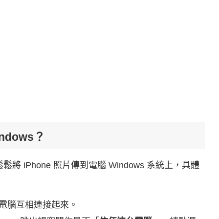
ndows？
鬆將 iPhone 照片傳到電腦 Windows 系統上，具體
ows 電腦互相連接起來。