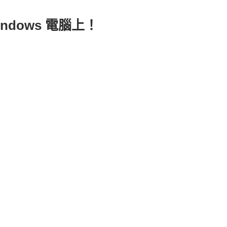
indows 電腦上！