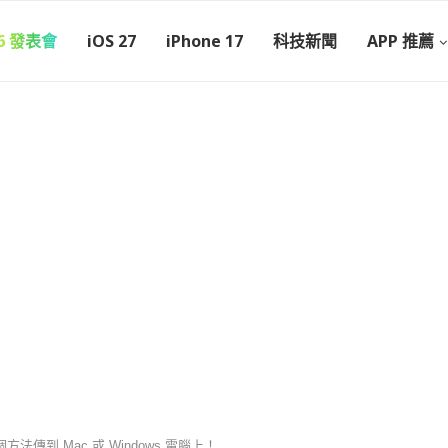
26 發表會
iOS 27
iPhone 17
科技新聞
APP 推薦
個方法傳到 Mac 或 Windows 電腦上！