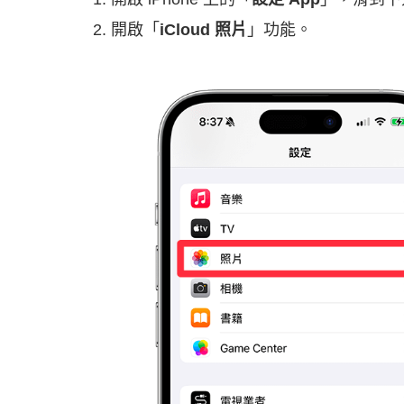
開啟「
iCloud 照片
」功能。