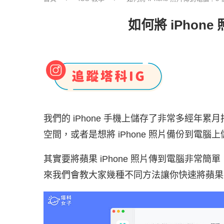
如何將 iPhone
我們的 iPhone 手機上儲存了非常多經年
空間，或者是想將 iPhone 照片備份到電腦上
其實要將蘋果 iPhone 照片傳到電腦非常簡單，
來我們會教大家幾種不同方法讓你快速將蘋果