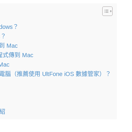
dows？
c？
到 Mac
式傳到 Mac
Mac
電腦（推薦使用 UltFone iOS 數據管家）？
介紹