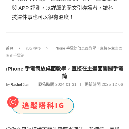
與 APP 評測，以詳細的圖文引導讀者，讓科
技這件事也可以很有溫度！
首頁
iOS 捷徑
iPhone 手電筒放桌面教學，直接在主畫面
開關手電筒
iPhone 手電筒放桌面教學，直接在主畫面開關手電
筒
發佈時間
2024-01-31
更新時間
2025-12-06
by
Rachel Jian