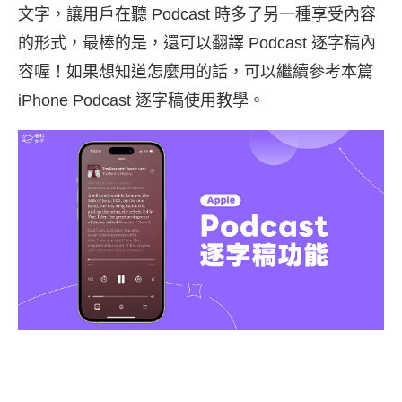
文字，讓用戶在聽 Podcast 時多了另一種享受內容
的形式，最棒的是，還可以翻譯 Podcast 逐字稿內
容喔！如果想知道怎麼用的話，可以繼續參考本篇
iPhone Podcast 逐字稿使用教學。