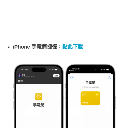
iPhone 手電筒捷徑：
點此下載