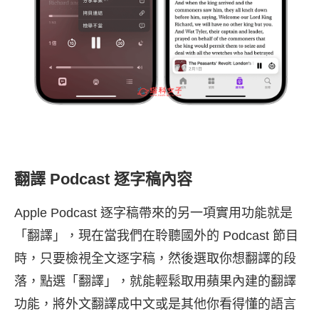
翻譯 Podcast 逐字稿內容
Apple Podcast 逐字稿帶來的另一項實用功能就是
「翻譯」，現在當我們在聆聽國外的 Podcast 節目
時，只要檢視全文逐字稿，然後選取你想翻譯的段
落，點選「翻譯」，就能輕鬆取用蘋果內建的翻譯
功能，將外文翻譯成中文或是其他你看得懂的語言