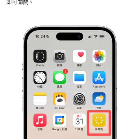
即可關閉。