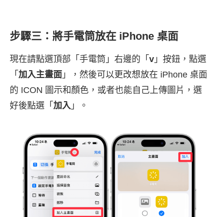
步驟三：將手電筒放在 iPhone 桌面
現在請點選頂部「手電筒」右邊的「
v
」按鈕，點選
「
加入主畫面
」，然後可以更改想放在 iPhone 桌面
的 ICON 圖示和顏色，或者也能自己上傳圖片，選
好後點選「
加入
」。