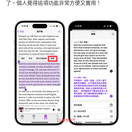
了，個人覺得這項功能非常方便又實用！