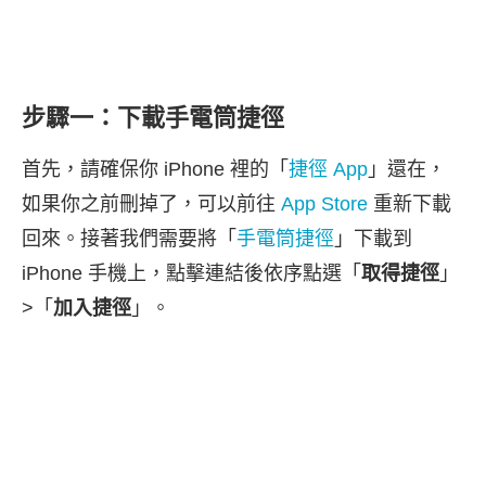
步驟一：下載手電筒捷徑
首先，請確保你 iPhone 裡的「
捷徑 App
」還在，
如果你之前刪掉了，可以前往
App Store
重新下載
回來。接著我們需要將「
手電筒捷徑
」下載到
iPhone 手機上，點擊連結後依序點選「
取得捷徑
」
>「
加入捷徑
」。