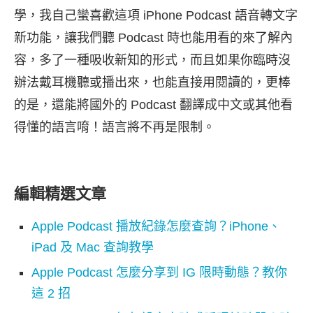
學，我自己蠻喜歡這項 iPhone Podcast 語音轉文字
新功能，讓我們聽 Podcast 時也能用看的來了解內
容，多了一種吸收新知的形式，而且如果你臨時沒
辦法戴耳機聽或播出來，也能直接用閱讀的，更棒
的是，還能將國外的 Podcast 翻譯成中文或其他看
得懂的語言唷！語言將不再是限制。
編輯精選文章
Apple Podcast 播放紀錄怎麼查詢？iPhone、
iPad 及 Mac 查詢教學
Apple Podcast 怎麼分享到 IG 限時動態？教你
這 2 招