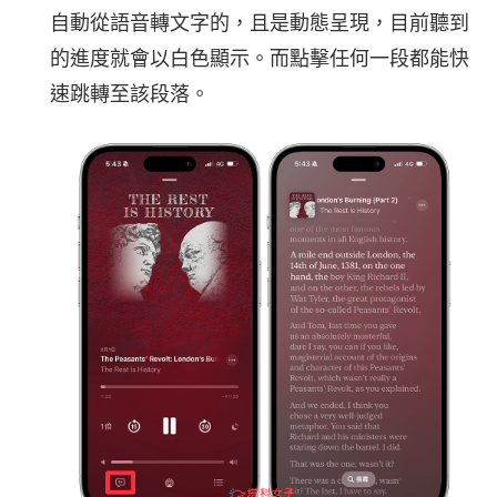
自動從語音轉文字的，且是動態呈現，目前聽到
的進度就會以白色顯示。而點擊任何一段都能快
速跳轉至該段落。