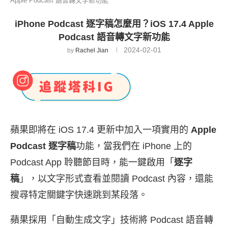
Apple Podcast 語音轉文字新功能
iPhone Podcast 逐字稿怎麼用？iOS 17.4 Apple
Podcast 語音轉文字新功能
2024-02-01
by
Rachel Jian
蘋果即將在 iOS 17.4 更新中加入一項實用的
Apple
Podcast 逐字稿
功能，當我們在 iPhone 上的
Podcast App 聆聽節目時，能一鍵啟用「
逐字
稿
」，以文字形式查看並閱讀 Podcast 內容，還能
搜尋特定關鍵字快速跳到某段落。
蘋果採用「自動生成文字」技術將 Podcast 語音轉