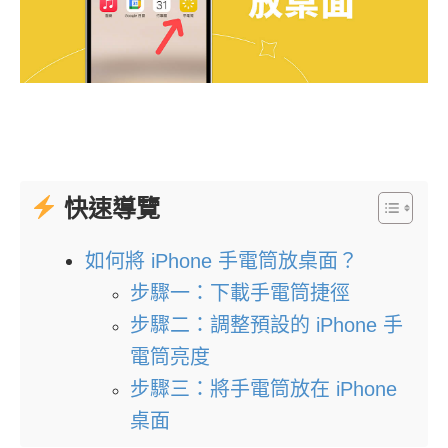
快速導覽
如何將 iPhone 手電筒放桌面？
步驟一：下載手電筒捷徑
步驟二：調整預設的 iPhone 手
電筒亮度
步驟三：將手電筒放在 iPhone
桌面