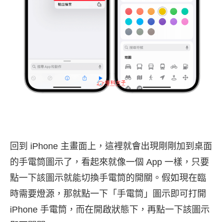
回到 iPhone 主畫面上，這裡就會出現剛剛加到桌面
的手電筒圖示了，看起來就像一個 App 一樣，只要
點一下該圖示就能切換手電筒的開關。假如現在臨
時需要燈源，那就點一下「手電筒」圖示即可打開
iPhone 手電筒，而在開啟狀態下，再點一下該圖示