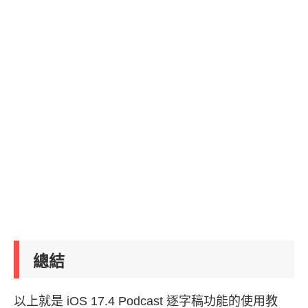
總結
以上就是 iOS 17.4 Podcast 逐字稿功能的使用教