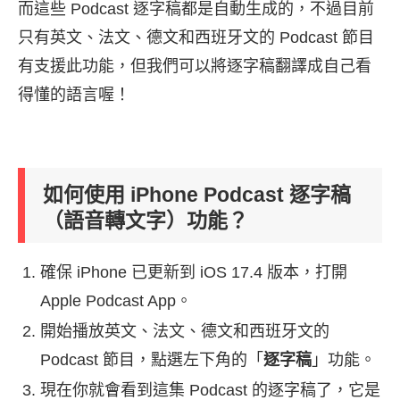
而這些 Podcast 逐字稿都是自動生成的，不過目前
只有英文、法文、德文和西班牙文的 Podcast 節目
有支援此功能，但我們可以將逐字稿翻譯成自己看
得懂的語言喔！
如何使用 iPhone Podcast 逐字稿
（語音轉文字）功能？
確保 iPhone 已更新到 iOS 17.4 版本，打開
Apple Podcast App。
開始播放英文、法文、德文和西班牙文的
Podcast 節目，點選左下角的「
逐字稿
」功能。
現在你就會看到這集 Podcast 的逐字稿了，它是