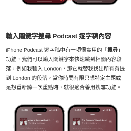
輸入關鍵字搜尋 Podcast 逐字稿內容
iPhone Podcast 逐字稿中有一項很實用的「
搜尋
」
功能，我們可以輸入關鍵字來快速跳到相關內容段
落，例如我輸入 London，那它就替我找出所有有提
到 London 的段落，當你時間有限只想特定主題或
是想重新聽一次重點時，就很適合善用搜尋功能。