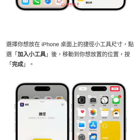
選擇你想放在 iPhone 桌面上的捷徑小工具尺寸，點
選「
加入小工具
」後，移動到你想放置的位置，按
「
完成
」。