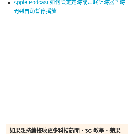
Apple Podcast 如何設定定時或睡眠計時器？時
間到自動暫停播放
如果想持續接收更多科技新聞、3C 教學、蘋果