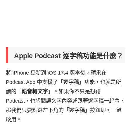
Apple Podcast 逐字稿功能是什麼？
將 iPhone 更新到 iOS 17.4 版本後，蘋果在
Podcast App 中支援了「
逐字稿
」功能，也就是所
謂的「
語音轉文字
」。如果你不只是想聽
Podcast，也想閱讀文字內容或跟著逐字稿一起念，
那我們只要點選左下角的「
逐字稿
」按鈕即可一鍵
啟用。