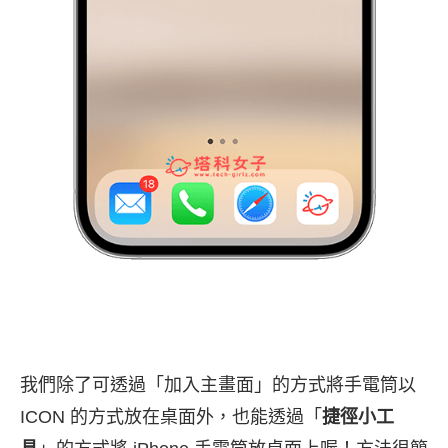
我們除了可透過「加入主畫面」的方式將手電筒以
ICON 的方式放在桌面外，也能透過「
捷徑小工