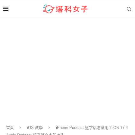
首頁
iOS 教學
iPhone Podcast 逐字稿怎麼用？iOS 17.4