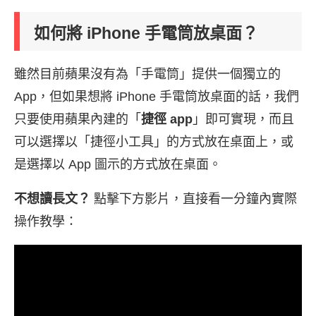
如何將 iPhone 手電筒放桌面？
雖然目前蘋果沒有為「手電筒」提供一個獨立的
App，但如果想將 iPhone 手電筒放桌面的話，我們
只要使用蘋果內建的「
捷徑 app
」即可實現，而且
可以選擇以「捷徑小工具」的方式放在桌面上，或
是選擇以 App 圖示的方式放在桌面。
不想讀長文？
點擊下方影片，直接看一分鐘內實際
操作教學：