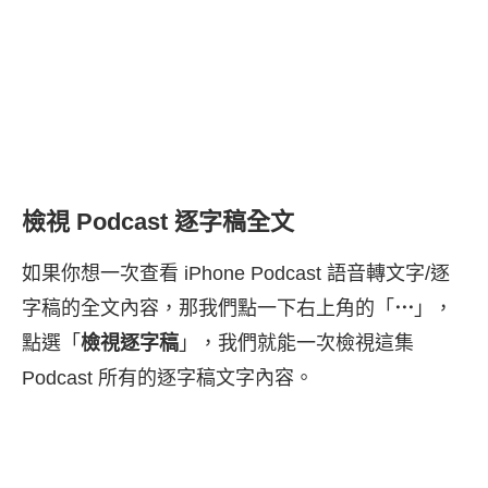
檢視 Podcast 逐字稿全文
如果你想一次查看 iPhone Podcast 語音轉文字/逐
字稿的全文內容，那我們點一下右上角的「
⋯
」，
點選「
檢視逐字稿
」，我們就能一次檢視這集
Podcast 所有的逐字稿文字內容。