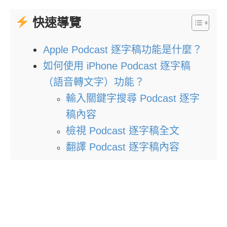
快速導覽
Apple Podcast 逐字稿功能是什麼？
如何使用 iPhone Podcast 逐字稿
（語音轉文字）功能？
輸入關鍵字搜尋 Podcast 逐字
稿內容
檢視 Podcast 逐字稿全文
翻譯 Podcast 逐字稿內容