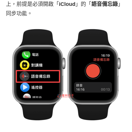
上，前提是必須開啟「
iCloud
」的「
語音備忘錄
」
同步功能。