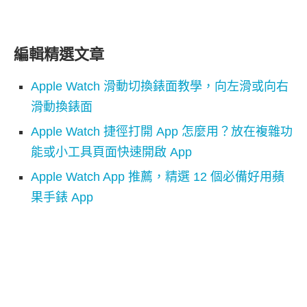
編輯精選文章
Apple Watch 滑動切換錶面教學，向左滑或向右
滑動換錶面
Apple Watch 捷徑打開 App 怎麼用？放在複雜功
能或小工具頁面快速開啟 App
Apple Watch App 推薦，精選 12 個必備好用蘋
果手錶 App