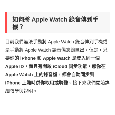
如何將 Apple Watch 錄音傳到手
機？
目前我們無法手動將 Apple Watch 錄音傳到手機或
是手動將 Apple Watch 語音備忘錄匯出，但是，
只
要你的 iPhone 和 Apple Watch 是登入同一個
Apple ID，而且有開啟 iCloud 同步功能，那你在
Apple Watch 上的錄音檔，都會自動同步到
iPhone 上隨時供你取用或聆聽
。接下來我們開始詳
細教學與說明。