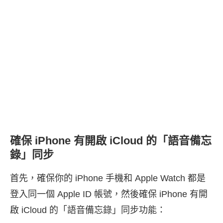
確保 iPhone 有開啟 iCloud 的「語音備忘
錄」同步
首先，確保你的 iPhone 手機和 Apple Watch 都是
登入同一個 Apple ID 帳號，然後確保 iPhone 有開
啟 iCloud 的「語音備忘錄」同步功能：