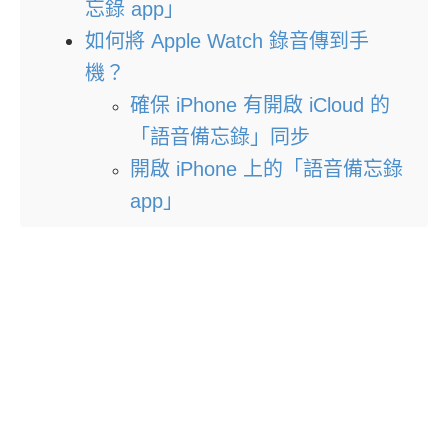
忘錄 app」
如何將 Apple Watch 錄音傳到手
機？
確保 iPhone 有開啟 iCloud 的
「語音備忘錄」同步
開啟 iPhone 上的「語音備忘錄
app」