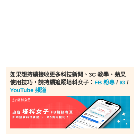
如果想持續接收更多科技新聞、3C 教學、蘋果
使用技巧，請持續追蹤塔科女子：
FB 粉專
/
IG
/
YouTube 頻道