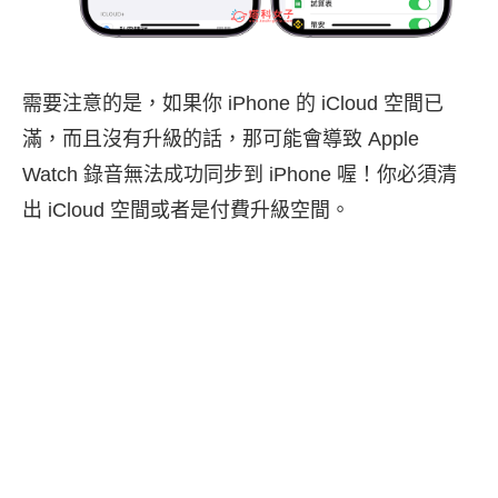
需要注意的是，如果你 iPhone 的 iCloud 空間已
滿，而且沒有升級的話，那可能會導致 Apple
Watch 錄音無法成功同步到 iPhone 喔！你必須清
出 iCloud 空間或者是付費升級空間。