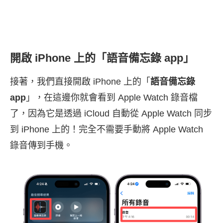
開啟 iPhone 上的「語音備忘錄 app」
接著，我們直接開啟 iPhone 上的「
語音備忘錄
app
」，在這邊你就會看到 Apple Watch 錄音檔
了，因為它是透過 iCloud 自動從 Apple Watch 同步
到 iPhone 上的！完全不需要手動將 Apple Watch
錄音傳到手機。