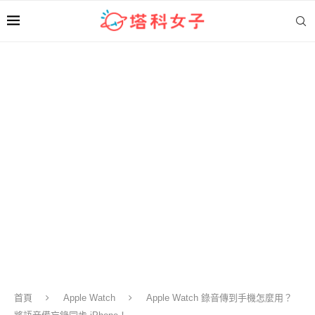
首頁
Apple Watch
Apple Watch 錄音傳到手機怎麼用？