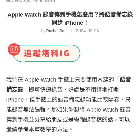
將語音備忘錄同步 iPhone！
Apple Watch 錄音傳到手機怎麼用？將語音備忘錄
同步 iPhone！
2024-02-25
by
Rachel Jian
我們在 Apple Watch 手錶上只要使用內建的「
語音
備忘錄
」即可快速錄音，好處是不用特地打開
iPhone，但手錶上的語音備忘錄功能比較陽春，只
能錄音無法編輯。那如果你想將 Apple Watch 錄音
傳到手機並分享給朋友或是編輯錄音檔的話，可以
繼續參考本篇教學的方法。