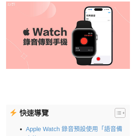
快速導覽
Apple Watch 錄音預設使用「語音備