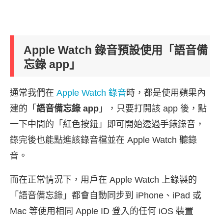
Apple Watch 錄音預設使用「語音備
忘錄 app」
通常我們在
Apple Watch 錄音
時，都是使用蘋果內
建的「
語音備忘錄 app
」，只要打開該 app 後，點
一下中間的「紅色按鈕」即可開始透過手錶錄音，
錄完後也能點進該錄音檔並在 Apple Watch 聽錄
音。
而在正常情況下，用戶在 Apple Watch 上錄製的
「語音備忘錄」都會自動同步到 iPhone、iPad 或
Mac 等使用相同 Apple ID 登入的任何 iOS 裝置