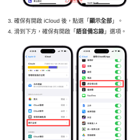
確保有開啟 iCloud 後，點選「
顯示全部
」。
滑到下方，確保有開啟「
語音備忘錄
」選項。