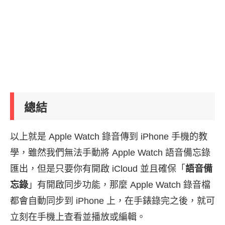
總結
以上就是 Apple Watch 錄音傳到 iPhone 手機的教
學，雖然我們無法手動將 Apple Watch 語音備忘錄
匯出，但是只要你有開啟 iCloud 並且確保「
語音備
忘錄
」有開啟同步功能，那麼 Apple Watch 錄音檔
都會自動同步到 iPhone 上，在手錶錄完之後，就可
立刻在手機上查看並播放或編輯。