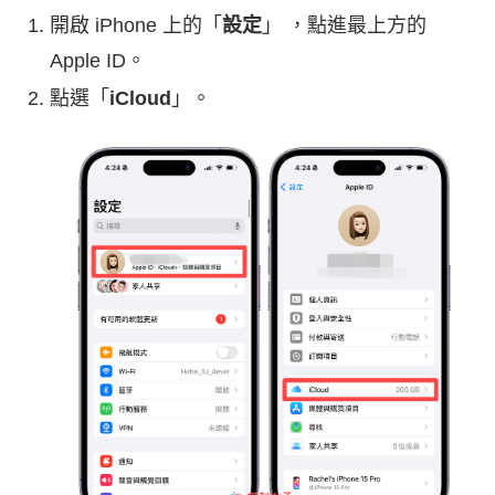
開啟 iPhone 上的「
設定
」 ，點進最上方的
Apple ID。
點選「
iCloud
」。