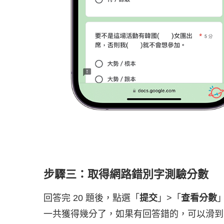
步驟三：取得網路錯別字測驗分數
回答完 20 題後，點選「
提交
」>「
查看分數
一共獲得幾分了，如果有回答錯的，可以滑到