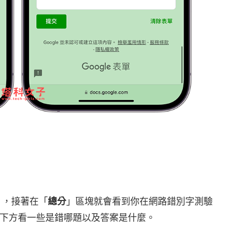
」，接著在「
總分
」區塊就會看到你在網路錯別字測驗
下方看一些是錯哪題以及答案是什麼。