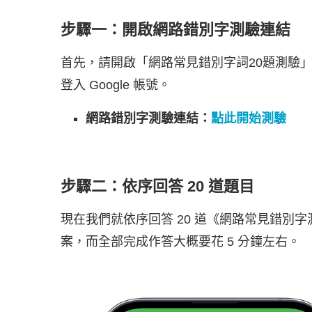
步驟一：開啟網路錯別字測驗連結
首先，請開啟「網路常見錯別字詞20題測驗
登入 Google 帳號。
網路錯別字測驗連結：
點此開始測驗
步驟二：依序回答 20 道題目
現在我們就依序回答 20 道《網路常見錯別
案，而全部完成作答大概要花 5 分鐘左右。