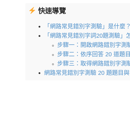
快速導覽
「網路常見錯別字測驗」是什麼
「網路常見錯別字詞20題測驗」
步驟一：開啟網路錯別字測
步驟二：依序回答 20 道題
步驟三：取得網路錯別字測
網路常見錯別字測驗 20 題題目