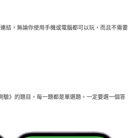
」連結，無論你使用手機或電腦都可以玩，而且不需要
字測驗》的題目，每一題都是單選題，一定要選一個答