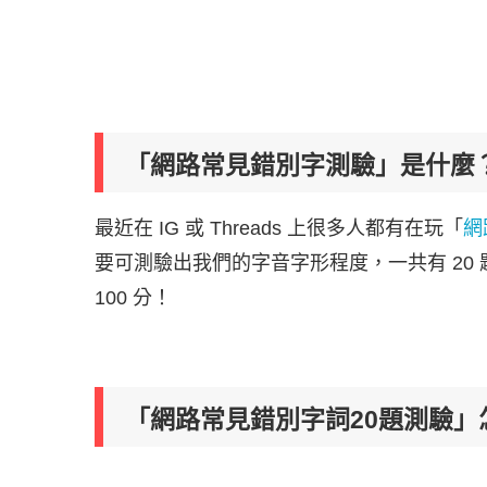
「網路常見錯別字測驗」是什麼
最近在 IG 或 Threads 上很多人都有在玩「
網
要可測驗出我們的字音字形程度，一共有 20
100 分！
「網路常見錯別字詞20題測驗」