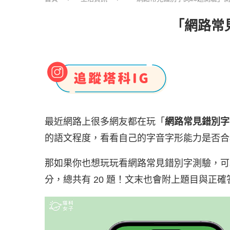
「網路常
最近網路上很多網友都在玩「
網路常見錯別字詞
的語文程度，看看自己的字音字形能力是否合
那如果你也想玩玩看網路常見錯別字測驗，可以
分，總共有 20 題！文末也會附上題目與正確