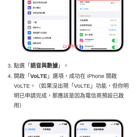
點選「
語音與數據
」。
開啟「
VoLTE
」選項，成功在 iPhone 開啟
VoLTE。（如果沒出現「VoLTE」功能，但你明
明已申請完成，那應該是因為電信商預設已啟
用）