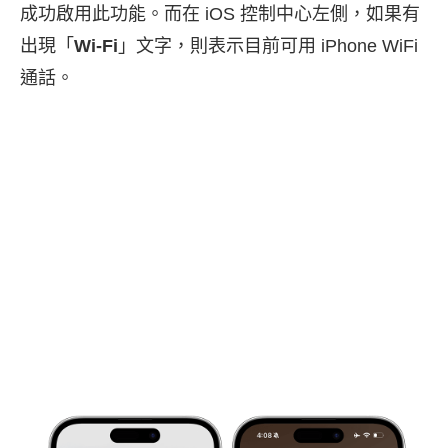
成功啟用此功能。而在 iOS 控制中心左側，如果有
出現「
Wi-Fi
」文字，則表示目前可用 iPhone WiFi
通話。