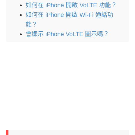
如何在 iPhone 開啟 VoLTE 功能？
如何在 iPhone 開啟 Wi-Fi 通話功
能？
會顯示 iPhone VoLTE 圖示嗎？