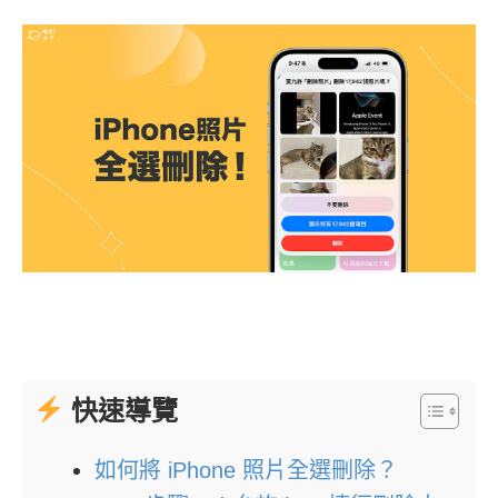
快速導覽
如何將 iPhone 照片全選刪除？