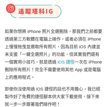
如果你想將 iPhone 照片全選刪除，那我們之前都要
透過第三方軟體在電腦上操作，或者必須在 iPhone
上慢慢拖曳並選取所有照片，因為目前 iOS 內建並
未支援「一鍵全選照片」的功能，但其實我們還有
一個實用小技巧，就是透過
iOS 捷徑
一次在 iPhone
刪除所有照片！完全不需要使用其他 App 或是電腦
上的應用程式。
即使你沒使用過 iOS 捷徑的話也不用擔心，我已經
製作好了免費的捷徑腳本供大家下載使用，接下來
就一步一步跟著我們操作吧！