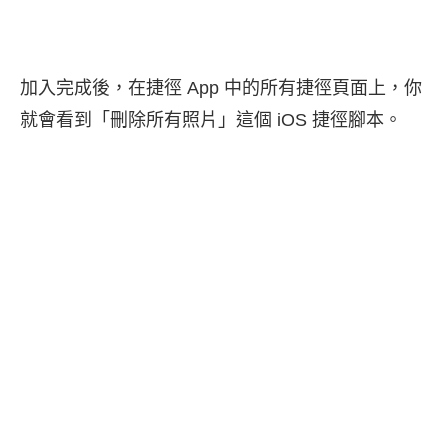
加入完成後，在捷徑 App 中的所有捷徑頁面上，你
就會看到「刪除所有照片」這個 iOS 捷徑腳本。