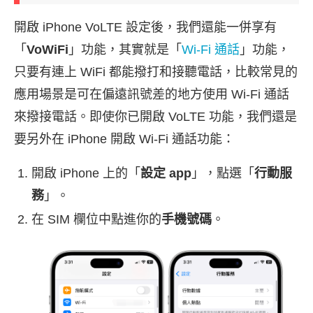
開啟 iPhone VoLTE 設定後，我們還能一併享有
「
VoWiFi
」功能，其實就是「
Wi-Fi 通話
」功能，
只要有連上 WiFi 都能撥打和接聽電話，比較常見的
應用場景是可在偏遠訊號差的地方使用 Wi-Fi 通話
來撥接電話。即使你已開啟 VoLTE 功能，我們還是
要另外在 iPhone 開啟 Wi-Fi 通話功能：
開啟 iPhone 上的「
設定 app
」，點選「
行動服
務
」。
在 SIM 欄位中點進你的
手機號碼
。