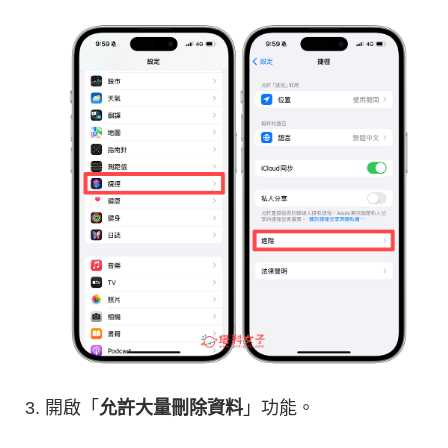
開啟「
允許大量刪除資料
」功能。