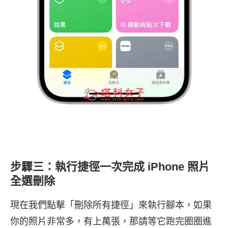
步驟三：執行捷徑一次完成 iPhone 照片
全選刪除
現在我們點擊「刪除所有捷徑」來執行腳本，如果
你的照片非常多，有上萬張，那請等它跑完圈圈進