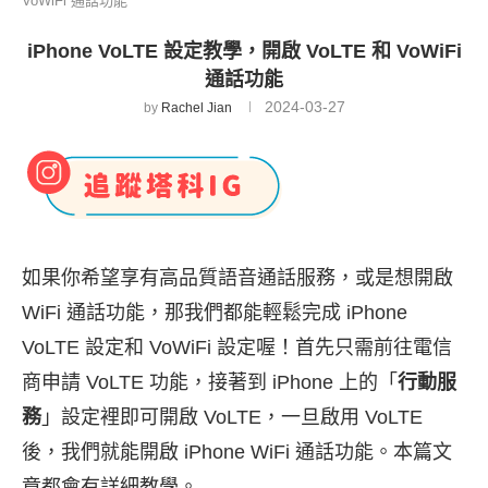
VoWiFi 通話功能
iPhone VoLTE 設定教學，開啟 VoLTE 和 VoWiFi
通話功能
2024-03-27
by
Rachel Jian
如果你希望享有高品質語音通話服務，或是想開啟
WiFi 通話功能，那我們都能輕鬆完成 iPhone
VoLTE 設定和 VoWiFi 設定喔！首先只需前往電信
商申請 VoLTE 功能，接著到 iPhone 上的「
行動服
務
」設定裡即可開啟 VoLTE，一旦啟用 VoLTE
後，我們就能開啟 iPhone WiFi 通話功能。本篇文
章都會有詳細教學。