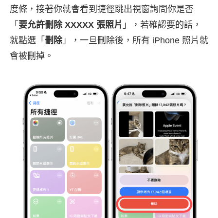
度條，接著你就會看到捷徑跳出視窗詢問你是否
「
要允許刪除 XXXXX 張照片
」，若確認要的話，
就點選「
刪除
」，一旦刪除後，所有 iPhone 照片就
會被刪掉。