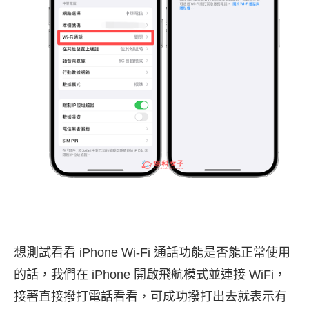
想測試看看 iPhone Wi-Fi 通話功能是否能正常使用
的話，我們在 iPhone 開啟飛航模式並連接 WiFi，
接著直接撥打電話看看，可成功撥打出去就表示有