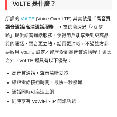
VoLTE 是什麼？
所謂的
VoLTE
(Voice Over LTE) 其實就是「
高音質
語音通話/高清通話服務
」，電信商透過「4G 網
路」提供語音通話服務，使得用戶能享受到更高品
質的通話，聲音更立體，話質更清晰，不過雙方都
要啟用 VoLTE 設定才能享受到高音質通話喔！除此
之外，VoLTE 還具有以下優點：
高音質通話，聲音清晰立體
縮短電話接通時間，最快一秒撥通
通話同時可高速上網
同時享有 VoWiFi、IP 簡訊功能