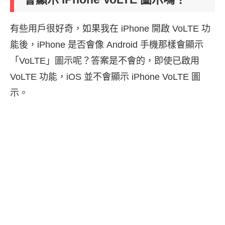
有些用戶很好奇，如果我在 iPhone 開啟 VoLTE 功
能後，iPhone 是否會像 Android 手機那樣會顯示
「VoLTE」圖示呢？答案是不會的，即使已啟用
VoLTE 功能，iOS 並不會顯示 iPhone VoLTE 圖
示。