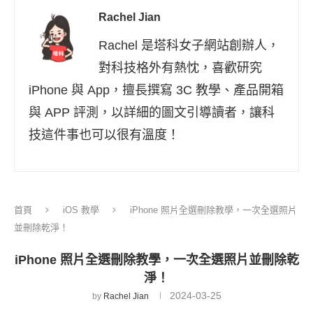
Rachel Jian
Rachel 是塔科女子網站創辦人，
對科技格外有熱忱，喜歡研究
iPhone 與 App，擅長撰寫 3C 教學、產品開箱
與 APP 評測，以詳細的圖文引導讀者，讓科
技這件事也可以很有溫度！
首頁
iOS 教學
iPhone 照片全選刪除教學，一次全選照片
並刪除乾淨！
iPhone 照片全選刪除教學，一次全選照片並刪除乾
淨！
2024-03-25
by
Rachel Jian