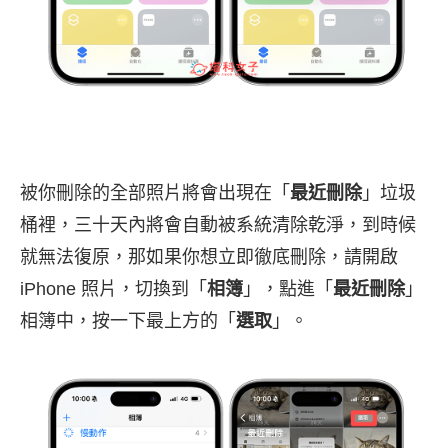
被你刪除的全部照片將會出現在「
最近刪除
」垃圾
桶裡，三十天內將會自動被系統清除乾淨，到時候
就無法復原，那如果你想立即徹底刪除，請開啟
iPhone 照片，切換到「
相簿
」，點進「
最近刪除
」
相簿中，按一下最上方的「
選取
」。