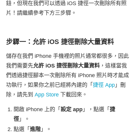
鈕，但現在我們可以透過 iOS 捷徑一次刪除所有照
片！請繼續參考下方三步驟。
步驟一：允許 iOS 捷徑刪除大量資料
儲存在我們 iPhone 手機裡的照片通常都很多，因此
我們需要先
允許 iOS 捷徑刪除大量資料
，這樣當我
們透過捷徑腳本一次刪除所有 iPhone 照片時才能成
功執行，如果你之前已經將內建的「
捷徑 App
」刪
除，請先到
App Store
下載回來。
開啟 iPhone 上的「
設定 app
」，點選「
捷
徑
」。
點選「
進階
」。