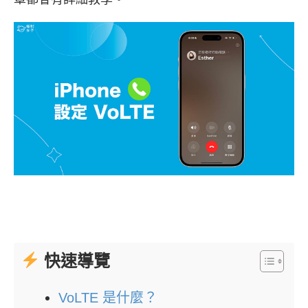
快速導覽
VoLTE 是什麼？