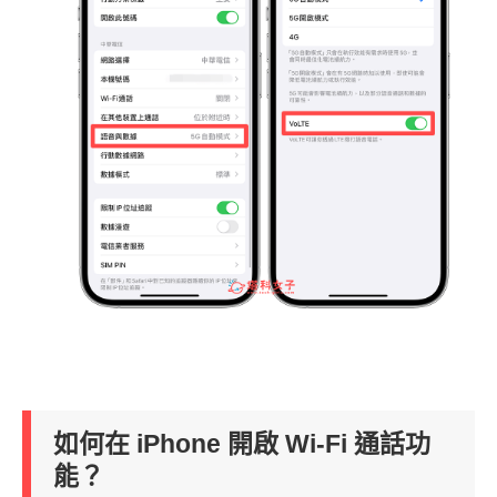
如何在 iPhone 開啟 Wi-Fi 通話功
能？