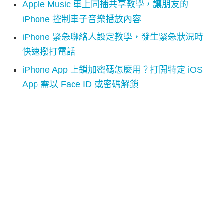
Apple Music 車上同播共享教學，讓朋友的
iPhone 控制車子音樂播放內容
iPhone 緊急聯絡人設定教學，發生緊急狀況時
快速撥打電話
iPhone App 上鎖加密碼怎麼用？打開特定 iOS
App 需以 Face ID 或密碼解鎖