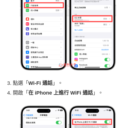
點選「
Wi-Fi 通話
」。
開啟「
在 iPhone 上進行 WiFi 通話
」。