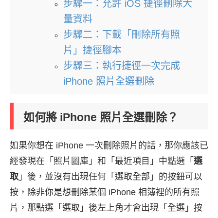
步驟一：允許 iOS 捷徑刪除大
量資料
步驟二：下載「刪除所有照
片」捷徑腳本
步驟三：執行捷徑一次完成
iPhone 照片全選刪除
如何將 iPhone 照片全選刪除？
如果你想在 iPhone 一次刪除照片的話，那你應該已
經發現在「照片圖庫」和「最近項目」中點選「
選
取
」後，並沒有出現任何「選取全部」的按鈕可以
按，除非你是想刪除某個 iPhone 相簿裡的所有照
片，那點選「選取」後左上角才會出現「全選」按