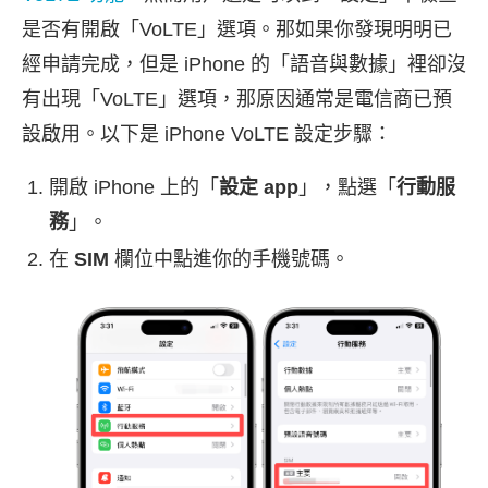
是否有開啟「VoLTE」選項。那如果你發現明明已
經申請完成，但是 iPhone 的「語音與數據」裡卻沒
有出現「VoLTE」選項，那原因通常是電信商已預
設啟用。以下是 iPhone VoLTE 設定步驟：
開啟 iPhone 上的「
設定 app
」，點選「
行動服
務
」。
在
SIM
欄位中點進你的手機號碼。