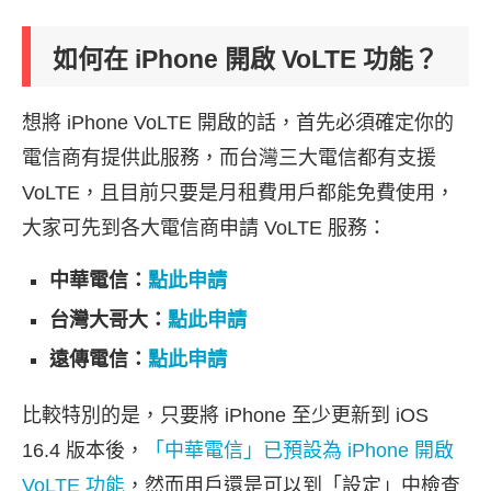
如何在 iPhone 開啟 VoLTE 功能？
想將 iPhone VoLTE 開啟的話，首先必須確定你的
電信商有提供此服務，而台灣三大電信都有支援
VoLTE，且目前只要是月租費用戶都能免費使用，
大家可先到各大電信商申請 VoLTE 服務：
中華電信：
點此申請
台灣大哥大：
點此申請
遠傳電信：
點此申請
比較特別的是，只要將 iPhone 至少更新到 iOS
16.4 版本後，
「中華電信」已預設為 iPhone 開啟
VoLTE 功能
，然而用戶還是可以到「設定」中檢查