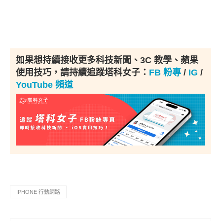
如果想持續接收更多科技新聞、3C 教學、蘋果
使用技巧，請持續追蹤塔科女子：
FB 粉專
/
IG
/
YouTube 頻道
IPHONE 行動網路