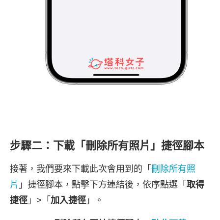
步驟二：下載「刪除所有照片」捷徑腳本
接著，我們要來下載此次會用到的「
刪除所有照
片
」捷徑腳本，點擊下方連結後，依序點選「
取得
捷徑
」>「
加入捷徑
」。