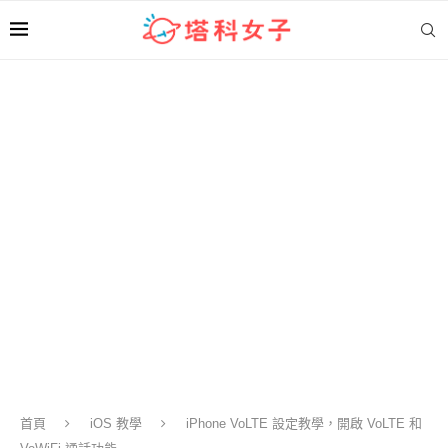
首頁
iOS 教學
iPhone VoLTE 設定教學，開啟 VoLTE 和