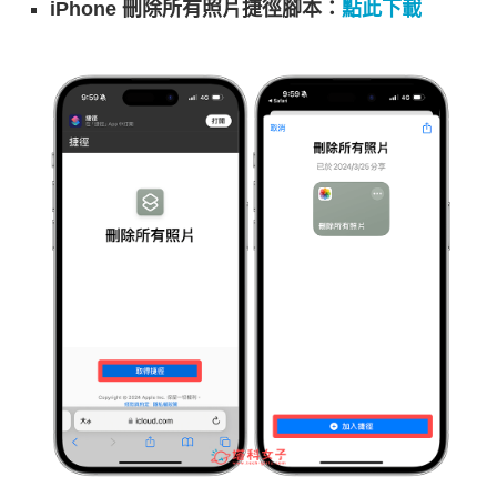
iPhone 刪除所有照片捷徑腳本：
點此下載