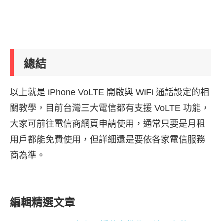
總結
以上就是 iPhone VoLTE 開啟與 WiFi 通話設定的相
關教學，目前台灣三大電信都有支援 VoLTE 功能，
大家可前往電信商網頁申請使用，通常只要是月租
用戶都能免費使用，但詳細還是要依各家電信服務
商為準。
編輯精選文章