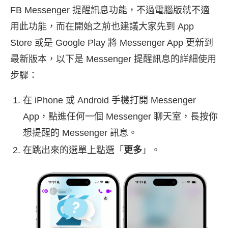
FB Messenger 提醒訊息功能，不過電腦版就不適
用此功能，而在開始之前也建議大家先到 App
Store 或是 Google Play 將 Messenger App 更新到
最新版本，以下是 Messenger 提醒訊息的詳細使用
步驟：
在 iPhone 或 Android 手機打開 Messenger
App，點進任何一個 Messenger 聊天室，長按你
想提醒的 Messenger 訊息。
在跳出來的選單上點選「
更多
」。