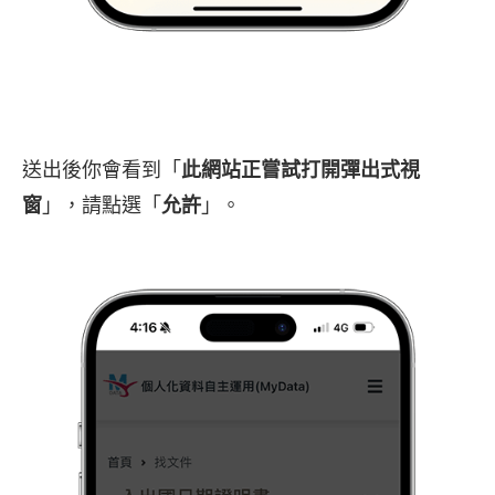
送出後你會看到「
此網站正嘗試打開彈出式視
窗
」，請點選「
允許
」。