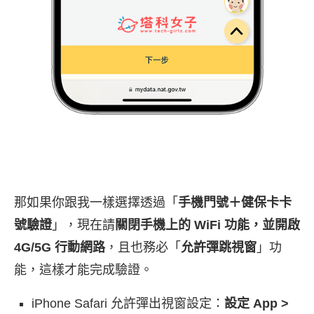
那如果你跟我一樣選擇透過「
手機門號＋健保卡卡
號驗證
」，現在請
關閉手機上的 WiFi 功能，並開啟
4G/5G 行動網路
，且也務必「
允許彈跳視窗
」功
能，這樣才能完成驗證。
iPhone Safari 允許彈出視窗設定：
設定 App >