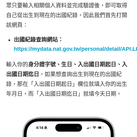
眾只要輸入相關個人資料並完成驗證後，即可取得
自己從出生到現在的出國紀錄，因此我們首先打開
該網頁：
出國紀錄查詢網站：
https://mydata.nat.gov.tw/personal/detail/AP
輸入你的
身分證字號、生日、入出國日期起日、入
出國日期迄日
，如果想查詢出生到現在的出國紀
錄，那在「入出國日期起日」欄位就填入你的出生
年月日，而「入出國日期迄日」就填今天日期。