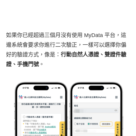
如果你已經超過三個月沒有使用 MyData 平台，這
邊系統會要求你進行二次驗正，一樣可以選擇你偏
好的驗證方式，像是：
行動自然人憑證、雙證件驗
證、手機門號
。