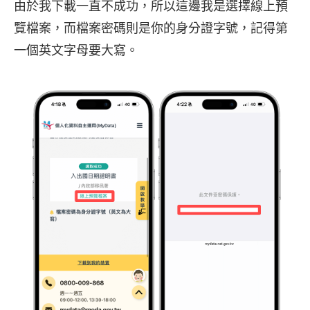
由於我下載一直不成功，所以這邊我是選擇線上預
覽檔案，而檔案密碼則是你的身分證字號，記得第
一個英文字母要大寫。