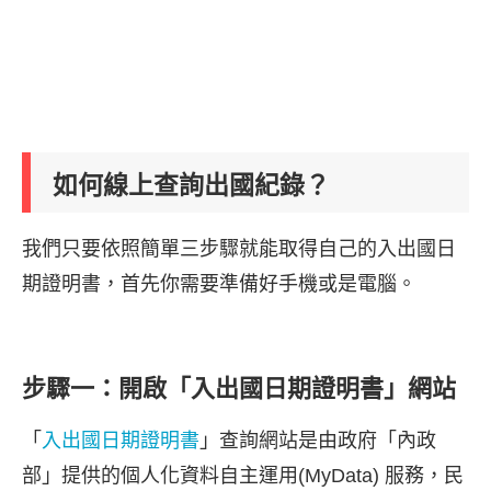
如何線上查詢出國紀錄？
我們只要依照簡單三步驟就能取得自己的入出國日
期證明書，首先你需要準備好手機或是電腦。
步驟一：開啟「入出國日期證明書」網站
「
入出國日期證明書
」查詢網站是由政府「內政
部」提供的個人化資料自主運用(MyData) 服務，民