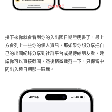
接下來你就會看到你的入出國日期證明書了，最上
方會列上一些你的個人資訊，那如果你想分享把自
己的出國紀錄分享到社群平台或是傳給朋友看，建
議你可以直接截圖，然後稍微裁剪一下，只保留中
間出入境日期那一區塊。