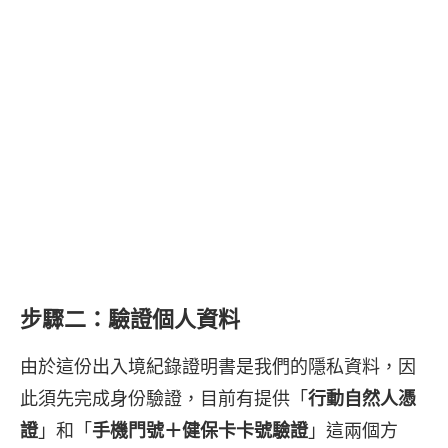
步驟二：驗證個人資料
由於這份出入境紀錄證明書是我們的隱私資料，因
此須先完成身份驗證，目前有提供「
行動自然人憑
證
」和「
手機門號＋健保卡卡號驗證
」這兩個方