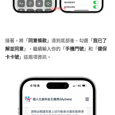
接著，將「
同意條款
」滑到底部後，勾選「
我已了
解並同意
」，繼續輸入你的「
手機門號
」和「
健保
卡卡號
」這兩項資訊。