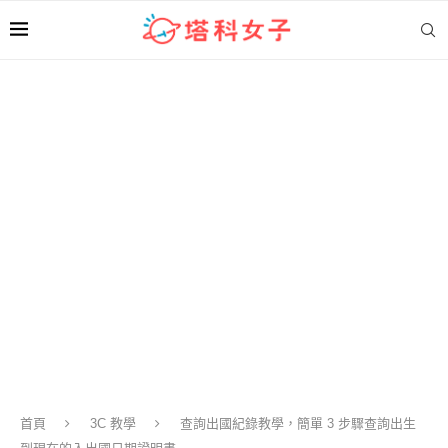
首頁
3C 教學
查詢出國紀錄教學，簡單 3 步驟查詢出生