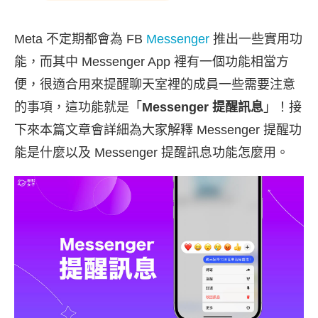
Meta 不定期都會為 FB
Messenger
推出一些實用功
能，而其中 Messenger App 裡有一個功能相當方
便，很適合用來提醒聊天室裡的成員一些需要注意
的事項，這功能就是「
Messenger 提醒訊息
」！接
下來本篇文章會詳細為大家解釋 Messenger 提醒功
能是什麼以及 Messenger 提醒訊息功能怎麼用。