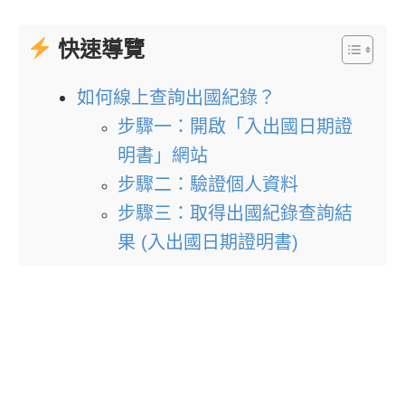
快速導覽
如何線上查詢出國紀錄？
步驟一：開啟「入出國日期證
明書」網站
步驟二：驗證個人資料
步驟三：取得出國紀錄查詢結
果 (入出國日期證明書)