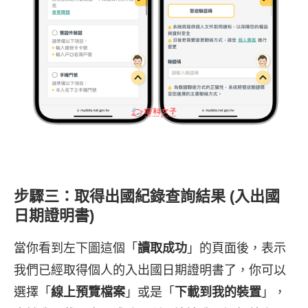
步驟三：取得出國紀錄查詢結果 (入出國
日期證明書)
當你看到左下圖這個「
讀取成功
」的頁面後，表示
我們已經取得個人的入出國日期證明書了，你可以
選擇「
線上預覽檔案
」或是「
下載到我的裝置
」，