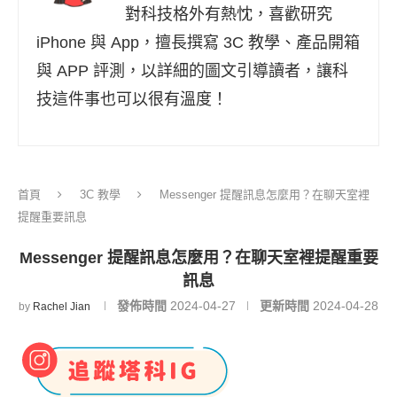
對科技格外有熱忱，喜歡研究
iPhone 與 App，擅長撰寫 3C 教學、產品開箱
與 APP 評測，以詳細的圖文引導讀者，讓科
技這件事也可以很有溫度！
首頁
3C 教學
Messenger 提醒訊息怎麼用？在聊天室裡
提醒重要訊息
Messenger 提醒訊息怎麼用？在聊天室裡提醒重要
訊息
發佈時間
2024-04-27
更新時間
2024-04-28
by
Rachel Jian