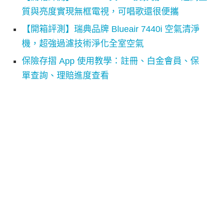
質與亮度實現無框電視，可唱歌還很便攜
【開箱評測】瑞典品牌 Blueair 7440i 空氣清淨
機，超強過濾技術淨化全室空氣
保險存摺 App 使用教學：註冊、白金會員、保
單查詢、理賠進度查看