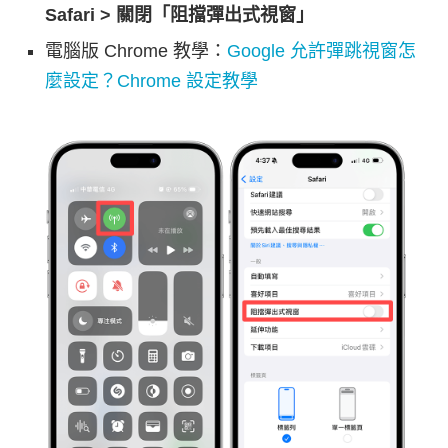
Safari > 關閉「阻擋彈出式視窗」
電腦版 Chrome 教學：
Google 允許彈跳視窗怎
麼設定？Chrome 設定教學