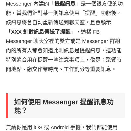
Messenger 內建的「
提醒訊息
」是一個很方便的功
能，當我們針對某一則訊息使用「提醒」功能後，
該訊息將會自動重新傳送到聊天室，且會顯示
「
XXX 針對訊息傳送了提醒
」，這樣 FB
Messenger 聊天室裡的雙方或是 Messenger 群組
內的所有人都會知道此則訊息是提醒訊息，這功能
特別適合用在提醒一些注意事項上，像是：聚餐時
間地點、繳交作業時間、工作劃分等重要訊息。
如何使用 Messenger 提醒訊息功
能？
無論你是用 iOS 或 Android 手機，我們都能使用