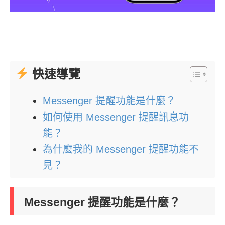
快速導覽
Messenger 提醒功能是什麼？
如何使用 Messenger 提醒訊息功
能？
為什麼我的 Messenger 提醒功能不
見？
Messenger 提醒功能是什麼？