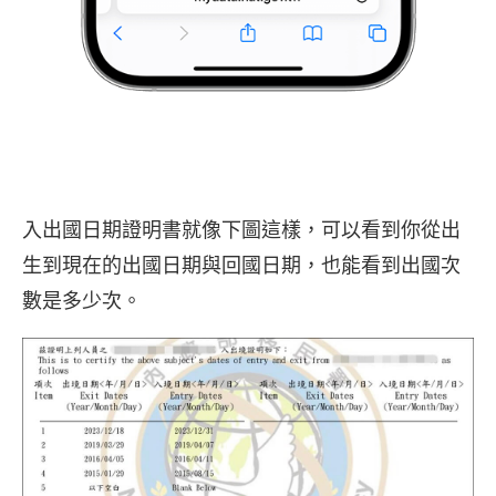
入出國日期證明書就像下圖這樣，可以看到你從出
生到現在的出國日期與回國日期，也能看到出國次
數是多少次。