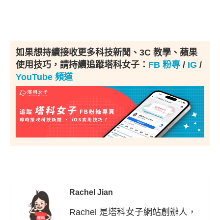
如果想持續接收更多科技新聞、3C 教學、蘋果
使用技巧，請持續追蹤塔科女子：
FB 粉專
/
IG
/
YouTube 頻道
Rachel Jian
Rachel 是塔科女子網站創辦人，