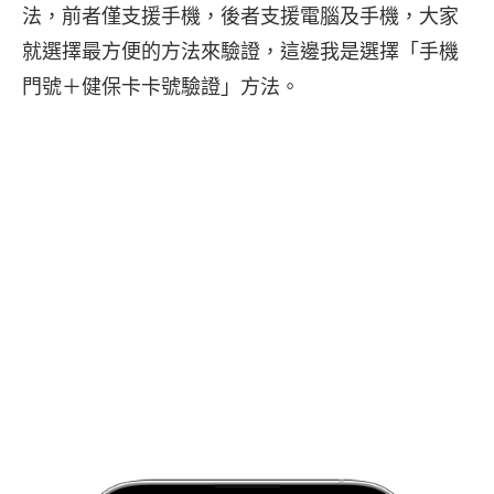
法，前者僅支援手機，後者支援電腦及手機，大家
就選擇最方便的方法來驗證，這邊我是選擇「手機
門號＋健保卡卡號驗證」方法。