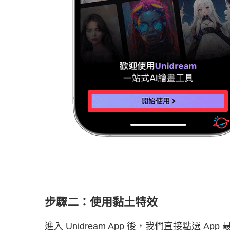
步驟二：使用黏土特效
進入 Unidream App 後，我們直接點選 App