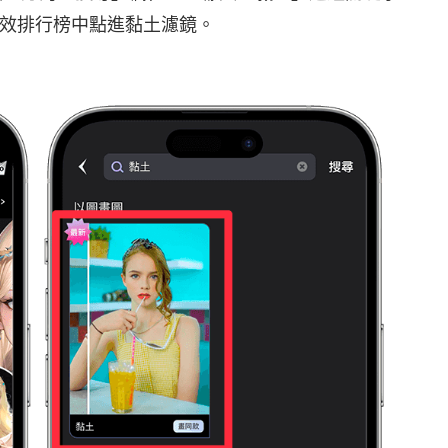
效排行榜中點進黏土濾鏡。