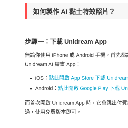
如何製作 AI 黏土特效照片？
步驟一：下載 Unidream App
無論你使用 iPhone 或 Android 手機，首先都請先
Unidream AI 繪畫 App：
iOS：
點此開啟 App Store 下載 Unidrea
Android：
點此開啟 Google Play 下載 Un
而首次開啟 Unidream App 時，它會跳
過，使用免費版本即可。