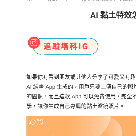
AI 黏土特效
如果你有看到朋友或其他人分享了可愛又有趣
AI 繪畫 App 生成的，用戶只要上傳自己的照
的圖像，而且這款 App 可以免費使用，完
學，讓你生成自己專屬的黏土濾鏡照片。