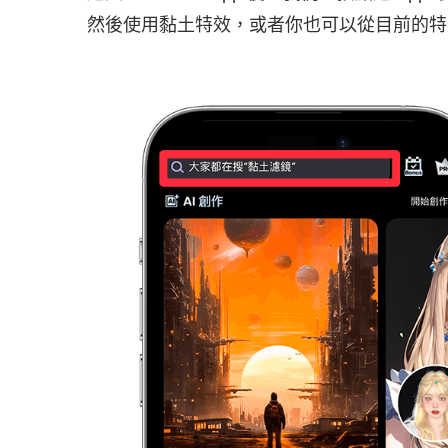
然後使用黏土特效，或者你也可以從目前的特