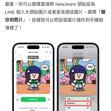
最後，你可以選擇直接將 NewJeans 頭貼設為
LINE 個人大頭貼圖片或者是長按該圖片，選擇「
儲
存到照片
」，這樣就可以把這張圖片儲存到手機相
簿裡了！