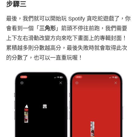
步驟三
最後，我們就可以開始玩 Spotify 貪吃蛇遊戲了，你
會看到一個「
三角形
」箭頭不停往前跑，我們需要
上下左右滑動改變方向來吃下畫面上的專輯封面！
累積越多則分數越高分，最後失敗時就會取得此次
的分數了，也可以一直重玩喔！