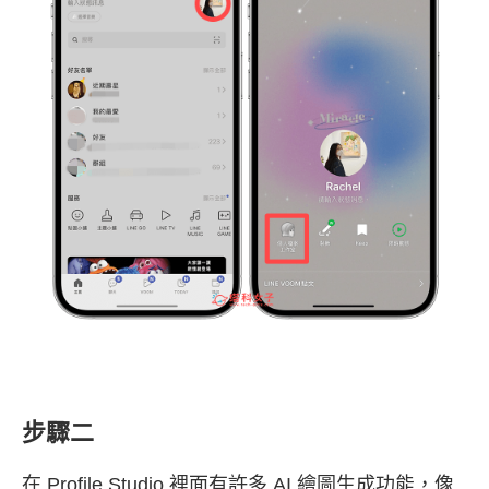
步驟二
在 Profile Studio 裡面有許多 AI 繪圖生成功能，像