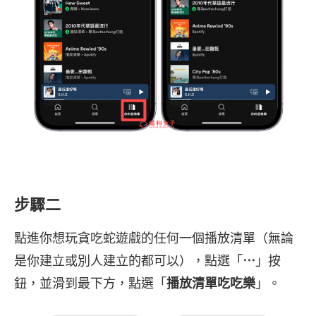
步驟二
點進你想玩貪吃蛇遊戲的任何一個播放清單（無論
是你建立或別人建立的都可以），點選「
⋯
」按
鈕，並滑到最下方，點選「
播放清單吃吃樂
」。