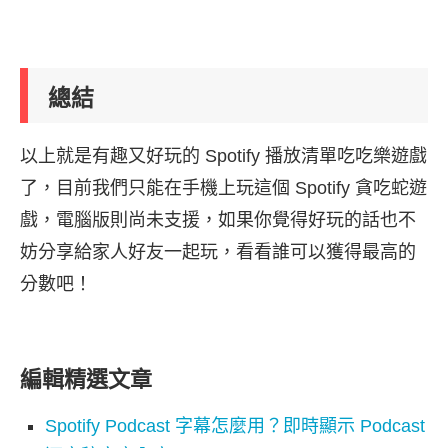
總結
以上就是有趣又好玩的 Spotify 播放清單吃吃樂遊戲
了，目前我們只能在手機上玩這個 Spotify 貪吃蛇遊
戲，電腦版則尚未支援，如果你覺得好玩的話也不
妨分享給家人好友一起玩，看看誰可以獲得最高的
分數吧！
編輯精選文章
Spotify Podcast 字幕怎麼用？即時顯示 Podcast