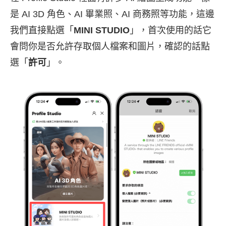
是 AI 3D 角色、AI 畢業照、AI 商務照等功能，這邊
我們直接點選「
MINI STUDIO
」，首次使用的話它
會問你是否允許存取個人檔案和圖片，確認的話點
選「
許可
」。