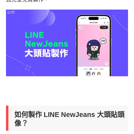
如何製作 LINE NewJeans 大頭貼頭
像？