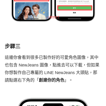
步驟三
這邊你會看到很多已製作好的可愛角色圖像，其中
也包含 NewJeans 圖像，點進去可以下載，但如果
你想製作自己專屬的 LINE NewJeans 大頭貼，那
請點選右下角的「
創建你的角色
」。