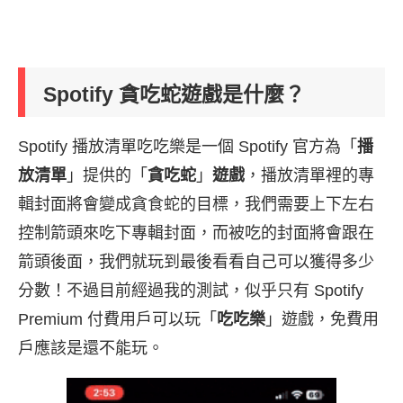
Spotify 貪吃蛇遊戲是什麼？
Spotify 播放清單吃吃樂是一個 Spotify 官方為「
播
放清單
」提供的「
貪吃蛇
」
遊戲
，播放清單裡的專
輯封面將會變成貪食蛇的目標，我們需要上下左右
控制箭頭來吃下專輯封面，而被吃的封面將會跟在
箭頭後面，我們就玩到最後看看自己可以獲得多少
分數！不過目前經過我的測試，似乎只有 Spotify
Premium 付費用戶可以玩「
吃吃樂
」遊戲，免費用
戶應該是還不能玩。