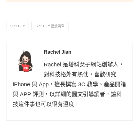
SPOTIFY
SPOTIFY 播放清單
Rachel Jian
Rachel 是塔科女子網站創辦人，
對科技格外有熱忱，喜歡研究
iPhone 與 App，擅長撰寫 3C 教學、產品開箱
與 APP 評測，以詳細的圖文引導讀者，讓科
技這件事也可以很有溫度！