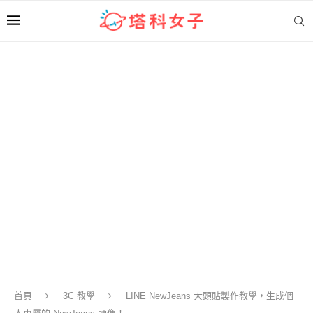
首頁
3C 教學
LINE NewJeans 大頭貼製作教學，生成個