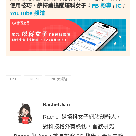
使用技巧，請持續追蹤塔科女子：
FB 粉專
/
IG
/
YouTube 頻道
LINE
LINE AI
LINE 大頭貼
Rachel Jian
Rachel 是塔科女子網站創辦人，
對科技格外有熱忱，喜歡研究