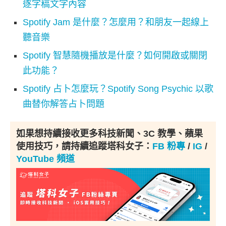
逐字稿文字內容
Spotify Jam 是什麼？怎麼用？和朋友一起線上
聽音樂
Spotify 智慧隨機播放是什麼？如何開啟或關閉
此功能？
Spotify 占卜怎麼玩？Spotify Song Psychic 以歌
曲替你解答占卜問題
如果想持續接收更多科技新聞、3C 教學、蘋果
使用技巧，請持續追蹤塔科女子：
FB 粉專
/
IG
/
YouTube 頻道