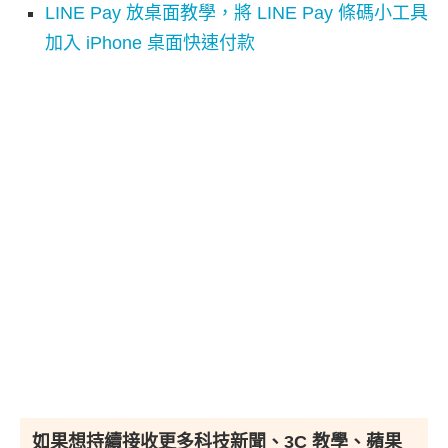
LINE Pay 放桌面教學，將 LINE Pay 條碼小工具
加入 iPhone 桌面快速付款
如果想持續接收更多科技新聞、3C 教學、蘋果