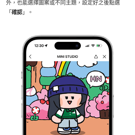
外，也能選擇圖案或不同主題，設定好之後點選
「
確認
」。