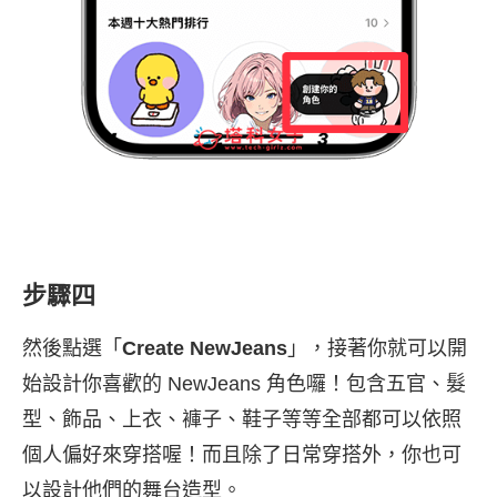
步驟四
然後點選「
Create NewJeans
」，接著你就可以開
始設計你喜歡的 NewJeans 角色囉！包含五官、髮
型、飾品、上衣、褲子、鞋子等等全部都可以依照
個人偏好來穿搭喔！而且除了日常穿搭外，你也可
以設計他們的舞台造型。