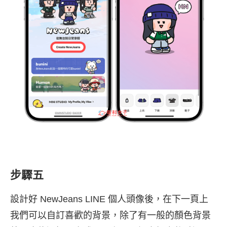
步驟五
設計好 NewJeans LINE 個人頭像後，在下一頁上
我們可以自訂喜歡的背景，除了有一般的顏色背景