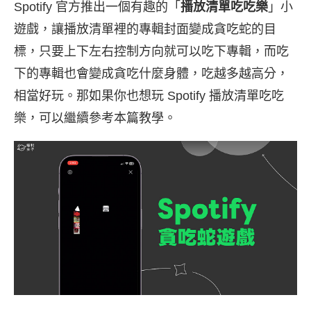
Spotify 官方推出一個有趣的「
播放清單吃吃樂
」小
遊戲，讓播放清單裡的專輯封面變成貪吃蛇的目
標，只要上下左右控制方向就可以吃下專輯，而吃
下的專輯也會變成貪吃什麼身體，吃越多越高分，
相當好玩。那如果你也想玩 Spotify 播放清單吃吃
樂，可以繼續參考本篇教學。