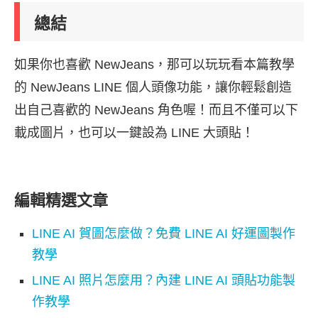
總結
如果你也喜歡 NewJeans，那可以玩玩看本篇教學
的 NewJeans LINE 個人頭像功能，讓你輕鬆創造
出自己喜歡的 NewJeans 角色喔！而且不僅可以下
載成圖片，也可以一鍵設為 LINE 大頭貼！
編輯精選文章
LINE AI 賀圖怎麼做？免費 LINE AI 好運圖製作
教學
LINE AI 照片怎麼用？內建 LINE AI 頭貼功能製
作教學