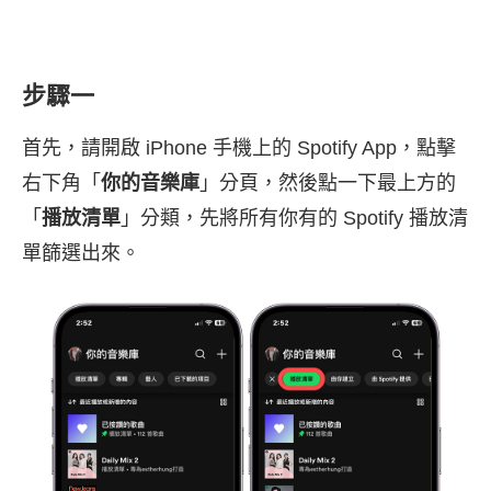
步驟一
首先，請開啟 iPhone 手機上的 Spotify App，點擊
右下角「
你的音樂庫
」分頁，然後點一下最上方的
「
播放清單
」分類，先將所有你有的 Spotify 播放清
單篩選出來。