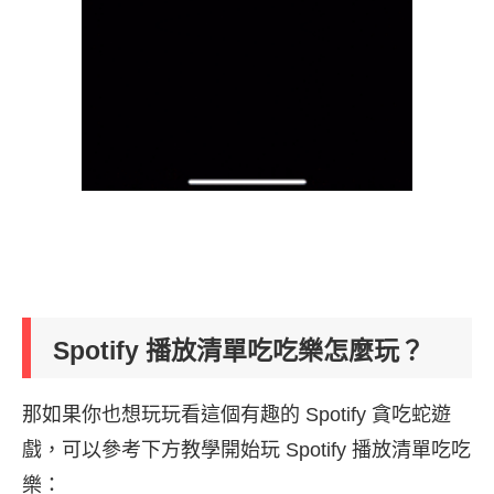
Spotify 播放清單吃吃樂怎麼玩？
那如果你也想玩玩看這個有趣的 Spotify 貪吃蛇遊
戲，可以參考下方教學開始玩 Spotify 播放清單吃吃
樂：