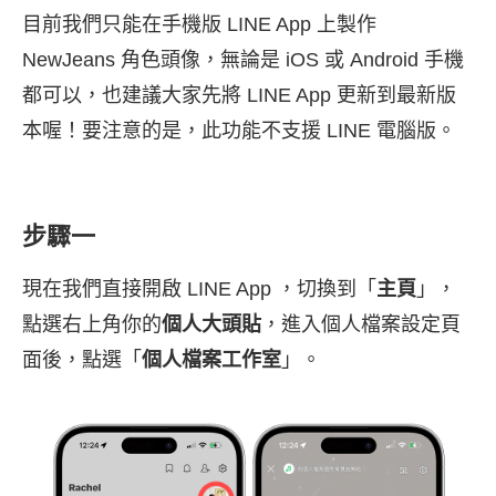
目前我們只能在手機版 LINE App 上製作
NewJeans 角色頭像，無論是 iOS 或 Android 手機
都可以，也建議大家先將 LINE App 更新到最新版
本喔！要注意的是，此功能不支援 LINE 電腦版。
步驟一
現在我們直接開啟 LINE App ，切換到「
主頁
」，
點選右上角你的
個人大頭貼
，進入個人檔案設定頁
面後，點選「
個人檔案工作室
」。