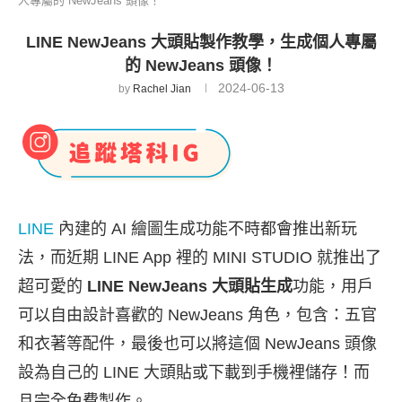
人專屬的 NewJeans 頭像！
LINE NewJeans 大頭貼製作教學，生成個人專屬
的 NewJeans 頭像！
2024-06-13
by
Rachel Jian
LINE
內建的 AI 繪圖生成功能不時都會推出新玩
法，而近期 LINE App 裡的 MINI STUDIO 就推出了
超可愛的
LINE NewJeans 大頭貼生成
功能，用戶
可以自由設計喜歡的 NewJeans 角色，包含：五官
和衣著等配件，最後也可以將這個 NewJeans 頭像
設為自己的 LINE 大頭貼或下載到手機裡儲存！而
且完全免費製作。