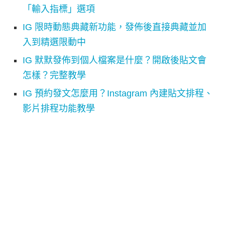
「輸入指標」選項
IG 限時動態典藏新功能，發佈後直接典藏並加
入到精選限動中
IG 默默發佈到個人檔案是什麼？開啟後貼文會
怎樣？完整教學
IG 預約發文怎麼用？Instagram 內建貼文排程、
影片排程功能教學