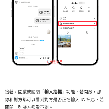
接著，開啟或關閉「
輸入指標
」功能，若開啟，那
你和對方都可以看到對方是否正在輸入 IG 訊息，若
關閉，則雙方都看不到。