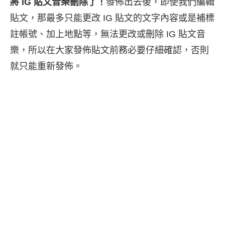
將 IG 貼文音樂刪除了！
發佈出去後，即使我們編輯
貼文，那最多只能更改 IG 貼文的文字內容或是補標
註帳號、加上地點等，無法更改或刪除 IG 貼文音
樂，所以在大家發佈貼文前務必要仔細確認，否則
就只能重新發佈。