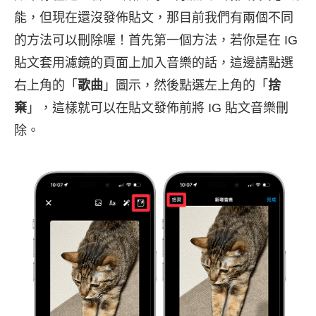
能，但現在還沒發佈貼文，那目前我們有兩個不同
的方法可以刪除喔！首先第一個方法，若你是在 IG
貼文套用濾鏡的頁面上加入音樂的話，這邊請點選
右上角的「
歌曲
」圖示，然後點選左上角的「
捨
棄
」，這樣就可以在貼文發佈前將 IG 貼文音樂刪
除。