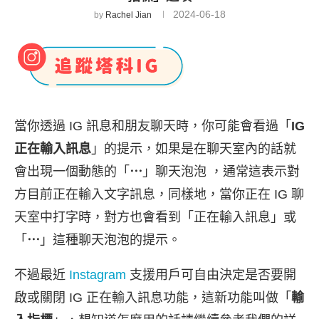
2024-06-18
by
Rachel Jian
當你透過 IG 訊息和朋友聊天時，你可能會看過「
IG
正在輸入訊息
」的提示，如果是在聊天室內的話就
會出現一個動態的「
⋯
」聊天泡泡 ，通常這表示對
方目前正在輸入文字訊息，同樣地，當你正在 IG 聊
天室中打字時，對方也會看到「正在輸入訊息」或
「
⋯
」這種聊天泡泡的提示。
不過最近
Instagram
支援用戶可自由決定是否要開
啟或關閉 IG 正在輸入訊息功能，這新功能叫做「
輸