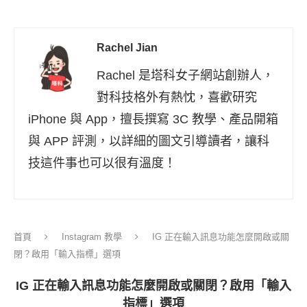
Rachel Jian
Rachel 是塔科女子網站創辦人，
對科技格外有熱忱，喜歡研究
iPhone 與 App，擅長撰寫 3C 教學、產品開箱
與 APP 評測，以詳細的圖文引導讀者，讓科
技這件事也可以很有溫度！
首頁
Instagram 教學
IG 正在輸入訊息功能怎麼開啟或關
閉？啟用「輸入指標」選項
IG 正在輸入訊息功能怎麼開啟或關閉？啟用「輸入
指標」選項