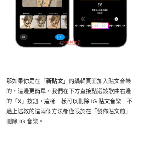
那如果你是在「
新貼文
」的編輯頁面加入貼文音樂
的，這邊更簡單，我們在下方直接點選該歌曲右邊
的「
X
」按鈕，這樣一樣可以刪除 IG 貼文音樂！不
過上述教的這兩個方法都僅限於在「發佈貼文前」
刪除 IG 音樂。