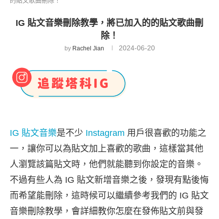
的貼文歌曲刪除！
IG 貼文音樂刪除教學，將已加入的的貼文歌曲刪
除！
2024-06-20
by
Rachel Jian
IG 貼文音樂
是不少
Instagram
用戶很喜歡的功能之
一，讓你可以為貼文加上喜歡的歌曲，這樣當其他
人瀏覽該篇貼文時，他們就能聽到你設定的音樂。
不過有些人為 IG 貼文新增音樂之後，發現有點後悔
而希望能刪除，這時候可以繼續參考我們的 IG 貼文
音樂刪除教學，會詳細教你怎麼在發佈貼文前與發