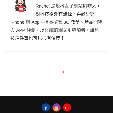
Rachel 是塔科女子網站創辦人，
對科技格外有熱忱，喜歡研究
iPhone 與 App，擅長撰寫 3C 教學、產品開箱
與 APP 評測，以詳細的圖文引導讀者，讓科
技這件事也可以很有溫度！