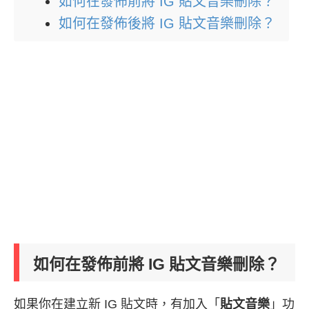
如何在發佈前將 IG 貼文音樂刪除？
如何在發佈後將 IG 貼文音樂刪除？
如何在發佈前將 IG 貼文音樂刪除？
如果你在建立新 IG 貼文時，有加入「
貼文音樂
」功