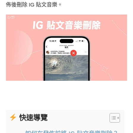
佈後刪除 IG 貼文音樂。
快速導覽