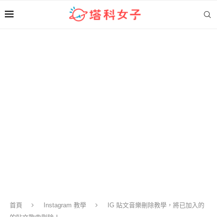
首頁
Instagram 教學
IG 貼文音樂刪除教學，將已加入的