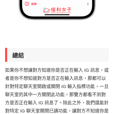
總結
如果你不想讓對方知道你是否正在輸入 IG 訊息，或
者是你不想知道對方是否正在輸入訊息，那都可以
針對特定聊天室開啟或關閉 IG 輸入指標功能，一旦
聊天室的其中一方關閉此功能，那雙方都看不到對
方是否正在輸入 IG 訊息了。除此之外，我們還能針
對特定 IG 聊天室關閉已讀功能，讓對方不知道你是