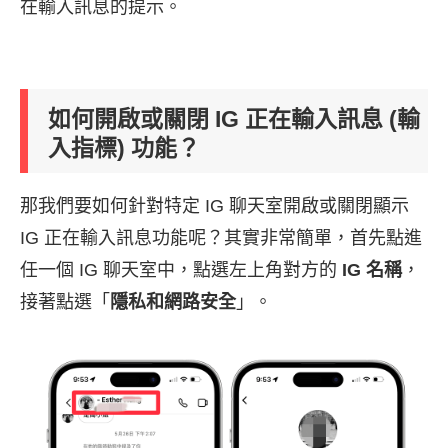
在輸入訊息的提示。
如何開啟或關閉 IG 正在輸入訊息 (輸
入指標) 功能？
那我們要如何針對特定 IG 聊天室開啟或關閉顯示
IG 正在輸入訊息功能呢？其實非常簡單，首先點進
任一個 IG 聊天室中，點選左上角對方的
IG 名稱
，
接著點選「
隱私和網路安全
」。