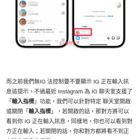
而之前我們無IG 法控制要不要顯示 IG 正在輸入訊
息這提示，不過最近 Instagram 為 IG 聊天室支援了
「
輸入指標
」功能，我們可以針對特定 聊天室開啟
或關閉「
輸入指標
」，若開啟的話，那對方將可以
看到你 IG 正在輸入訊息，同樣地，你也可以看到對
方正在輸入；若關閉的話，你和對方都將看不到正