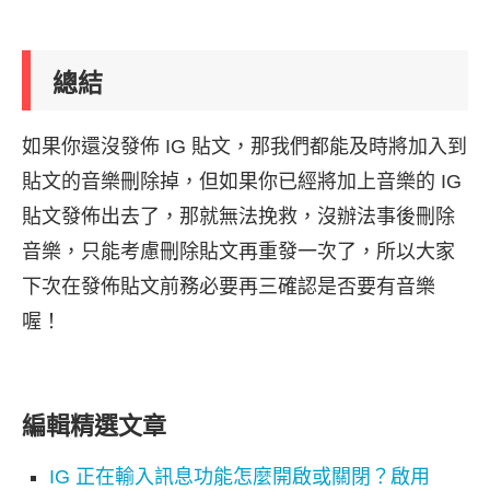
總結
如果你還沒發佈 IG 貼文，那我們都能及時將加入到
貼文的音樂刪除掉，但如果你已經將加上音樂的 IG
貼文發佈出去了，那就無法挽救，沒辦法事後刪除
音樂，只能考慮刪除貼文再重發一次了，所以大家
下次在發佈貼文前務必要再三確認是否要有音樂
喔！
編輯精選文章
IG 正在輸入訊息功能怎麼開啟或關閉？啟用