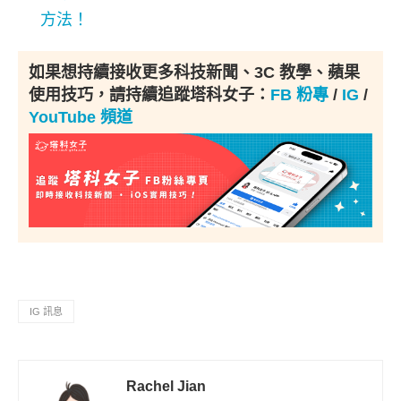
方法！
如果想持續接收更多科技新聞、3C 教學、蘋果
使用技巧，請持續追蹤塔科女子：
FB 粉專
/
IG
/
YouTube 頻道
IG 訊息
Rachel Jian