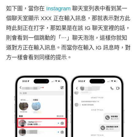
如下圖，當你在
Instagram
聊天室列表中看到某一
個聊天室顯示 XXX 正在輸入訊息，那就表示對方此
時此刻正在打字，那如果是在該 IG 聊天室裡的話，
則會看到一個跳動的「⋯」聊天泡泡，這樣你就知
道對方正在輸入訊息。而當你在輸入 IG 訊息時，對
方一樣會看到同樣的提示。