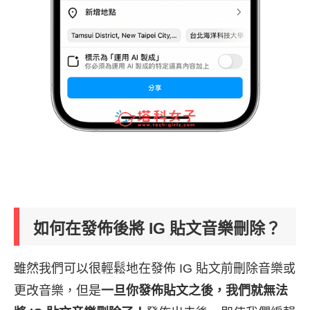
如何在發佈後將 IG 貼文音樂刪除？
雖然我們可以很輕鬆地在發佈 IG 貼文前刪除音樂或
更改音樂，但是
一旦你發佈貼文之後，我們就無法