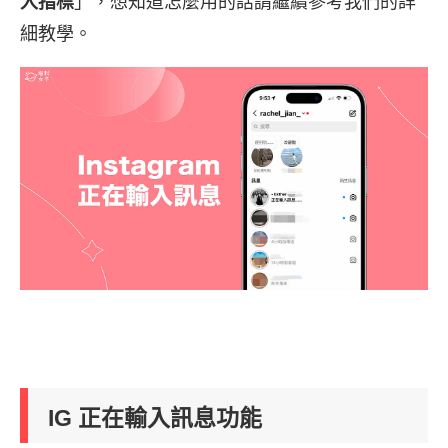
入指標
」，想知道怎麼用的話請繼續參考我們的詳
細教學。
IG 正在輸入訊息功能