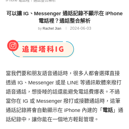
iPhone 電話裡？通話整合解析
可以讓 IG、Messenger 通話記錄不顯示在 iPhone
電話裡？通話整合解析
2024-06-03
by
Rachel Jian
當我們要和朋友語音通話時，很多人都會選擇直接
透過 IG、Messenger 或是 LINE 等通訊軟體來撥打
語音通話，想掛睡的話還能避免電話費爆表。不過
當你在 IG 或 Messenger 撥打或接聽通話時，這筆
通話記錄將會自動顯示在 iPhone 內建的「
電話
」通
話紀錄中，讓你能在一個地方輕鬆管理。