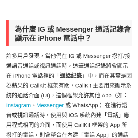
為什麼 IG 或 Messenger 通話記錄會
顯示在
iPhone 電話中？
許多用戶發現，當他們在 IG 或 Messenger 撥打/接
通語音通話或視訊通話時，這筆通話紀錄將會顯示
在 iPhone 電話裡的「
通話紀錄
」中，而在其實是因
為蘋果的 CallKit 框架有關，CallKit 主要用來顯示系
統的通話介面 (UI)，這個框架允許其他 App（如：
Instagram
、
Messenger
或 WhatsApp ）在進行語
音或視訊通話時，使用與 iOS 系統內建「電話」應
用程式相同的介面，而使用 CallKit 框架的 App 所
撥打的電話，則會整合在內建「電話 App」的通話