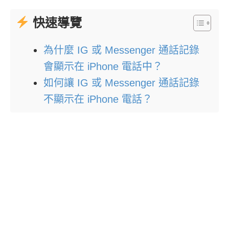
快速導覽
為什麼 IG 或 Messenger 通話記錄
會顯示在 iPhone 電話中？
如何讓 IG 或 Messenger 通話記錄
不顯示在 iPhone 電話？