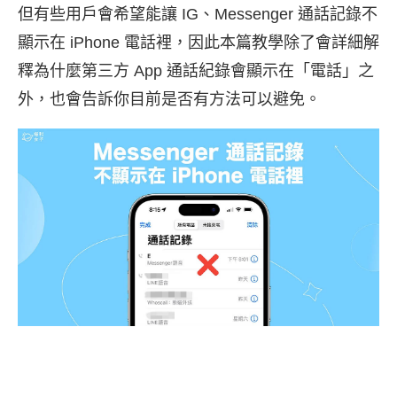
但有些用戶會希望能讓 IG、Messenger 通話記錄不
顯示在 iPhone 電話裡，因此本篇教學除了會詳細解
釋為什麼第三方 App 通話紀錄會顯示在「電話」之
外，也會告訴你目前是否有方法可以避免。