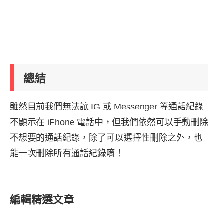
總結
雖然目前我們無法讓 IG 或 Messenger 等通話紀錄
不顯示在 iPhone 電話中，但我們依然可以手動刪除
不想要的通話紀錄，除了可以選擇性刪除之外，也
能一次刪除所有通話紀錄唷！
編輯精選文章