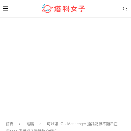
首頁
電腦
可以讓 IG、Messenger 通話記錄不顯示在