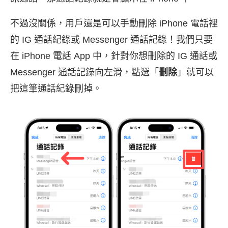
不過沒關係，用戶還是可以手動刪除 iPhone 電話裡
的 IG 通話紀錄或 Messenger 通話記錄！我們只要
在 iPhone 電話 App 中，針對你想刪除的 IG 通話或
Messenger 通話記錄向左滑，點選「
刪除
」就可以
把這筆通話紀錄刪掉。