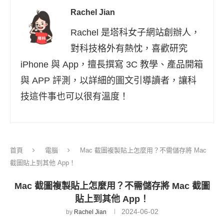
Rachel Jian
Rachel 是塔科女子網站創辦人，
對科技格外有熱忱，喜歡研究
iPhone 與 App，擅長撰寫 3C 教學、產品開箱
與 APP 評測，以詳細的圖文引導讀者，讓科
技這件事也可以很有溫度！
首頁
電腦
Mac 截圖複製貼上怎麼用？不需儲存將 Mac
截圖貼上到其他 App！
Mac 截圖複製貼上怎麼用？不需儲存將 Mac 截圖
貼上到其他 App！
2024-06-02
by
Rachel Jian