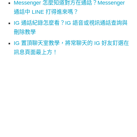
Messenger 怎麼知道對方在通話？Messenger
通話中 LINE 打得進來嗎？
IG 通話紀錄怎麼看？IG 語音或視訊通話查詢與
刪除教學
IG 置頂聊天室教學，將常聊天的 IG 好友釘選在
訊息頁面最上方！