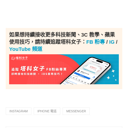
如果想持續接收更多科技新聞、3C 教學、蘋果
使用技巧，請持續追蹤塔科女子：
FB 粉專
/
IG
/
YouTube 頻道
INSTAGRAM
IPHONE 電話
MESSENGER