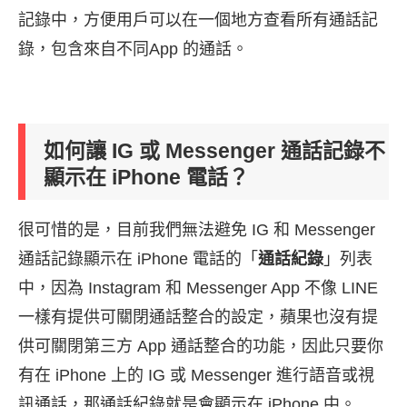
記錄中，方便用戶可以在一個地方查看所有通話記
錄，包含來自不同App 的通話。
如何讓 IG 或 Messenger 通話記錄不
顯示在 iPhone 電話？
很可惜的是，目前我們無法避免 IG 和 Messenger
通話記錄顯示在 iPhone 電話的「
通話紀錄
」列表
中，因為 Instagram 和 Messenger App 不像 LINE
一樣有提供可關閉通話整合的設定，蘋果也沒有提
供可關閉第三方 App 通話整合的功能，因此只要你
有在 iPhone 上的 IG 或 Messenger 進行語音或視
訊通話，那通話紀錄就是會顯示在 iPhone 中。