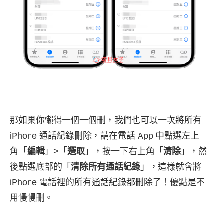
那如果你懶得一個一個刪，我們也可以一次將所有
iPhone 通話紀錄刪除，請在電話 App 中點選左上
角「
編輯
」>「
選取
」，按一下右上角「
清除
」，然
後點選底部的「
清除所有通話紀錄
」，這樣就會將
iPhone 電話裡的所有通話紀錄都刪除了！優點是不
用慢慢刪。