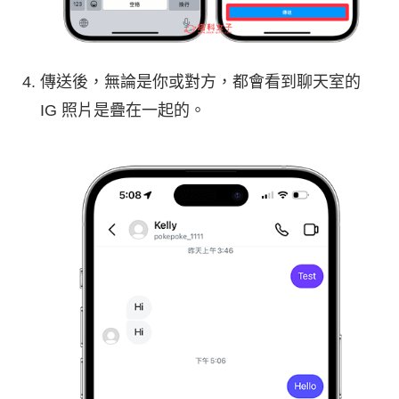
傳送後，無論是你或對方，都會看到聊天室的
IG 照片是疊在一起的。