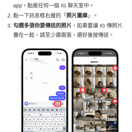
app，點進任何一個 IG 聊天室中。
點一下訊息框右邊的「
照片圖庫
」。
勾選多張你要傳送的照片
，如果要讓 IG 傳照片
疊在一起，請至少選兩張，選好後按傳送。