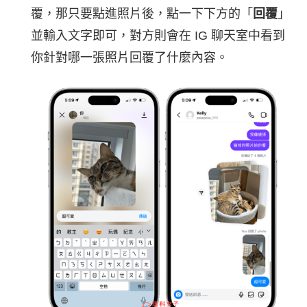
覆，那只要點進照片後，點一下下方的「
回覆
」
並輸入文字即可，對方則會在 IG 聊天室中看到
你針對哪一張照片回覆了什麼內容。