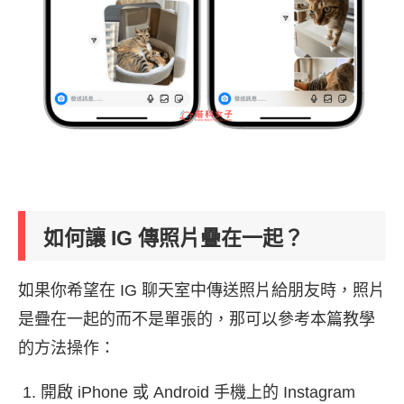
如何讓 IG 傳照片疊在一起？
如果你希望在 IG 聊天室中傳送照片給朋友時，照片
是疊在一起的而不是單張的，那可以參考本篇教學
的方法操作：
開啟 iPhone 或 Android 手機上的 Instagram