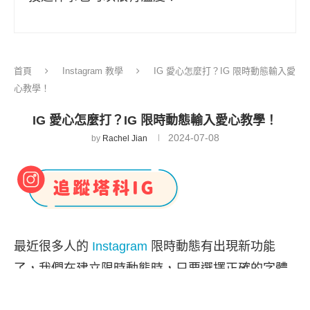
首頁
Instagram 教學
IG 愛心怎麼打？IG 限時動態輸入愛
心教學！
IG 愛心怎麼打？IG 限時動態輸入愛心教學！
2024-07-08
by
Rachel Jian
最近很多人的
Instagram
限時動態有出現新功能
了，我們在建立限時動態時，只要選擇正確的字體
並輸入
<3
這兩個字元，就可以輕鬆打出 IG 愛心符