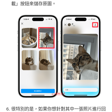
載」按鈕來儲存原圖。
很特別的是，如果你想針對其中一張照片進行回