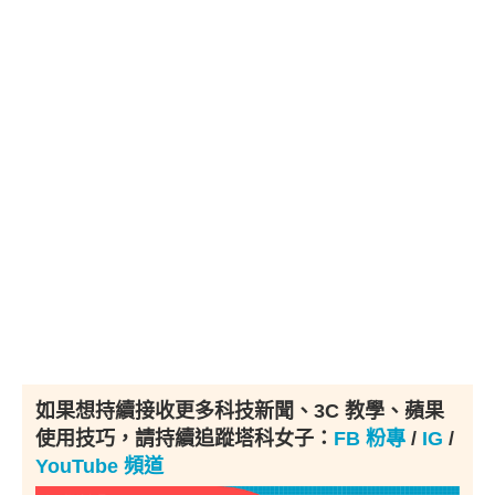
如果想持續接收更多科技新聞、3C 教學、蘋果
使用技巧，請持續追蹤塔科女子：
FB 粉專
/
IG
/
YouTube 頻道