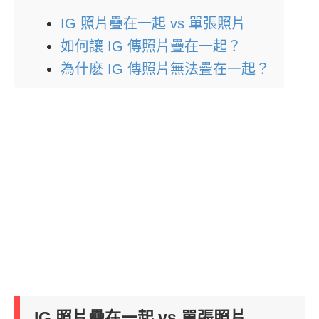
IG 照片疊在一起 vs 單張照片
如何讓 IG 傳照片疊在一起？
為什麽 IG 傳照片無法疊在一起？
IG 照片疊在一起 vs 單張照片