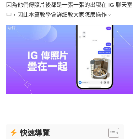
因為他們傳照片後都是一張一張的出現在 IG 聊天室
中，因此本篇教學會詳細教大家怎麼操作。
快速導覽