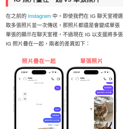
在之前的
Instagram
中，即使我們在 IG 聊天室裡選
取多張照片並一次傳送，那照片都還是會變成單張
單張的顯示在聊天室裡，不過現在 IG 以支援將多張
IG 照片疊在一起，兩者的差異如下：