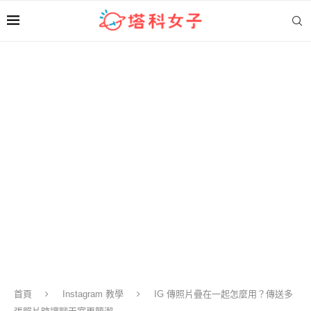
首頁
Instagram 教學
IG 傳照片疊在一起怎麼用？傳送多