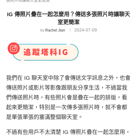
張照片時讓聊天室更簡潔
IG 傳照片疊在一起怎麼用？傳送多張照片時讓聊天
室更簡潔
2024-07-09
by
Rachel Jian
我們在 IG 聊天室中除了會傳送文字訊息之外，也會
傳送照片或影片等影像跟朋友分享生活，不過當我
們傳送照片時，有些照片會是疊在一起的排版，看
起來更簡潔，特別是一次傳多張照片時，就不會都
是單張單張的塞滿整個聊天室。
不過有些用戶不太清楚 IG 傳照片疊在一起怎麼用，