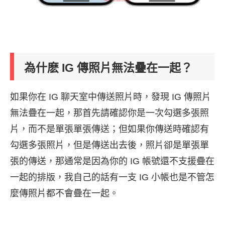
為什麽 IG 傳照片無法疊在一起？
如果你在 IG 聊天室中傳送照片時，發現 IG 傳照片
無法疊在一起，那首先請確認你是一次勾選多張照
片，而不是單張單張傳送；但如果你傳送時確認有
勾選多張照片，但是傳送出去後，照片卻是單張單
張的傳送，那通常是因為你的 IG 帳號還不支援疊在
一起的排版，我自己的話有一支 IG 小帳也是不管怎
麼傳照片都不會疊在一起。