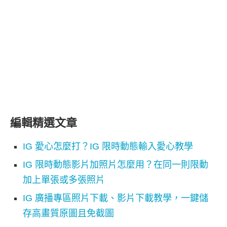
編輯精選文章
IG 愛心怎麼打？IG 限時動態輸入愛心教學
IG 限時動態影片加照片怎麼用？在同一則限動
加上單張或多張照片
IG 廣播專區照片下載、影片下載教學，一鍵儲
存高畫質原圖且免截圖