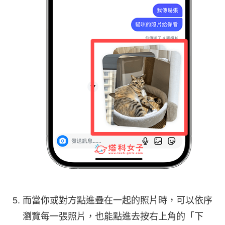
而當你或對方點進疊在一起的照片時，可以依序
瀏覽每一張照片，也能點進去按右上角的「下