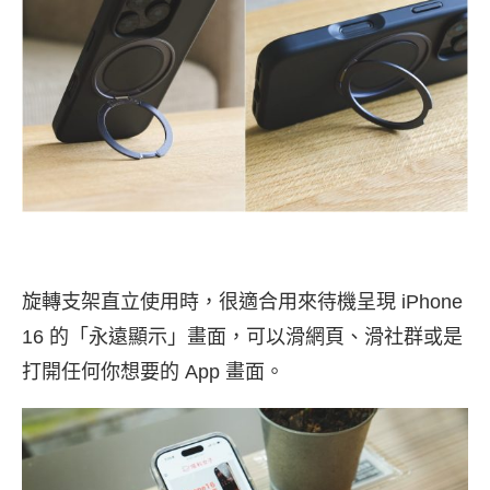
旋轉支架直立使用時，很適合用來待機呈現 iPhone
16 的「永遠顯示」畫面，可以滑網頁、滑社群或是
打開任何你想要的 App 畫面。