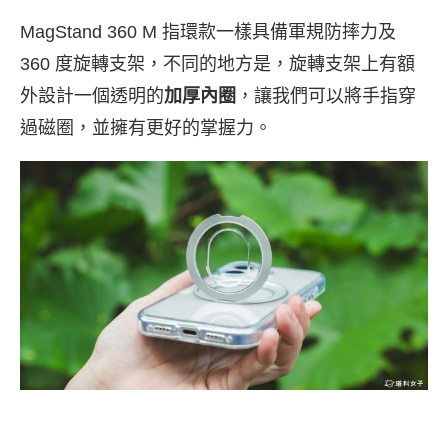
MagStand 360 M 指環款一樣具備軍規防摔力及
360 度旋轉支架，不同的地方是，旋轉支架上有額
外設計一個透明的
加厚內圈
，讓我們可以將手指穿
過磁圈，並擁有更好的掌握力。