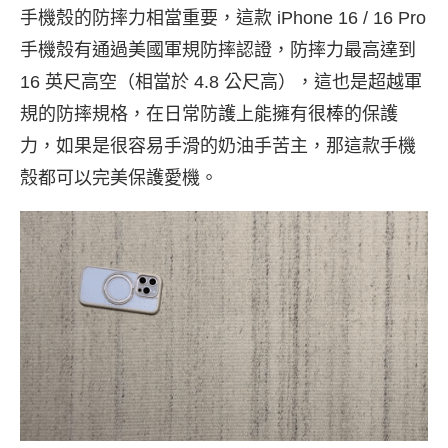
手機殼的防摔力相當重要，這款 iPhone 16 / 16 Pro
手機殼有通過美國軍規防摔認證，防摔力最高達到
16 英尺高空（相當於 4.8 公尺高），這也是超越軍
規的防摔規格，在日常防護上能擁有很棒的保護
力，如果是很容易手滑的奶油手苦主，那這款手機
殼都可以完美保護愛機。