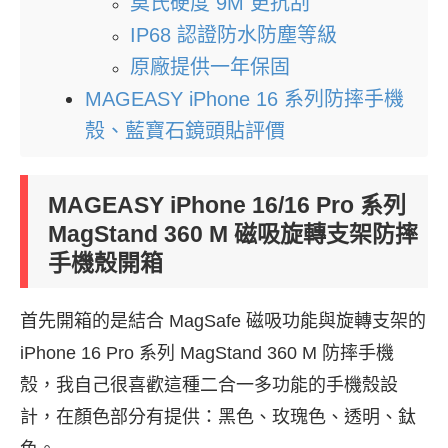
莫氏硬度 9M 更抗刮
IP68 認證防水防塵等級
原廠提供一年保固
MAGEASY iPhone 16 系列防摔手機
殼、藍寶石鏡頭貼評價
MAGEASY iPhone 16/16 Pro 系列
MagStand 360 M 磁吸旋轉支架防摔
手機殼開箱
首先開箱的是結合 MagSafe 磁吸功能與旋轉支架的
iPhone 16 Pro 系列 MagStand 360 M 防摔手機
殼，我自己很喜歡這種二合一多功能的手機殼設
計，在顏色部分有提供：黑色、玫瑰色、透明、鈦