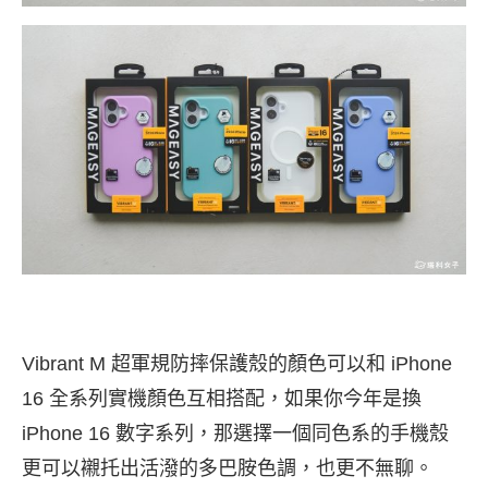
Vibrant M 超軍規防摔保護殼的顏色可以和 iPhone
16 全系列實機顏色互相搭配，如果你今年是換
iPhone 16 數字系列，那選擇一個同色系的手機殼
更可以襯托出活潑的多巴胺色調，也更不無聊。