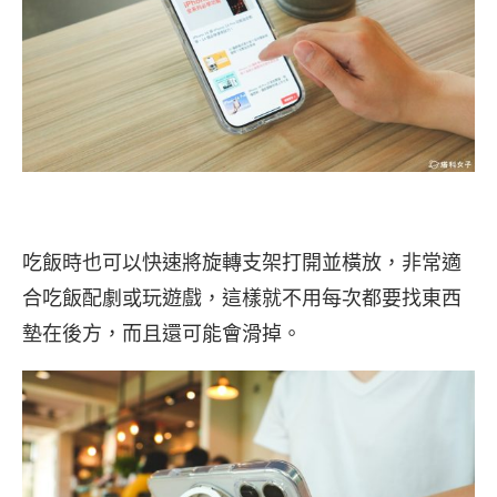
吃飯時也可以快速將旋轉支架打開並橫放，非常適
合吃飯配劇或玩遊戲，這樣就不用每次都要找東西
墊在後方，而且還可能會滑掉。