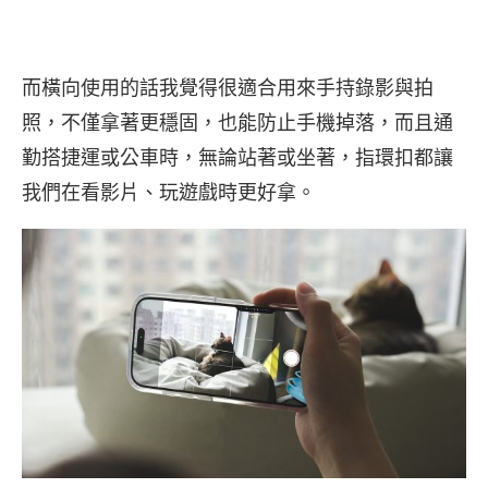
而橫向使用的話我覺得很適合用來手持錄影與拍
照，不僅拿著更穩固，也能防止手機掉落，而且通
勤搭捷運或公車時，無論站著或坐著，指環扣都讓
我們在看影片、玩遊戲時更好拿。