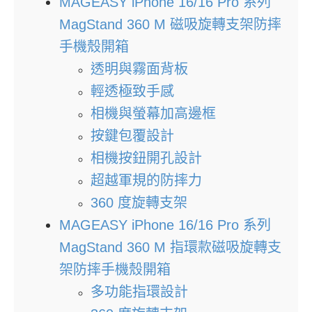
MAGEASY iPhone 16/16 Pro 系列
MagStand 360 M 磁吸旋轉支架防摔
手機殼開箱
透明與霧面背板
輕透極致手感
相機與螢幕加高邊框
按鍵包覆設計
相機按鈕開孔設計
超越軍規的防摔力
360 度旋轉支架
MAGEASY iPhone 16/16 Pro 系列
MagStand 360 M 指環款磁吸旋轉支
架防摔手機殼開箱
多功能指環設計