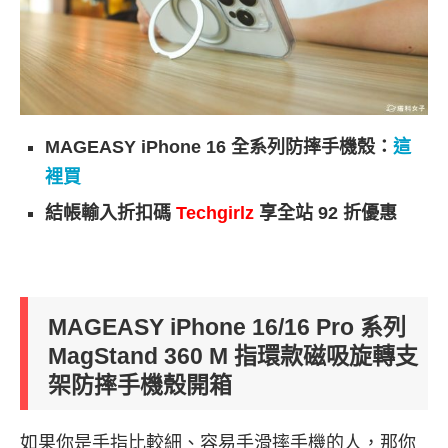
MAGEASY iPhone 16 全系列防摔手機殼：
這
裡買
結帳輸入折扣碼
Techgirlz
享全站 92 折優惠
MAGEASY iPhone 16/16 Pro 系列
MagStand 360 M 指環款磁吸旋轉支
架防摔手機殼開箱
如果你是手指比較細、容易手滑摔手機的人，那你