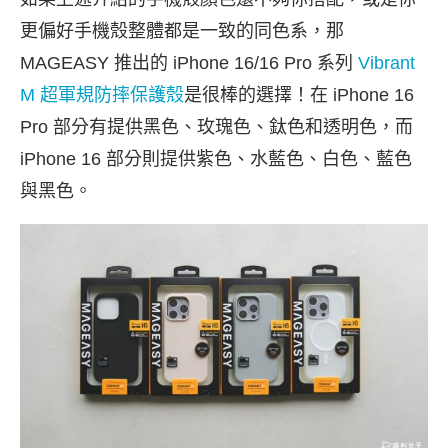
更偏好手機殼整體都是一致的同色系，那
MAGEASY 推出的 iPhone 16/16 Pro 系列
Vibrant
M 超軍規防摔保護殼
是很棒的選擇！在 iPhone 16
Pro 部分有提供黑色、玫瑰色、鈦色和透明色，而
iPhone 16 部分則提供紫色、水藍色、白色、藍色
與黑色。