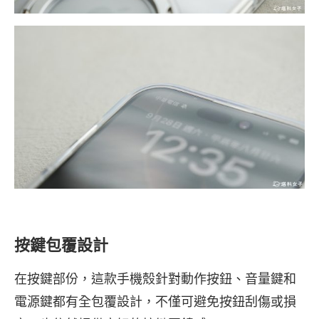
按鍵包覆設計
在按鍵部份，這款手機殼針對動作按鈕、音量鍵和
電源鍵都有全包覆設計，不僅可避免按鈕刮傷或損