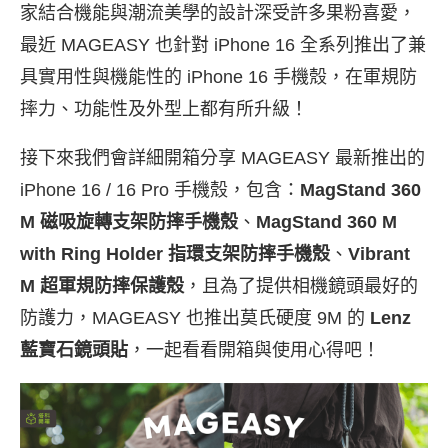
家結合機能與潮流美學的設計深受許多果粉喜愛，
最近 MAGEASY 也針對 iPhone 16 全系列推出了兼
具實用性與機能性的 iPhone 16 手機殼，在軍規防
摔力、功能性及外型上都有所升級！
接下來我們會詳細開箱分享 MAGEASY 最新推出的
iPhone 16 / 16 Pro 手機殼，包含：
MagStand 360
M 磁吸旋轉支架防摔手機殼
、
MagStand 360 M
with Ring Holder 指環支架防摔手機殼
、
Vibrant
M 超軍規防摔保護殼
，且為了提供相機鏡頭最好的
防護力，MAGEASY 也推出莫氏硬度 9M 的
Lenz
藍寶石鏡頭貼
，一起看看開箱與使用心得吧！