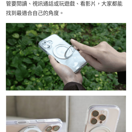
管要閱讀、視訊通話或玩遊戲、看影片，大家都能
找到最適合自己的角度。