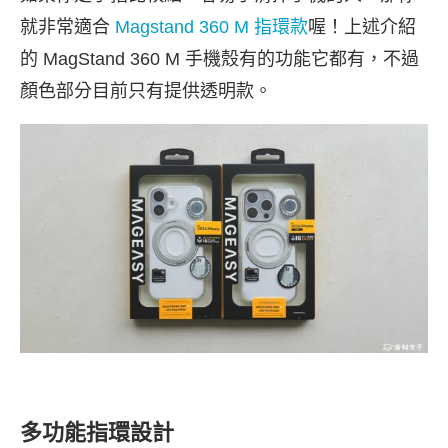
就非常適合
Magstand 360 M 指環款
喔！上述介紹
的 MagStand 360 M 手機殼有的功能它都有，不過
顏色部分目前只有提供透明款。
多功能指環設計