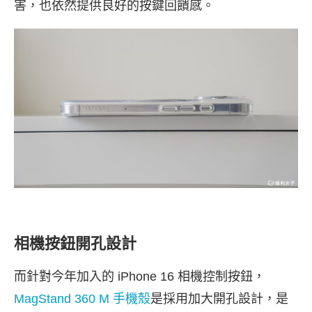
害，也依然提供良好的按鍵回饋感。
相機按鈕開孔設計
而針對今年加入的 iPhone 16 相機控制按鈕，
MagStand 360 M 手機殼
是採用加大開孔設計，是