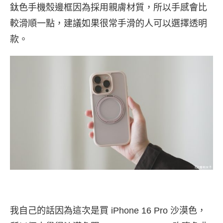
鈦色手機殼邊框因為採用親膚材質，所以手感會比
較滑順一點，建議如果很常手滑的人可以選擇透明
款。
我自己的話因為這次是買 iPhone 16 Pro 沙漠色，