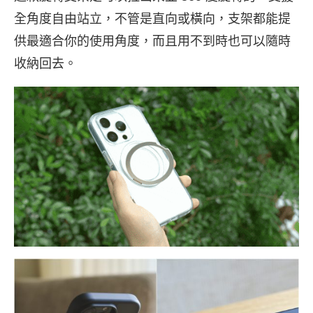
全角度自由站立，不管是直向或橫向，支架都能提
供最適合你的使用角度，而且用不到時也可以隨時
收納回去。