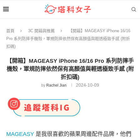
首頁
3C 開箱與推薦
【開箱】MAGEASY iPhone 16/16
Pro 系列防摔手機殼，軍規防摔依然保有高顏值與輕透極致手感 (附折
扣碼)
【開箱】MAGEASY iPhone 16/16 Pro 系列防摔手
機殼，軍規防摔依然保有高顏值與輕透極致手感 (附
折扣碼)
2024-10-09
by
Rachel Jian
MAGEASY
是我很喜歡的蘋果周邊配件品牌，他們