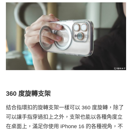
360 度旋轉支架
結合指環扣的旋轉支架一樣可以 360 度旋轉，除了
可以讓手指穿過扣上之外，支架也能以各種角度立
在桌面上，滿足你使用 iPhone 16 的各種視角，不