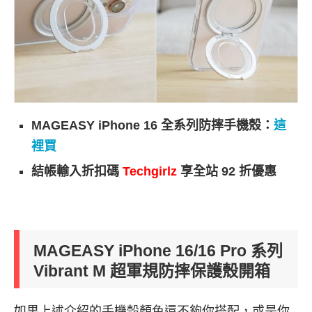
MAGEASY iPhone 16 全系列防摔手機殼：
這
裡買
結帳輸入折扣碼
Techgirlz
享全站 92 折優惠
MAGEASY iPhone 16/16 Pro 系列
Vibrant M 超軍規防摔保護殼開箱
如果上述介紹的手機殼顏色還不夠你搭配，或是你