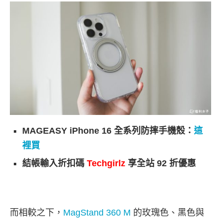
MAGEASY iPhone 16 全系列防摔手機殼：
這
裡買
結帳輸入折扣碼
Techgirlz
享全站 92 折優惠
而相較之下，
MagStand 360 M
的玫瑰色、黑色與