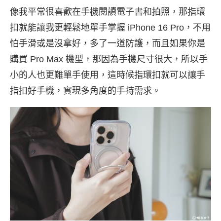
像我平常很喜歡在手機閱讀電子書和拍照，那指環
扣就能讓我更輕鬆地單手掌握 iPhone 16 Pro，不用
怕手滑或是沒拿好，多了一道防護，而且如果你是
購買 Pro Max 機型，那因為手機尺寸很大，所以手
小的人也更難單手使用，這時候指環扣就可以讓手
指扣好手機，實現多角度的手持需求。