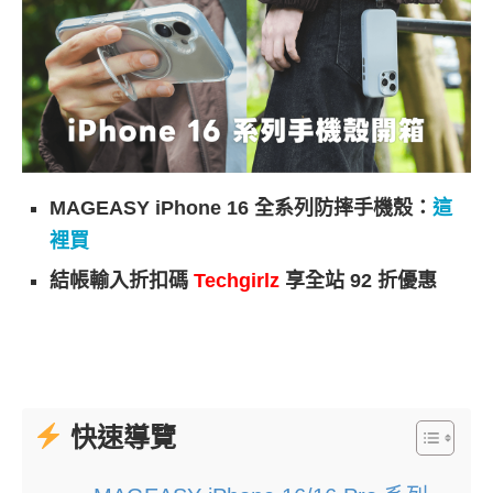
MAGEASY iPhone 16 全系列防摔手機殼：
這
裡買
結帳輸入折扣碼
Techgirlz
享全站 92 折優惠
快速導覽